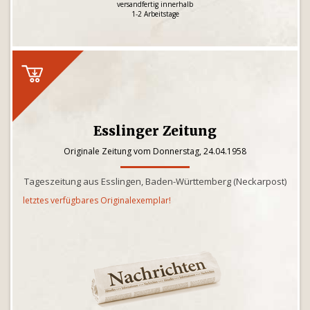
versandfertig innerhalb
1-2 Arbeitstage
Esslinger Zeitung
Originale Zeitung vom Donnerstag, 24.04.1958
Tageszeitung aus Esslingen, Baden-Württemberg (Neckarpost)
letztes verfügbares Originalexemplar!