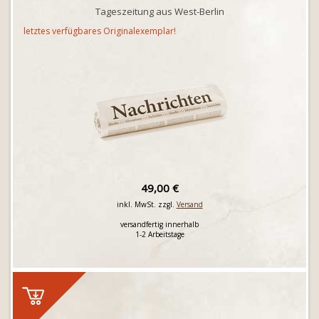
Tageszeitung aus West-Berlin
letztes verfügbares Originalexemplar!
49,00 €
inkl. MwSt. zzgl.
Versand
versandfertig innerhalb
1-2 Arbeitstage