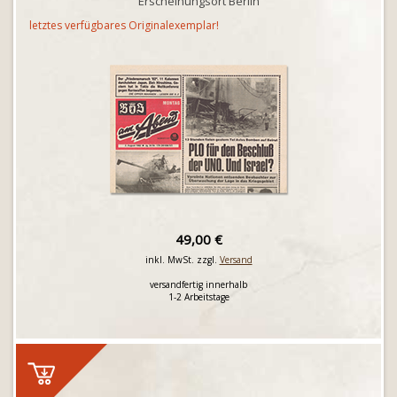
Erscheinungsort Berlin
letztes verfügbares Originalexemplar!
49,00 €
inkl. MwSt. zzgl.
Versand
versandfertig innerhalb
1-2 Arbeitstage