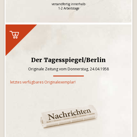
versandfertig innerhalb
1-2 Arbeitstage
Der Tagesspiegel/Berlin
Originale Zeitung vom Donnerstag, 24.04.1958
letztes verfügbares Originalexemplar!