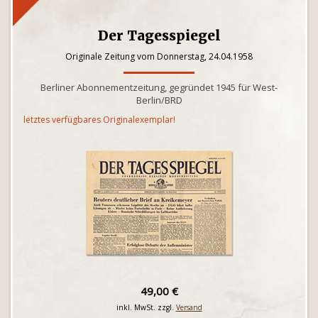
Der Tagesspiegel
Originale Zeitung vom Donnerstag, 24.04.1958
Berliner Abonnementzeitung, gegründet 1945 für West-
Berlin/BRD
letztes verfügbares Originalexemplar!
49,00 €
inkl. MwSt. zzgl.
Versand