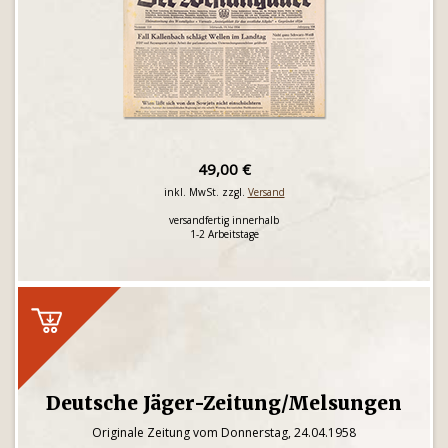
49,00 €
inkl. MwSt. zzgl.
Versand
versandfertig innerhalb
1-2 Arbeitstage
Deutsche Jäger-Zeitung/Melsungen
Originale Zeitung vom Donnerstag, 24.04.1958