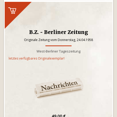
B.Z. - Berliner Zeitung
Originale Zeitung vom Donnerstag, 24.04.1958
West-Berliner Tageszeitung
letztes verfügbares Originalexemplar!
49,00 €