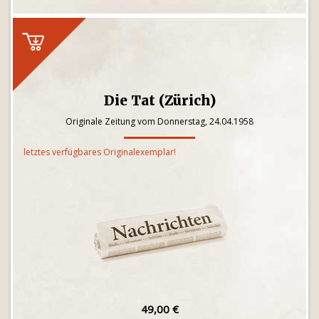
Die Tat (Zürich)
Originale Zeitung vom Donnerstag, 24.04.1958
letztes verfügbares Originalexemplar!
49,00 €