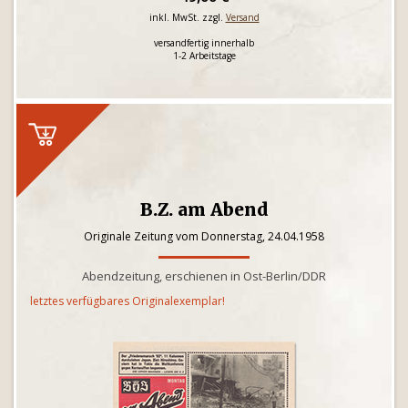
inkl. MwSt. zzgl.
Versand
versandfertig innerhalb
1-2 Arbeitstage
B.Z. am Abend
Originale Zeitung vom Donnerstag, 24.04.1958
Abendzeitung, erschienen in Ost-Berlin/DDR
letztes verfügbares Originalexemplar!