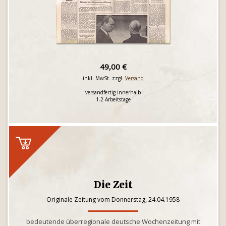
49,00 €
inkl. MwSt. zzgl.
Versand
versandfertig innerhalb
1-2 Arbeitstage
Die Zeit
Originale Zeitung vom Donnerstag, 24.04.1958
bedeutende überregionale deutsche Wochenzeitung mit