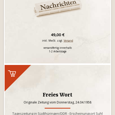
49,00 €
inkl. MwSt. zzgl.
Versand
versandfertig innerhalb
1-2 Arbeitstage
Freies Wort
Originale Zeitung vom Donnerstag, 24.04.1958
Tageszeitung in Südthüringen/DDR - Erscheinungsort Suhl