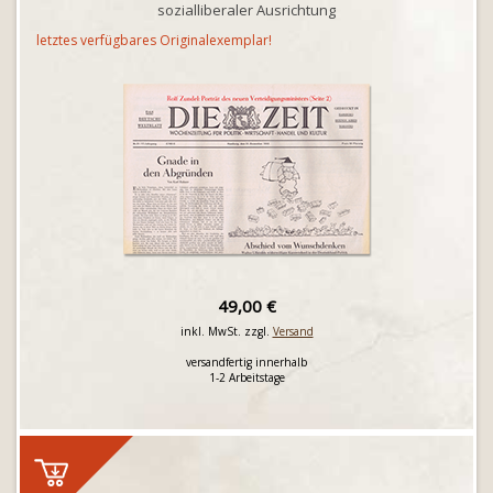
sozialliberaler Ausrichtung
letztes verfügbares Originalexemplar!
49,00 €
inkl. MwSt. zzgl.
Versand
versandfertig innerhalb
1-2 Arbeitstage