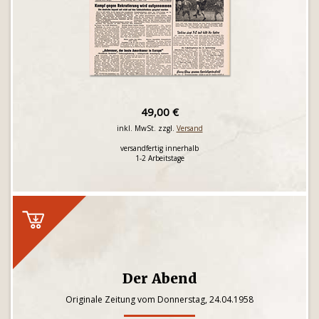
49,00 €
inkl. MwSt. zzgl.
Versand
versandfertig innerhalb
1-2 Arbeitstage
Der Abend
Originale Zeitung vom Donnerstag, 24.04.1958