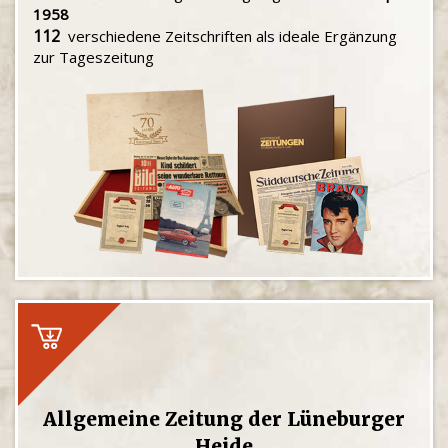
1958
112
verschiedene Zeitschriften als ideale Ergänzung
zur Tageszeitung
Allgemeine Zeitung der Lüneburger
Heide