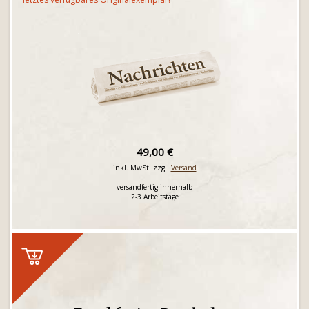
49,00 €
inkl. MwSt. zzgl.
Versand
versandfertig innerhalb
2-3 Arbeitstage