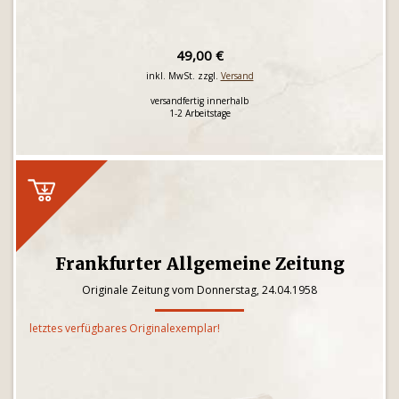
49,00 €
inkl. MwSt. zzgl.
Versand
versandfertig innerhalb
1-2 Arbeitstage
Frankfurter Allgemeine Zeitung
Originale Zeitung vom Donnerstag, 24.04.1958
letztes verfügbares Originalexemplar!