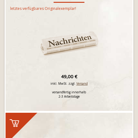
letztes verfügbares Originalexemplar!
49,00 €
inkl. MwSt. zzgl.
Versand
versandfertig innerhalb
2-3 Arbeitstage