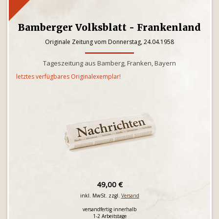
Bamberger Volksblatt - Frankenland
Originale Zeitung vom Donnerstag, 24.04.1958
Tageszeitung aus Bamberg, Franken, Bayern
letztes verfügbares Originalexemplar!
49,00 €
inkl. MwSt. zzgl.
Versand
versandfertig innerhalb
1-2 Arbeitstage