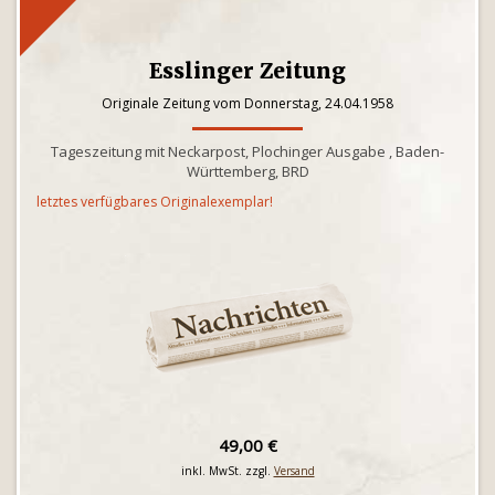
Esslinger Zeitung
Originale Zeitung vom Donnerstag, 24.04.1958
Tageszeitung mit Neckarpost, Plochinger Ausgabe , Baden-
Württemberg, BRD
letztes verfügbares Originalexemplar!
49,00 €
inkl. MwSt. zzgl.
Versand