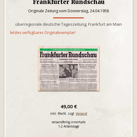
Frankfurter Rundschau
Originale Zeitung vom Donnerstag, 24.04.1958
überregionale deutsche Tageszeitung, Frankfurt am Main
letztes verfügbares Originalexemplar!
49,00 €
inkl. MwSt. zzgl.
Versand
versandfertig innerhalb
1-2 Arbeitstage