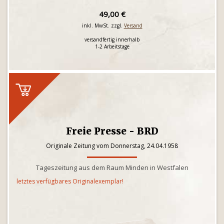
49,00 €
inkl. MwSt. zzgl.
Versand
versandfertig innerhalb
1-2 Arbeitstage
Freie Presse - BRD
Originale Zeitung vom Donnerstag, 24.04.1958
Tageszeitung aus dem Raum Minden in Westfalen
letztes verfügbares Originalexemplar!