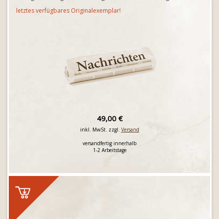
letztes verfügbares Originalexemplar!
49,00 €
inkl. MwSt. zzgl.
Versand
versandfertig innerhalb
1-2 Arbeitstage