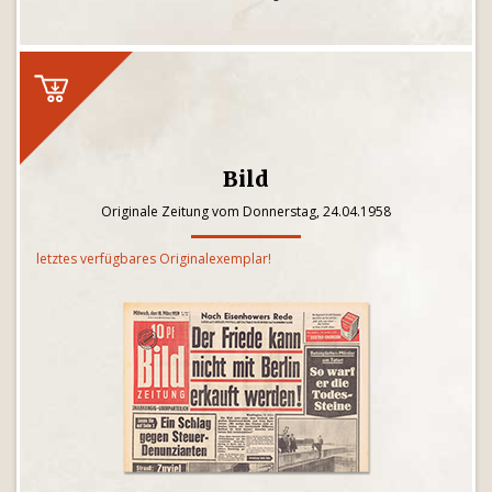
Bild
Originale Zeitung vom Donnerstag, 24.04.1958
letztes verfügbares Originalexemplar!