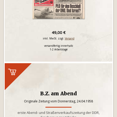
49,00 €
inkl. MwSt. zzgl.
Versand
versandfertig innerhalb
1-2 Arbeitstage
B.Z. am Abend
Originale Zeitung vom Donnerstag, 24.04.1958
erste Abend- und Straßenverkaufszeitung der DDR,