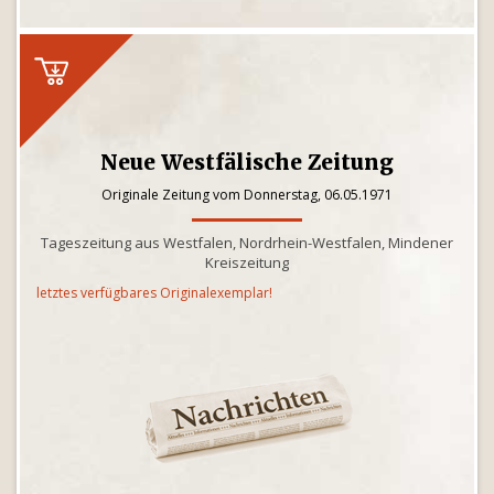
Neue Westfälische Zeitung
Originale Zeitung vom Donnerstag, 06.05.1971
Tageszeitung aus Westfalen, Nordrhein-Westfalen, Mindener
Kreiszeitung
letztes verfügbares Originalexemplar!