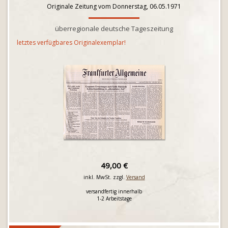
Originale Zeitung vom Donnerstag, 06.05.1971
überregionale deutsche Tageszeitung
letztes verfügbares Originalexemplar!
49,00 €
inkl. MwSt. zzgl.
Versand
versandfertig innerhalb
1-2 Arbeitstage