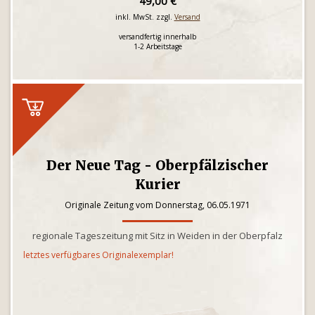
49,00 €
inkl. MwSt. zzgl.
Versand
versandfertig innerhalb
1-2 Arbeitstage
Der Neue Tag - Oberpfälzischer
Kurier
Originale Zeitung vom Donnerstag, 06.05.1971
regionale Tageszeitung mit Sitz in Weiden in der Oberpfalz
letztes verfügbares Originalexemplar!