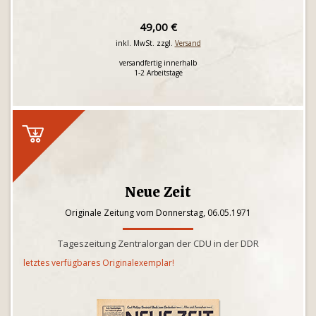
49,00 €
inkl. MwSt. zzgl.
Versand
versandfertig innerhalb
1-2 Arbeitstage
Neue Zeit
Originale Zeitung vom Donnerstag, 06.05.1971
Tageszeitung Zentralorgan der CDU in der DDR
letztes verfügbares Originalexemplar!