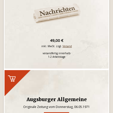
49,00 €
inkl. MwSt. zzgl.
Versand
versandfertig innerhalb
1-2 Arbeitstage
Augsburger Allgemeine
Originale Zeitung vom Donnerstag, 06.05.1971