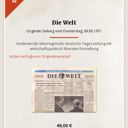
Die Welt
Originale Zeitung vom Donnerstag, 06.05.1971
bedeutende überregionale deutsche Tageszeitung mit
wirtschaftspolitisch liberaler Einstellung
letztes verfügbares Originalexemplar!
49,00 €