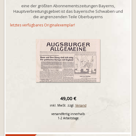
eine der größten Abonnementszeitungen Bayerns,
Hauptverbreitungsgebiet ist das bayerische Schwaben und
die angrenzenden Teile Oberbayerns
letztes verfügbares Originalexemplar!
49,00 €
inkl. MwSt. zzgl.
Versand
versandfertig innerhalb
1-2 Arbeitstage