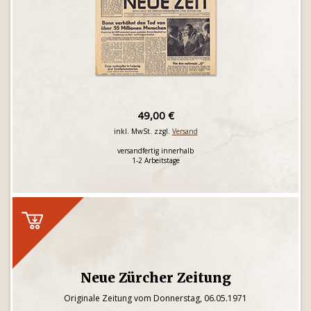
49,00 €
inkl. MwSt. zzgl.
Versand
versandfertig innerhalb
1-2 Arbeitstage
Neue Zürcher Zeitung
Originale Zeitung vom Donnerstag, 06.05.1971