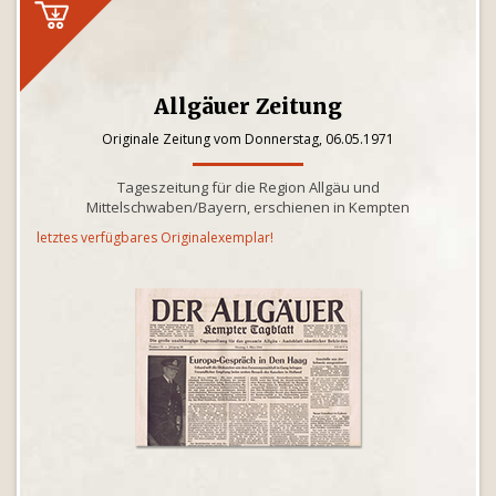
Allgäuer Zeitung
Originale Zeitung vom Donnerstag, 06.05.1971
Tageszeitung für die Region Allgäu und
Mittelschwaben/Bayern, erschienen in Kempten
letztes verfügbares Originalexemplar!