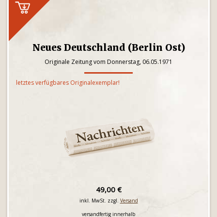
Neues Deutschland (Berlin Ost)
Originale Zeitung vom Donnerstag, 06.05.1971
letztes verfügbares Originalexemplar!
49,00 €
inkl. MwSt. zzgl.
Versand
versandfertig innerhalb