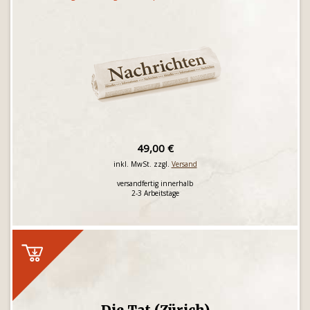
49,00 €
inkl. MwSt. zzgl.
Versand
versandfertig innerhalb
2-3 Arbeitstage