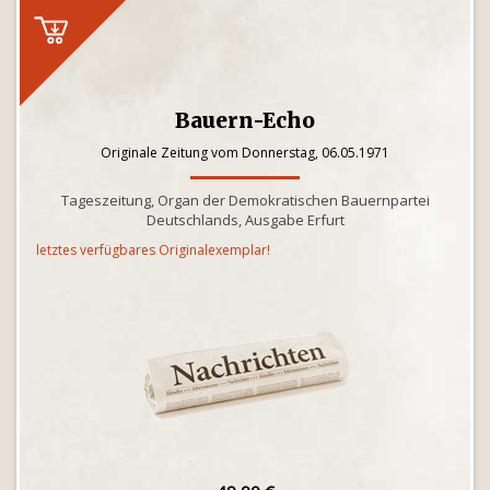
Bauern-Echo
Originale Zeitung vom Donnerstag, 06.05.1971
Tageszeitung, Organ der Demokratischen Bauernpartei
Deutschlands, Ausgabe Erfurt
letztes verfügbares Originalexemplar!