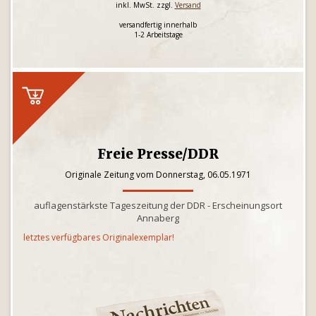
inkl. MwSt. zzgl.
Versand
versandfertig innerhalb
1-2 Arbeitstage
Freie Presse/DDR
Originale Zeitung vom Donnerstag, 06.05.1971
auflagenstärkste Tageszeitung der DDR - Erscheinungsort
Annaberg
letztes verfügbares Originalexemplar!