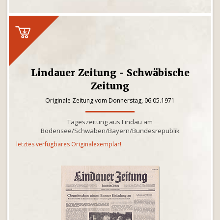
Lindauer Zeitung - Schwäbische
Zeitung
Originale Zeitung vom Donnerstag, 06.05.1971
Tageszeitung aus Lindau am
Bodensee/Schwaben/Bayern/Bundesrepublik
letztes verfügbares Originalexemplar!