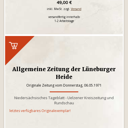
49,00 €
inkl. MwSt. zzgl.
Versand
versandfertig innerhalb
1-2 Arbeitstage
Allgemeine Zeitung der Lüneburger
Heide
Originale Zeitung vom Donnerstag, 06.05.1971
Niedersächsisches Tageblatt - Uelzener Kreiszeitung und
Rundschau
letztes verfügbares Originalexemplar!