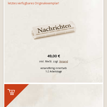
letztes verfügbares Originalexemplar!
49,00 €
inkl. MwSt. zzgl.
Versand
versandfertig innerhalb
1-2 Arbeitstage