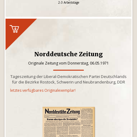
2-3 Arbeitstage
Norddeutsche Zeitung
Originale Zeitung vom Donnerstag, 06.05.1971
Tageszeitung der Liberal-Demokratischen Partei Deutschlands
für die Bezirke Rostock, Schwerin und Neubrandenburg, DDR
letztes verfügbares Originalexemplar!