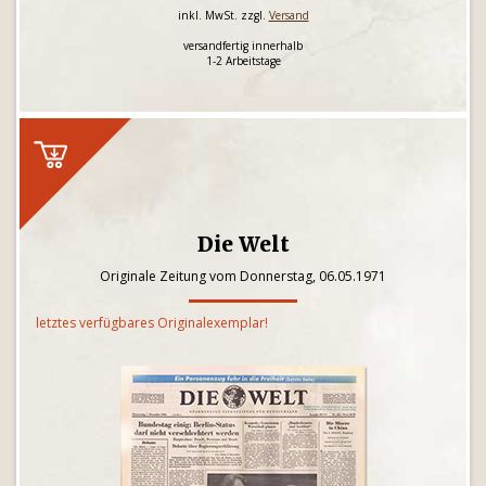
inkl. MwSt. zzgl.
Versand
versandfertig innerhalb
1-2 Arbeitstage
Die Welt
Originale Zeitung vom Donnerstag, 06.05.1971
letztes verfügbares Originalexemplar!