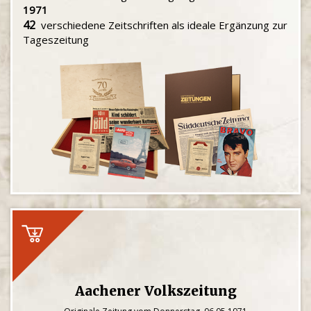
1971
42
verschiedene Zeitschriften als ideale Ergänzung zur
Tageszeitung
Aachener Volkszeitung