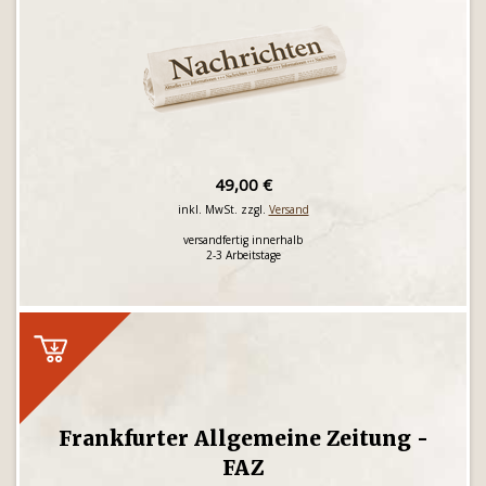
49,00 €
inkl. MwSt. zzgl.
Versand
versandfertig innerhalb
2-3 Arbeitstage
Frankfurter Allgemeine Zeitung -
FAZ