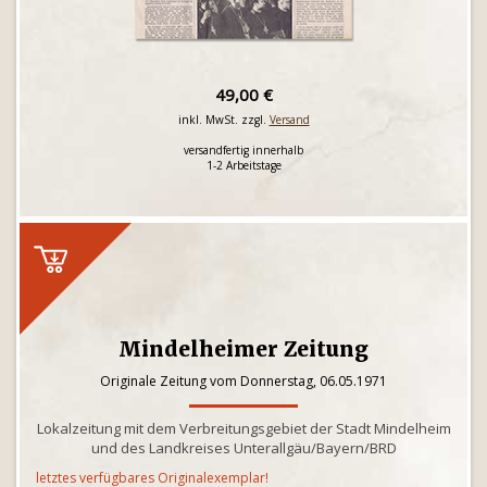
49,00 €
inkl. MwSt. zzgl.
Versand
versandfertig innerhalb
1-2 Arbeitstage
Mindelheimer Zeitung
Originale Zeitung vom Donnerstag, 06.05.1971
Lokalzeitung mit dem Verbreitungsgebiet der Stadt Mindelheim
und des Landkreises Unterallgäu/Bayern/BRD
letztes verfügbares Originalexemplar!