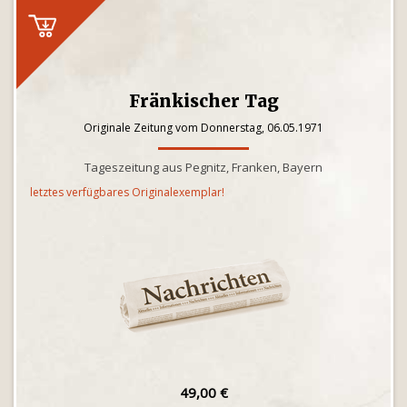
Fränkischer Tag
Originale Zeitung vom Donnerstag, 06.05.1971
Tageszeitung aus Pegnitz, Franken, Bayern
letztes verfügbares Originalexemplar!
49,00 €