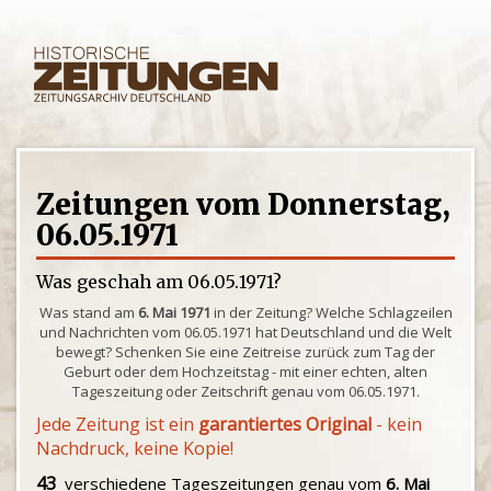
Zeitungen vom Donnerstag,
06.05.1971
Was geschah am 06.05.1971?
Was stand am
6. Mai 1971
in der Zeitung? Welche Schlagzeilen
und Nachrichten vom 06.05.1971 hat Deutschland und die Welt
bewegt? Schenken Sie eine Zeitreise zurück zum Tag der
Geburt oder dem Hochzeitstag - mit einer echten, alten
Tageszeitung oder Zeitschrift genau vom 06.05.1971.
Jede Zeitung ist ein
garantiertes Original
- kein
Nachdruck, keine Kopie!
43
verschiedene Tageszeitungen genau vom
6. Mai