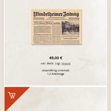
49,00 €
inkl. MwSt. zzgl.
Versand
versandfertig innerhalb
1-2 Arbeitstage