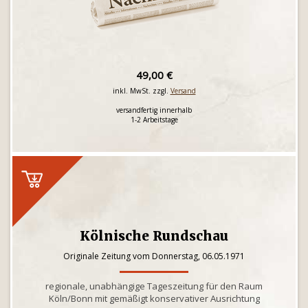
49,00 €
inkl. MwSt. zzgl.
Versand
versandfertig innerhalb
1-2 Arbeitstage
Kölnische Rundschau
Originale Zeitung vom Donnerstag, 06.05.1971
regionale, unabhängige Tageszeitung für den Raum
Köln/Bonn mit gemäßigt konservativer Ausrichtung