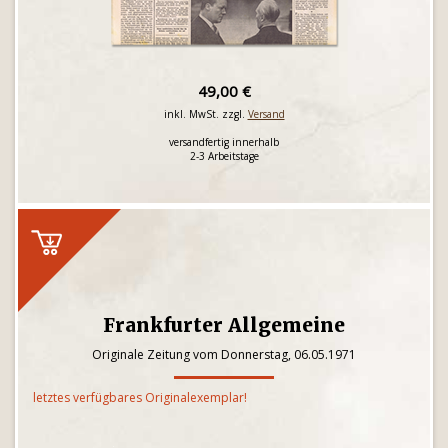
49,00 €
inkl. MwSt. zzgl.
Versand
versandfertig innerhalb
2-3 Arbeitstage
Frankfurter Allgemeine
Originale Zeitung vom Donnerstag, 06.05.1971
letztes verfügbares Originalexemplar!