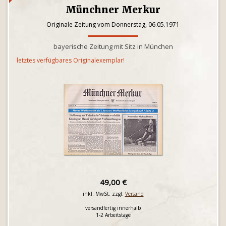
Münchner Merkur
Originale Zeitung vom Donnerstag, 06.05.1971
bayerische Zeitung mit Sitz in München
letztes verfügbares Originalexemplar!
49,00 €
inkl. MwSt. zzgl.
Versand
versandfertig innerhalb
1-2 Arbeitstage