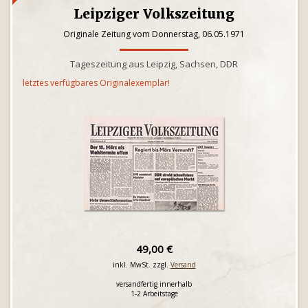
Leipziger Volkszeitung
Originale Zeitung vom Donnerstag, 06.05.1971
Tageszeitung aus Leipzig, Sachsen, DDR
letztes verfügbares Originalexemplar!
49,00 €
inkl. MwSt. zzgl.
Versand
versandfertig innerhalb
1-2 Arbeitstage