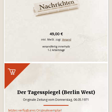
49,00 €
inkl. MwSt. zzgl.
Versand
versandfertig innerhalb
1-2 Arbeitstage
Der Tagesspiegel (Berlin West)
Originale Zeitung vom Donnerstag, 06.05.1971
letztes verfügbares Originalexemplar!