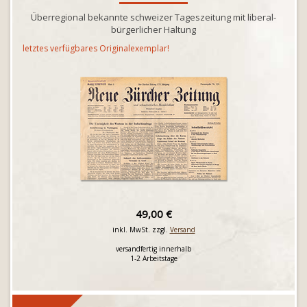
Überregional bekannte schweizer Tageszeitung mit liberal-
bürgerlicher Haltung
letztes verfügbares Originalexemplar!
49,00 €
inkl. MwSt. zzgl.
Versand
versandfertig innerhalb
1-2 Arbeitstage