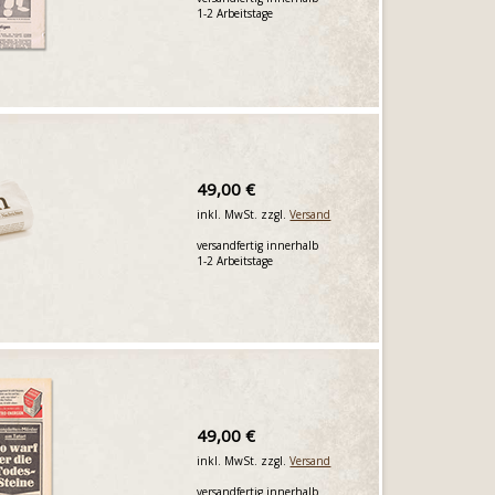
1-2 Arbeitstage
49,00 €
inkl. MwSt. zzgl.
Versand
versandfertig innerhalb
1-2 Arbeitstage
49,00 €
inkl. MwSt. zzgl.
Versand
versandfertig innerhalb