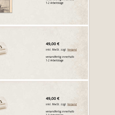
1-2 Arbeitstage
49,00 €
inkl. MwSt. zzgl.
Versand
versandfertig innerhalb
1-2 Arbeitstage
49,00 €
inkl. MwSt. zzgl.
Versand
versandfertig innerhalb
2-3 Arbeitstage