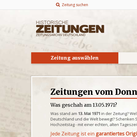
Zeitung suchen
Zeitung auswählen
Zeitungen vom Donner
Was geschah am 13.05.1971?
Was stand am
13. Mai 1971
in der Zeitung? Wel
Deutschland und die Welt bewegt? Schenken S
Hochzeitstag - mit einer echten, alten Tagesze
Jede Zeitung ist ein
garantiertes Orig