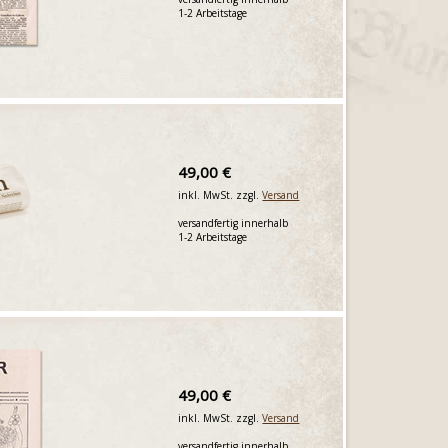
1-2 Arbeitstage
49,00 €
inkl. MwSt. zzgl.
Versand
versandfertig innerhalb
1-2 Arbeitstage
49,00 €
inkl. MwSt. zzgl.
Versand
versandfertig innerhalb