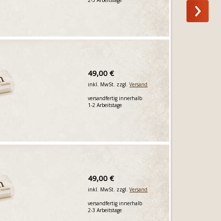
49,00 €
inkl. MwSt. zzgl.
Versand
versandfertig innerhalb
1-2 Arbeitstage
49,00 €
inkl. MwSt. zzgl.
Versand
versandfertig innerhalb
2-3 Arbeitstage