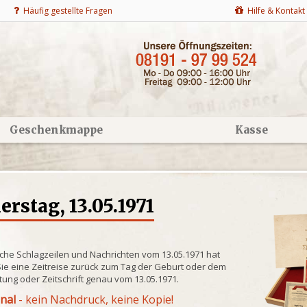
Häufig gestellte Fragen
Hilfe & Kontakt
Geschenkmappe
Kasse
stag, 13.05.1971
che Schlagzeilen und Nachrichten vom 13.05.1971 hat
ie eine Zeitreise zurück zum Tag der Geburt oder dem
itung oder Zeitschrift genau vom 13.05.1971.
inal
- kein Nachdruck, keine Kopie!