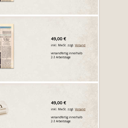
49,00 €
inkl. MwSt. zzgl.
Versand
versandfertig innerhalb
2-3 Arbeitstage
49,00 €
inkl. MwSt. zzgl.
Versand
versandfertig innerhalb
2-3 Arbeitstage