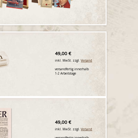
49,00 €
inkl. MwSt. zzgl.
Versand
versandfertig innerhalb
1-2 Arbeitstage
49,00 €
inkl. MwSt. zzgl.
Versand
versandfertig innerhalb