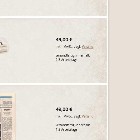
49,00 €
inkl. MwSt. zzgl.
Versand
versandfertig innerhalb
2-3 Arbeitstage
49,00 €
inkl. MwSt. zzgl.
Versand
versandfertig innerhalb
1-2 Arbeitstage