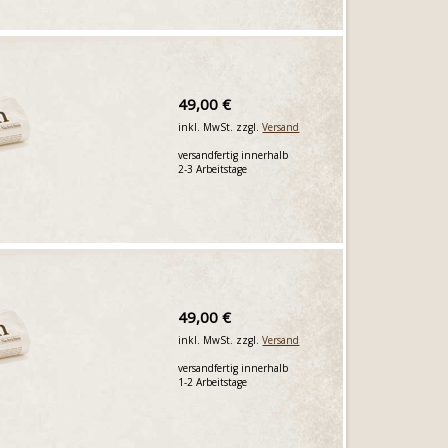
49,00 €
inkl. MwSt. zzgl.
Versand
versandfertig innerhalb
2-3 Arbeitstage
49,00 €
inkl. MwSt. zzgl.
Versand
versandfertig innerhalb
1-2 Arbeitstage