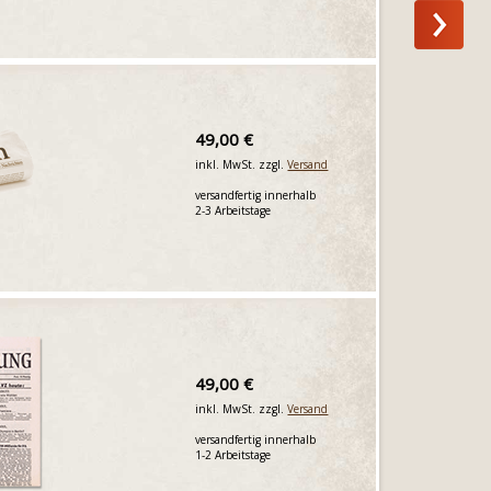
49,00 €
inkl. MwSt. zzgl.
Versand
versandfertig innerhalb
2-3 Arbeitstage
49,00 €
inkl. MwSt. zzgl.
Versand
versandfertig innerhalb
1-2 Arbeitstage