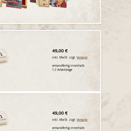
49,00 €
inkl. MwSt. zzgl.
Versand
versandfertig innerhalb
1-2 Arbeitstage
49,00 €
inkl. MwSt. zzgl.
Versand
versandfertig innerhalb