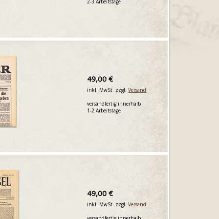
2-3 Arbeitstage
49,00 €
inkl. MwSt. zzgl.
Versand
versandfertig innerhalb
1-2 Arbeitstage
49,00 €
inkl. MwSt. zzgl.
Versand
versandfertig innerhalb