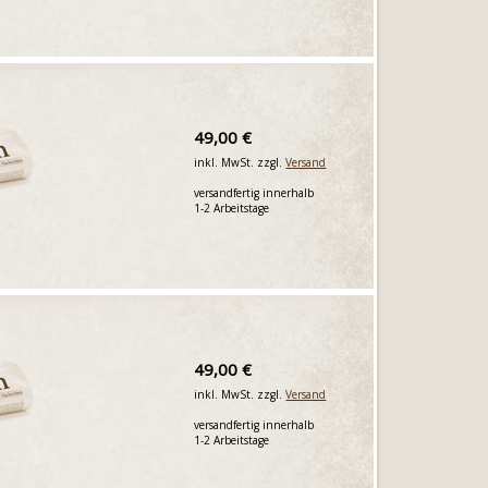
49,00 €
inkl. MwSt. zzgl.
Versand
versandfertig innerhalb
1-2 Arbeitstage
49,00 €
inkl. MwSt. zzgl.
Versand
versandfertig innerhalb
1-2 Arbeitstage