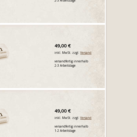
2-3 Arbeitstage
49,00 €
inkl. MwSt. zzgl.
Versand
versandfertig innerhalb
2-3 Arbeitstage
49,00 €
inkl. MwSt. zzgl.
Versand
versandfertig innerhalb
1-2 Arbeitstage