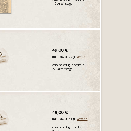
1-2 Arbeitstage
49,00 €
inkl. MwSt. zzgl.
Versand
versandfertig innerhalb
2-3 Arbeitstage
49,00 €
inkl. MwSt. zzgl.
Versand
versandfertig innerhalb