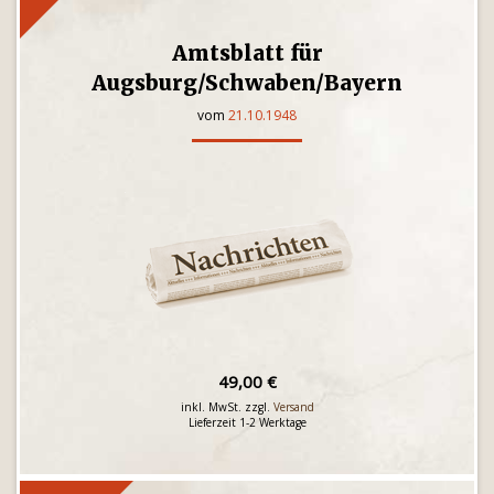
Amtsblatt für
Augsburg/Schwaben/Bayern
vom
21.10.1948
49,00 €
inkl. MwSt. zzgl.
Versand
Lieferzeit 1-2 Werktage