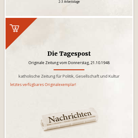
2-3 Arbeitstage
Die Tagespost
Originale Zeitung vom Donnerstag, 21.10.1948
katholische Zeitung für Politik, Gesellschaft und Kultur
letztes verfügbares Originalexemplar!