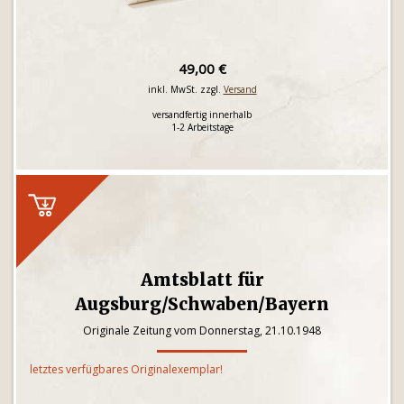
49,00 €
inkl. MwSt. zzgl.
Versand
versandfertig innerhalb
1-2 Arbeitstage
Amtsblatt für
Augsburg/Schwaben/Bayern
Originale Zeitung vom Donnerstag, 21.10.1948
letztes verfügbares Originalexemplar!