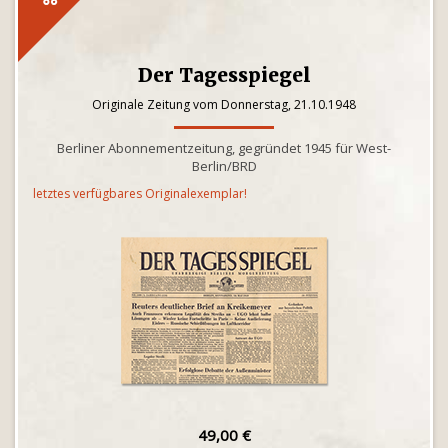
Der Tagesspiegel
Originale Zeitung vom Donnerstag, 21.10.1948
Berliner Abonnementzeitung, gegründet 1945 für West-
Berlin/BRD
letztes verfügbares Originalexemplar!
49,00 €