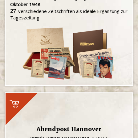
Oktober 1948
27
verschiedene Zeitschriften als ideale Ergänzung zur
Tageszeitung
Abendpost Hannover