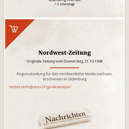
versandfertig innerhalb
1-2 Arbeitstage
Nordwest-Zeitung
Originale Zeitung vom Donnerstag, 21.10.1948
Regionalzeitung für das nordwestliche Niedersachsen,
erschienen in Oldenburg
letztes verfügbares Originalexemplar!