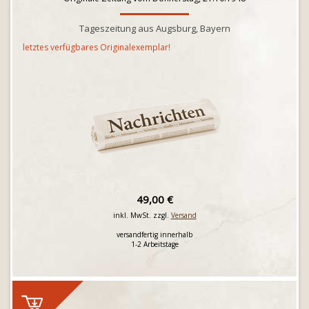
Tageszeitung aus Augsburg, Bayern
letztes verfügbares Originalexemplar!
49,00 €
inkl. MwSt. zzgl.
Versand
versandfertig innerhalb
1-2 Arbeitstage