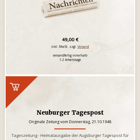
49,00 €
inkl. MwSt. zzgl.
Versand
versandfertig innerhalb
1-2 Arbeitstage
Neuburger Tagespost
Originale Zeitung vom Donnerstag, 21.10.1948
Tageszeitung - Heimatausgabe der Augsburger Tagespost für