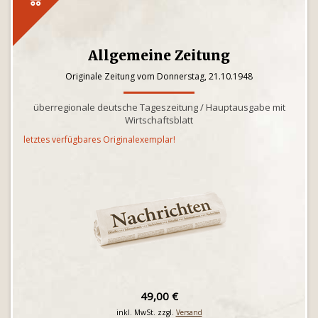
Allgemeine Zeitung
Originale Zeitung vom Donnerstag, 21.10.1948
überregionale deutsche Tageszeitung / Hauptausgabe mit
Wirtschaftsblatt
letztes verfügbares Originalexemplar!
49,00 €
inkl. MwSt. zzgl.
Versand