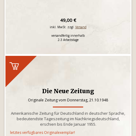
49,00 €
inkl. MwSt. zzgl.
Versand
versandfertig innerhalb
2-3 Arbeitstage
Die Neue Zeitung
Originale Zeitung vom Donnerstag, 21.10.1948
Amerikanische Zeitung für Deutschland in deutscher Sprache,
bedeutendste Tageszeitung im Nachkriegsdeutschland,
erschien bis Ende Januar 1955.
letztes verfügbares Originalexemplar!