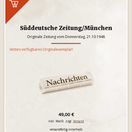
Süddeutsche Zeitung/München
Originale Zeitung vom Donnerstag, 21.10.1948
letztes verfügbares Originalexemplar!
49,00 €
inkl. MwSt. zzgl.
Versand
versandfertig innerhalb