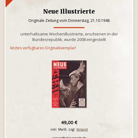
Neue Illustrierte
Originale Zeitung vom Donnerstag, 21.10.1948
unterhaltsame Wochenillustrierte, erschienen in der
Bundesrepublik, wurde 2008 eingestellt
letztes verfügbares Originalexemplar!
49,00 €
inkl. MwSt. zzgl.
Versand