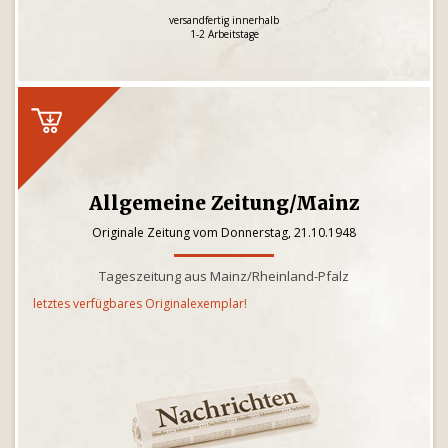
versandfertig innerhalb
1-2 Arbeitstage
Allgemeine Zeitung/Mainz
Originale Zeitung vom Donnerstag, 21.10.1948
Tageszeitung aus Mainz/Rheinland-Pfalz
letztes verfügbares Originalexemplar!