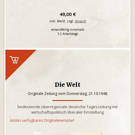
49,00 €
inkl. MwSt. zzgl.
Versand
versandfertig innerhalb
1-2 Arbeitstage
Die Welt
Originale Zeitung vom Donnerstag, 21.10.1948
bedeutende überregionale deutsche Tageszeitung mit
wirtschaftspolitisch liberaler Einstellung
letztes verfügbares Originalexemplar!