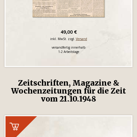
49,00 €
inkl. MwSt. zzgl.
Versand
versandfertig innerhalb
1-2 Arbeitstage
Zeitschriften, Magazine &
Wochenzeitungen für die Zeit
vom 21.10.1948