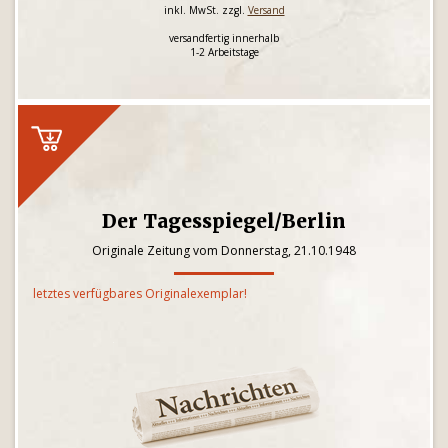
inkl. MwSt. zzgl.
Versand
versandfertig innerhalb
1-2 Arbeitstage
Der Tagesspiegel/Berlin
Originale Zeitung vom Donnerstag, 21.10.1948
letztes verfügbares Originalexemplar!