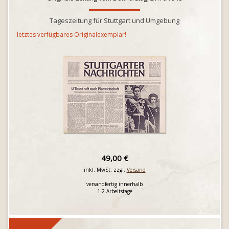
Tageszeitung für Stuttgart und Umgebung
letztes verfügbares Originalexemplar!
49,00 €
inkl. MwSt. zzgl.
Versand
versandfertig innerhalb
1-2 Arbeitstage