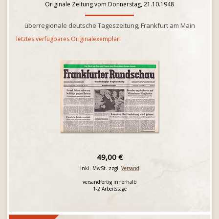
Originale Zeitung vom Donnerstag, 21.10.1948
überregionale deutsche Tageszeitung, Frankfurt am Main
letztes verfügbares Originalexemplar!
49,00 €
inkl. MwSt. zzgl.
Versand
versandfertig innerhalb
1-2 Arbeitstage