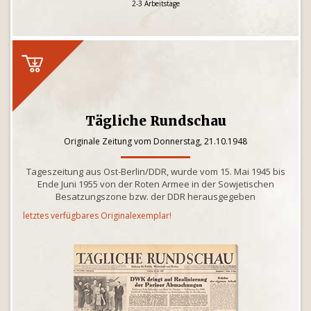
2-3 Arbeitstage
Tägliche Rundschau
Originale Zeitung vom Donnerstag, 21.10.1948
Tageszeitung aus Ost-Berlin/DDR, wurde vom 15. Mai 1945 bis
Ende Juni 1955 von der Roten Armee in der Sowjetischen
Besatzungszone bzw. der DDR herausgegeben
letztes verfügbares Originalexemplar!