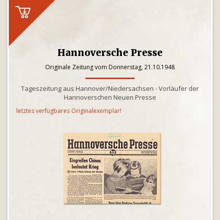
Hannoversche Presse
Originale Zeitung vom Donnerstag, 21.10.1948
Tageszeitung aus Hannover/Niedersachsen - Vorläufer der
Hannoverschen Neuen Presse
letztes verfügbares Originalexemplar!