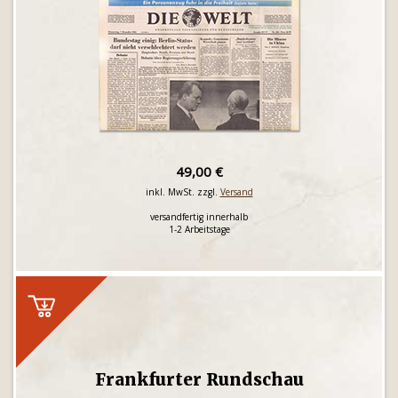
49,00 €
inkl. MwSt. zzgl.
Versand
versandfertig innerhalb
1-2 Arbeitstage
Frankfurter Rundschau