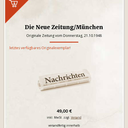
Die Neue Zeitung/München
Originale Zeitung vom Donnerstag, 21.10.1948
letztes verfügbares Originalexemplar!
49,00 €
inkl. MwSt. zzgl.
Versand
versandfertig innerhalb