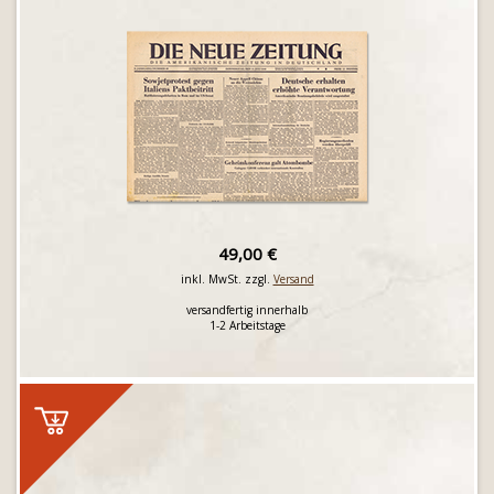
49,00 €
inkl. MwSt. zzgl.
Versand
versandfertig innerhalb
1-2 Arbeitstage