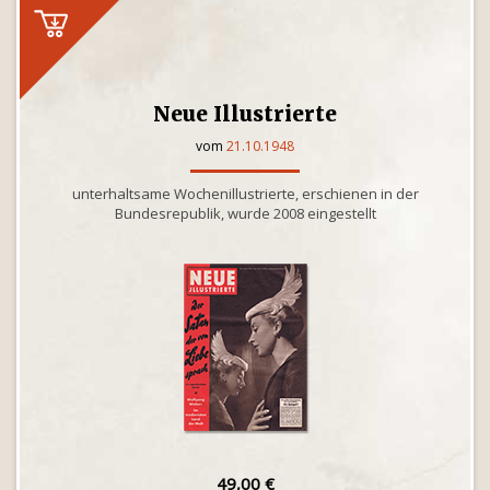
Neue Illustrierte
vom
21.10.1948
unterhaltsame Wochenillustrierte, erschienen in der
Bundesrepublik, wurde 2008 eingestellt
49,00 €