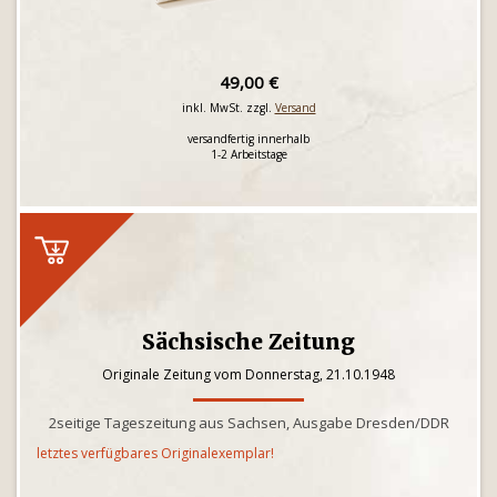
49,00 €
inkl. MwSt. zzgl.
Versand
versandfertig innerhalb
1-2 Arbeitstage
Sächsische Zeitung
Originale Zeitung vom Donnerstag, 21.10.1948
2seitige Tageszeitung aus Sachsen, Ausgabe Dresden/DDR
letztes verfügbares Originalexemplar!