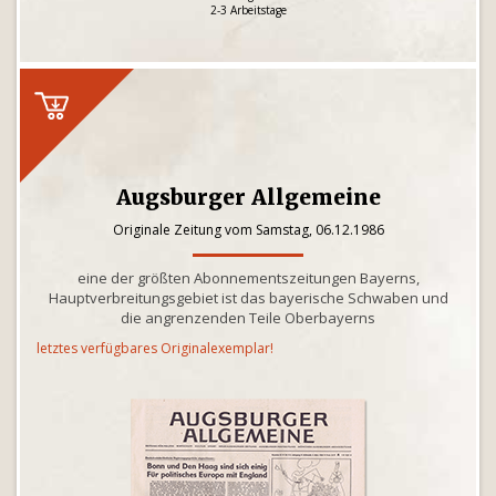
2-3 Arbeitstage
Augsburger Allgemeine
Originale Zeitung vom Samstag, 06.12.1986
eine der größten Abonnementszeitungen Bayerns,
Hauptverbreitungsgebiet ist das bayerische Schwaben und
die angrenzenden Teile Oberbayerns
letztes verfügbares Originalexemplar!