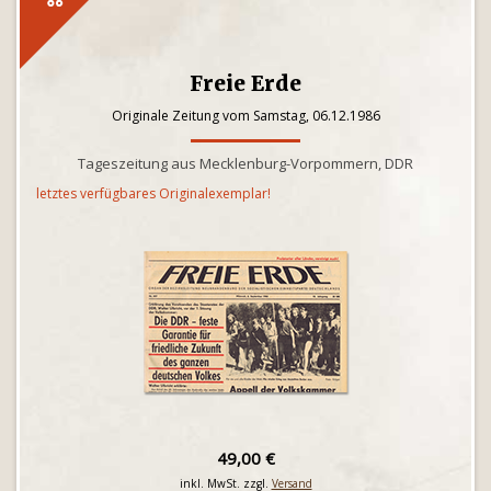
Freie Erde
Originale Zeitung vom Samstag, 06.12.1986
Tageszeitung aus Mecklenburg-Vorpommern, DDR
letztes verfügbares Originalexemplar!
49,00 €
inkl. MwSt. zzgl.
Versand