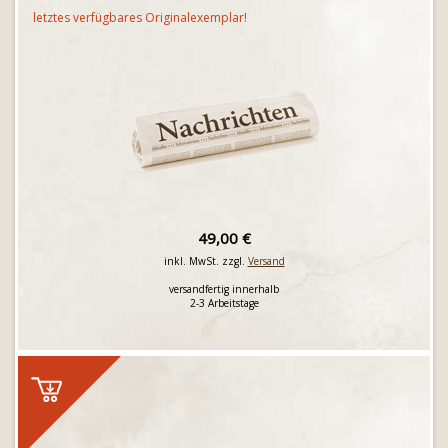
letztes verfügbares Originalexemplar!
49,00 €
inkl. MwSt. zzgl.
Versand
versandfertig innerhalb
2-3 Arbeitstage