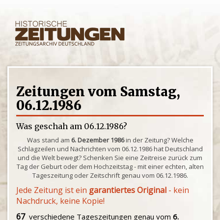
Zeitungen vom Samstag,
06.12.1986
Was geschah am 06.12.1986?
Was stand am
6. Dezember 1986
in der Zeitung? Welche
Schlagzeilen und Nachrichten vom 06.12.1986 hat Deutschland
und die Welt bewegt? Schenken Sie eine Zeitreise zurück zum
Tag der Geburt oder dem Hochzeitstag - mit einer echten, alten
Tageszeitung oder Zeitschrift genau vom 06.12.1986.
Jede Zeitung ist ein
garantiertes Original
- kein
Nachdruck, keine Kopie!
67
verschiedene Tageszeitungen genau vom
6.