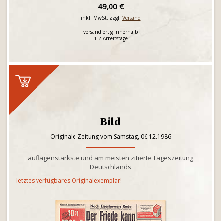
49,00 €
inkl. MwSt. zzgl.
Versand
versandfertig innerhalb
1-2 Arbeitstage
Bild
Originale Zeitung vom Samstag, 06.12.1986
auflagenstärkste und am meisten zitierte Tageszeitung
Deutschlands
letztes verfügbares Originalexemplar!