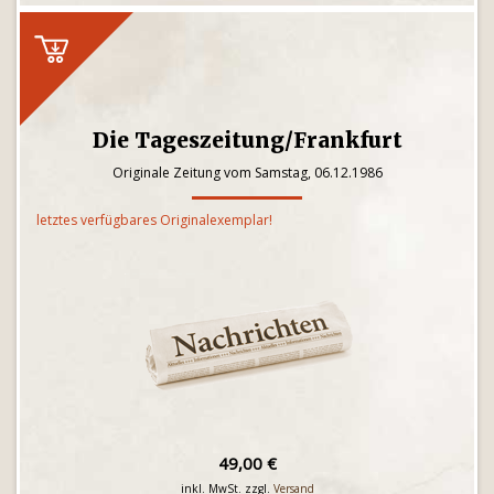
Die Tageszeitung/Frankfurt
Originale Zeitung vom Samstag, 06.12.1986
letztes verfügbares Originalexemplar!
49,00 €
inkl. MwSt. zzgl.
Versand