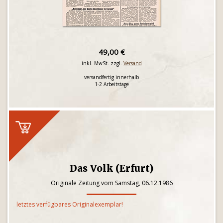
49,00 €
inkl. MwSt. zzgl.
Versand
versandfertig innerhalb
1-2 Arbeitstage
Das Volk (Erfurt)
Originale Zeitung vom Samstag, 06.12.1986
letztes verfügbares Originalexemplar!