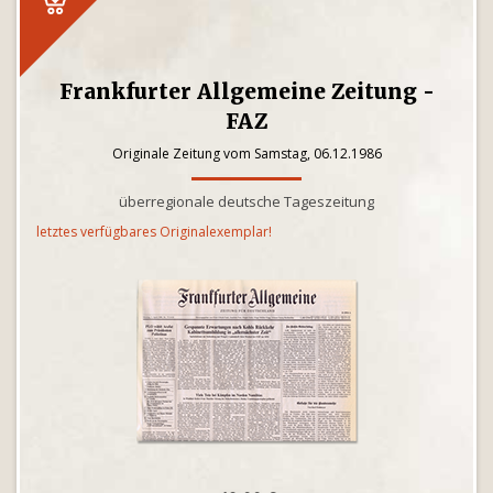
Frankfurter Allgemeine Zeitung -
FAZ
Originale Zeitung vom Samstag, 06.12.1986
überregionale deutsche Tageszeitung
letztes verfügbares Originalexemplar!