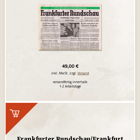
49,00 €
inkl. MwSt. zzgl.
Versand
versandfertig innerhalb
1-2 Arbeitstage
Frankfurter Rundschau/Frankfurt