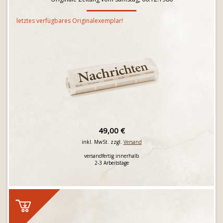
letztes verfügbares Originalexemplar!
49,00 €
inkl. MwSt. zzgl.
Versand
versandfertig innerhalb
2-3 Arbeitstage