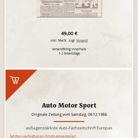
49,00 €
inkl. MwSt. zzgl.
Versand
versandfertig innerhalb
1-2 Arbeitstage
Auto Motor Sport
Originale Zeitung vom Samstag, 06.12.1986
auflagenstärkste Auto-Fachzeitschrift Europas
letztes verfügbares Originalexemplar!