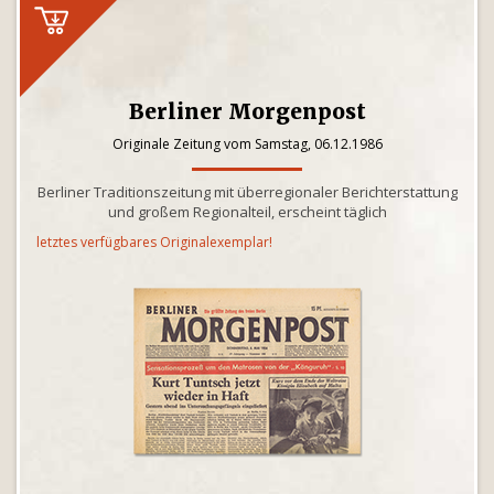
Berliner Morgenpost
Originale Zeitung vom Samstag, 06.12.1986
Berliner Traditionszeitung mit überregionaler Berichterstattung
und großem Regionalteil, erscheint täglich
letztes verfügbares Originalexemplar!