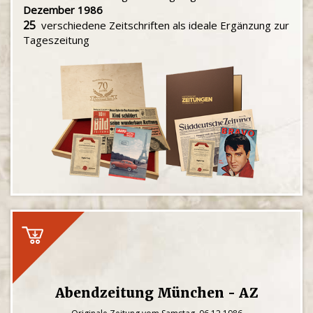
Dezember 1986
25
verschiedene Zeitschriften als ideale Ergänzung zur
Tageszeitung
Abendzeitung München - AZ