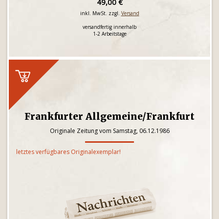
49,00 €
inkl. MwSt. zzgl.
Versand
versandfertig innerhalb
1-2 Arbeitstage
Frankfurter Allgemeine/Frankfurt
Originale Zeitung vom Samstag, 06.12.1986
letztes verfügbares Originalexemplar!