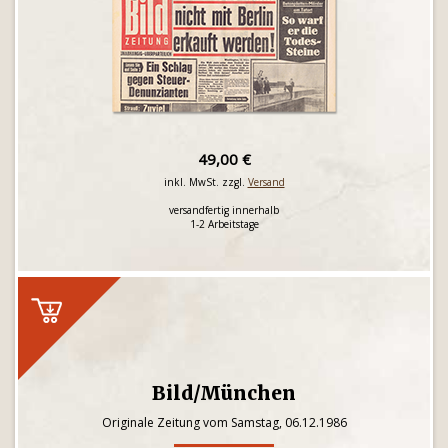
49,00 €
inkl. MwSt. zzgl.
Versand
versandfertig innerhalb
1-2 Arbeitstage
Bild/München
Originale Zeitung vom Samstag, 06.12.1986