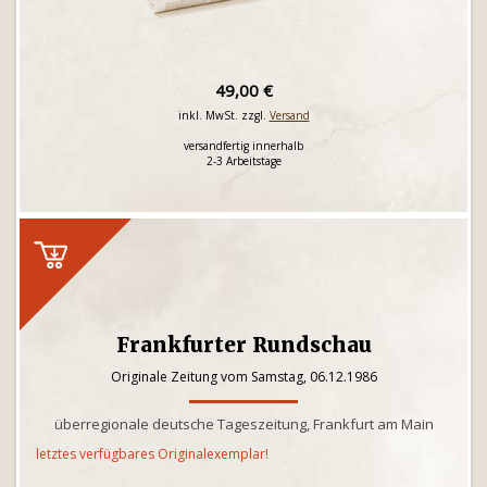
49,00 €
inkl. MwSt. zzgl.
Versand
versandfertig innerhalb
2-3 Arbeitstage
Frankfurter Rundschau
Originale Zeitung vom Samstag, 06.12.1986
überregionale deutsche Tageszeitung, Frankfurt am Main
letztes verfügbares Originalexemplar!