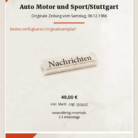
Auto Motor und Sport/Stuttgart
Originale Zeitung vom Samstag, 06.12.1986
letztes verfügbares Originalexemplar!
49,00 €
inkl. MwSt. zzgl.
Versand
versandfertig innerhalb
2-3 Arbeitstage