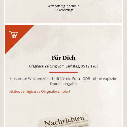
versandfertig innerhalb
1-2 Arbeitstage
Für Dich
Originale Zeitung vom Samstag, 06.12.1986
illustrierte Wochenzeitschrift für die Frau - DDR - ohne explizite
Datumsangabe
letztes verfügbares Originalexemplar!