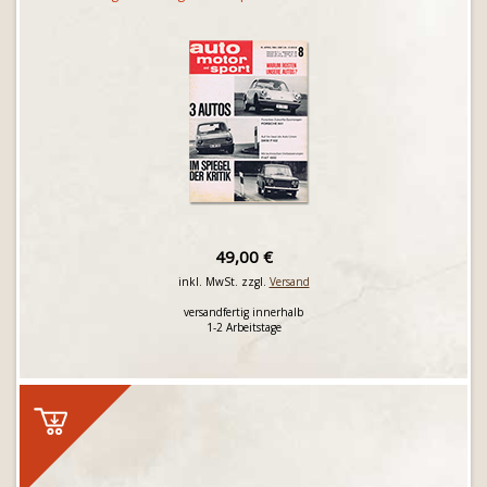
49,00 €
inkl. MwSt. zzgl.
Versand
versandfertig innerhalb
1-2 Arbeitstage