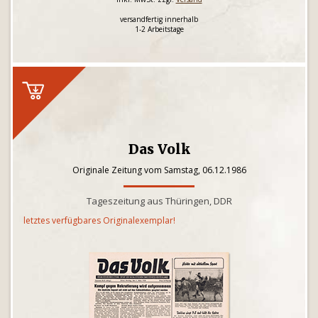
versandfertig innerhalb
1-2 Arbeitstage
Das Volk
Originale Zeitung vom Samstag, 06.12.1986
Tageszeitung aus Thüringen, DDR
letztes verfügbares Originalexemplar!