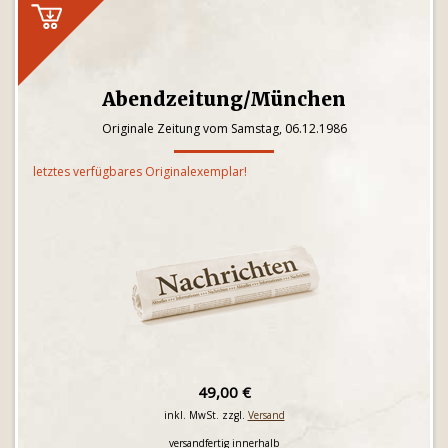
Abendzeitung/München
Originale Zeitung vom Samstag, 06.12.1986
letztes verfügbares Originalexemplar!
49,00 €
inkl. MwSt. zzgl.
Versand
versandfertig innerhalb