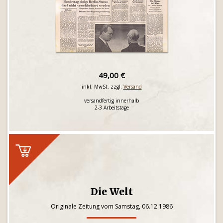
49,00 €
inkl. MwSt. zzgl.
Versand
versandfertig innerhalb
2-3 Arbeitstage
Die Welt
Originale Zeitung vom Samstag, 06.12.1986