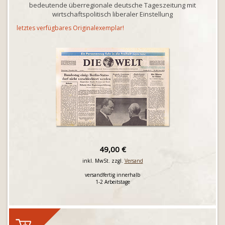
bedeutende überregionale deutsche Tageszeitung mit
wirtschaftspolitisch liberaler Einstellung
letztes verfügbares Originalexemplar!
49,00 €
inkl. MwSt. zzgl.
Versand
versandfertig innerhalb
1-2 Arbeitstage