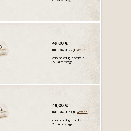
49,00 €
inkl. MwSt. zzgl.
Versand
versandfertig innerhalb
2-3 Arbeitstage
49,00 €
inkl. MwSt. zzgl.
Versand
versandfertig innerhalb
2-3 Arbeitstage