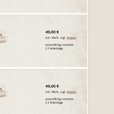
49,00 €
inkl. MwSt. zzgl.
Versand
versandfertig innerhalb
2-3 Arbeitstage
49,00 €
inkl. MwSt. zzgl.
Versand
versandfertig innerhalb
2-3 Arbeitstage