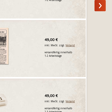
49,00 €
inkl. MwSt. zzgl.
Versand
versandfertig innerhalb
1-2 Arbeitstage
49,00 €
inkl. MwSt. zzgl.
Versand
versandfertig innerhalb
2-3 Arbeitstage