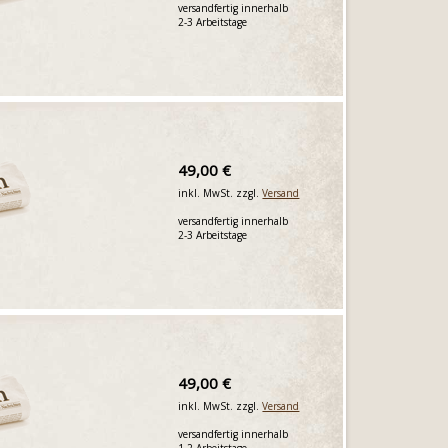
versandfertig innerhalb
2-3 Arbeitstage
49,00 €
inkl. MwSt. zzgl.
Versand
versandfertig innerhalb
2-3 Arbeitstage
49,00 €
inkl. MwSt. zzgl.
Versand
versandfertig innerhalb
1-2 Arbeitstage