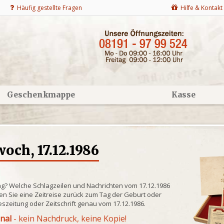
Häufig gestellte Fragen
Hilfe & Kontakt
Geschenkmappe
Kasse
och, 17.12.1986
ng? Welche Schlagzeilen und Nachrichten vom 17.12.1986
n Sie eine Zeitreise zurück zum Tag der Geburt oder
eszeitung oder Zeitschrift genau vom 17.12.1986.
inal
- kein Nachdruck, keine Kopie!