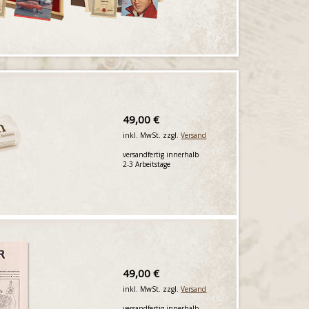
49,00 €
inkl. MwSt. zzgl.
Versand
versandfertig innerhalb
2-3 Arbeitstage
49,00 €
inkl. MwSt. zzgl.
Versand
versandfertig innerhalb