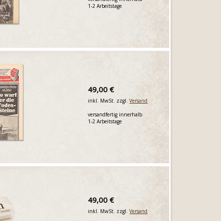
1-2 Arbeitstage
49,00 €
inkl. MwSt. zzgl.
Versand
versandfertig innerhalb
1-2 Arbeitstage
49,00 €
inkl. MwSt. zzgl.
Versand