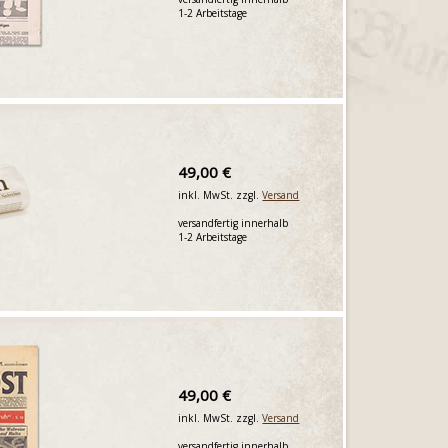
1-2 Arbeitstage
49,00 €
inkl. MwSt. zzgl.
Versand
versandfertig innerhalb
1-2 Arbeitstage
49,00 €
inkl. MwSt. zzgl.
Versand
versandfertig innerhalb