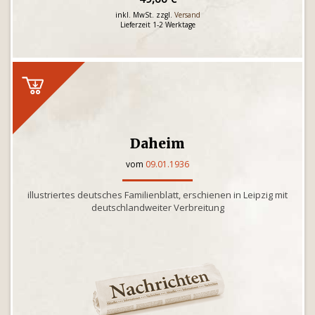
inkl. MwSt. zzgl.
Versand
Lieferzeit 1-2 Werktage
Daheim
vom
09.01.1936
illustriertes deutsches Familienblatt, erschienen in Leipzig mit
deutschlandweiter Verbreitung