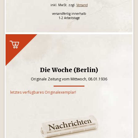
inkl. MwSt. zzgl.
Versand
versandfertig innerhalb
1-2 Arbeitstage
Die Woche (Berlin)
Originale Zeitung vom Mittwoch, 08.01.1936
letztes verfügbares Originalexemplar!