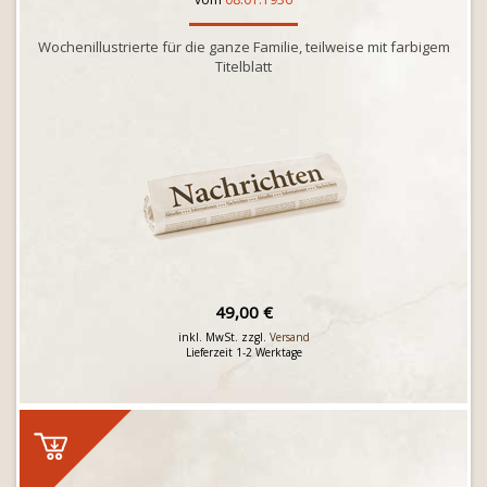
Wochenillustrierte für die ganze Familie, teilweise mit farbigem
Titelblatt
49,00 €
inkl. MwSt. zzgl.
Versand
Lieferzeit 1-2 Werktage