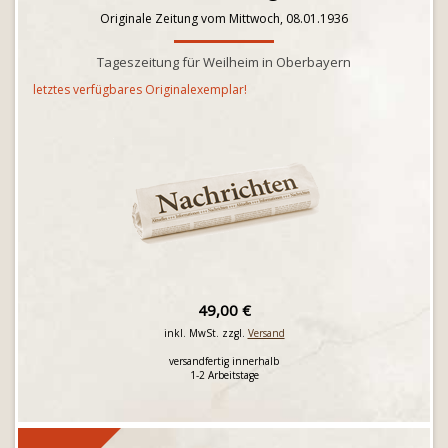
Originale Zeitung vom Mittwoch, 08.01.1936
Tageszeitung für Weilheim in Oberbayern
letztes verfügbares Originalexemplar!
49,00 €
inkl. MwSt. zzgl.
Versand
versandfertig innerhalb
1-2 Arbeitstage