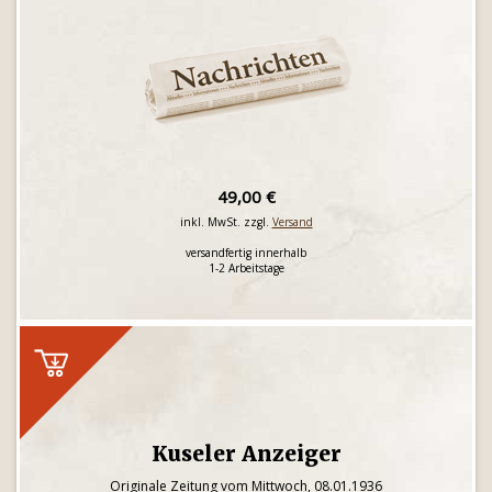
49,00 €
inkl. MwSt. zzgl.
Versand
versandfertig innerhalb
1-2 Arbeitstage
Kuseler Anzeiger
Originale Zeitung vom Mittwoch, 08.01.1936