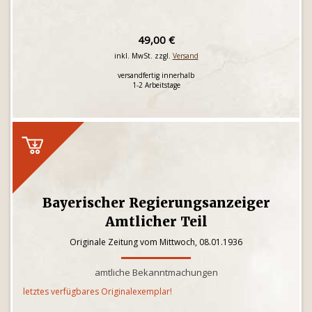
49,00 €
inkl. MwSt. zzgl.
Versand
versandfertig innerhalb
1-2 Arbeitstage
Bayerischer Regierungsanzeiger
Amtlicher Teil
Originale Zeitung vom Mittwoch, 08.01.1936
amtliche Bekanntmachungen
letztes verfügbares Originalexemplar!