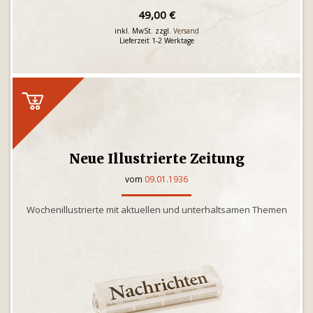
49,00 €
inkl. MwSt. zzgl.
Versand
Lieferzeit 1-2 Werktage
Neue Illustrierte Zeitung
vom
09.01.1936
Wochenillustrierte mit aktuellen und unterhaltsamen Themen