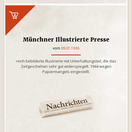
Münchner Illustrierte Presse
vom
09.01.1936
reich bebilderte Illustrierte mit Unterhaltungsteil, die das
Zeitgeschehen sehr gut widerspiegelt. 1944 wegen
Papiermangels eingestellt.