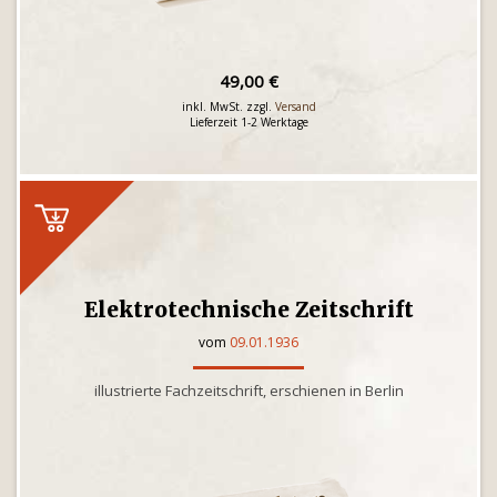
49,00 €
inkl. MwSt. zzgl.
Versand
Lieferzeit 1-2 Werktage
Elektrotechnische Zeitschrift
vom
09.01.1936
illustrierte Fachzeitschrift, erschienen in Berlin