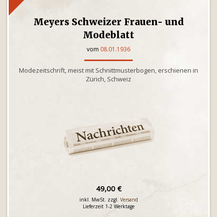
Meyers Schweizer Frauen- und
Modeblatt
vom
08.01.1936
Modezeitschrift, meist mit Schnittmusterbogen, erschienen in
Zürich, Schweiz
49,00 €
inkl. MwSt. zzgl.
Versand
Lieferzeit 1-2 Werktage