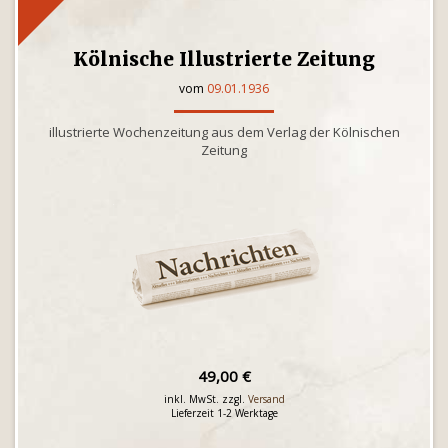
Kölnische Illustrierte Zeitung
vom
09.01.1936
illustrierte Wochenzeitung aus dem Verlag der Kölnischen
Zeitung
49,00 €
inkl. MwSt. zzgl.
Versand
Lieferzeit 1-2 Werktage