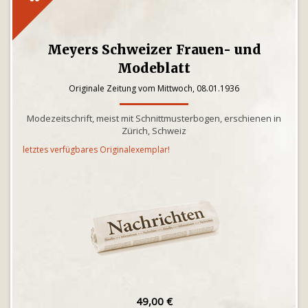
Meyers Schweizer Frauen- und
Modeblatt
Originale Zeitung vom Mittwoch, 08.01.1936
Modezeitschrift, meist mit Schnittmusterbogen, erschienen in
Zürich, Schweiz
letztes verfügbares Originalexemplar!
49,00 €