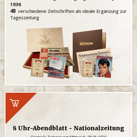
1936
48
verschiedene Zeitschriften als ideale Ergänzung zur
Tageszeitung
8 Uhr-Abendblatt - Nationalzeitung