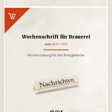
Wochenschrift für Brauerei
vom
08.01.1936
Wochenzeitung für das Braugewerbe
49,00 €