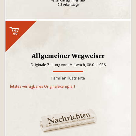
versandfertig innerhalb
2-3 Arbeitstage
Allgemeiner Wegweiser
Originale Zeitung vom Mittwoch, 08.01.1936
Familienillustrierte
letztes verfügbares Originalexemplar!