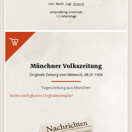
inkl. MwSt. zzgl.
Versand
versandfertig innerhalb
1-2 Arbeitstage
Münchner Volkszeitung
Originale Zeitung vom Mittwoch, 08.01.1936
Tageszeitung aus München
letztes verfügbares Originalexemplar!