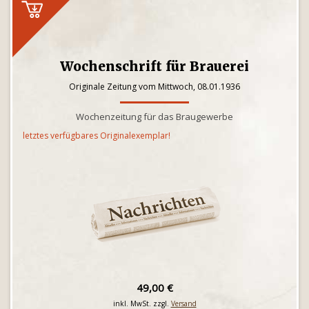
Wochenschrift für Brauerei
Originale Zeitung vom Mittwoch, 08.01.1936
Wochenzeitung für das Braugewerbe
letztes verfügbares Originalexemplar!
49,00 €
inkl. MwSt. zzgl.
Versand