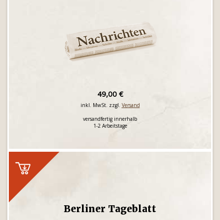
49,00 €
inkl. MwSt. zzgl.
Versand
versandfertig innerhalb
1-2 Arbeitstage
Berliner Tageblatt