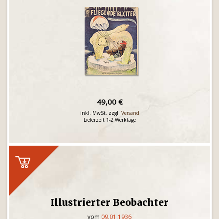
49,00 €
inkl. MwSt. zzgl.
Versand
Lieferzeit 1-2 Werktage
Illustrierter Beobachter
vom
09.01.1936