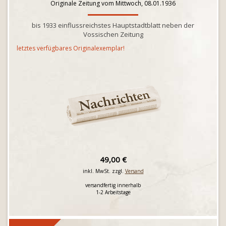
Originale Zeitung vom Mittwoch, 08.01.1936
bis 1933 einflussreichstes Hauptstadtblatt neben der
Vossischen Zeitung
letztes verfügbares Originalexemplar!
49,00 €
inkl. MwSt. zzgl.
Versand
versandfertig innerhalb
1-2 Arbeitstage