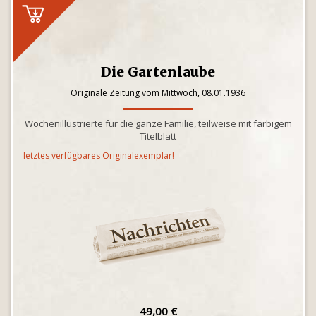
Die Gartenlaube
Originale Zeitung vom Mittwoch, 08.01.1936
Wochenillustrierte für die ganze Familie, teilweise mit farbigem
Titelblatt
letztes verfügbares Originalexemplar!
49,00 €