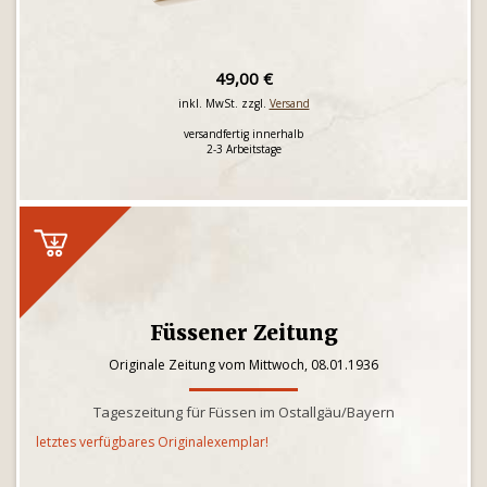
49,00 €
inkl. MwSt. zzgl.
Versand
versandfertig innerhalb
2-3 Arbeitstage
Füssener Zeitung
Originale Zeitung vom Mittwoch, 08.01.1936
Tageszeitung für Füssen im Ostallgäu/Bayern
letztes verfügbares Originalexemplar!