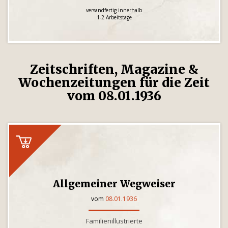
versandfertig innerhalb
1-2 Arbeitstage
Zeitschriften, Magazine &
Wochenzeitungen für die Zeit
vom 08.01.1936
Allgemeiner Wegweiser
vom
08.01.1936
Familienillustrierte