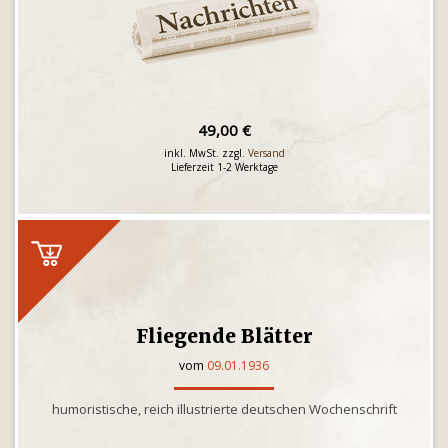
49,00 €
inkl. MwSt. zzgl.
Versand
Lieferzeit 1-2 Werktage
Fliegende Blätter
vom
09.01.1936
humoristische, reich illustrierte deutschen Wochenschrift