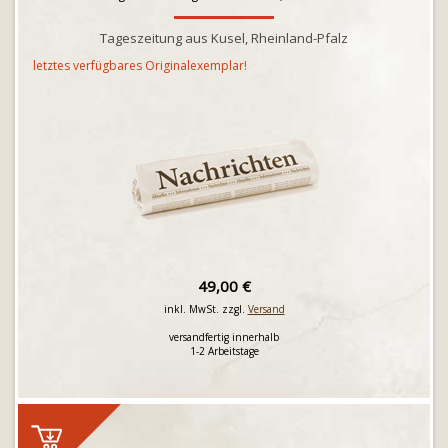
Tageszeitung aus Kusel, Rheinland-Pfalz
letztes verfügbares Originalexemplar!
49,00 €
inkl. MwSt. zzgl.
Versand
versandfertig innerhalb
1-2 Arbeitstage