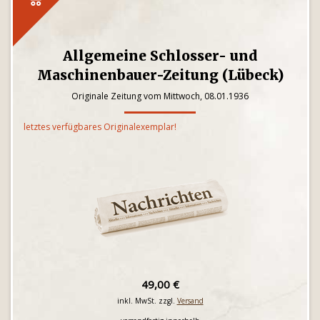
Allgemeine Schlosser- und
Maschinenbauer-Zeitung (Lübeck)
Originale Zeitung vom Mittwoch, 08.01.1936
letztes verfügbares Originalexemplar!
49,00 €
inkl. MwSt. zzgl.
Versand