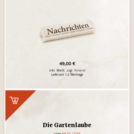
49,00 €
inkl. MwSt. zzgl.
Versand
Lieferzeit 1-2 Werktage
Die Gartenlaube
vom
08.01.1936