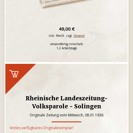
49,00 €
inkl. MwSt. zzgl.
Versand
versandfertig innerhalb
1-2 Arbeitstage
Rheinische Landeszeitung-
Volksparole - Solingen
Originale Zeitung vom Mittwoch, 08.01.1936
letztes verfügbares Originalexemplar!