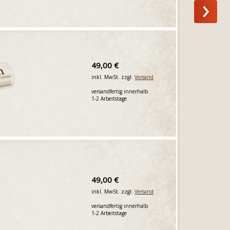
49,00 €
inkl. MwSt. zzgl.
Versand
versandfertig innerhalb
1-2 Arbeitstage
49,00 €
inkl. MwSt. zzgl.
Versand
versandfertig innerhalb
1-2 Arbeitstage