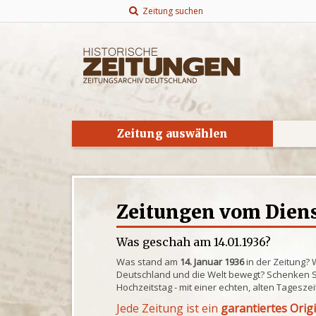
Zeitung suchen
Zeitung auswählen
Zeitungen vom Dienst
Was geschah am 14.01.1936?
Was stand am
14. Januar 1936
in der Zeitung? 
Deutschland und die Welt bewegt? Schenken S
Hochzeitstag - mit einer echten, alten Tagesze
Jede Zeitung ist ein
garantiertes Orig