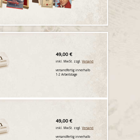
49,00 €
inkl. MwSt. zzgl.
Versand
versandfertig innerhalb
1-2 Arbeitstage
49,00 €
inkl. MwSt. zzgl.
Versand
versandfertig innerhalb