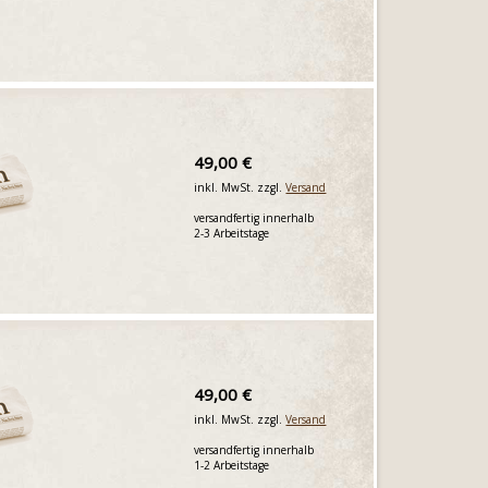
49,00 €
inkl. MwSt. zzgl.
Versand
versandfertig innerhalb
2-3 Arbeitstage
49,00 €
inkl. MwSt. zzgl.
Versand
versandfertig innerhalb
1-2 Arbeitstage