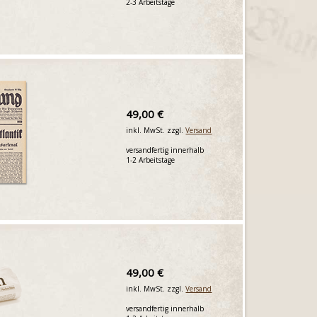
2-3 Arbeitstage
49,00 €
inkl. MwSt. zzgl.
Versand
versandfertig innerhalb
1-2 Arbeitstage
49,00 €
inkl. MwSt. zzgl.
Versand
versandfertig innerhalb