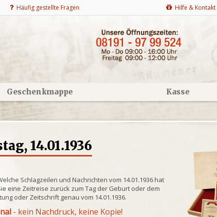
Häufig gestellte Fragen
Hilfe & Kontakt
Geschenkmappe
Kasse
ag, 14.01.1936
Welche Schlagzeilen und Nachrichten vom 14.01.1936 hat
ie eine Zeitreise zurück zum Tag der Geburt oder dem
itung oder Zeitschrift genau vom 14.01.1936.
inal
- kein Nachdruck, keine Kopie!