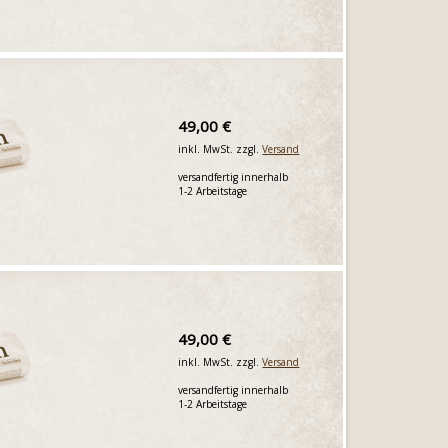
49,00 €
inkl. MwSt. zzgl.
Versand
versandfertig innerhalb
1-2 Arbeitstage
49,00 €
inkl. MwSt. zzgl.
Versand
versandfertig innerhalb
1-2 Arbeitstage