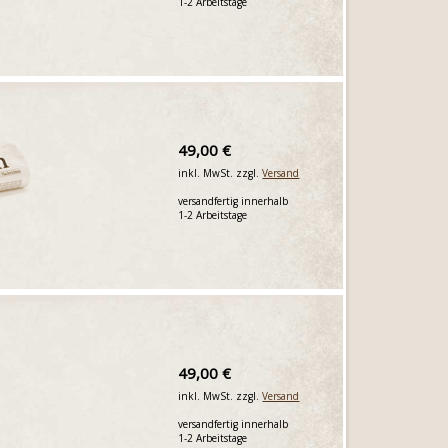
1-2 Arbeitstage
49,00 €
inkl. MwSt. zzgl.
Versand
versandfertig innerhalb
1-2 Arbeitstage
49,00 €
inkl. MwSt. zzgl.
Versand
versandfertig innerhalb
1-2 Arbeitstage