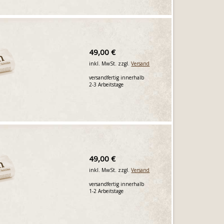
49,00 €
inkl. MwSt. zzgl.
Versand
versandfertig innerhalb
2-3 Arbeitstage
49,00 €
inkl. MwSt. zzgl.
Versand
versandfertig innerhalb
1-2 Arbeitstage