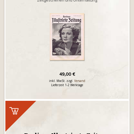
Zeitgeschehen und Unterhaltung
49,00 €
inkl. MwSt. zzgl.
Versand
Lieferzeit 1-2 Werktage