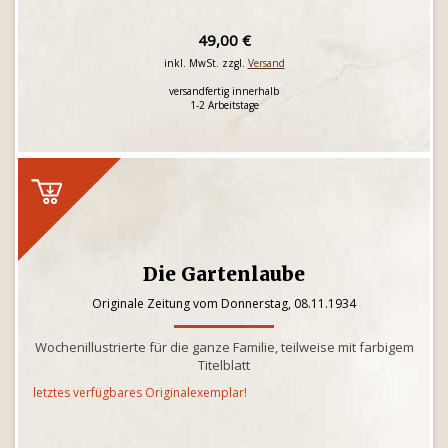
49,00 €
inkl. MwSt. zzgl.
Versand
versandfertig innerhalb
1-2 Arbeitstage
Die Gartenlaube
Originale Zeitung vom Donnerstag, 08.11.1934
Wochenillustrierte für die ganze Familie, teilweise mit farbigem
Titelblatt
letztes verfügbares Originalexemplar!