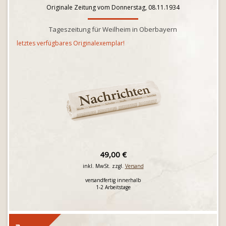
Originale Zeitung vom Donnerstag, 08.11.1934
Tageszeitung für Weilheim in Oberbayern
letztes verfügbares Originalexemplar!
49,00 €
inkl. MwSt. zzgl.
Versand
versandfertig innerhalb
1-2 Arbeitstage