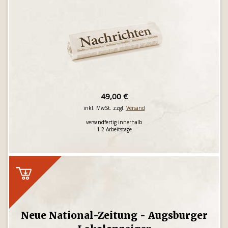
49,00 €
inkl. MwSt. zzgl.
Versand
versandfertig innerhalb
1-2 Arbeitstage
Neue National-Zeitung - Augsburger