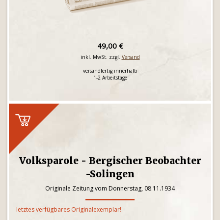
49,00 €
inkl. MwSt. zzgl.
Versand
versandfertig innerhalb
1-2 Arbeitstage
Volksparole - Bergischer Beobachter
-Solingen
Originale Zeitung vom Donnerstag, 08.11.1934
letztes verfügbares Originalexemplar!