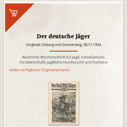
Der deutsche Jäger
Originale Zeitung vom Donnerstag, 08.11.1934
Illustrierte Wochenschrift für Jagd, Schießwesen,
Forstwirtschaft, jagdliche Hundezucht und Fischerei
letztes verfügbares Originalexemplar!