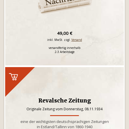
49,00 €
inkl. MwSt. zzgl.
Versand
versandfertig innerhalb
2-3 Arbeitstage
Revalsche Zeitung
Originale Zeitung vom Donnerstag, 08.11.1934
eine der wichtigsten deutschsprachigen Zeitungen
in Estland/Tallinn von 1860-1940