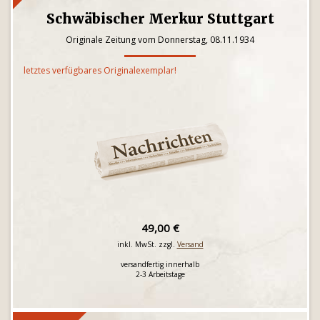
Schwäbischer Merkur Stuttgart
Originale Zeitung vom Donnerstag, 08.11.1934
letztes verfügbares Originalexemplar!
49,00 €
inkl. MwSt. zzgl.
Versand
versandfertig innerhalb
2-3 Arbeitstage