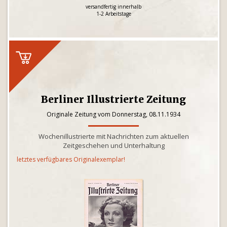
versandfertig innerhalb
1-2 Arbeitstage
Berliner Illustrierte Zeitung
Originale Zeitung vom Donnerstag, 08.11.1934
Wochenillustrierte mit Nachrichten zum aktuellen
Zeitgeschehen und Unterhaltung
letztes verfügbares Originalexemplar!