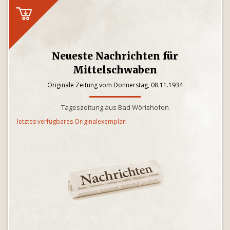
Neueste Nachrichten für
Mittelschwaben
Originale Zeitung vom Donnerstag, 08.11.1934
Tageszeitung aus Bad Wörishofen
letztes verfügbares Originalexemplar!