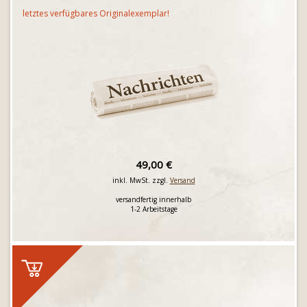
letztes verfügbares Originalexemplar!
49,00 €
inkl. MwSt. zzgl.
Versand
versandfertig innerhalb
1-2 Arbeitstage