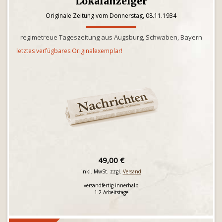
Lokalanzeiger
Originale Zeitung vom Donnerstag, 08.11.1934
regimetreue Tageszeitung aus Augsburg, Schwaben, Bayern
letztes verfügbares Originalexemplar!
49,00 €
inkl. MwSt. zzgl.
Versand
versandfertig innerhalb
1-2 Arbeitstage