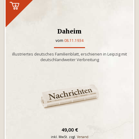
Daheim
vom
08.11.1934
illustriertes deutsches Familienblatt, erschienen in Leipzig mit
deutschlandweiter Verbreitung
49,00 €
inkl. MwSt. zzgl.
Versand