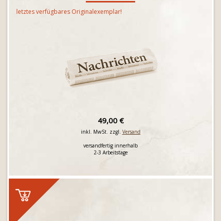
letztes verfügbares Originalexemplar!
49,00 €
inkl. MwSt. zzgl.
Versand
versandfertig innerhalb
2-3 Arbeitstage