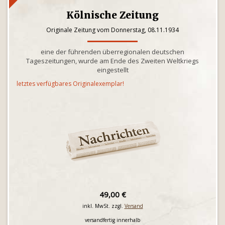
Kölnische Zeitung
Originale Zeitung vom Donnerstag, 08.11.1934
eine der führenden überregionalen deutschen
Tageszeitungen, wurde am Ende des Zweiten Weltkriegs
eingestellt
letztes verfügbares Originalexemplar!
49,00 €
inkl. MwSt. zzgl.
Versand
versandfertig innerhalb