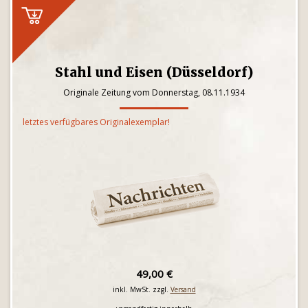
Stahl und Eisen (Düsseldorf)
Originale Zeitung vom Donnerstag, 08.11.1934
letztes verfügbares Originalexemplar!
49,00 €
inkl. MwSt. zzgl.
Versand