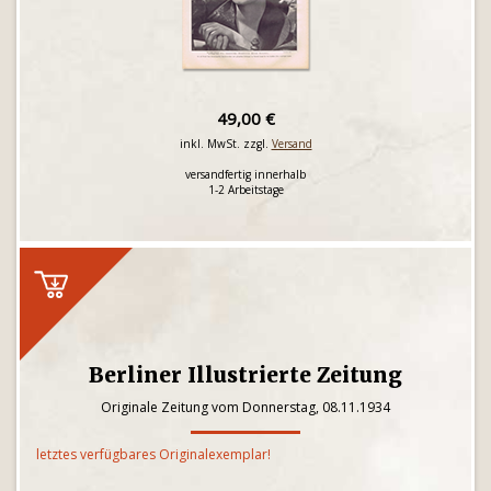
49,00 €
inkl. MwSt. zzgl.
Versand
versandfertig innerhalb
1-2 Arbeitstage
Berliner Illustrierte Zeitung
Originale Zeitung vom Donnerstag, 08.11.1934
letztes verfügbares Originalexemplar!