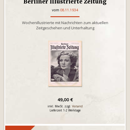
Berliner Illustrierte Zeitung
vom
08.11.1934
Wochenillustrierte mit Nachrichten zum aktuellen
Zeitgeschehen und Unterhaltung
49,00 €
inkl. MwSt. zzgl.
Versand
Lieferzeit 1-2 Werktage