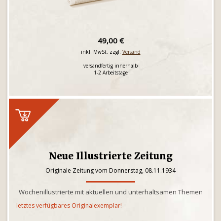
49,00 €
inkl. MwSt. zzgl.
Versand
versandfertig innerhalb
1-2 Arbeitstage
Neue Illustrierte Zeitung
Originale Zeitung vom Donnerstag, 08.11.1934
Wochenillustrierte mit aktuellen und unterhaltsamen Themen
letztes verfügbares Originalexemplar!