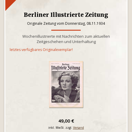
Berliner Illustrierte Zeitung
Originale Zeitung vom Donnerstag, 08.11.1934
Wochenillustrierte mit Nachrichten zum aktuellen
Zeitgeschehen und Unterhaltung
letztes verfügbares Originalexemplar!
49,00 €
inkl. MwSt. zzgl.
Versand