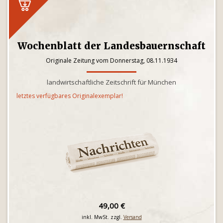
Wochenblatt der Landesbauernschaft
Originale Zeitung vom Donnerstag, 08.11.1934
landwirtschaftliche Zeitschrift für München
letztes verfügbares Originalexemplar!
49,00 €
inkl. MwSt. zzgl.
Versand