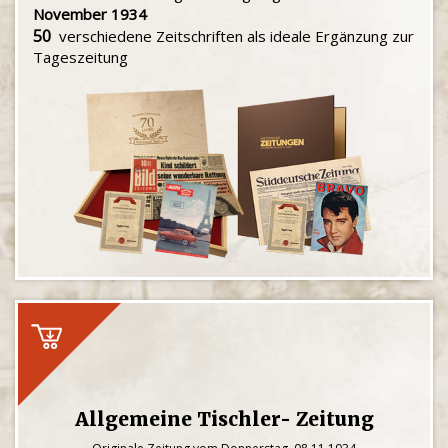
November 1934
50
verschiedene Zeitschriften als ideale Ergänzung zur
Tageszeitung
Allgemeine Tischler- Zeitung