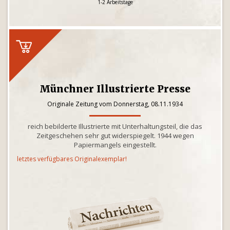
1-2 Arbeitstage
Münchner Illustrierte Presse
Originale Zeitung vom Donnerstag, 08.11.1934
reich bebilderte Illustrierte mit Unterhaltungsteil, die das
Zeitgeschehen sehr gut widerspiegelt. 1944 wegen
Papiermangels eingestellt.
letztes verfügbares Originalexemplar!