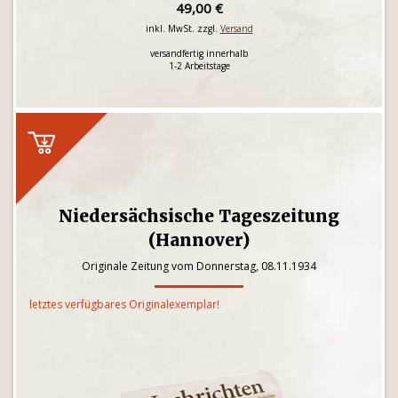
49,00 €
inkl. MwSt. zzgl.
Versand
versandfertig innerhalb
1-2 Arbeitstage
Niedersächsische Tageszeitung
(Hannover)
Originale Zeitung vom Donnerstag, 08.11.1934
letztes verfügbares Originalexemplar!