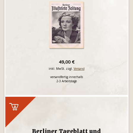
49,00 €
inkl. MwSt. zzgl.
Versand
versandfertig innerhalb
2-3 Arbeitstage
Berliner Tageblatt und