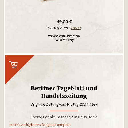
49,00 €
inkl. MwSt. zzgl.
Versand
versandfertig innerhalb
1-2 Arbeitstage
Berliner Tageblatt und
Handelszeitung
Originale Zeitung vom Freitag, 23.11.1934
überregionale Tageszeitung aus Berlin
letztes verfügbares Originalexemplar!