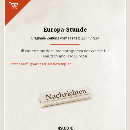
Europa-Stunde
Originale Zeitung vom Freitag, 23.11.1934
Illustrierte mit dem Radioprogramm der Woche für
Deutschland und Europa
letztes verfügbares Originalexemplar!
49,00 €