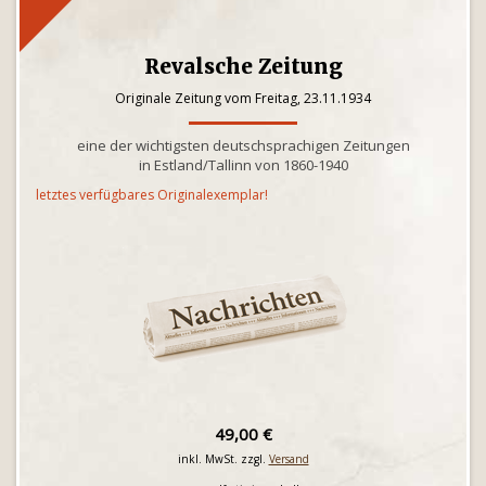
Revalsche Zeitung
Originale Zeitung vom Freitag, 23.11.1934
eine der wichtigsten deutschsprachigen Zeitungen
in Estland/Tallinn von 1860-1940
letztes verfügbares Originalexemplar!
49,00 €
inkl. MwSt. zzgl.
Versand