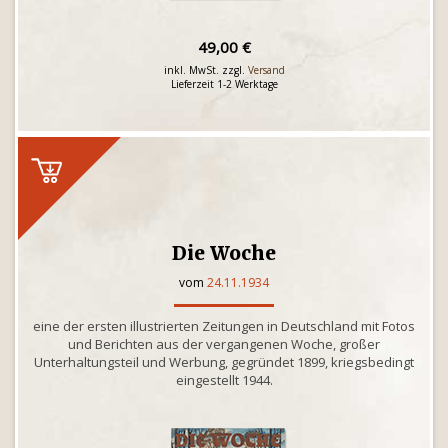
49,00 €
inkl. MwSt. zzgl.
Versand
Lieferzeit 1-2 Werktage
Die Woche
vom
24.11.1934
eine der ersten illustrierten Zeitungen in Deutschland mit Fotos
und Berichten aus der vergangenen Woche, großer
Unterhaltungsteil und Werbung, gegründet 1899, kriegsbedingt
eingestellt 1944.