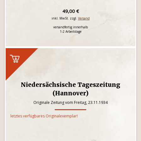
49,00 €
inkl. MwSt. zzgl.
Versand
versandfertig innerhalb
1-2 Arbeitstage
Niedersächsische Tageszeitung
(Hannover)
Originale Zeitung vom Freitag, 23.11.1934
letztes verfügbares Originalexemplar!