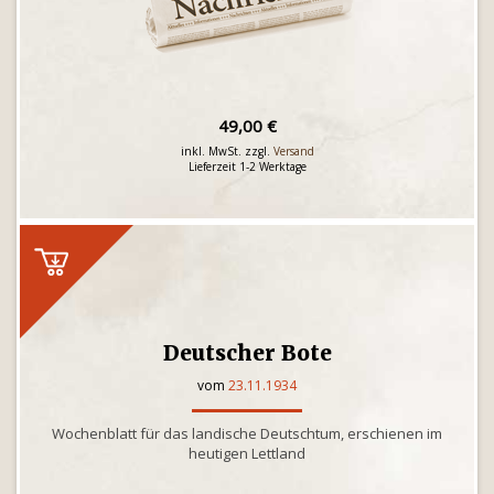
49,00 €
inkl. MwSt. zzgl.
Versand
Lieferzeit 1-2 Werktage
Deutscher Bote
vom
23.11.1934
Wochenblatt für das landische Deutschtum, erschienen im
heutigen Lettland