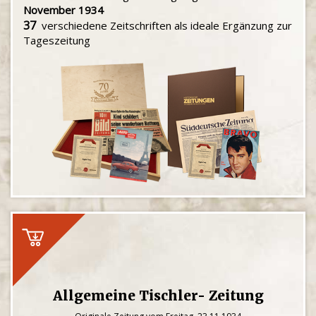
November 1934
37
verschiedene Zeitschriften als ideale Ergänzung zur
Tageszeitung
Allgemeine Tischler- Zeitung