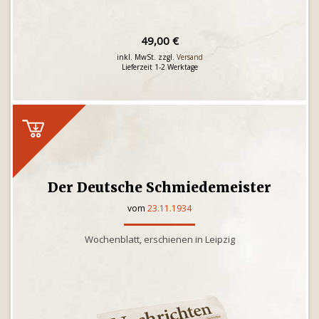
49,00 €
inkl. MwSt. zzgl.
Versand
Lieferzeit 1-2 Werktage
Der Deutsche Schmiedemeister
vom
23.11.1934
Wochenblatt, erschienen in Leipzig