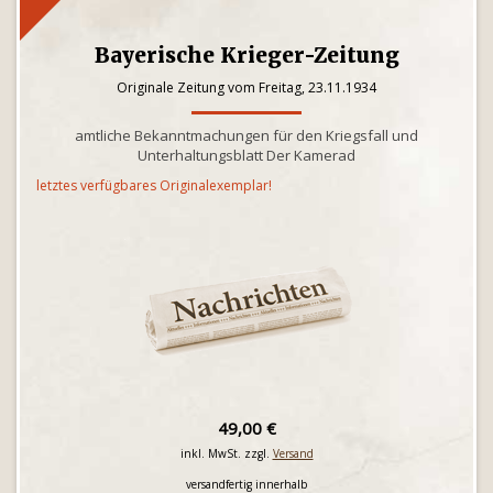
Bayerische Krieger-Zeitung
Originale Zeitung vom Freitag, 23.11.1934
amtliche Bekanntmachungen für den Kriegsfall und
Unterhaltungsblatt Der Kamerad
letztes verfügbares Originalexemplar!
49,00 €
inkl. MwSt. zzgl.
Versand
versandfertig innerhalb