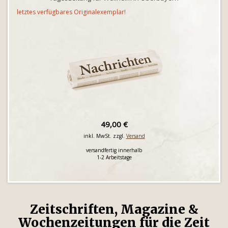
letztes verfügbares Originalexemplar!
49,00 €
inkl. MwSt. zzgl.
Versand
versandfertig innerhalb
1-2 Arbeitstage
Zeitschriften, Magazine &
Wochenzeitungen für die Zeit