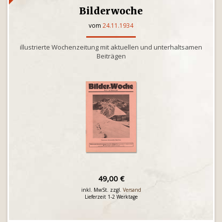
Bilderwoche
vom
24.11.1934
illustrierte Wochenzeitung mit aktuellen und unterhaltsamen
Beiträgen
49,00 €
inkl. MwSt. zzgl.
Versand
Lieferzeit 1-2 Werktage