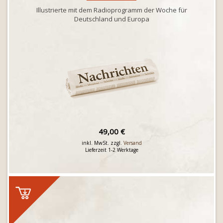
Illustrierte mit dem Radioprogramm der Woche für
Deutschland und Europa
49,00 €
inkl. MwSt. zzgl.
Versand
Lieferzeit 1-2 Werktage