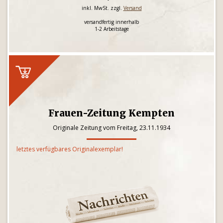
inkl. MwSt. zzgl.
Versand
versandfertig innerhalb
1-2 Arbeitstage
Frauen-Zeitung Kempten
Originale Zeitung vom Freitag, 23.11.1934
letztes verfügbares Originalexemplar!