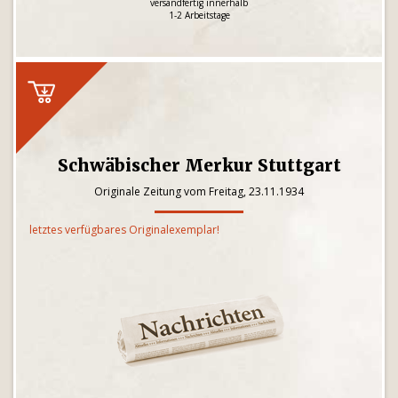
versandfertig innerhalb
1-2 Arbeitstage
Schwäbischer Merkur Stuttgart
Originale Zeitung vom Freitag, 23.11.1934
letztes verfügbares Originalexemplar!