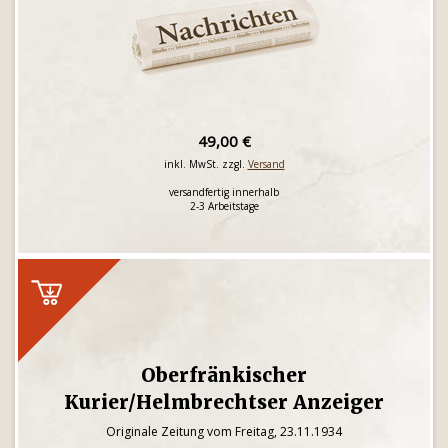
49,00 €
inkl. MwSt. zzgl.
Versand
versandfertig innerhalb
2-3 Arbeitstage
Oberfränkischer
Kurier/Helmbrechtser Anzeiger
Originale Zeitung vom Freitag, 23.11.1934