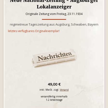
Neue National-Zeitung - Augsburger
Lokalanzeiger
Originale Zeitung vom Freitag, 23.11.1934
regimetreue Tageszeitung aus Augsburg, Schwaben, Bayern
letztes verfügbares Originalexemplar!
49,00 €
inkl. MwSt. zzgl.
Versand
versandfertig innerhalb
1-2 Arbeitstage