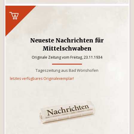
Neueste Nachrichten für
Mittelschwaben
Originale Zeitung vom Freitag, 23.11.1934
Tageszeitung aus Bad Wörishofen
letztes verfügbares Originalexemplar!