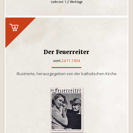
Lieferzeit 1-2 Werktage
Der Feuerreiter
vom
24.11.1934
Illustrierte, herausgegeben von der katholischen Kirche