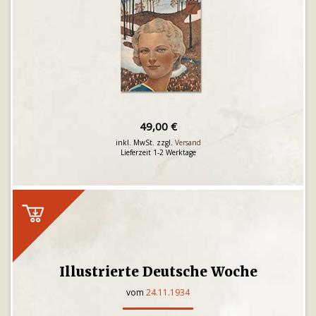
49,00 €
inkl. MwSt. zzgl.
Versand
Lieferzeit 1-2 Werktage
Illustrierte Deutsche Woche
vom
24.11.1934