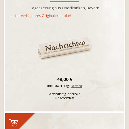
Tageszeitung aus Oberfranken, Bayern
letztes verfügbares Originalexemplar!
49,00 €
inkl. MwSt. zzgl.
Versand
versandfertig innerhalb
1-2 Arbeitstage