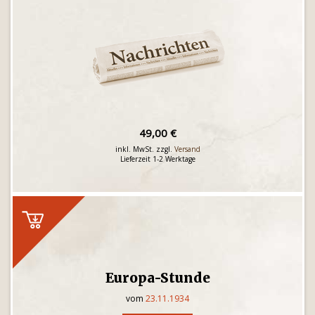
49,00 €
inkl. MwSt. zzgl.
Versand
Lieferzeit 1-2 Werktage
Europa-Stunde
vom
23.11.1934