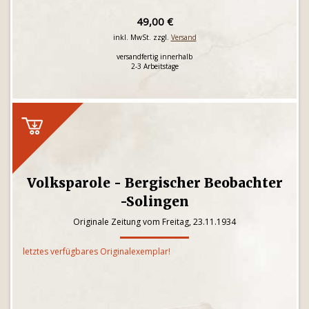
49,00 €
inkl. MwSt. zzgl.
Versand
versandfertig innerhalb
2-3 Arbeitstage
Volksparole - Bergischer Beobachter
-Solingen
Originale Zeitung vom Freitag, 23.11.1934
letztes verfügbares Originalexemplar!