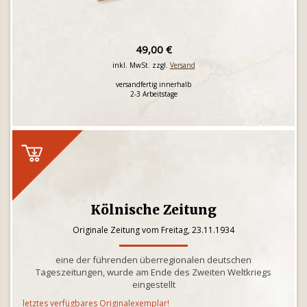
49,00 €
inkl. MwSt. zzgl.
Versand
versandfertig innerhalb
2-3 Arbeitstage
Kölnische Zeitung
Originale Zeitung vom Freitag, 23.11.1934
eine der führenden überregionalen deutschen
Tageszeitungen, wurde am Ende des Zweiten Weltkriegs
eingestellt
letztes verfügbares Originalexemplar!