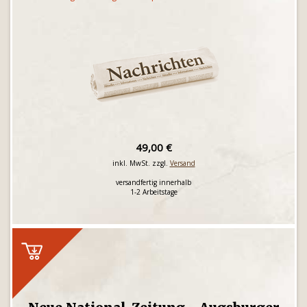
49,00 €
inkl. MwSt. zzgl.
Versand
versandfertig innerhalb
1-2 Arbeitstage