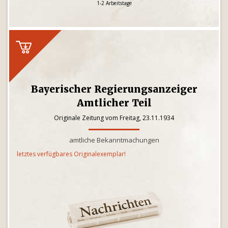
1-2 Arbeitstage
Bayerischer Regierungsanzeiger
Amtlicher Teil
Originale Zeitung vom Freitag, 23.11.1934
amtliche Bekanntmachungen
letztes verfügbares Originalexemplar!