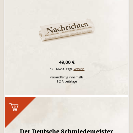
49,00 €
inkl. MwSt. zzgl.
Versand
versandfertig innerhalb
1-2 Arbeitstage
Der Deutsche Schmiedemeister