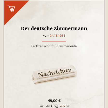
Der deutsche Zimmermann
vom
24.11.1934
Fachzeitschrift für Zimmerleute
49,00 €
inkl. MwSt. zzgl.
Versand