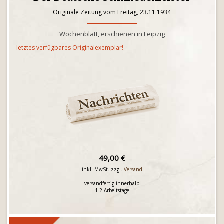
Originale Zeitung vom Freitag, 23.11.1934
Wochenblatt, erschienen in Leipzig
letztes verfügbares Originalexemplar!
49,00 €
inkl. MwSt. zzgl.
Versand
versandfertig innerhalb
1-2 Arbeitstage