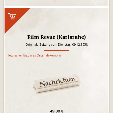
Film Revue (Karlsruhe)
Originale Zeitung vom Dienstag, 09.12.1958
letztes verfügbares Originalexemplar!
49,00 €