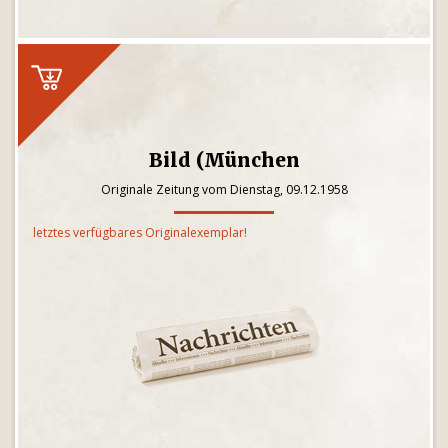
Bild (München
Originale Zeitung vom Dienstag, 09.12.1958
letztes verfügbares Originalexemplar!