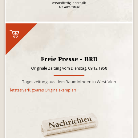
versandfertig innerhalb
1-2 Arbeitstage
Freie Presse - BRD
Originale Zeitung vom Dienstag, 09.12.1958
Tageszeitung aus dem Raum Minden in Westfalen
letztes verfügbares Originalexemplar!