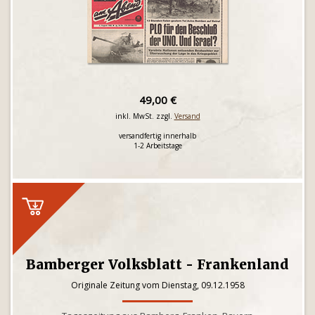
49,00 €
inkl. MwSt. zzgl.
Versand
versandfertig innerhalb
1-2 Arbeitstage
Bamberger Volksblatt - Frankenland
Originale Zeitung vom Dienstag, 09.12.1958