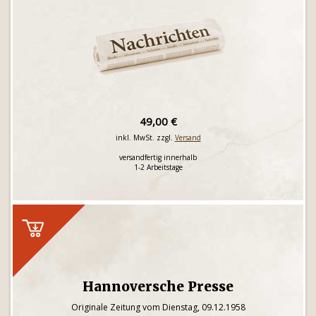
49,00 €
inkl. MwSt. zzgl.
Versand
versandfertig innerhalb
1-2 Arbeitstage
Hannoversche Presse
Originale Zeitung vom Dienstag, 09.12.1958