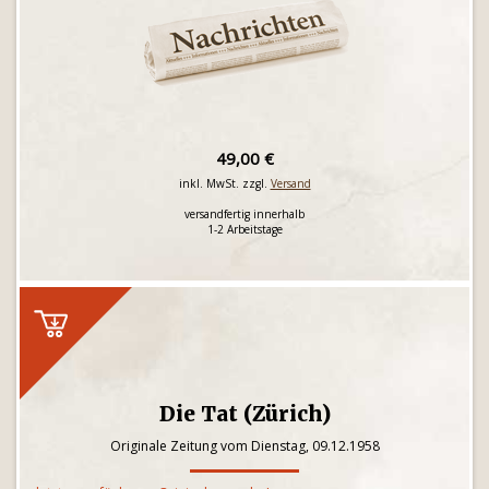
49,00 €
inkl. MwSt. zzgl.
Versand
versandfertig innerhalb
1-2 Arbeitstage
Die Tat (Zürich)
Originale Zeitung vom Dienstag, 09.12.1958