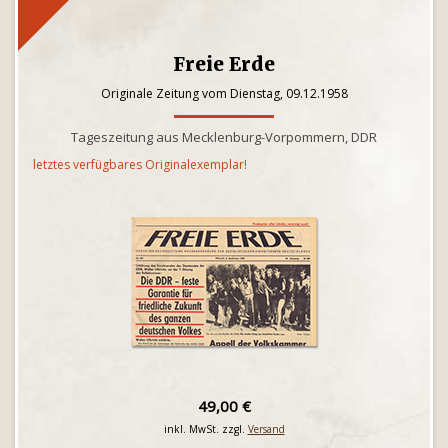
Freie Erde
Originale Zeitung vom Dienstag, 09.12.1958
Tageszeitung aus Mecklenburg-Vorpommern, DDR
letztes verfügbares Originalexemplar!
49,00 €
inkl. MwSt. zzgl.
Versand