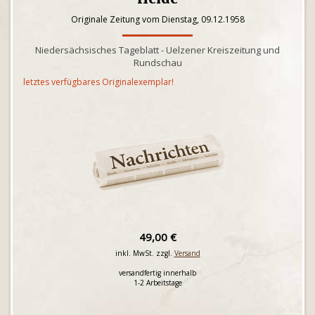
Originale Zeitung vom Dienstag, 09.12.1958
Niedersächsisches Tageblatt - Uelzener Kreiszeitung und
Rundschau
letztes verfügbares Originalexemplar!
49,00 €
inkl. MwSt. zzgl.
Versand
versandfertig innerhalb
1-2 Arbeitstage