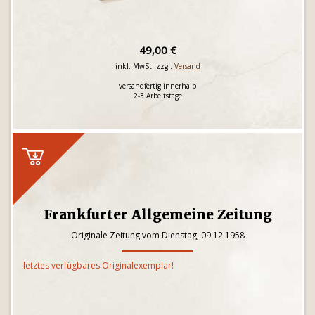
49,00 €
inkl. MwSt. zzgl.
Versand
versandfertig innerhalb
2-3 Arbeitstage
Frankfurter Allgemeine Zeitung
Originale Zeitung vom Dienstag, 09.12.1958
letztes verfügbares Originalexemplar!