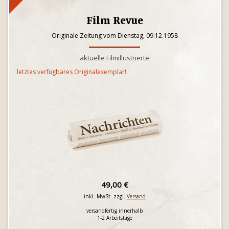
Film Revue
Originale Zeitung vom Dienstag, 09.12.1958
aktuelle Filmillustrierte
letztes verfügbares Originalexemplar!
49,00 €
inkl. MwSt. zzgl.
Versand
versandfertig innerhalb
1-2 Arbeitstage