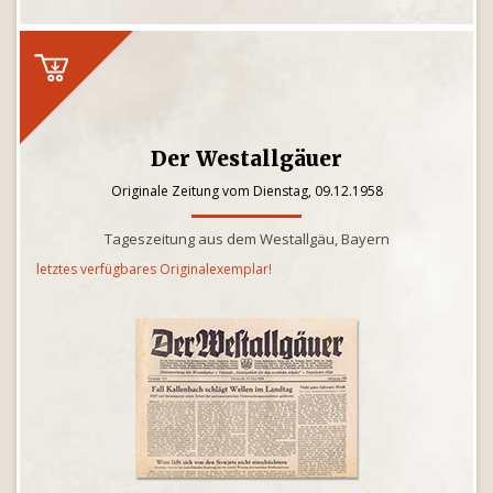
Der Westallgäuer
Originale Zeitung vom Dienstag, 09.12.1958
Tageszeitung aus dem Westallgäu, Bayern
letztes verfügbares Originalexemplar!