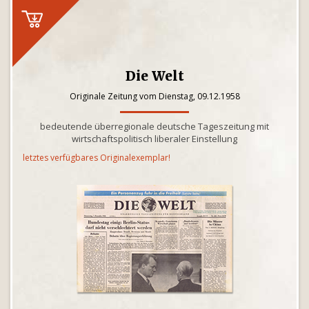
Die Welt
Originale Zeitung vom Dienstag, 09.12.1958
bedeutende überregionale deutsche Tageszeitung mit
wirtschaftspolitisch liberaler Einstellung
letztes verfügbares Originalexemplar!