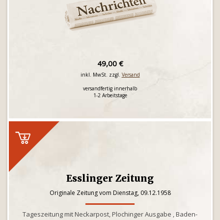
49,00 €
inkl. MwSt. zzgl.
Versand
versandfertig innerhalb
1-2 Arbeitstage
Esslinger Zeitung
Originale Zeitung vom Dienstag, 09.12.1958
Tageszeitung mit Neckarpost, Plochinger Ausgabe , Baden-