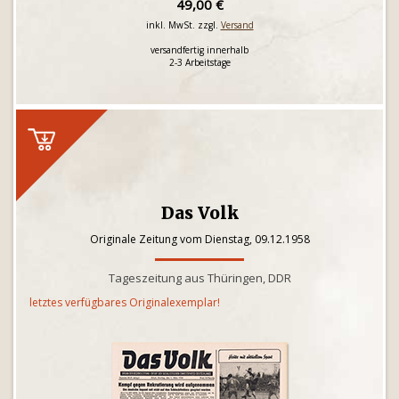
49,00 €
inkl. MwSt. zzgl.
Versand
versandfertig innerhalb
2-3 Arbeitstage
Das Volk
Originale Zeitung vom Dienstag, 09.12.1958
Tageszeitung aus Thüringen, DDR
letztes verfügbares Originalexemplar!