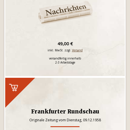
49,00 €
inkl. MwSt. zzgl.
Versand
versandfertig innerhalb
2-3 Arbeitstage
Frankfurter Rundschau
Originale Zeitung vom Dienstag, 09.12.1958