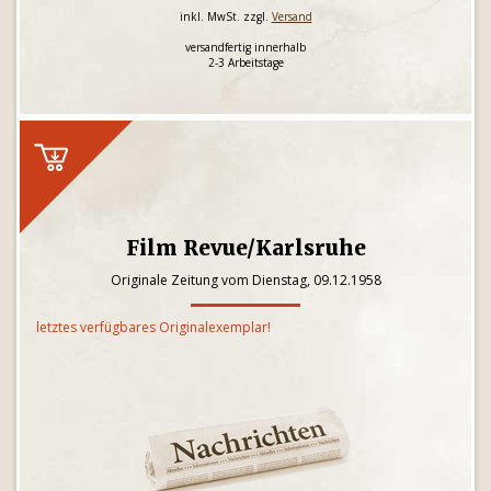
inkl. MwSt. zzgl.
Versand
versandfertig innerhalb
2-3 Arbeitstage
Film Revue/Karlsruhe
Originale Zeitung vom Dienstag, 09.12.1958
letztes verfügbares Originalexemplar!