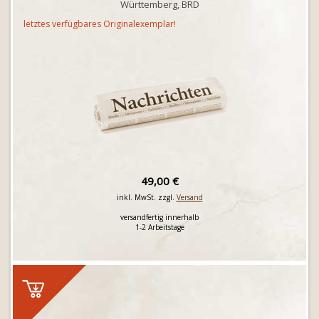
Württemberg, BRD
letztes verfügbares Originalexemplar!
49,00 €
inkl. MwSt. zzgl.
Versand
versandfertig innerhalb
1-2 Arbeitstage