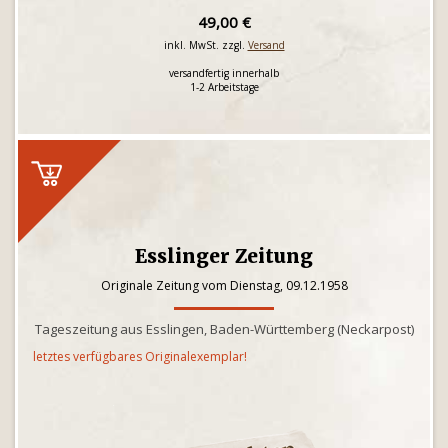
49,00 €
inkl. MwSt. zzgl.
Versand
versandfertig innerhalb
1-2 Arbeitstage
Esslinger Zeitung
Originale Zeitung vom Dienstag, 09.12.1958
Tageszeitung aus Esslingen, Baden-Württemberg (Neckarpost)
letztes verfügbares Originalexemplar!