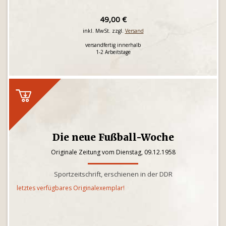
49,00 €
inkl. MwSt. zzgl.
Versand
versandfertig innerhalb
1-2 Arbeitstage
Die neue Fußball-Woche
Originale Zeitung vom Dienstag, 09.12.1958
Sportzeitschrift, erschienen in der DDR
letztes verfügbares Originalexemplar!