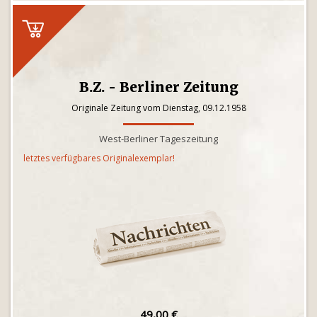
B.Z. - Berliner Zeitung
Originale Zeitung vom Dienstag, 09.12.1958
West-Berliner Tageszeitung
letztes verfügbares Originalexemplar!
49,00 €