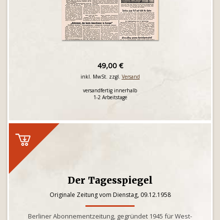
49,00 €
inkl. MwSt. zzgl.
Versand
versandfertig innerhalb
1-2 Arbeitstage
Der Tagesspiegel
Originale Zeitung vom Dienstag, 09.12.1958
Berliner Abonnementzeitung, gegründet 1945 für West-