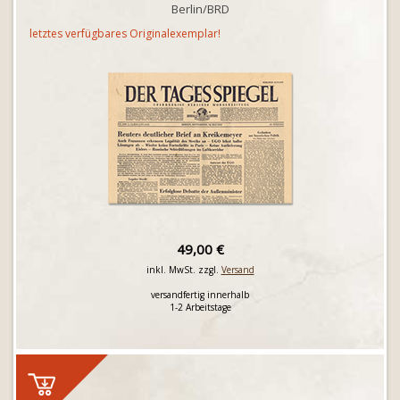
Berlin/BRD
letztes verfügbares Originalexemplar!
49,00 €
inkl. MwSt. zzgl.
Versand
versandfertig innerhalb
1-2 Arbeitstage