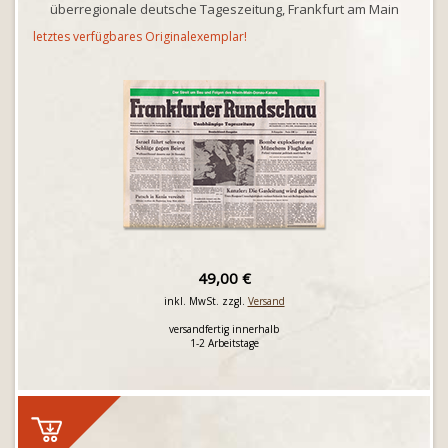
überregionale deutsche Tageszeitung, Frankfurt am Main
letztes verfügbares Originalexemplar!
49,00 €
inkl. MwSt. zzgl.
Versand
versandfertig innerhalb
1-2 Arbeitstage