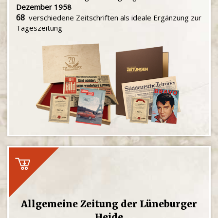
Dezember 1958
68
verschiedene Zeitschriften als ideale Ergänzung zur
Tageszeitung
Allgemeine Zeitung der Lüneburger
Heide