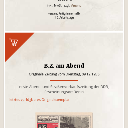
inkl. MwSt. zzgl.
Versand
versandfertig innerhalb
1-2 Arbeitstage
B.Z. am Abend
Originale Zeitung vom Dienstag, 09.12.1958
erste Abend- und Straßenverkaufszeitung der DDR,
Erscheinungsort Berlin
letztes verfügbares Originalexemplar!