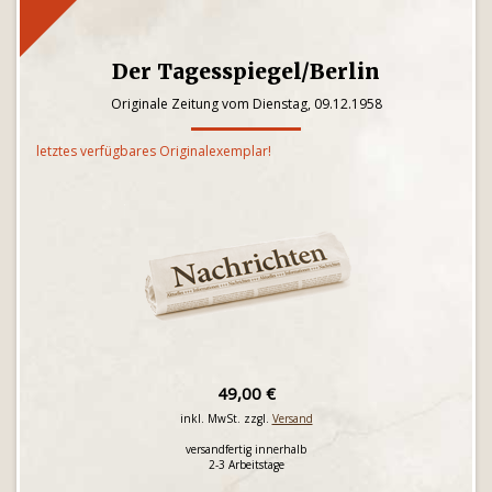
Der Tagesspiegel/Berlin
Originale Zeitung vom Dienstag, 09.12.1958
letztes verfügbares Originalexemplar!
49,00 €
inkl. MwSt. zzgl.
Versand
versandfertig innerhalb
2-3 Arbeitstage