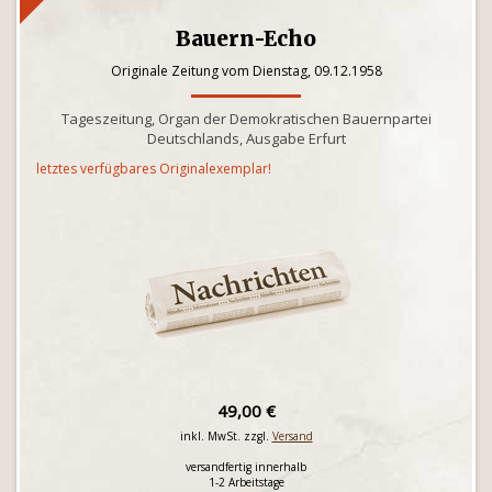
Bauern-Echo
Originale Zeitung vom Dienstag, 09.12.1958
Tageszeitung, Organ der Demokratischen Bauernpartei
Deutschlands, Ausgabe Erfurt
letztes verfügbares Originalexemplar!
49,00 €
inkl. MwSt. zzgl.
Versand
versandfertig innerhalb
1-2 Arbeitstage