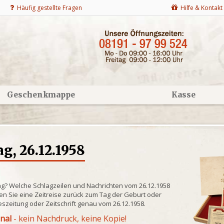
Häufig gestellte Fragen
Hilfe & Kontakt
Geschenkmappe
Kasse
g, 26.12.1958
ng? Welche Schlagzeilen und Nachrichten vom 26.12.1958
n Sie eine Zeitreise zurück zum Tag der Geburt oder
eszeitung oder Zeitschrift genau vom 26.12.1958.
inal
- kein Nachdruck, keine Kopie!