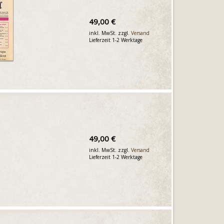
49,00 €
inkl. MwSt. zzgl.
Versand
Lieferzeit 1-2 Werktage
49,00 €
inkl. MwSt. zzgl.
Versand
Lieferzeit 1-2 Werktage