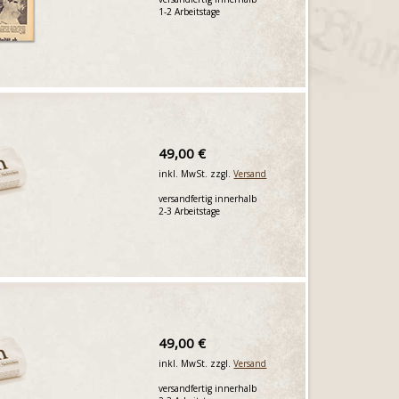
1-2 Arbeitstage
49,00 €
inkl. MwSt. zzgl.
Versand
versandfertig innerhalb
2-3 Arbeitstage
49,00 €
inkl. MwSt. zzgl.
Versand
versandfertig innerhalb