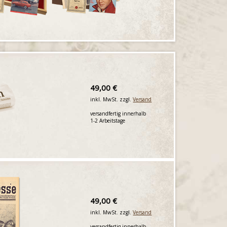
49,00 €
inkl. MwSt. zzgl.
Versand
versandfertig innerhalb
1-2 Arbeitstage
49,00 €
inkl. MwSt. zzgl.
Versand
versandfertig innerhalb