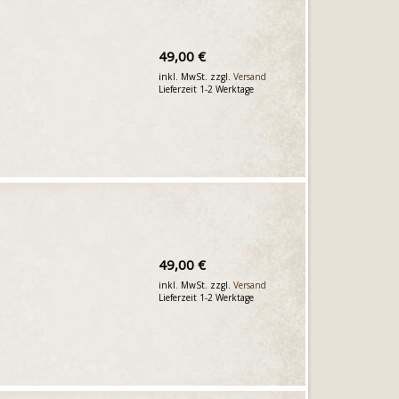
49,00 €
inkl. MwSt. zzgl.
Versand
Lieferzeit 1-2 Werktage
49,00 €
inkl. MwSt. zzgl.
Versand
Lieferzeit 1-2 Werktage