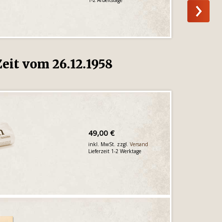
eit vom 26.12.1958
49,00 €
inkl. MwSt. zzgl.
Versand
Lieferzeit 1-2 Werktage