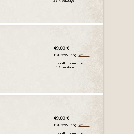
2-3 Arbeitstage
49,00 €
inkl. MwSt. zzgl.
Versand
versandfertig innerhalb
1-2 Arbeitstage
49,00 €
inkl. MwSt. zzgl.
Versand
versandfertig innerhalb