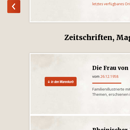
letztes verfügbares Or
Zeitschriften, Ma
Die Frau von
vom
26.12.1958
Familienillustrierte 
Themen, erschienen i