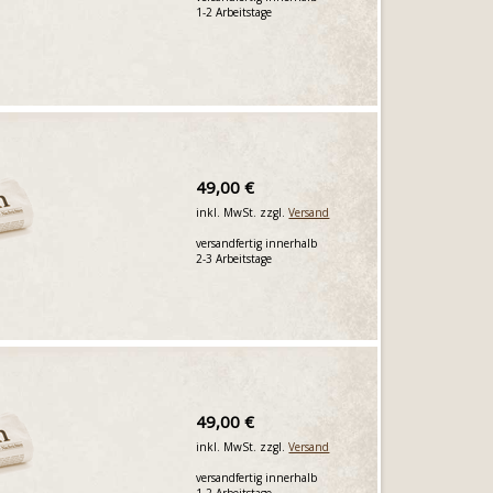
1-2 Arbeitstage
49,00 €
inkl. MwSt. zzgl.
Versand
versandfertig innerhalb
2-3 Arbeitstage
49,00 €
inkl. MwSt. zzgl.
Versand
versandfertig innerhalb
1-2 Arbeitstage