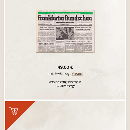
49,00 €
inkl. MwSt. zzgl.
Versand
versandfertig innerhalb
1-2 Arbeitstage