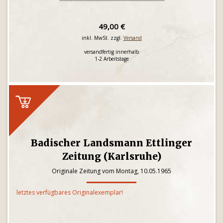
49,00 €
inkl. MwSt. zzgl.
Versand
versandfertig innerhalb
1-2 Arbeitstage
Badischer Landsmann Ettlinger
Zeitung (Karlsruhe)
Originale Zeitung vom Montag, 10.05.1965
letztes verfügbares Originalexemplar!