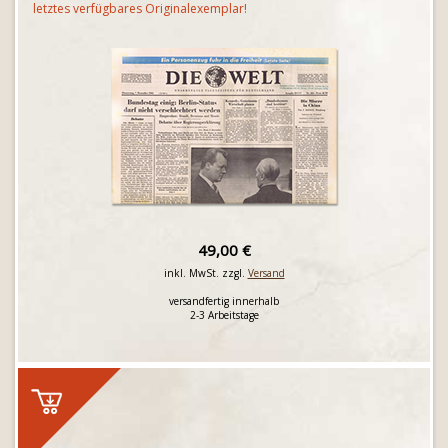
letztes verfügbares Originalexemplar!
49,00 €
inkl. MwSt. zzgl.
Versand
versandfertig innerhalb
2-3 Arbeitstage