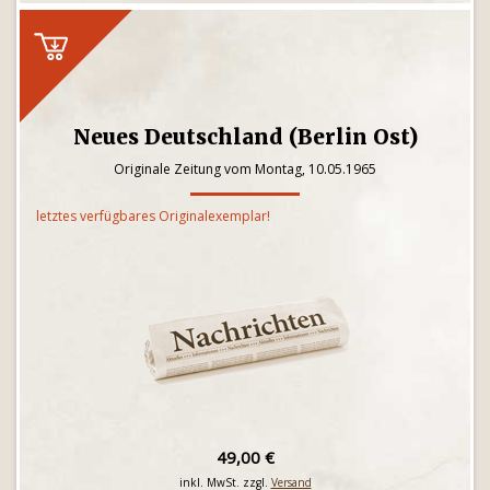
Neues Deutschland (Berlin Ost)
Originale Zeitung vom Montag, 10.05.1965
letztes verfügbares Originalexemplar!
49,00 €
inkl. MwSt. zzgl.
Versand