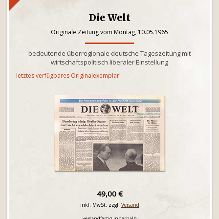
Die Welt
Originale Zeitung vom Montag, 10.05.1965
bedeutende überregionale deutsche Tageszeitung mit
wirtschaftspolitisch liberaler Einstellung
letztes verfügbares Originalexemplar!
49,00 €
inkl. MwSt. zzgl.
Versand
versandfertig innerhalb