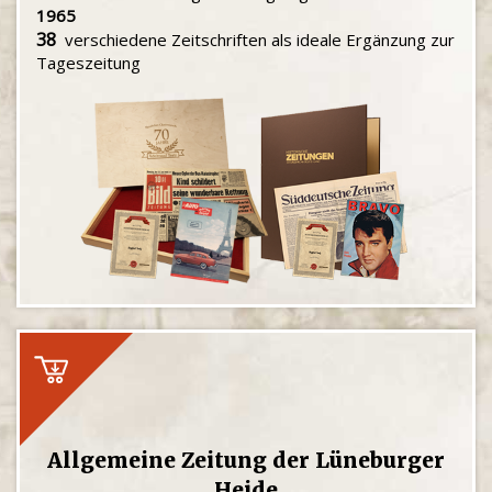
1965
38
verschiedene Zeitschriften als ideale Ergänzung zur
Tageszeitung
Allgemeine Zeitung der Lüneburger
Heide