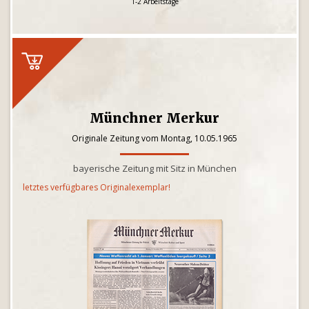
1-2 Arbeitstage
Münchner Merkur
Originale Zeitung vom Montag, 10.05.1965
bayerische Zeitung mit Sitz in München
letztes verfügbares Originalexemplar!