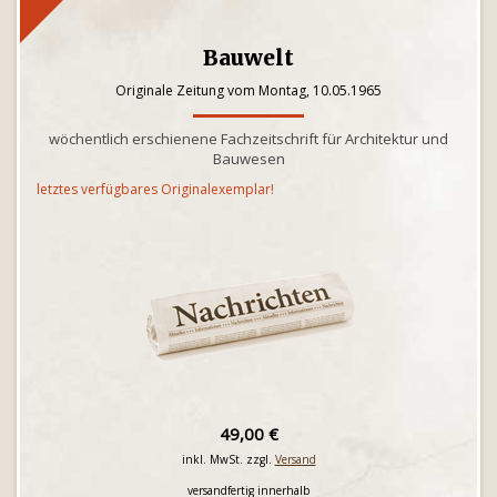
Bauwelt
Originale Zeitung vom Montag, 10.05.1965
wöchentlich erschienene Fachzeitschrift für Architektur und
Bauwesen
letztes verfügbares Originalexemplar!
49,00 €
inkl. MwSt. zzgl.
Versand
versandfertig innerhalb