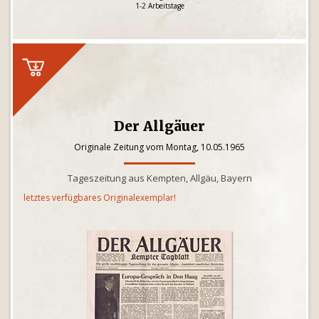
1-2 Arbeitstage
Der Allgäuer
Originale Zeitung vom Montag, 10.05.1965
Tageszeitung aus Kempten, Allgäu, Bayern
letztes verfügbares Originalexemplar!