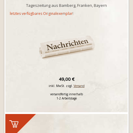
Tageszeitung aus Bamberg, Franken, Bayern
letztes verfügbares Originalexemplar!
49,00 €
inkl. MwSt. zzgl.
Versand
versandfertig innerhalb
1-2 Arbeitstage