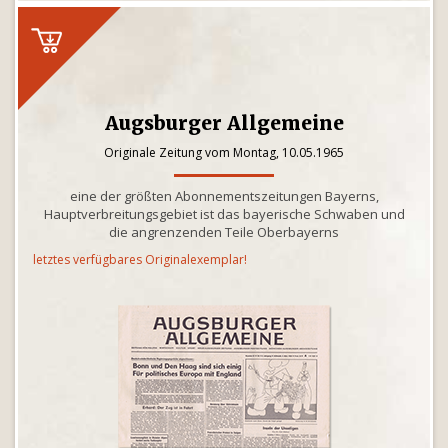
Augsburger Allgemeine
Originale Zeitung vom Montag, 10.05.1965
eine der größten Abonnementszeitungen Bayerns,
Hauptverbreitungsgebiet ist das bayerische Schwaben und
die angrenzenden Teile Oberbayerns
letztes verfügbares Originalexemplar!