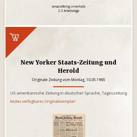
versandfertig innerhalb
2-3 Arbeitstage
New Yorker Staats-Zeitung und
Herold
Originale Zeitung vom Montag, 10.05.1965
US-amerikanische Zeitung in deutscher Sprache, Tageszeitung
letztes verfügbares Originalexemplar!