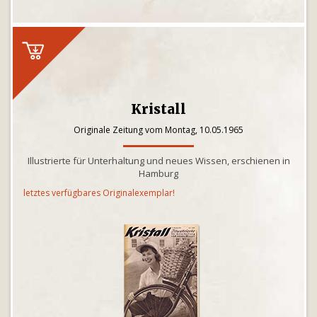
Kristall
Originale Zeitung vom Montag, 10.05.1965
Illustrierte für Unterhaltung und neues Wissen, erschienen in
Hamburg
letztes verfügbares Originalexemplar!