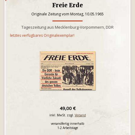
Freie Erde
Originale Zeitung vom Montag, 10.05.1965
Tageszeitung aus Mecklenburg-Vorpommern, DDR
letztes verfügbares Originalexemplar!
49,00 €
inkl. MwSt. zzgl.
Versand
versandfertig innerhalb
1-2 Arbeitstage