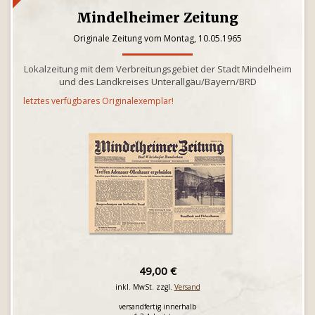
Mindelheimer Zeitung
Originale Zeitung vom Montag, 10.05.1965
Lokalzeitung mit dem Verbreitungsgebiet der Stadt Mindelheim
und des Landkreises Unterallgäu/Bayern/BRD
letztes verfügbares Originalexemplar!
49,00 €
inkl. MwSt. zzgl.
Versand
versandfertig innerhalb