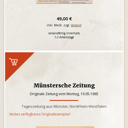
49,00 €
inkl. MwSt. zzgl.
Versand
versandfertig innerhalb
1-2 Arbeitstage
Münstersche Zeitung
Originale Zeitung vom Montag, 10.05.1965
Tageszeitung aus Münster, Nordrhein-Westfalen
letztes verfügbares Originalexemplar!