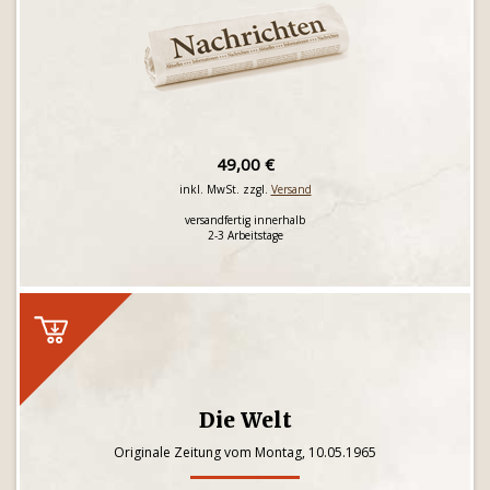
49,00 €
inkl. MwSt. zzgl.
Versand
versandfertig innerhalb
2-3 Arbeitstage
Die Welt
Originale Zeitung vom Montag, 10.05.1965