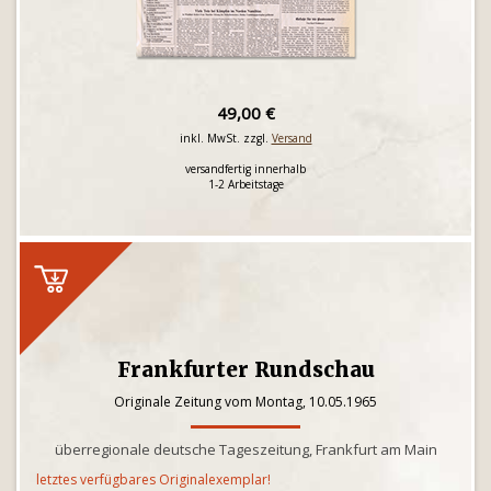
49,00 €
inkl. MwSt. zzgl.
Versand
versandfertig innerhalb
1-2 Arbeitstage
Frankfurter Rundschau
Originale Zeitung vom Montag, 10.05.1965
überregionale deutsche Tageszeitung, Frankfurt am Main
letztes verfügbares Originalexemplar!