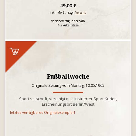
49,00 €
inkl. MwSt. zzgl.
Versand
versandfertig innerhalb
1-2 Arbeitstage
Fußballwoche
Originale Zeitung vom Montag, 10.05.1965
Sportzeitschrift, vereinigt mit Illustrierter Sport-Kurier,
Erscheinungsort Berlin/West
letztes verfügbares Originalexemplar!