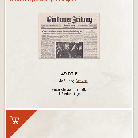
49,00 €
inkl. MwSt. zzgl.
Versand
versandfertig innerhalb
1-2 Arbeitstage