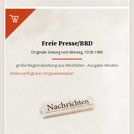
Freie Presse/BRD
Originale Zeitung vom Montag, 10.05.1965
große Regionalzeitung aus Westfalen - Ausgabe Minden
letztes verfügbares Originalexemplar!