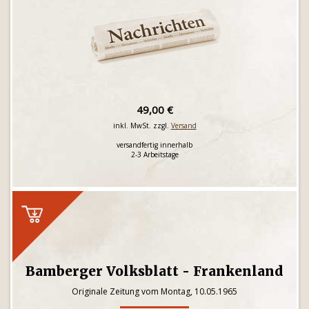
49,00 €
inkl. MwSt. zzgl.
Versand
versandfertig innerhalb
2-3 Arbeitstage
Bamberger Volksblatt - Frankenland
Originale Zeitung vom Montag, 10.05.1965