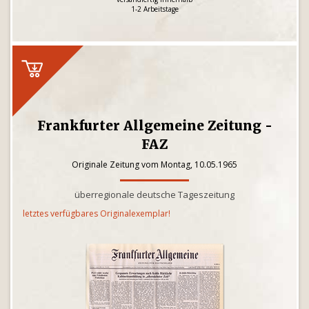
1-2 Arbeitstage
Frankfurter Allgemeine Zeitung -
FAZ
Originale Zeitung vom Montag, 10.05.1965
überregionale deutsche Tageszeitung
letztes verfügbares Originalexemplar!