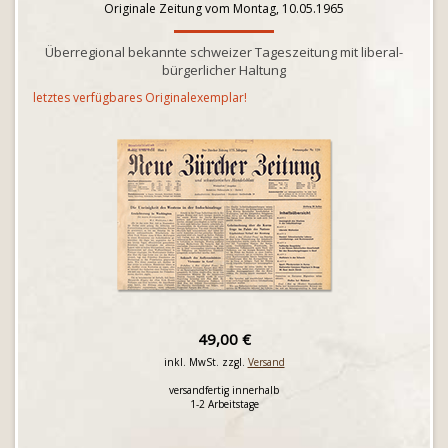
Originale Zeitung vom Montag, 10.05.1965
Überregional bekannte schweizer Tageszeitung mit liberal-
bürgerlicher Haltung
letztes verfügbares Originalexemplar!
49,00 €
inkl. MwSt. zzgl.
Versand
versandfertig innerhalb
1-2 Arbeitstage