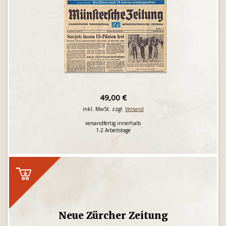
49,00 €
inkl. MwSt. zzgl.
Versand
versandfertig innerhalb
1-2 Arbeitstage
Neue Zürcher Zeitung