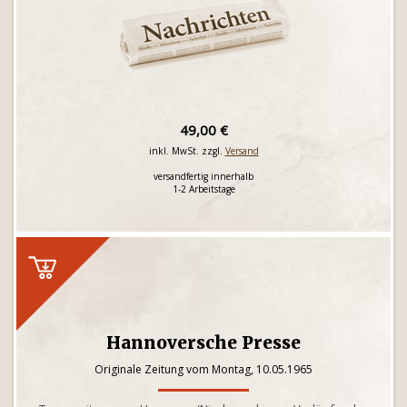
49,00 €
inkl. MwSt. zzgl.
Versand
versandfertig innerhalb
1-2 Arbeitstage
Hannoversche Presse
Originale Zeitung vom Montag, 10.05.1965