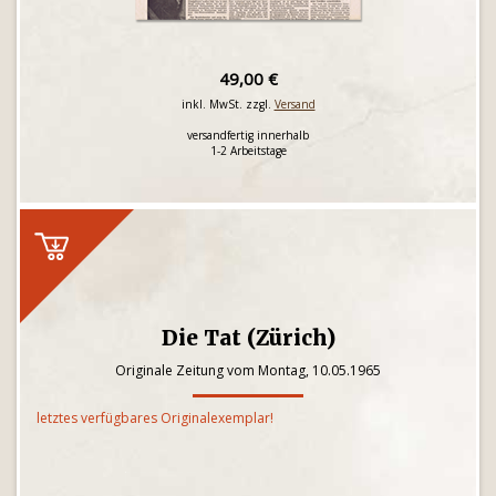
49,00 €
inkl. MwSt. zzgl.
Versand
versandfertig innerhalb
1-2 Arbeitstage
Die Tat (Zürich)
Originale Zeitung vom Montag, 10.05.1965
letztes verfügbares Originalexemplar!