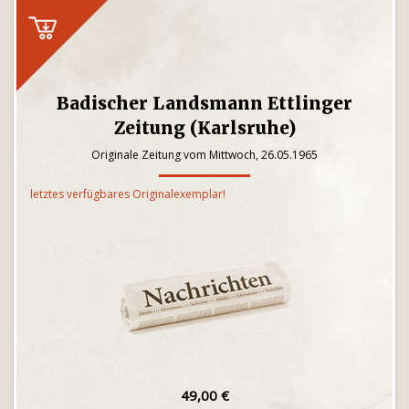
Badischer Landsmann Ettlinger
Zeitung (Karlsruhe)
Originale Zeitung vom Mittwoch, 26.05.1965
letztes verfügbares Originalexemplar!
49,00 €