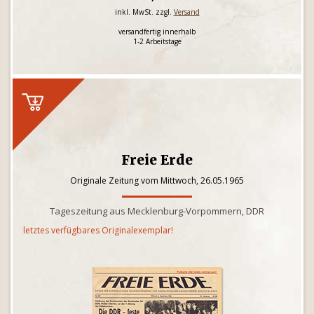
inkl. MwSt. zzgl.
Versand
versandfertig innerhalb
1-2 Arbeitstage
Freie Erde
Originale Zeitung vom Mittwoch, 26.05.1965
Tageszeitung aus Mecklenburg-Vorpommern, DDR
letztes verfügbares Originalexemplar!