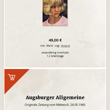
49,00 €
inkl. MwSt. zzgl.
Versand
versandfertig innerhalb
1-2 Arbeitstage
Augsburger Allgemeine
Originale Zeitung vom Mittwoch, 26.05.1965