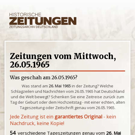
Zeitungen vom Mittwoch,
26.05.1965
Was geschah am 26.05.1965?
Was stand am
26. Mai 1965
in der Zeitung? Welche
Schlagzeilen und Nachrichten vom 26.05.1965 hat Deutschland
und die Welt bewegt? Schenken Sie eine Zeitreise zurück zum
Tag der Geburt oder dem Hochzeitstag - mit einer echten, alten
Tageszeitung oder Zeitschrift genau vom 26.05.1965.
Jede Zeitung ist ein
garantiertes Original
- kein
Nachdruck, keine Kopie!
54
verschiedene Tageszeitungen genau vom
26. Mai