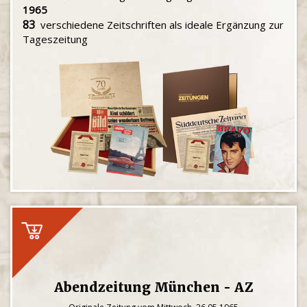
1965
83
verschiedene Zeitschriften als ideale Ergänzung zur
Tageszeitung
Abendzeitung München - AZ