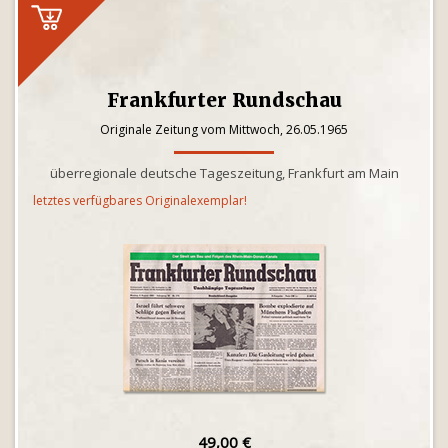
Frankfurter Rundschau
Originale Zeitung vom Mittwoch, 26.05.1965
überregionale deutsche Tageszeitung, Frankfurt am Main
letztes verfügbares Originalexemplar!
49,00 €