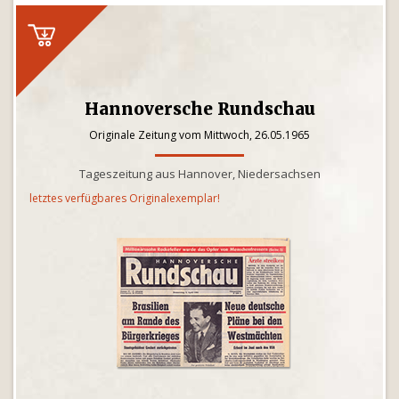
Hannoversche Rundschau
Originale Zeitung vom Mittwoch, 26.05.1965
Tageszeitung aus Hannover, Niedersachsen
letztes verfügbares Originalexemplar!