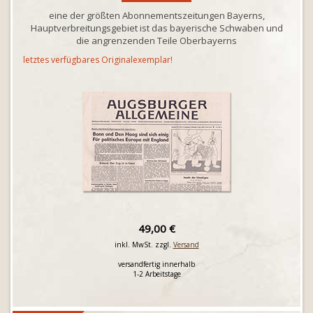
eine der größten Abonnementszeitungen Bayerns,
Hauptverbreitungsgebiet ist das bayerische Schwaben und
die angrenzenden Teile Oberbayerns
letztes verfügbares Originalexemplar!
49,00 €
inkl. MwSt. zzgl.
Versand
versandfertig innerhalb
1-2 Arbeitstage