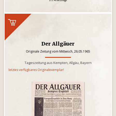
2-3 Arbeitstage
Der Allgäuer
Originale Zeitung vom Mittwoch, 26.05.1965
Tageszeitung aus Kempten, Allgäu, Bayern
letztes verfügbares Originalexemplar!