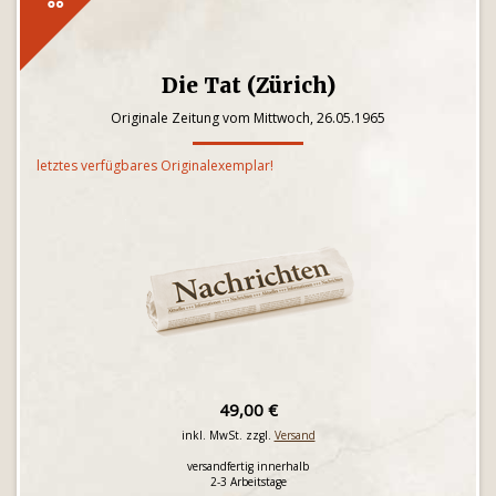
Die Tat (Zürich)
Originale Zeitung vom Mittwoch, 26.05.1965
letztes verfügbares Originalexemplar!
49,00 €
inkl. MwSt. zzgl.
Versand
versandfertig innerhalb
2-3 Arbeitstage