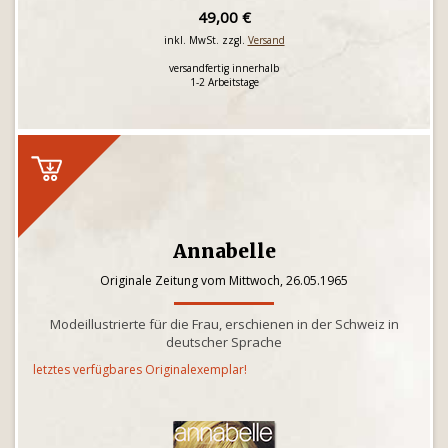
49,00 €
inkl. MwSt. zzgl.
Versand
versandfertig innerhalb
1-2 Arbeitstage
Annabelle
Originale Zeitung vom Mittwoch, 26.05.1965
Modeillustrierte für die Frau, erschienen in der Schweiz in
deutscher Sprache
letztes verfügbares Originalexemplar!