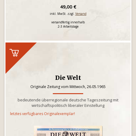
49,00 €
inkl. MwSt. zzgl.
Versand
versandfertig innerhalb
2-3 Arbeitstage
Die Welt
Originale Zeitung vom Mittwoch, 26.05.1965
bedeutende überregionale deutsche Tageszeitung mit
wirtschaftspolitisch liberaler Einstellung
letztes verfügbares Originalexemplar!