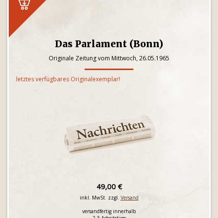
Das Parlament (Bonn)
Originale Zeitung vom Mittwoch, 26.05.1965
letztes verfügbares Originalexemplar!
49,00 €
inkl. MwSt. zzgl.
Versand
versandfertig innerhalb