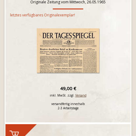
Originale Zeitung vom Mittwoch, 26.05.1965
letztes verfügbares Originalexemplar!
49,00 €
inkl. MwSt. zzgl.
Versand
versandfertig innerhalb
2-3 Arbeitstage