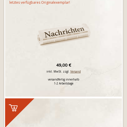
letztes verfügbares Originalexemplar!
49,00 €
inkl. MwSt. zzgl.
Versand
versandfertig innerhalb
1-2 Arbeitstage