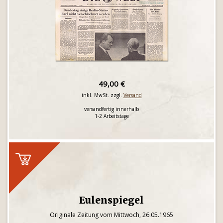
49,00 €
inkl. MwSt. zzgl.
Versand
versandfertig innerhalb
1-2 Arbeitstage
Eulenspiegel
Originale Zeitung vom Mittwoch, 26.05.1965