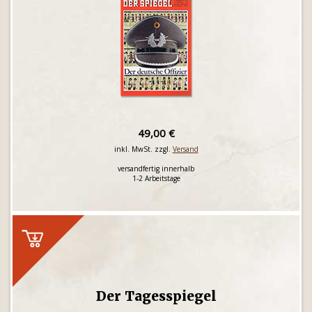
49,00 €
inkl. MwSt. zzgl.
Versand
versandfertig innerhalb
1-2 Arbeitstage
Der Tagesspiegel