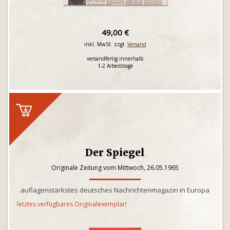
49,00 €
inkl. MwSt. zzgl.
Versand
versandfertig innerhalb
1-2 Arbeitstage
Der Spiegel
Originale Zeitung vom Mittwoch, 26.05.1965
auflagenstärkstes deutsches Nachrichtenmagazin in Europa
letztes verfügbares Originalexemplar!