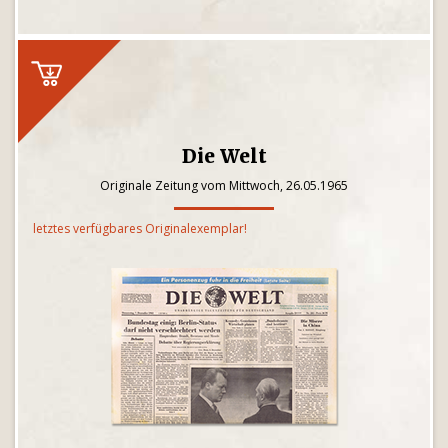
Die Welt
Originale Zeitung vom Mittwoch, 26.05.1965
letztes verfügbares Originalexemplar!