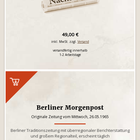
49,00 €
inkl. MwSt. zzgl.
Versand
versandfertig innerhalb
1-2 Arbeitstage
Berliner Morgenpost
Originale Zeitung vom Mittwoch, 26.05.1965
Berliner Traditionszeitung mit überregionaler Berichterstattung
und großem Regionalteil, erscheint täglich