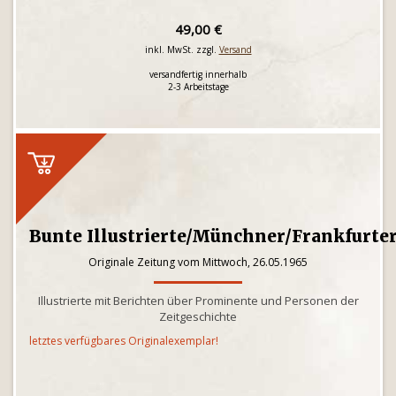
49,00 €
inkl. MwSt. zzgl.
Versand
versandfertig innerhalb
2-3 Arbeitstage
Bunte Illustrierte/Münchner/Frankfurte
Originale Zeitung vom Mittwoch, 26.05.1965
Illustrierte mit Berichten über Prominente und Personen der
Zeitgeschichte
letztes verfügbares Originalexemplar!