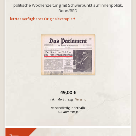
politische Wochenzeitung mit Schwerpunkt auf Innenpolitik,
Bonn/BRD
letztes verfügbares Originalexemplar!
49,00 €
inkl. MwSt. zzgl.
Versand
versandfertig innerhalb
1-2 Arbeitstage