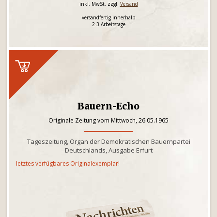
inkl. MwSt. zzgl.
Versand
versandfertig innerhalb
2-3 Arbeitstage
Bauern-Echo
Originale Zeitung vom Mittwoch, 26.05.1965
Tageszeitung, Organ der Demokratischen Bauernpartei
Deutschlands, Ausgabe Erfurt
letztes verfügbares Originalexemplar!