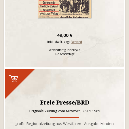
49,00 €
inkl. MwSt. zzgl.
Versand
versandfertig innerhalb
1-2 Arbeitstage
Freie Presse/BRD
Originale Zeitung vom Mittwoch, 26.05.1965
große Regionalzeitung aus Westfalen - Ausgabe Minden