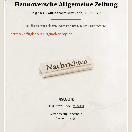
Hannoversche Allgemeine Zeitung
Originale Zeitung vom Mittwoch, 26.05.1965
auflagenstärkste Zeitung im Raum Hannover
letztes verfügbares Originalexemplar!
49,00 €
inkl. MwSt. zzgl.
Versand
versandfertig innerhalb
1-2 Arbeitstage