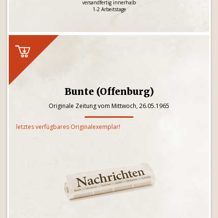
versandfertig innerhalb
1-2 Arbeitstage
Bunte (Offenburg)
Originale Zeitung vom Mittwoch, 26.05.1965
letztes verfügbares Originalexemplar!