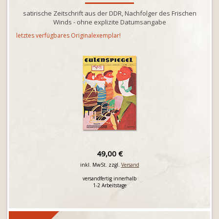
satirische Zeitschrift aus der DDR, Nachfolger des Frischen
Winds - ohne explizite Datumsangabe
letztes verfügbares Originalexemplar!
49,00 €
inkl. MwSt. zzgl.
Versand
versandfertig innerhalb
1-2 Arbeitstage