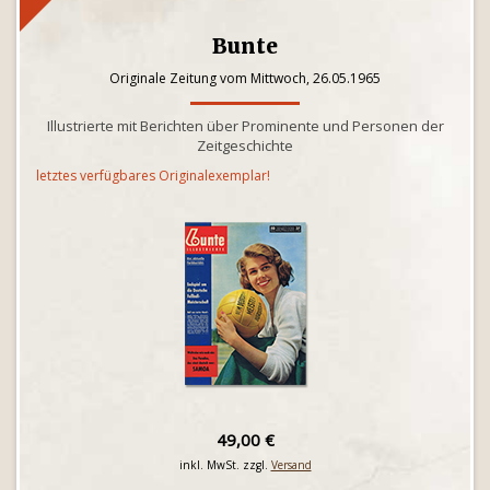
Bunte
Originale Zeitung vom Mittwoch, 26.05.1965
Illustrierte mit Berichten über Prominente und Personen der
Zeitgeschichte
letztes verfügbares Originalexemplar!
49,00 €
inkl. MwSt. zzgl.
Versand