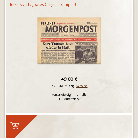
letztes verfügbares Originalexemplar!
49,00 €
inkl. MwSt. zzgl.
Versand
versandfertig innerhalb
1-2 Arbeitstage