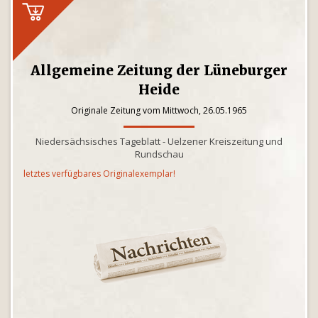
Allgemeine Zeitung der Lüneburger
Heide
Originale Zeitung vom Mittwoch, 26.05.1965
Niedersächsisches Tageblatt - Uelzener Kreiszeitung und
Rundschau
letztes verfügbares Originalexemplar!