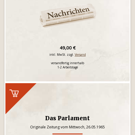
49,00 €
inkl. MwSt. zzgl.
Versand
versandfertig innerhalb
1-2 Arbeitstage
Das Parlament
Originale Zeitung vom Mittwoch, 26.05.1965