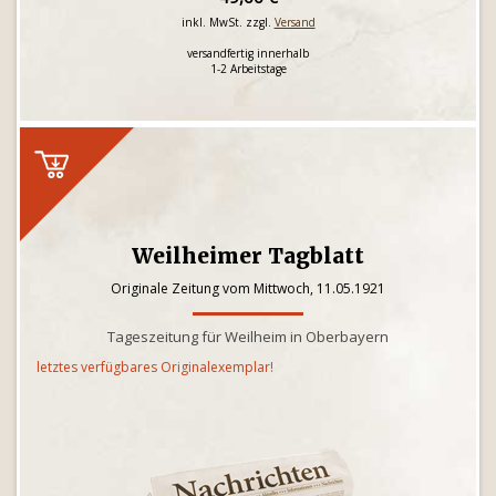
inkl. MwSt. zzgl.
Versand
versandfertig innerhalb
1-2 Arbeitstage
Weilheimer Tagblatt
Originale Zeitung vom Mittwoch, 11.05.1921
Tageszeitung für Weilheim in Oberbayern
letztes verfügbares Originalexemplar!