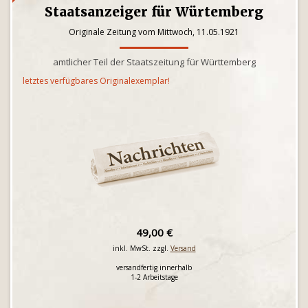
Staatsanzeiger für Würtemberg
Originale Zeitung vom Mittwoch, 11.05.1921
amtlicher Teil der Staatszeitung für Württemberg
letztes verfügbares Originalexemplar!
49,00 €
inkl. MwSt. zzgl.
Versand
versandfertig innerhalb
1-2 Arbeitstage