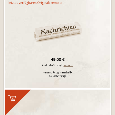
letztes verfügbares Originalexemplar!
49,00 €
inkl. MwSt. zzgl.
Versand
versandfertig innerhalb
1-2 Arbeitstage