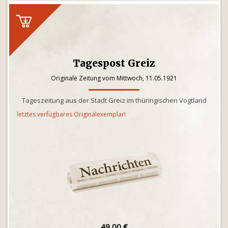
Tagespost Greiz
Originale Zeitung vom Mittwoch, 11.05.1921
Tageszeitung aus der Stadt Greiz im thüringischen Vogtland
letztes verfügbares Originalexemplar!
49,00 €