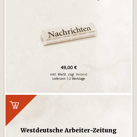
49,00 €
inkl. MwSt. zzgl.
Versand
Lieferzeit 1-2 Werktage
Westdeutsche Arbeiter-Zeitung