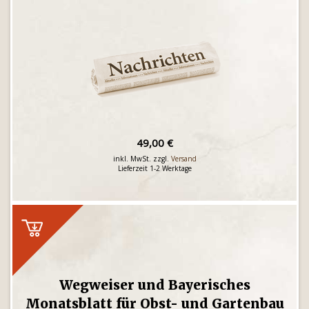
49,00 €
inkl. MwSt. zzgl.
Versand
Lieferzeit 1-2 Werktage
Wegweiser und Bayerisches
Monatsblatt für Obst- und Gartenbau