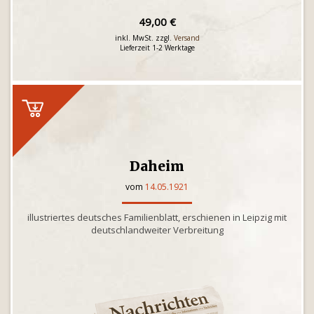
49,00 €
inkl. MwSt. zzgl.
Versand
Lieferzeit 1-2 Werktage
Daheim
vom
14.05.1921
illustriertes deutsches Familienblatt, erschienen in Leipzig mit
deutschlandweiter Verbreitung