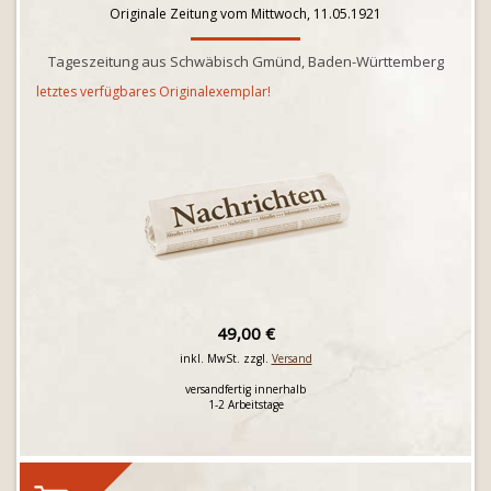
Originale Zeitung vom Mittwoch, 11.05.1921
Tageszeitung aus Schwäbisch Gmünd, Baden-Württemberg
letztes verfügbares Originalexemplar!
49,00 €
inkl. MwSt. zzgl.
Versand
versandfertig innerhalb
1-2 Arbeitstage