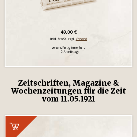
49,00 €
inkl. MwSt. zzgl.
Versand
versandfertig innerhalb
1-2 Arbeitstage
Zeitschriften, Magazine &
Wochenzeitungen für die Zeit
vom 11.05.1921