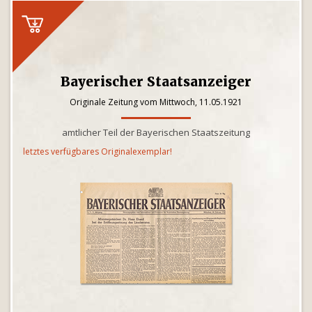
Bayerischer Staatsanzeiger
Originale Zeitung vom Mittwoch, 11.05.1921
amtlicher Teil der Bayerischen Staatszeitung
letztes verfügbares Originalexemplar!