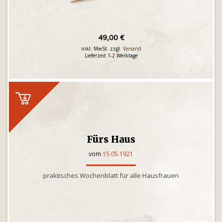
49,00 €
inkl. MwSt. zzgl.
Versand
Lieferzeit 1-2 Werktage
Fürs Haus
vom
15.05.1921
praktisches Wochenblatt für alle Hausfrauen