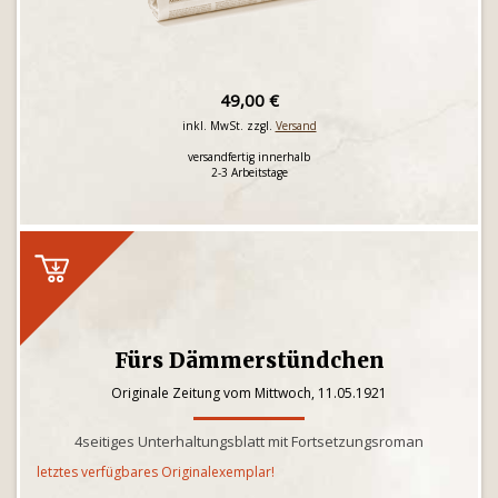
49,00 €
inkl. MwSt. zzgl.
Versand
versandfertig innerhalb
2-3 Arbeitstage
Fürs Dämmerstündchen
Originale Zeitung vom Mittwoch, 11.05.1921
4seitiges Unterhaltungsblatt mit Fortsetzungsroman
letztes verfügbares Originalexemplar!