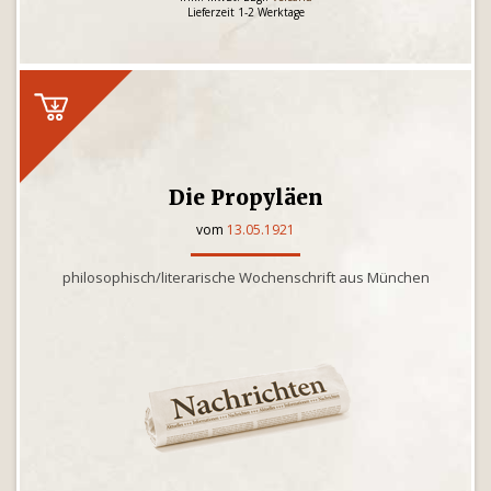
Lieferzeit 1-2 Werktage
Die Propyläen
vom
13.05.1921
philosophisch/literarische Wochenschrift aus München