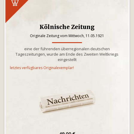
Kölnische Zeitung
Originale Zeitung vom Mittwoch, 11.05.1921
eine der führenden überregionalen deutschen
Tageszeitungen, wurde am Ende des Zweiten Weltkriegs
eingestellt
letztes verfügbares Originalexemplar!
49,00 €