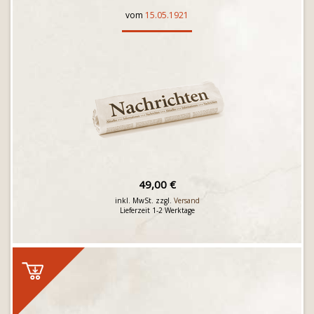
vom
15.05.1921
49,00 €
inkl. MwSt. zzgl.
Versand
Lieferzeit 1-2 Werktage