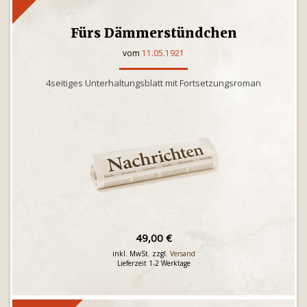
Fürs Dämmerstündchen
vom
11.05.1921
4seitiges Unterhaltungsblatt mit Fortsetzungsroman
49,00 €
inkl. MwSt. zzgl.
Versand
Lieferzeit 1-2 Werktage