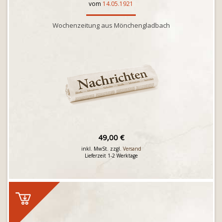
vom
14.05.1921
Wochenzeitung aus Mönchengladbach
49,00 €
inkl. MwSt. zzgl.
Versand
Lieferzeit 1-2 Werktage