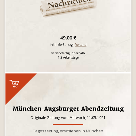
49,00 €
inkl. MwSt. zzgl.
Versand
versandfertig innerhalb
1-2 Arbeitstage
München-Augsburger Abendzeitung
Originale Zeitung vom Mittwoch, 11.05.1921
Tageszeitung, erschienen in München