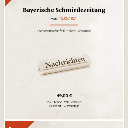
Bayerische Schmiedezeitung
vom
15.05.1921
Fachzeitschrift für den Schmied
49,00 €
inkl. MwSt. zzgl.
Versand
Lieferzeit 1-2 Werktage