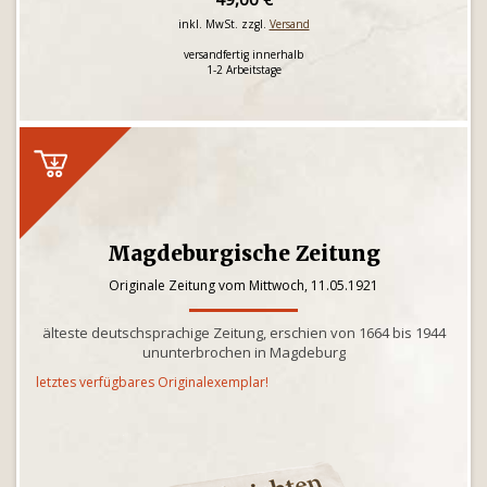
inkl. MwSt. zzgl.
Versand
versandfertig innerhalb
1-2 Arbeitstage
Magdeburgische Zeitung
Originale Zeitung vom Mittwoch, 11.05.1921
älteste deutschsprachige Zeitung, erschien von 1664 bis 1944
ununterbrochen in Magdeburg
letztes verfügbares Originalexemplar!