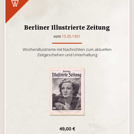
Berliner Illustrierte Zeitung
vom
15.05.1921
Wochenillustrierte mit Nachrichten zum aktuellen
Zeitgeschehen und Unterhaltung
49,00 €