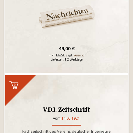
49,00 €
inkl. MwSt. zzgl.
Versand
Lieferzeit 1-2 Werktage
V.D.I. Zeitschrift
vom
14.05.1921
Fachzeitschrift des Vereins deutscher Ingenieure