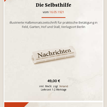
Die Selbsthilfe
vom
16.05.1921
illustrierte Halbmonatszeitschrift für praktische Betätigung in
Feld, Garten, Hof und Stall, Verlagsort Berlin
49,00 €
inkl. MwSt. zzgl.
Versand
Lieferzeit 1-2 Werktage