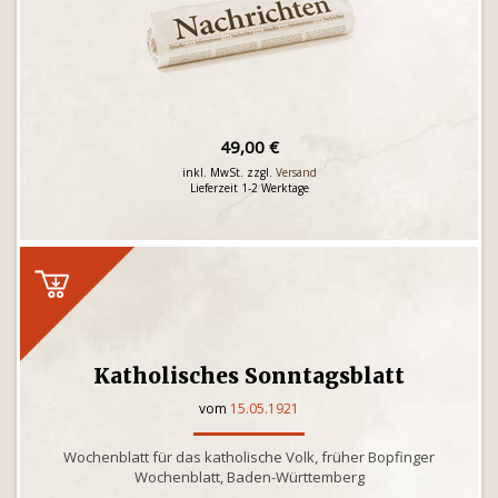
49,00 €
inkl. MwSt. zzgl.
Versand
Lieferzeit 1-2 Werktage
Katholisches Sonntagsblatt
vom
15.05.1921
Wochenblatt für das katholische Volk, früher Bopfinger
Wochenblatt, Baden-Württemberg