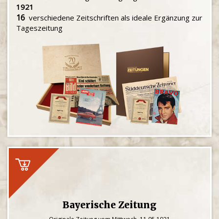
1921
16
verschiedene Zeitschriften als ideale Ergänzung zur
Tageszeitung
Bayerische Zeitung