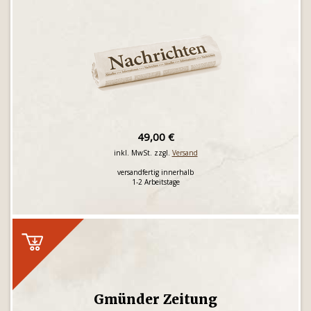
49,00 €
inkl. MwSt. zzgl.
Versand
versandfertig innerhalb
1-2 Arbeitstage
Gmünder Zeitung