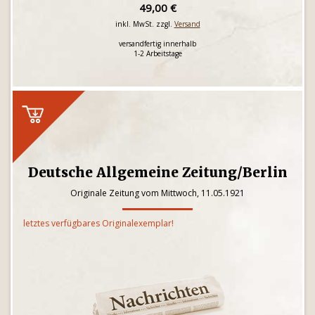
49,00 €
inkl. MwSt. zzgl.
Versand
versandfertig innerhalb
1-2 Arbeitstage
Deutsche Allgemeine Zeitung/Berlin
Originale Zeitung vom Mittwoch, 11.05.1921
letztes verfügbares Originalexemplar!