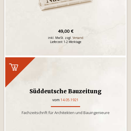
49,00 €
inkl. MwSt. zzgl.
Versand
Lieferzeit 1-2 Werktage
Süddeutsche Bauzeitung
vom
14.05.1921
Fachzeitschrift für Architekten und Bauingenieure