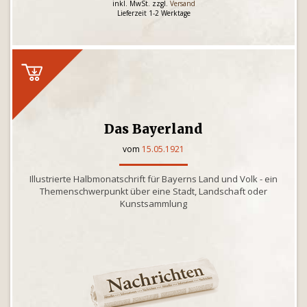
inkl. MwSt. zzgl.
Versand
Lieferzeit 1-2 Werktage
Das Bayerland
vom
15.05.1921
Illustrierte Halbmonatschrift für Bayerns Land und Volk - ein
Themenschwerpunkt über eine Stadt, Landschaft oder
Kunstsammlung