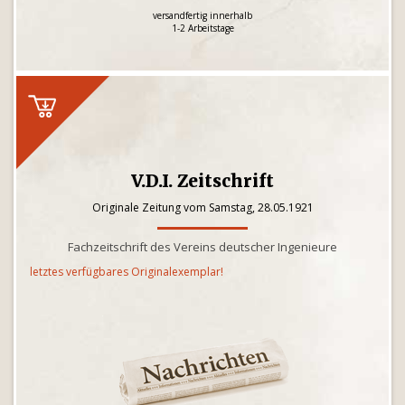
versandfertig innerhalb
1-2 Arbeitstage
V.D.I. Zeitschrift
Originale Zeitung vom Samstag, 28.05.1921
Fachzeitschrift des Vereins deutscher Ingenieure
letztes verfügbares Originalexemplar!