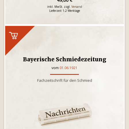
49,00 €
inkl. MwSt. zzgl.
Versand
Lieferzeit 1-2 Werktage
Bayerische Schmiedezeitung
vom
01.06.1921
Fachzeitschrift für den Schmied