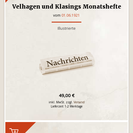
Velhagen und Klasings Monatshefte
vom
01.06.1921
Illustrierte
49,00 €
inkl. MwSt. zzgl.
Versand
Lieferzeit 1-2 Werktage