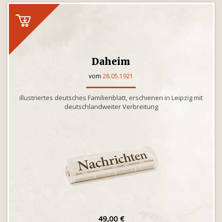
Daheim
vom
28.05.1921
illustriertes deutsches Familienblatt, erschienen in Leipzig mit
deutschlandweiter Verbreitung
49,00 €