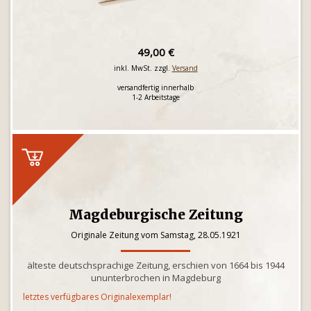
49,00 €
inkl. MwSt. zzgl.
Versand
versandfertig innerhalb
1-2 Arbeitstage
Magdeburgische Zeitung
Originale Zeitung vom Samstag, 28.05.1921
älteste deutschsprachige Zeitung, erschien von 1664 bis 1944
ununterbrochen in Magdeburg
letztes verfügbares Originalexemplar!