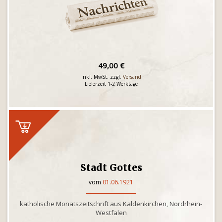
49,00 €
inkl. MwSt. zzgl.
Versand
Lieferzeit 1-2 Werktage
Stadt Gottes
vom
01.06.1921
katholische Monatszeitschrift aus Kaldenkirchen, Nordrhein-
Westfalen