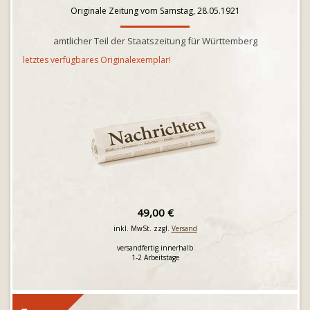
Originale Zeitung vom Samstag, 28.05.1921
amtlicher Teil der Staatszeitung für Württemberg
letztes verfügbares Originalexemplar!
49,00 €
inkl. MwSt. zzgl.
Versand
versandfertig innerhalb
1-2 Arbeitstage