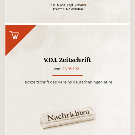
inkl. MwSt. zzgl.
Versand
Lieferzeit 1-2 Werktage
V.D.I. Zeitschrift
vom
28.05.1921
Fachzeitschrift des Vereins deutscher Ingenieure