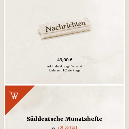
49,00 €
inkl. MwSt. zzgl.
Versand
Lieferzeit 1-2 Werktage
Süddeutsche Monatshefte
vom
01.06.1921