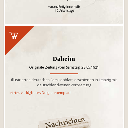
versandfertig innerhalb
1-2 Arbeitstage
Daheim
Originale Zeitung vom Samstag, 28.05.1921
illustriertes deutsches Familienblatt, erschienen in Leipzig mit
deutschlandweiter Verbreitung
letztes verfügbares Originalexemplar!