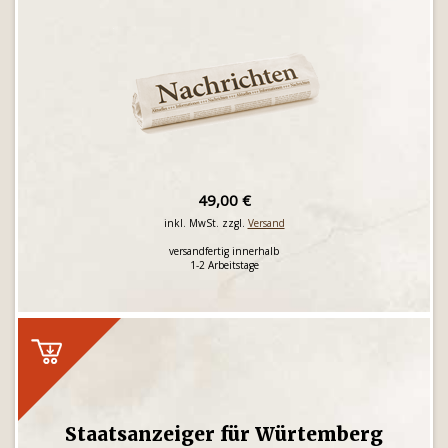
49,00 €
inkl. MwSt. zzgl.
Versand
versandfertig innerhalb
1-2 Arbeitstage
Staatsanzeiger für Würtemberg