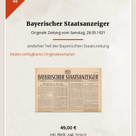
Bayerischer Staatsanzeiger
Originale Zeitung vom Samstag, 28.05.1921
amtlicher Teil der Bayerischen Staatszeitung
letztes verfügbares Originalexemplar!
49,00 €
inkl. MwSt. zzgl.
Versand