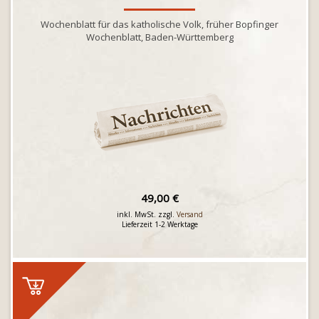
Wochenblatt für das katholische Volk, früher Bopfinger
Wochenblatt, Baden-Württemberg
49,00 €
inkl. MwSt. zzgl.
Versand
Lieferzeit 1-2 Werktage