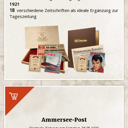
1921
18
verschiedene Zeitschriften als ideale Ergänzung zur
Tageszeitung
Ammersee-Post