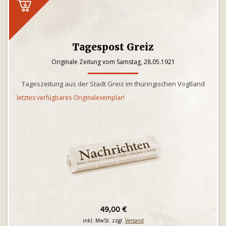
Tagespost Greiz
Originale Zeitung vom Samstag, 28.05.1921
Tageszeitung aus der Stadt Greiz im thüringischen Vogtland
letztes verfügbares Originalexemplar!
49,00 €
inkl. MwSt. zzgl.
Versand