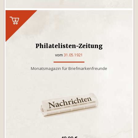
Philatelisten-Zeitung
vom
31.05.1921
Monatsmagazin für Briefmarkenfreunde