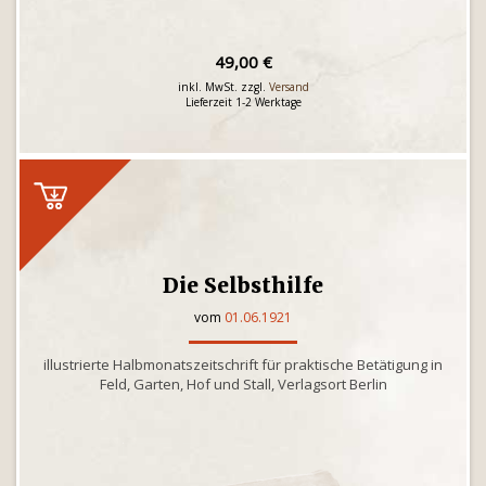
49,00 €
inkl. MwSt. zzgl.
Versand
Lieferzeit 1-2 Werktage
Die Selbsthilfe
vom
01.06.1921
illustrierte Halbmonatszeitschrift für praktische Betätigung in
Feld, Garten, Hof und Stall, Verlagsort Berlin