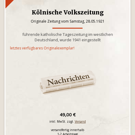
Kölnische Volkszeitung
Originale Zeitung vom Samstag, 28.05.1921
führende katholische Tageszeitung im westlichen
Deutschland, wurde 1941 eingestellt
letztes verfügbares Originalexemplar!
49,00 €
inkl. MwSt. zzgl.
Versand
versandfertig innerhalb
1-2 Arbeitstage