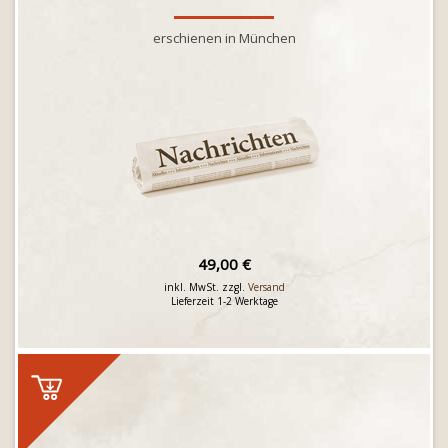
erschienen in München
49,00 €
inkl. MwSt. zzgl.
Versand
Lieferzeit 1-2 Werktage