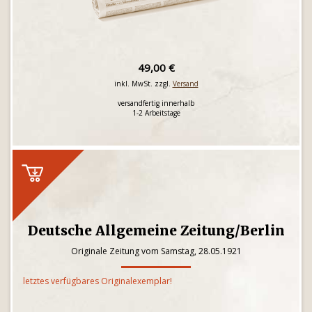
49,00 €
inkl. MwSt. zzgl.
Versand
versandfertig innerhalb
1-2 Arbeitstage
Deutsche Allgemeine Zeitung/Berlin
Originale Zeitung vom Samstag, 28.05.1921
letztes verfügbares Originalexemplar!