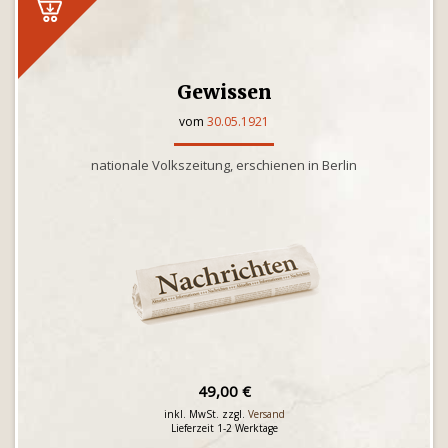
Gewissen
vom
30.05.1921
nationale Volkszeitung, erschienen in Berlin
49,00 €
inkl. MwSt. zzgl.
Versand
Lieferzeit 1-2 Werktage