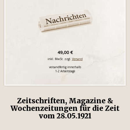
49,00 €
inkl. MwSt. zzgl.
Versand
versandfertig innerhalb
1-2 Arbeitstage
Zeitschriften, Magazine &
Wochenzeitungen für die Zeit
vom 28.05.1921