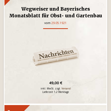
Wegweiser und Bayerisches
Monatsblatt für Obst- und Gartenbau
vom
29.05.1921
49,00 €
inkl. MwSt. zzgl.
Versand
Lieferzeit 1-2 Werktage