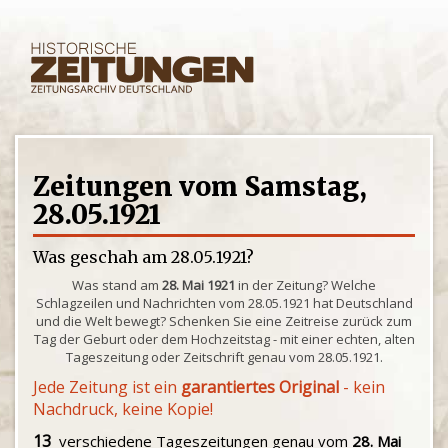
Zeitungen vom Samstag,
28.05.1921
Was geschah am 28.05.1921?
Was stand am
28. Mai 1921
in der Zeitung? Welche
Schlagzeilen und Nachrichten vom 28.05.1921 hat Deutschland
und die Welt bewegt? Schenken Sie eine Zeitreise zurück zum
Tag der Geburt oder dem Hochzeitstag - mit einer echten, alten
Tageszeitung oder Zeitschrift genau vom 28.05.1921.
Jede Zeitung ist ein
garantiertes Original
- kein
Nachdruck, keine Kopie!
13
verschiedene Tageszeitungen genau vom
28. Mai