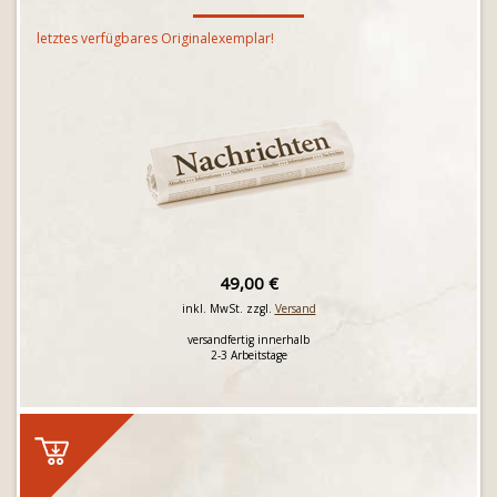
letztes verfügbares Originalexemplar!
49,00 €
inkl. MwSt. zzgl.
Versand
versandfertig innerhalb
2-3 Arbeitstage