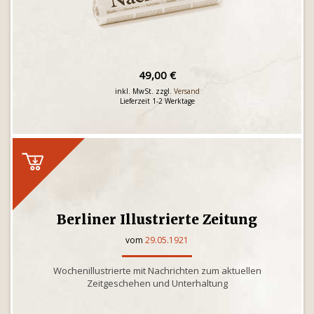
49,00 €
inkl. MwSt. zzgl.
Versand
Lieferzeit 1-2 Werktage
Berliner Illustrierte Zeitung
vom
29.05.1921
Wochenillustrierte mit Nachrichten zum aktuellen
Zeitgeschehen und Unterhaltung