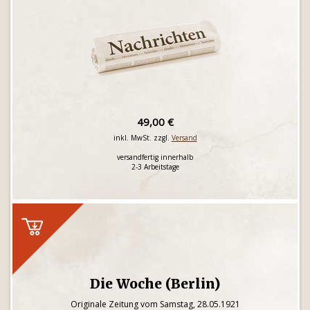
49,00 €
inkl. MwSt. zzgl.
Versand
versandfertig innerhalb
2-3 Arbeitstage
Die Woche (Berlin)
Originale Zeitung vom Samstag, 28.05.1921