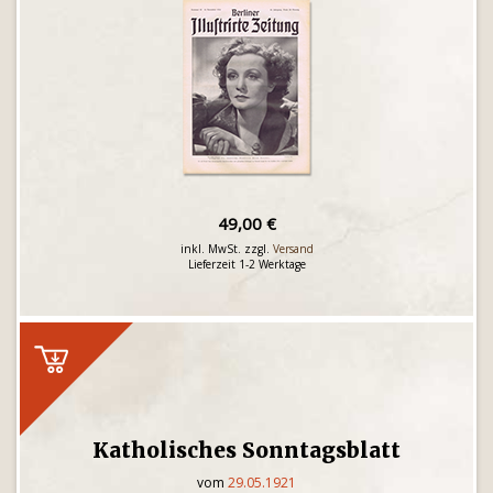
49,00 €
inkl. MwSt. zzgl.
Versand
Lieferzeit 1-2 Werktage
Katholisches Sonntagsblatt
vom
29.05.1921