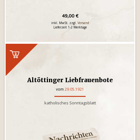
49,00 €
inkl. MwSt. zzgl.
Versand
Lieferzeit 1-2 Werktage
Altöttinger Liebfrauenbote
vom
29.05.1921
katholisches Sonntagsblatt