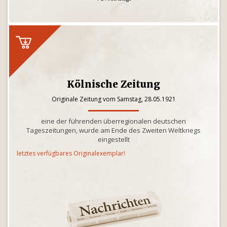
Kölnische Zeitung
Originale Zeitung vom Samstag, 28.05.1921
eine der führenden überregionalen deutschen
Tageszeitungen, wurde am Ende des Zweiten Weltkriegs
eingestellt
letztes verfügbares Originalexemplar!