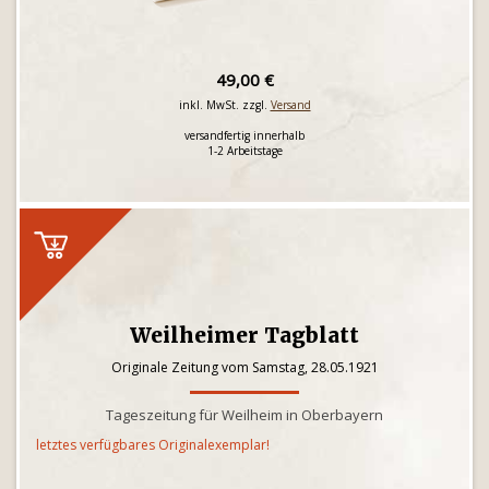
49,00 €
inkl. MwSt. zzgl.
Versand
versandfertig innerhalb
1-2 Arbeitstage
Weilheimer Tagblatt
Originale Zeitung vom Samstag, 28.05.1921
Tageszeitung für Weilheim in Oberbayern
letztes verfügbares Originalexemplar!