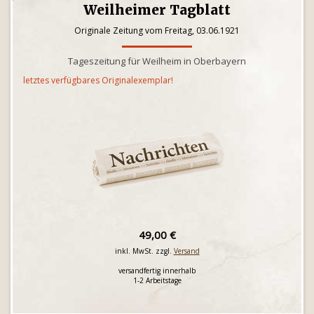
Weilheimer Tagblatt
Originale Zeitung vom Freitag, 03.06.1921
Tageszeitung für Weilheim in Oberbayern
letztes verfügbares Originalexemplar!
49,00 €
inkl. MwSt. zzgl.
Versand
versandfertig innerhalb
1-2 Arbeitstage