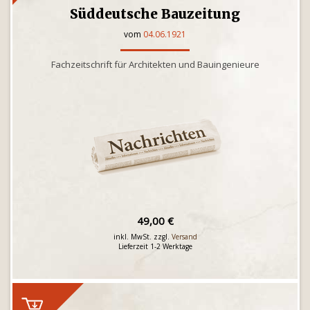
Süddeutsche Bauzeitung
vom
04.06.1921
Fachzeitschrift für Architekten und Bauingenieure
49,00 €
inkl. MwSt. zzgl.
Versand
Lieferzeit 1-2 Werktage