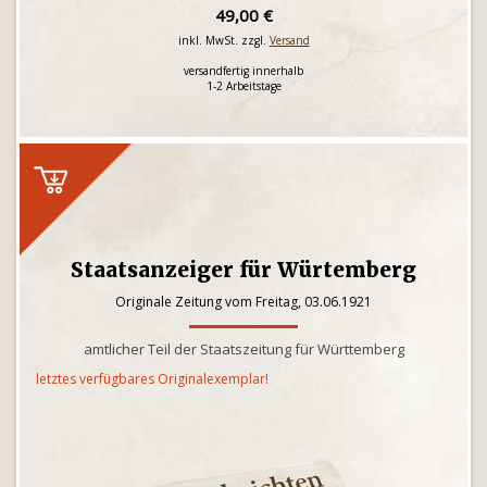
49,00 €
inkl. MwSt. zzgl.
Versand
versandfertig innerhalb
1-2 Arbeitstage
Staatsanzeiger für Würtemberg
Originale Zeitung vom Freitag, 03.06.1921
amtlicher Teil der Staatszeitung für Württemberg
letztes verfügbares Originalexemplar!