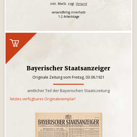
inkl. MwSt. zzgl.
Versand
versandfertig innerhalb
1-2 Arbeitstage
Bayerischer Staatsanzeiger
Originale Zeitung vom Freitag, 03.06.1921
amtlicher Teil der Bayerischen Staatszeitung
letztes verfügbares Originalexemplar!