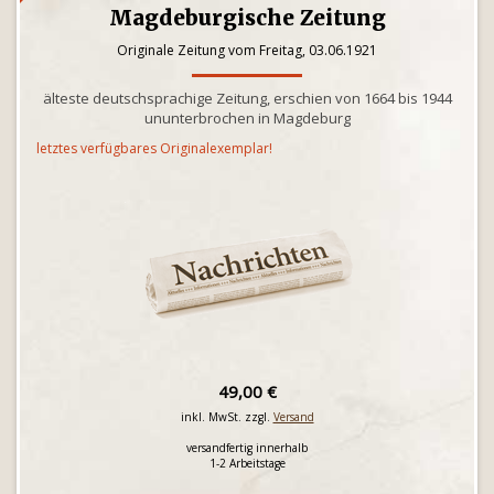
Magdeburgische Zeitung
Originale Zeitung vom Freitag, 03.06.1921
älteste deutschsprachige Zeitung, erschien von 1664 bis 1944
ununterbrochen in Magdeburg
letztes verfügbares Originalexemplar!
49,00 €
inkl. MwSt. zzgl.
Versand
versandfertig innerhalb
1-2 Arbeitstage