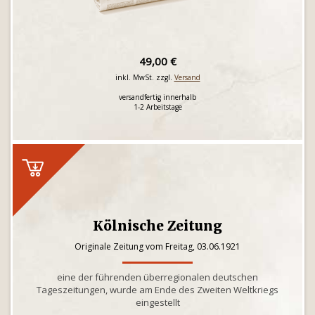
49,00 €
inkl. MwSt. zzgl.
Versand
versandfertig innerhalb
1-2 Arbeitstage
Kölnische Zeitung
Originale Zeitung vom Freitag, 03.06.1921
eine der führenden überregionalen deutschen
Tageszeitungen, wurde am Ende des Zweiten Weltkriegs
eingestellt