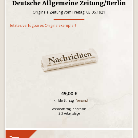
Deutsche Allgemeine Zeitung/Berlin
Originale Zeitung vom Freitag, 03.06.1921
letztes verfügbares Originalexemplar!
49,00 €
inkl. MwSt. zzgl.
Versand
versandfertig innerhalb
2-3 Arbeitstage