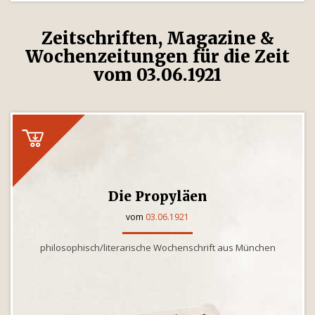
Zeitschriften, Magazine &
Wochenzeitungen für die Zeit
vom 03.06.1921
Die Propyläen
vom
03.06.1921
philosophisch/literarische Wochenschrift aus München