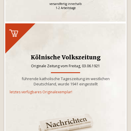
versandfertig innerhalb
1-2 Arbeitstage
Kölnische Volkszeitung
Originale Zeitung vom Freitag, 03.06.1921
führende katholische Tageszeitung im westlichen
Deutschland, wurde 1941 eingestellt
letztes verfügbares Originalexemplar!