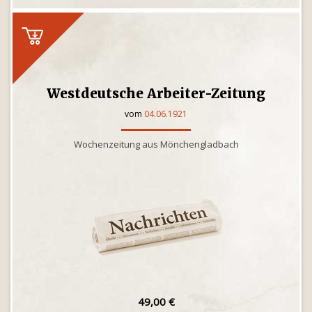
Westdeutsche Arbeiter-Zeitung
vom
04.06.1921
Wochenzeitung aus Mönchengladbach
49,00 €