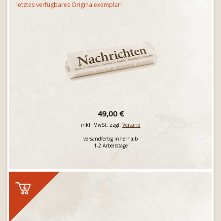
letztes verfügbares Originalexemplar!
49,00 €
inkl. MwSt. zzgl.
Versand
versandfertig innerhalb
1-2 Arbeitstage