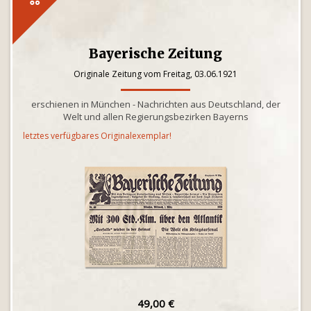
Bayerische Zeitung
Originale Zeitung vom Freitag, 03.06.1921
erschienen in München - Nachrichten aus Deutschland, der
Welt und allen Regierungsbezirken Bayerns
letztes verfügbares Originalexemplar!
49,00 €