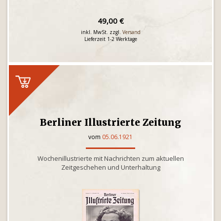
49,00 €
inkl. MwSt. zzgl.
Versand
Lieferzeit 1-2 Werktage
Berliner Illustrierte Zeitung
vom
05.06.1921
Wochenillustrierte mit Nachrichten zum aktuellen
Zeitgeschehen und Unterhaltung