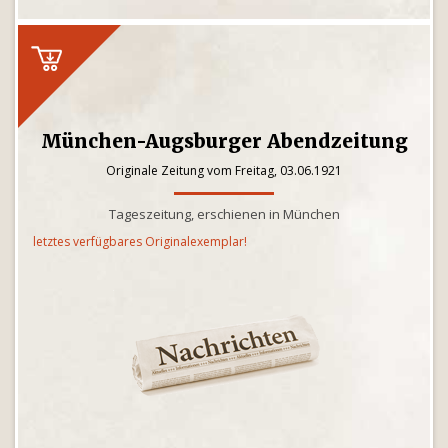
München-Augsburger Abendzeitung
Originale Zeitung vom Freitag, 03.06.1921
Tageszeitung, erschienen in München
letztes verfügbares Originalexemplar!