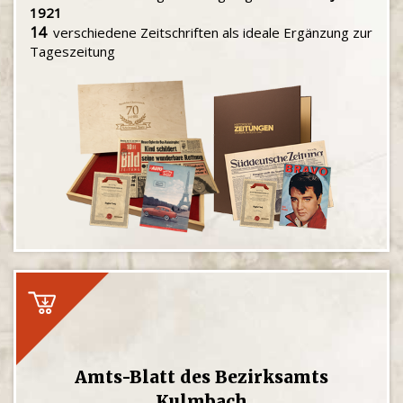
1921
14
verschiedene Zeitschriften als ideale Ergänzung zur
Tageszeitung
Amts-Blatt des Bezirksamts
Kulmbach