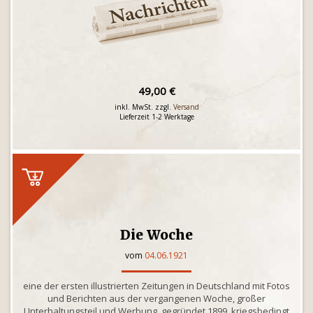
49,00 €
inkl. MwSt. zzgl.
Versand
Lieferzeit 1-2 Werktage
Die Woche
vom
04.06.1921
eine der ersten illustrierten Zeitungen in Deutschland mit Fotos
und Berichten aus der vergangenen Woche, großer
Unterhaltungsteil und Werbung, gegründet 1899, kriegsbedingt