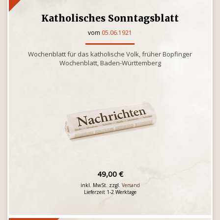
Katholisches Sonntagsblatt
vom
05.06.1921
Wochenblatt für das katholische Volk, früher Bopfinger
Wochenblatt, Baden-Württemberg
49,00 €
inkl. MwSt. zzgl.
Versand
Lieferzeit 1-2 Werktage