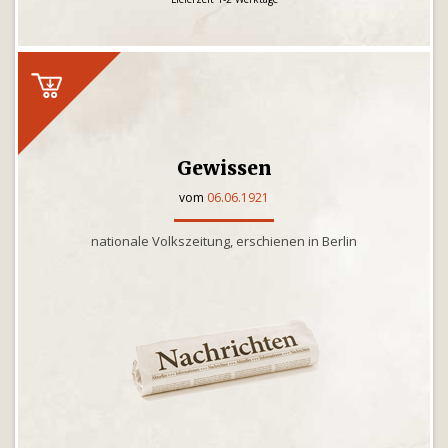
Gewissen
vom
06.06.1921
nationale Volkszeitung, erschienen in Berlin