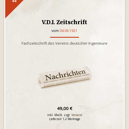
V.D.I. Zeitschrift
vom
04.06.1921
Fachzeitschrift des Vereins deutscher Ingenieure
49,00 €
inkl. MwSt. zzgl.
Versand
Lieferzeit 1-2 Werktage