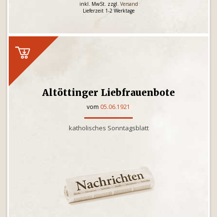
inkl. MwSt. zzgl.
Versand
Lieferzeit 1-2 Werktage
Altöttinger Liebfrauenbote
vom
05.06.1921
katholisches Sonntagsblatt