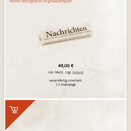
letztes verfügbares Originalexemplar!
49,00 €
inkl. MwSt. zzgl.
Versand
versandfertig innerhalb
1-2 Arbeitstage