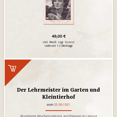
49,00 €
inkl. MwSt. zzgl.
Versand
Lieferzeit 1-2 Werktage
Der Lehrmeister im Garten und
Kleintierhof
vom
05.06.1921
illustrierte Wochenzeitung, erschienen in Leipzig