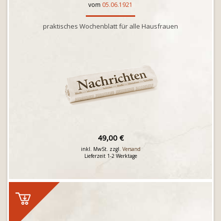
vom
05.06.1921
praktisches Wochenblatt für alle Hausfrauen
49,00 €
inkl. MwSt. zzgl.
Versand
Lieferzeit 1-2 Werktage