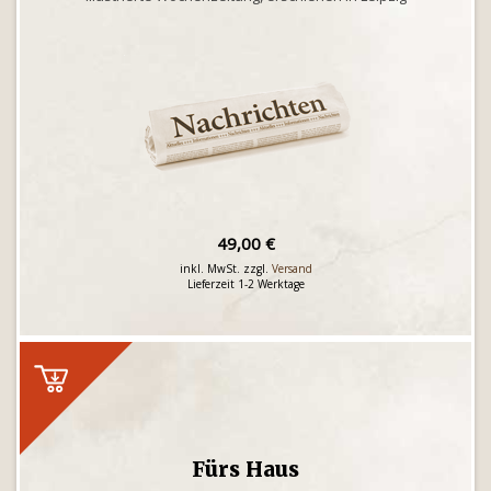
49,00 €
inkl. MwSt. zzgl.
Versand
Lieferzeit 1-2 Werktage
Fürs Haus