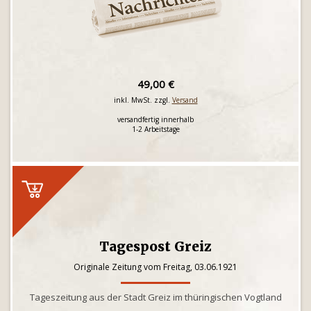
49,00 €
inkl. MwSt. zzgl.
Versand
versandfertig innerhalb
1-2 Arbeitstage
Tagespost Greiz
Originale Zeitung vom Freitag, 03.06.1921
Tageszeitung aus der Stadt Greiz im thüringischen Vogtland