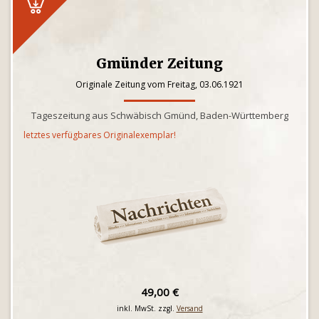
Gmünder Zeitung
Originale Zeitung vom Freitag, 03.06.1921
Tageszeitung aus Schwäbisch Gmünd, Baden-Württemberg
letztes verfügbares Originalexemplar!
49,00 €
inkl. MwSt. zzgl.
Versand