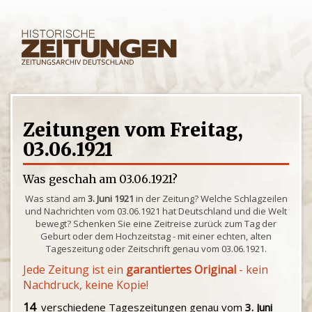
Zeitungen vom Freitag,
03.06.1921
Was geschah am 03.06.1921?
Was stand am
3. Juni 1921
in der Zeitung? Welche Schlagzeilen
und Nachrichten vom 03.06.1921 hat Deutschland und die Welt
bewegt? Schenken Sie eine Zeitreise zurück zum Tag der
Geburt oder dem Hochzeitstag - mit einer echten, alten
Tageszeitung oder Zeitschrift genau vom 03.06.1921.
Jede Zeitung ist ein
garantiertes Original
- kein
Nachdruck, keine Kopie!
14
verschiedene Tageszeitungen genau vom
3. Juni