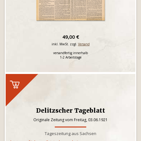
49,00 €
inkl. MwSt. zzgl.
Versand
versandfertig innerhalb
1-2 Arbeitstage
Delitzscher Tageblatt
Originale Zeitung vom Freitag, 03.06.1921
Tageszeitung aus Sachsen