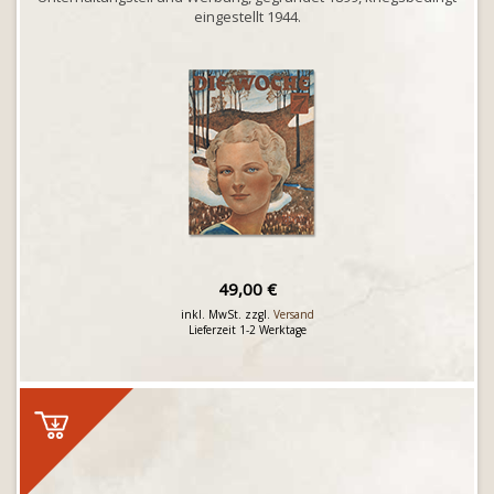
eingestellt 1944.
49,00 €
inkl. MwSt. zzgl.
Versand
Lieferzeit 1-2 Werktage