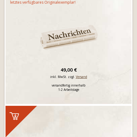
letztes verfügbares Originalexemplar!
49,00 €
inkl. MwSt. zzgl.
Versand
versandfertig innerhalb
1-2 Arbeitstage