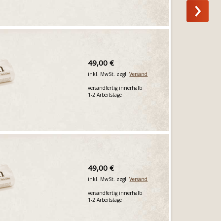
49,00 €
inkl. MwSt. zzgl.
Versand
versandfertig innerhalb
1-2 Arbeitstage
49,00 €
inkl. MwSt. zzgl.
Versand
versandfertig innerhalb
1-2 Arbeitstage