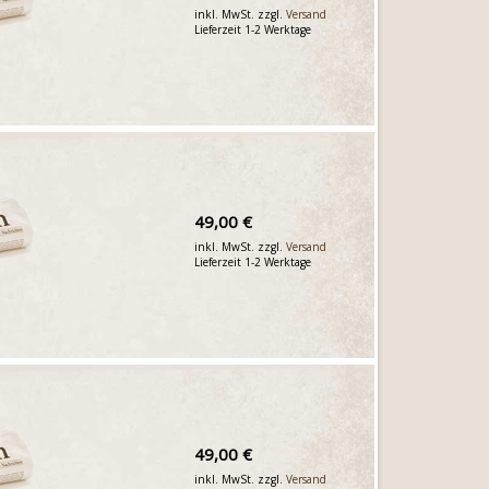
inkl. MwSt. zzgl.
Versand
Lieferzeit 1-2 Werktage
49,00 €
inkl. MwSt. zzgl.
Versand
Lieferzeit 1-2 Werktage
49,00 €
inkl. MwSt. zzgl.
Versand