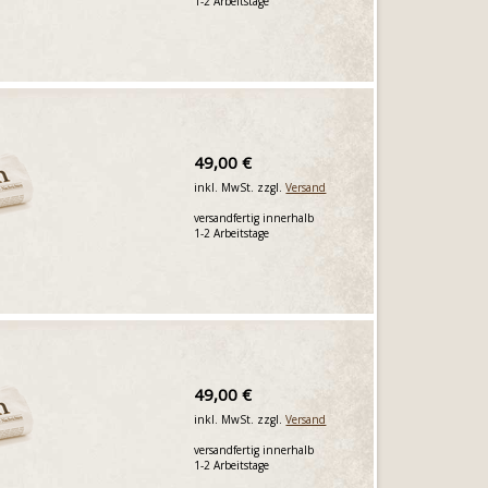
1-2 Arbeitstage
49,00 €
inkl. MwSt. zzgl.
Versand
versandfertig innerhalb
1-2 Arbeitstage
49,00 €
inkl. MwSt. zzgl.
Versand
versandfertig innerhalb
1-2 Arbeitstage