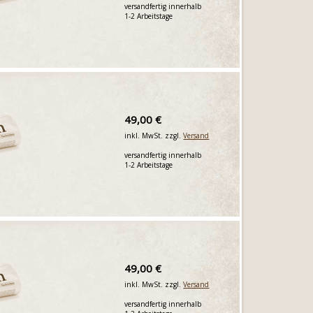
versandfertig innerhalb
1-2 Arbeitstage
49,00 €
inkl. MwSt. zzgl.
Versand
versandfertig innerhalb
1-2 Arbeitstage
49,00 €
inkl. MwSt. zzgl.
Versand
versandfertig innerhalb