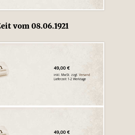
eit vom 08.06.1921
49,00 €
inkl. MwSt. zzgl.
Versand
Lieferzeit 1-2 Werktage
49,00 €