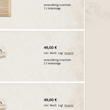
versandfertig innerhalb
1-2 Arbeitstage
49,00 €
inkl. MwSt. zzgl.
Versand
versandfertig innerhalb
2-3 Arbeitstage
49,00 €
inkl. MwSt. zzgl.
Versand