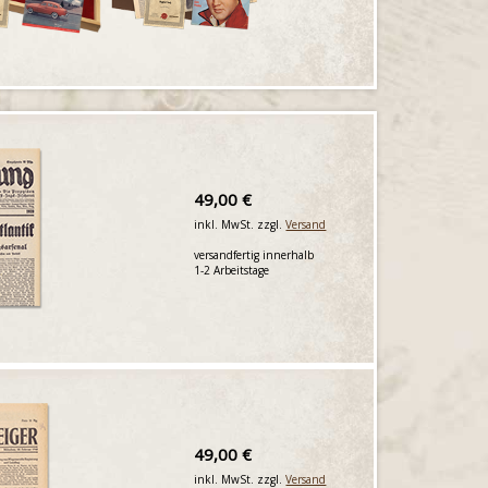
49,00 €
inkl. MwSt. zzgl.
Versand
versandfertig innerhalb
1-2 Arbeitstage
49,00 €
inkl. MwSt. zzgl.
Versand