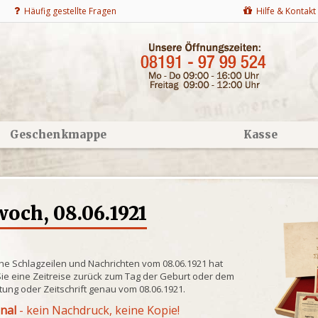
Häufig gestellte Fragen
Hilfe & Kontakt
Geschenkmappe
Kasse
och, 08.06.1921
he Schlagzeilen und Nachrichten vom 08.06.1921 hat
ie eine Zeitreise zurück zum Tag der Geburt oder dem
itung oder Zeitschrift genau vom 08.06.1921.
inal
- kein Nachdruck, keine Kopie!