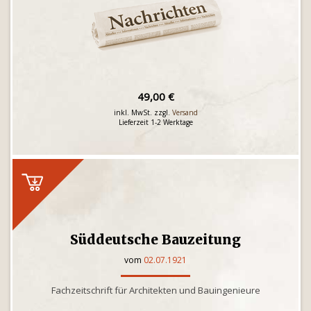
49,00 €
inkl. MwSt. zzgl.
Versand
Lieferzeit 1-2 Werktage
Süddeutsche Bauzeitung
vom
02.07.1921
Fachzeitschrift für Architekten und Bauingenieure