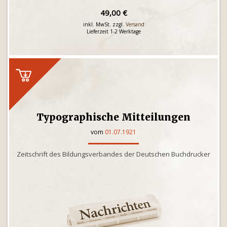
49,00 €
inkl. MwSt. zzgl.
Versand
Lieferzeit 1-2 Werktage
Typographische Mitteilungen
vom
01.07.1921
Zeitschrift des Bildungsverbandes der Deutschen Buchdrucker