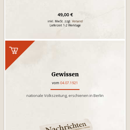
49,00 €
inkl. MwSt. zzgl.
Versand
Lieferzeit 1-2 Werktage
Gewissen
vom
04.07.1921
nationale Volkszeitung, erschienen in Berlin