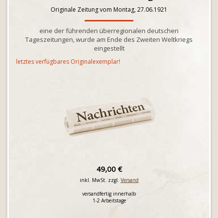
Originale Zeitung vom Montag, 27.06.1921
eine der führenden überregionalen deutschen
Tageszeitungen, wurde am Ende des Zweiten Weltkriegs
eingestellt
letztes verfügbares Originalexemplar!
49,00 €
inkl. MwSt. zzgl.
Versand
versandfertig innerhalb
1-2 Arbeitstage