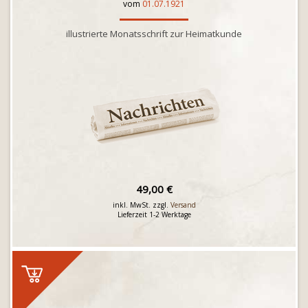
vom
01.07.1921
illustrierte Monatsschrift zur Heimatkunde
49,00 €
inkl. MwSt. zzgl.
Versand
Lieferzeit 1-2 Werktage