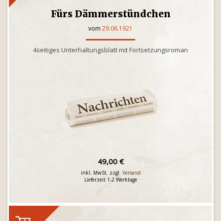
Fürs Dämmerstündchen
vom
29.06.1921
4seitiges Unterhaltungsblatt mit Fortsetzungsroman
49,00 €
inkl. MwSt. zzgl.
Versand
Lieferzeit 1-2 Werktage