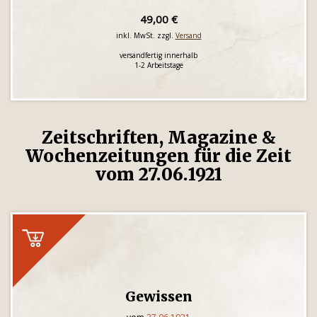
49,00 €
inkl. MwSt. zzgl.
Versand
versandfertig innerhalb
1-2 Arbeitstage
Zeitschriften, Magazine &
Wochenzeitungen für die Zeit
vom 27.06.1921
Gewissen