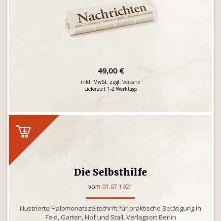
49,00 €
inkl. MwSt. zzgl.
Versand
Lieferzeit 1-2 Werktage
Die Selbsthilfe
vom
01.07.1921
illustrierte Halbmonatszeitschrift für praktische Betätigung in
Feld, Garten, Hof und Stall, Verlagsort Berlin