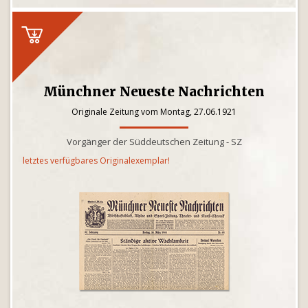
Münchner Neueste Nachrichten
Originale Zeitung vom Montag, 27.06.1921
Vorgänger der Süddeutschen Zeitung - SZ
letztes verfügbares Originalexemplar!