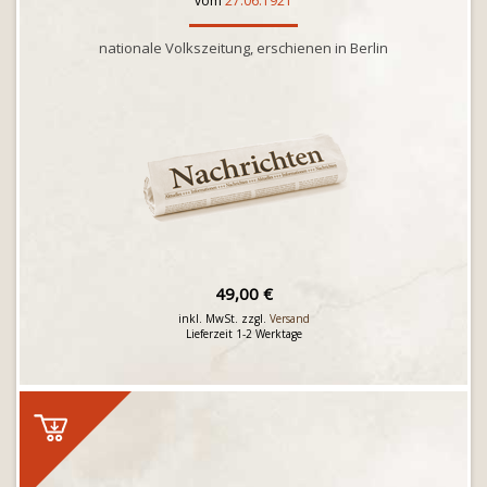
vom
27.06.1921
nationale Volkszeitung, erschienen in Berlin
49,00 €
inkl. MwSt. zzgl.
Versand
Lieferzeit 1-2 Werktage