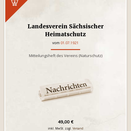
Landesverein Sächsischer
Heimatschutz
vom
01.07.1921
Mitteilungsheft des Vereins (Naturschutz)
49,00 €
inkl. MwSt. zzgl.
Versand