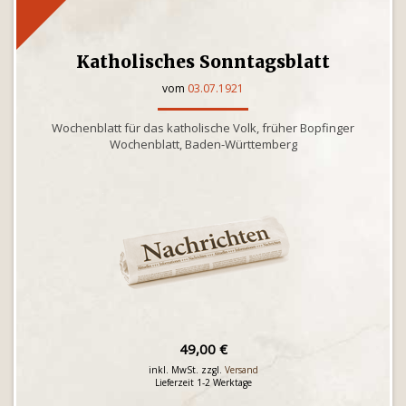
Katholisches Sonntagsblatt
vom
03.07.1921
Wochenblatt für das katholische Volk, früher Bopfinger
Wochenblatt, Baden-Württemberg
49,00 €
inkl. MwSt. zzgl.
Versand
Lieferzeit 1-2 Werktage