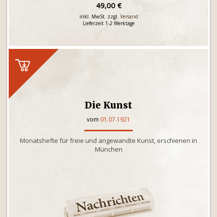
49,00 €
inkl. MwSt. zzgl.
Versand
Lieferzeit 1-2 Werktage
Die Kunst
vom
01.07.1921
Monatshefte für freie und angewandte Kunst, erschienen in
München