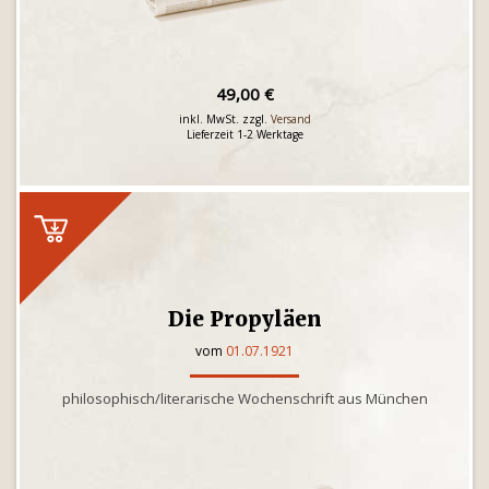
49,00 €
inkl. MwSt. zzgl.
Versand
Lieferzeit 1-2 Werktage
Die Propyläen
vom
01.07.1921
philosophisch/literarische Wochenschrift aus München