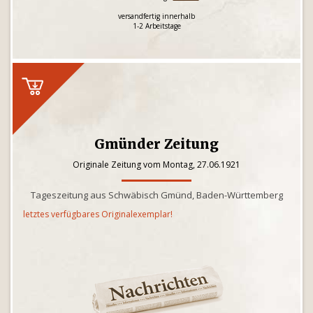
versandfertig innerhalb
1-2 Arbeitstage
Gmünder Zeitung
Originale Zeitung vom Montag, 27.06.1921
Tageszeitung aus Schwäbisch Gmünd, Baden-Württemberg
letztes verfügbares Originalexemplar!