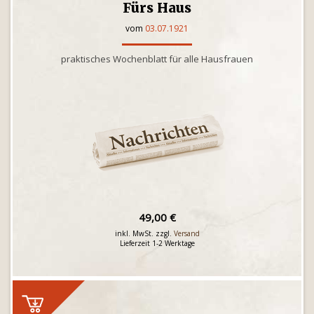
Fürs Haus
vom
03.07.1921
praktisches Wochenblatt für alle Hausfrauen
49,00 €
inkl. MwSt. zzgl.
Versand
Lieferzeit 1-2 Werktage