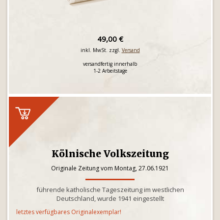
49,00 €
inkl. MwSt. zzgl.
Versand
versandfertig innerhalb
1-2 Arbeitstage
Kölnische Volkszeitung
Originale Zeitung vom Montag, 27.06.1921
führende katholische Tageszeitung im westlichen
Deutschland, wurde 1941 eingestellt
letztes verfügbares Originalexemplar!