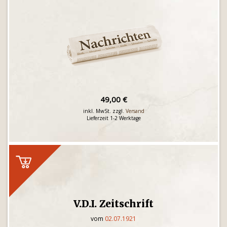
49,00 €
inkl. MwSt. zzgl.
Versand
Lieferzeit 1-2 Werktage
V.D.I. Zeitschrift
vom
02.07.1921