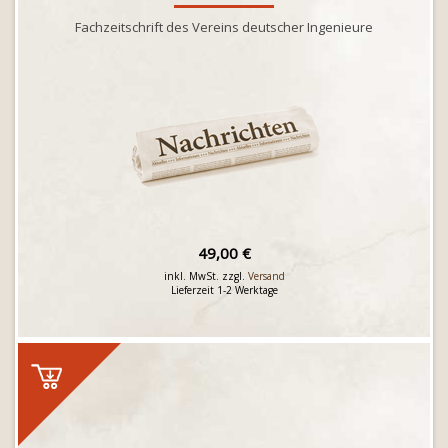
Fachzeitschrift des Vereins deutscher Ingenieure
49,00 €
inkl. MwSt. zzgl.
Versand
Lieferzeit 1-2 Werktage