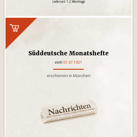
Lieferzeit 1-2 Werktage
Süddeutsche Monatshefte
vom
01.07.1921
erschienen in München