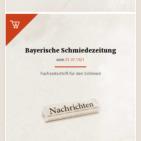
Bayerische Schmiedezeitung
vom
01.07.1921
Fachzeitschrift für den Schmied