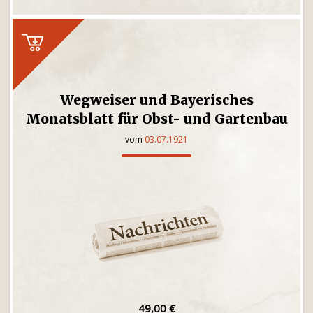
Wegweiser und Bayerisches
Monatsblatt für Obst- und Gartenbau
vom
03.07.1921
49,00 €