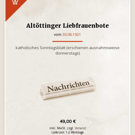
Altöttinger Liebfrauenbote
vom
30.06.1921
katholisches Sonntagsblatt (erschienen ausnahmsweise
donnerstags)
49,00 €
inkl. MwSt. zzgl.
Versand
Lieferzeit 1-2 Werktage