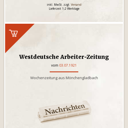
inkl. MwSt. zzgl.
Versand
Lieferzeit 1-2 Werktage
Westdeutsche Arbeiter-Zeitung
vom
03.07.1921
Wochenzeitung aus Mönchengladbach