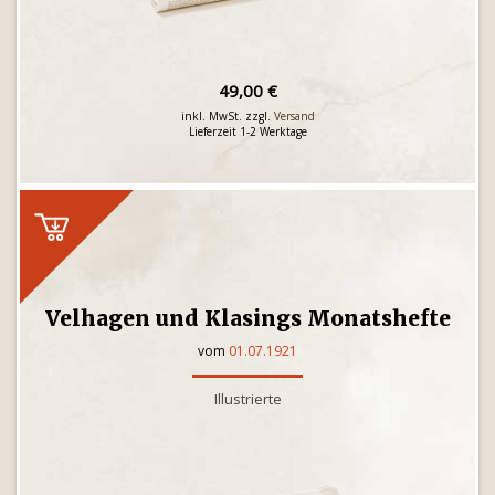
49,00 €
inkl. MwSt. zzgl.
Versand
Lieferzeit 1-2 Werktage
Velhagen und Klasings Monatshefte
vom
01.07.1921
Illustrierte