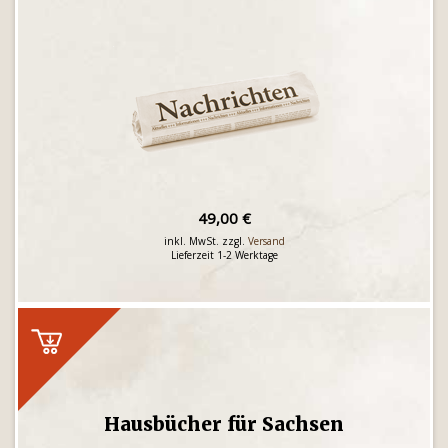
49,00 €
inkl. MwSt. zzgl.
Versand
Lieferzeit 1-2 Werktage
Hausbücher für Sachsen