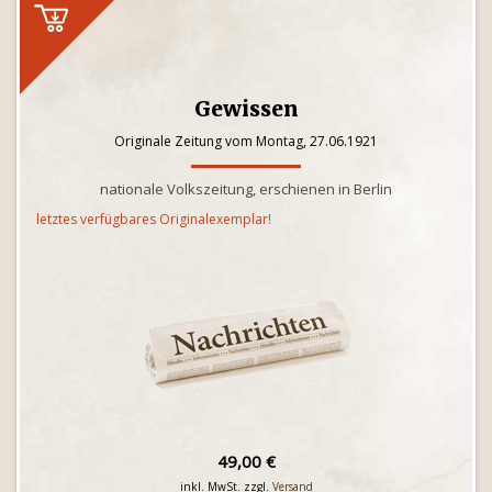
Gewissen
Originale Zeitung vom Montag, 27.06.1921
nationale Volkszeitung, erschienen in Berlin
letztes verfügbares Originalexemplar!
49,00 €
inkl. MwSt. zzgl.
Versand