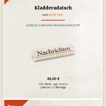
Kladderadatsch
vom
01.07.1921
politisch-satirische Wochenzeitschrift
49,00 €
inkl. MwSt. zzgl.
Versand
Lieferzeit 1-2 Werktage