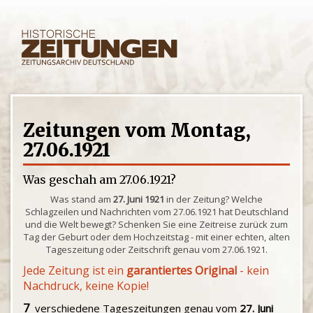
Zeitungen vom Montag,
27.06.1921
Was geschah am 27.06.1921?
Was stand am
27. Juni 1921
in der Zeitung? Welche
Schlagzeilen und Nachrichten vom 27.06.1921 hat Deutschland
und die Welt bewegt? Schenken Sie eine Zeitreise zurück zum
Tag der Geburt oder dem Hochzeitstag - mit einer echten, alten
Tageszeitung oder Zeitschrift genau vom 27.06.1921.
Jede Zeitung ist ein
garantiertes Original
- kein
Nachdruck, keine Kopie!
7
verschiedene Tageszeitungen genau vom
27. Juni