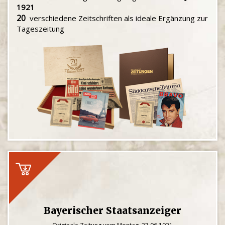
1921
20
verschiedene Zeitschriften als ideale Ergänzung zur
Tageszeitung
Bayerischer Staatsanzeiger