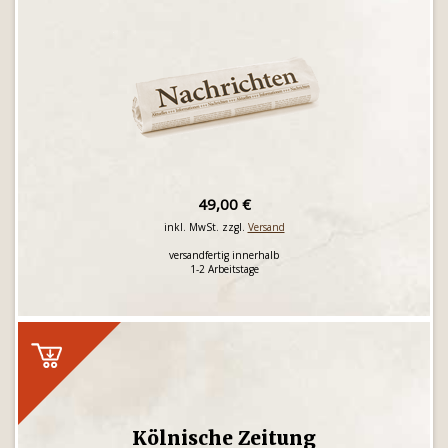
49,00 €
inkl. MwSt. zzgl.
Versand
versandfertig innerhalb
1-2 Arbeitstage
Kölnische Zeitung