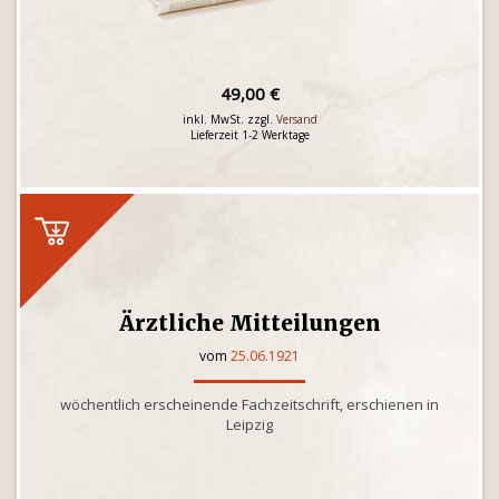
49,00 €
inkl. MwSt. zzgl.
Versand
Lieferzeit 1-2 Werktage
Ärztliche Mitteilungen
vom
25.06.1921
wöchentlich erscheinende Fachzeitschrift, erschienen in
Leipzig