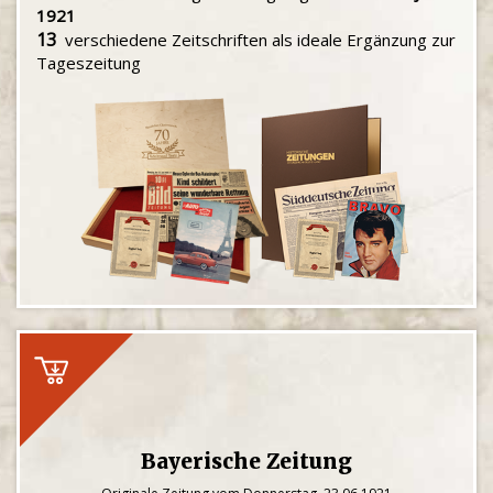
1921
13
verschiedene Zeitschriften als ideale Ergänzung zur
Tageszeitung
Bayerische Zeitung