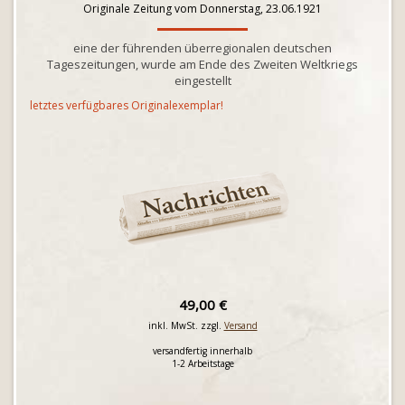
Originale Zeitung vom Donnerstag, 23.06.1921
eine der führenden überregionalen deutschen
Tageszeitungen, wurde am Ende des Zweiten Weltkriegs
eingestellt
letztes verfügbares Originalexemplar!
49,00 €
inkl. MwSt. zzgl.
Versand
versandfertig innerhalb
1-2 Arbeitstage