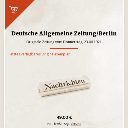
Deutsche Allgemeine Zeitung/Berlin
Originale Zeitung vom Donnerstag, 23.06.1921
letztes verfügbares Originalexemplar!
49,00 €
inkl. MwSt. zzgl.
Versand