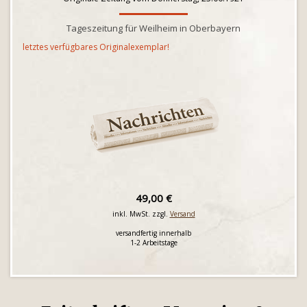
Tageszeitung für Weilheim in Oberbayern
letztes verfügbares Originalexemplar!
49,00 €
inkl. MwSt. zzgl.
Versand
versandfertig innerhalb
1-2 Arbeitstage