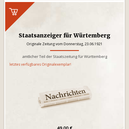
Staatsanzeiger für Würtemberg
Originale Zeitung vom Donnerstag, 23.06.1921
amtlicher Teil der Staatszeitung für Württemberg
letztes verfügbares Originalexemplar!
49,00 €