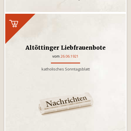
Altöttinger Liebfrauenbote
vom
26.06.1921
katholisches Sonntagsblatt