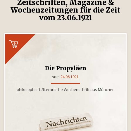
Zeitschriften, Magazine &
Wochenzeitungen für die Zeit
vom 23.06.1921
Die Propyläen
vom
24.06.1921
philosophisch/literarische Wochenschrift aus München