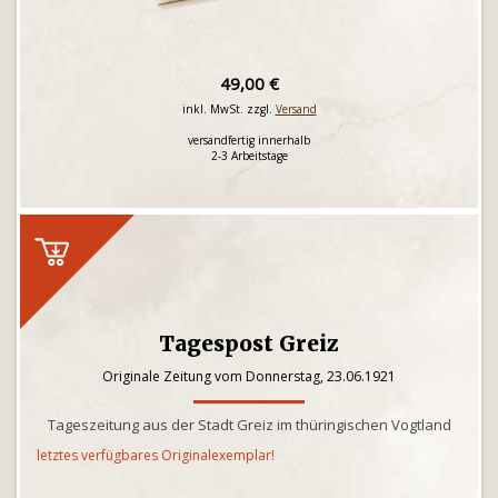
49,00 €
inkl. MwSt. zzgl.
Versand
versandfertig innerhalb
2-3 Arbeitstage
Tagespost Greiz
Originale Zeitung vom Donnerstag, 23.06.1921
Tageszeitung aus der Stadt Greiz im thüringischen Vogtland
letztes verfügbares Originalexemplar!