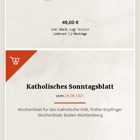
49,00 €
inkl. MwSt. zzgl.
Versand
Lieferzeit 1-2 Werktage
Katholisches Sonntagsblatt
vom
26.06.1921
Wochenblatt für das katholische Volk, früher Bopfinger
Wochenblatt, Baden-Württemberg