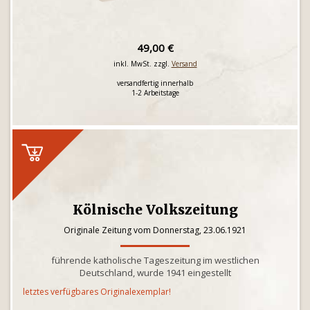
49,00 €
inkl. MwSt. zzgl.
Versand
versandfertig innerhalb
1-2 Arbeitstage
Kölnische Volkszeitung
Originale Zeitung vom Donnerstag, 23.06.1921
führende katholische Tageszeitung im westlichen
Deutschland, wurde 1941 eingestellt
letztes verfügbares Originalexemplar!