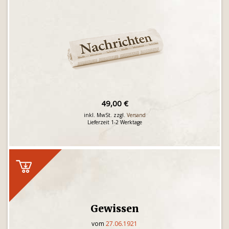
49,00 €
inkl. MwSt. zzgl.
Versand
Lieferzeit 1-2 Werktage
Gewissen
vom
27.06.1921