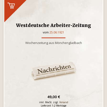
Westdeutsche Arbeiter-Zeitung
vom
25.06.1921
Wochenzeitung aus Mönchengladbach
49,00 €
inkl. MwSt. zzgl.
Versand
Lieferzeit 1-2 Werktage