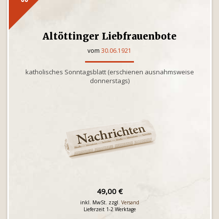
Altöttinger Liebfrauenbote
vom
30.06.1921
katholisches Sonntagsblatt (erschienen ausnahmsweise
donnerstags)
49,00 €
inkl. MwSt. zzgl.
Versand
Lieferzeit 1-2 Werktage