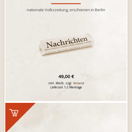
nationale Volkszeitung, erschienen in Berlin
49,00 €
inkl. MwSt. zzgl.
Versand
Lieferzeit 1-2 Werktage