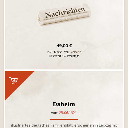
49,00 €
inkl. MwSt. zzgl.
Versand
Lieferzeit 1-2 Werktage
Daheim
vom
25.06.1921
illustriertes deutsches Familienblatt, erschienen in Leipzig mit