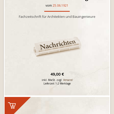
vom
25.06.1921
Fachzeitschrift für Architekten und Bauingenieure
49,00 €
inkl. MwSt. zzgl.
Versand
Lieferzeit 1-2 Werktage