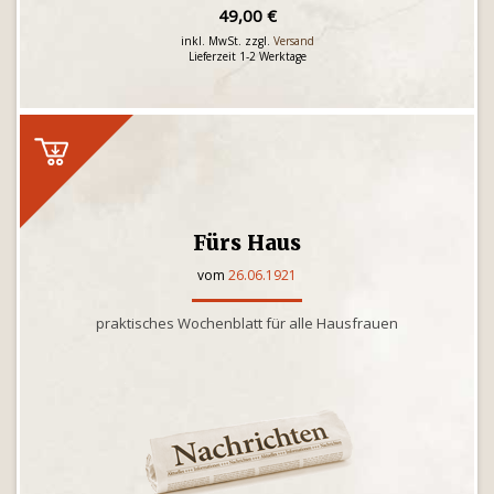
49,00 €
inkl. MwSt. zzgl.
Versand
Lieferzeit 1-2 Werktage
Fürs Haus
vom
26.06.1921
praktisches Wochenblatt für alle Hausfrauen