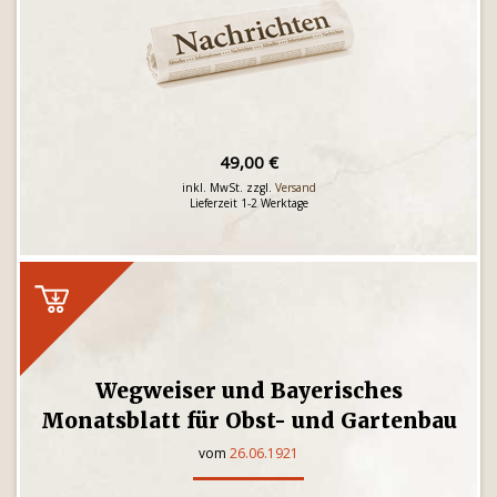
49,00 €
inkl. MwSt. zzgl.
Versand
Lieferzeit 1-2 Werktage
Wegweiser und Bayerisches
Monatsblatt für Obst- und Gartenbau
vom
26.06.1921