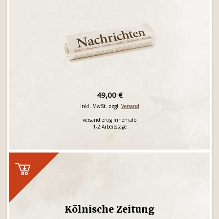
49,00 €
inkl. MwSt. zzgl.
Versand
versandfertig innerhalb
1-2 Arbeitstage
Kölnische Zeitung