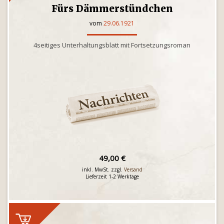
Fürs Dämmerstündchen
vom
29.06.1921
4seitiges Unterhaltungsblatt mit Fortsetzungsroman
49,00 €
inkl. MwSt. zzgl.
Versand
Lieferzeit 1-2 Werktage