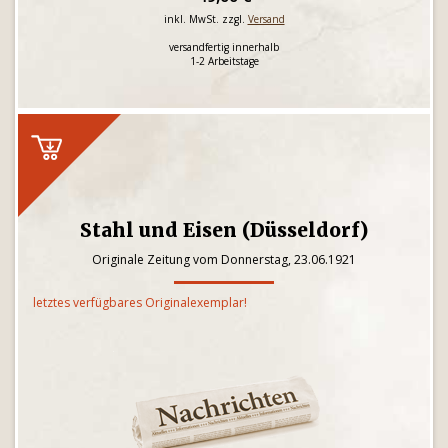
inkl. MwSt. zzgl.
Versand
versandfertig innerhalb
1-2 Arbeitstage
Stahl und Eisen (Düsseldorf)
Originale Zeitung vom Donnerstag, 23.06.1921
letztes verfügbares Originalexemplar!