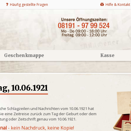
Häufig gestellte Fragen
Hilfe & Kontakt
Geschenkmappe
Kasse
g, 10.06.1921
che Schlagzeilen und Nachrichten vom 10.06.1921 hat
ie eine Zeitreise zurück zum Tag der Geburt oder dem
itung oder Zeitschrift genau vom 10.06.1921.
inal
- kein Nachdruck, keine Kopie!