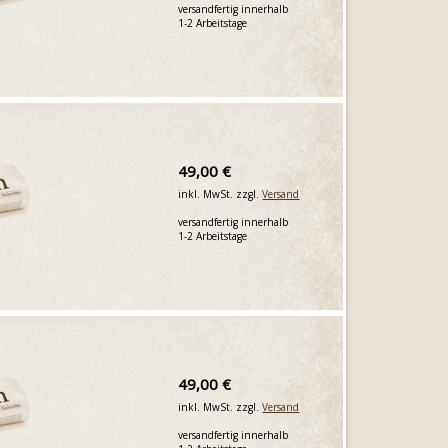
versandfertig innerhalb
1-2 Arbeitstage
49,00 €
inkl. MwSt. zzgl.
Versand
versandfertig innerhalb
1-2 Arbeitstage
49,00 €
inkl. MwSt. zzgl.
Versand
versandfertig innerhalb