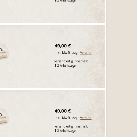
1-2 Arbeitstage
49,00 €
inkl. MwSt. zzgl.
Versand
versandfertig innerhalb
1-2 Arbeitstage
49,00 €
inkl. MwSt. zzgl.
Versand
versandfertig innerhalb
1-2 Arbeitstage