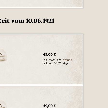
eit vom 10.06.1921
49,00 €
inkl. MwSt. zzgl.
Versand
Lieferzeit 1-2 Werktage
49,00 €