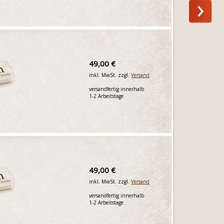
49,00 €
inkl. MwSt. zzgl.
Versand
versandfertig innerhalb
1-2 Arbeitstage
49,00 €
inkl. MwSt. zzgl.
Versand
versandfertig innerhalb
1-2 Arbeitstage