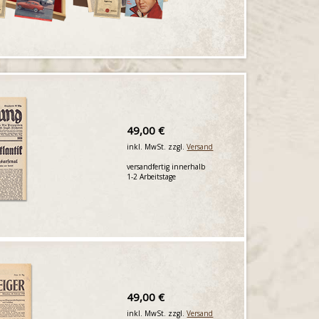
49,00 €
inkl. MwSt. zzgl.
Versand
versandfertig innerhalb
1-2 Arbeitstage
49,00 €
inkl. MwSt. zzgl.
Versand