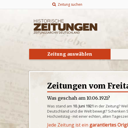
Zeitung suchen
Zeitung auswählen
Zeitungen vom Freita
Was geschah am 10.06.1921?
Was stand am
10. Juni 1921
in der Zeitung? Wel
Deutschland und die Welt bewegt? Schenken S
Hochzeitstag - mit einer echten, alten Tagesze
Jede Zeitung ist ein
garantiertes Orig