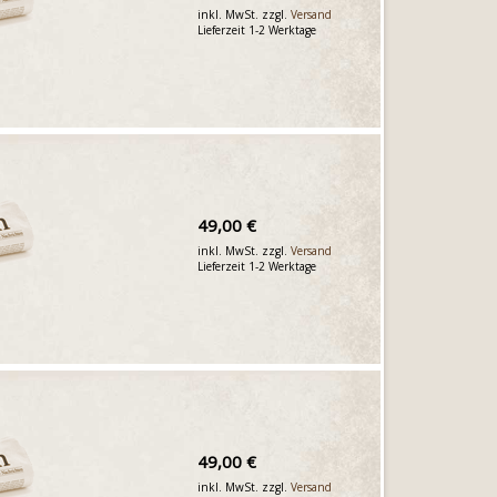
inkl. MwSt. zzgl.
Versand
Lieferzeit 1-2 Werktage
49,00 €
inkl. MwSt. zzgl.
Versand
Lieferzeit 1-2 Werktage
49,00 €
inkl. MwSt. zzgl.
Versand