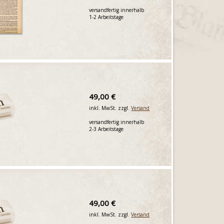
versandfertig innerhalb
1-2 Arbeitstage
49,00 €
inkl. MwSt. zzgl.
Versand
versandfertig innerhalb
2-3 Arbeitstage
49,00 €
inkl. MwSt. zzgl.
Versand