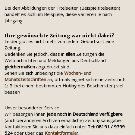
Bei den Abbildungen der Titelseiten (Beispieltitelseiten)
handelt es sich um Beispiele, diese variieren je nach
Jahrgang.
Ihre gewünschte Zeitung war nicht dabei?
Leider gibt es nicht mehr von jedem Geburtsort eine
Zeitung.
Bedenken Sie jedoch, dass in
allen
Zeitungen die
Weltnachrichten und Meldungen aus Deutschland
gleichermaßen
abgedruckt sind.
Sehen Sie sich unbedingt die
Wochen- und
Monatszeitschriften
an, oftmals eignet sich eine Zeitschrift
(z.B. bei einem bestimmten
Hobby
des Beschenkten) viel
besser!
Unser besonderer Service:
Wir besorgen Ihnen
jede noch in Deutschland verfügbare
(auch bei anderen Archiven erhältliche) Zeitungsausgabe.
Kontaktieren Sie uns dazu einfach unter
Tel: 08191 / 9799
524
oder über das
Kontaktformular
.