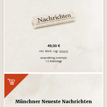
49,00 €
inkl. MwSt. zzgl.
Versand
versandfertig innerhalb
1-2 Arbeitstage
Münchner Neueste Nachrichten