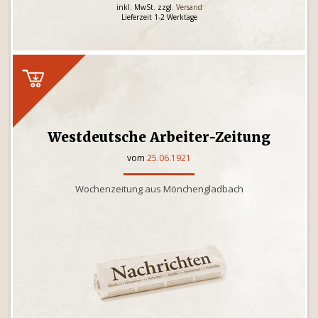
inkl. MwSt. zzgl.
Versand
Lieferzeit 1-2 Werktage
Westdeutsche Arbeiter-Zeitung
vom
25.06.1921
Wochenzeitung aus Mönchengladbach