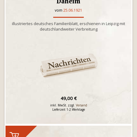
Daheim
vom
25.06.1921
illustriertes deutsches Familienblatt, erschienen in Leipzig mit
deutschlandweiter Verbreitung
49,00 €
inkl. MwSt. zzgl.
Versand
Lieferzeit 1-2 Werktage