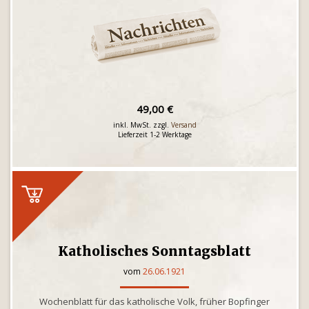
49,00 €
inkl. MwSt. zzgl.
Versand
Lieferzeit 1-2 Werktage
Katholisches Sonntagsblatt
vom
26.06.1921
Wochenblatt für das katholische Volk, früher Bopfinger