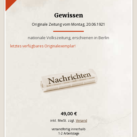
Gewissen
Originale Zeitung vom Montag, 20.06.1921
nationale Volkszeitung, erschienen in Berlin
letztes verfügbares Originalexemplar!
49,00 €
inkl. MwSt. zzgl.
Versand
versandfertig innerhalb
1-2 Arbeitstage