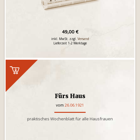
49,00 €
inkl. MwSt. zzgl.
Versand
Lieferzeit 1-2 Werktage
Fürs Haus
vom
26.06.1921
praktisches Wochenblatt für alle Hausfrauen