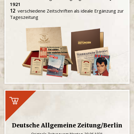
1921
12
verschiedene Zeitschriften als ideale Ergänzung zur
Tageszeitung
Deutsche Allgemeine Zeitung/Berlin