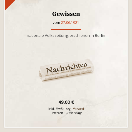
Gewissen
vom
27.06.1921
nationale Volkszeitung, erschienen in Berlin
49,00 €
inkl. MwSt. zzgl.
Versand
Lieferzeit 1-2 Werktage