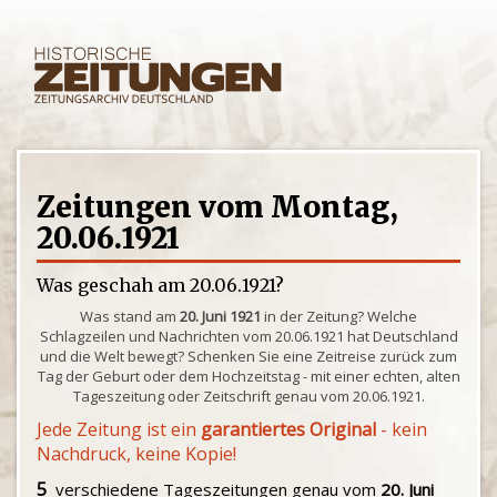
Zeitungen vom Montag,
20.06.1921
Was geschah am 20.06.1921?
Was stand am
20. Juni 1921
in der Zeitung? Welche
Schlagzeilen und Nachrichten vom 20.06.1921 hat Deutschland
und die Welt bewegt? Schenken Sie eine Zeitreise zurück zum
Tag der Geburt oder dem Hochzeitstag - mit einer echten, alten
Tageszeitung oder Zeitschrift genau vom 20.06.1921.
Jede Zeitung ist ein
garantiertes Original
- kein
Nachdruck, keine Kopie!
5
verschiedene Tageszeitungen genau vom
20. Juni