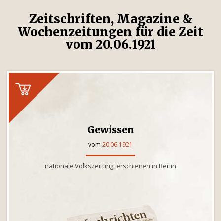
Zeitschriften, Magazine &
Wochenzeitungen für die Zeit
vom 20.06.1921
Gewissen
vom
20.06.1921
nationale Volkszeitung, erschienen in Berlin