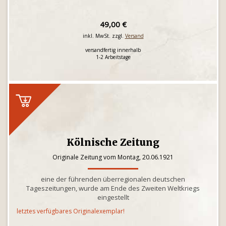
49,00 €
inkl. MwSt. zzgl.
Versand
versandfertig innerhalb
1-2 Arbeitstage
Kölnische Zeitung
Originale Zeitung vom Montag, 20.06.1921
eine der führenden überregionalen deutschen
Tageszeitungen, wurde am Ende des Zweiten Weltkriegs
eingestellt
letztes verfügbares Originalexemplar!