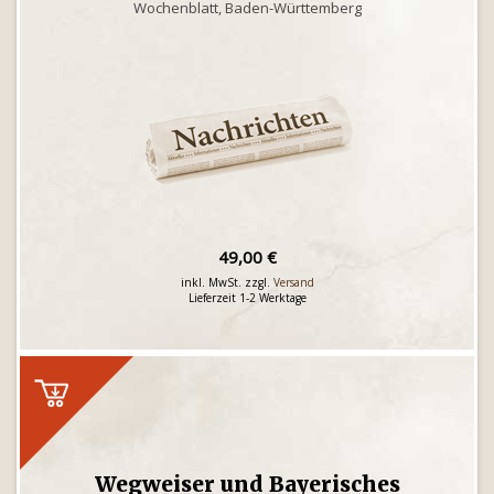
Wochenblatt, Baden-Württemberg
49,00 €
inkl. MwSt. zzgl.
Versand
Lieferzeit 1-2 Werktage
Wegweiser und Bayerisches