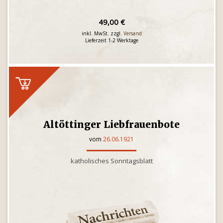
49,00 €
inkl. MwSt. zzgl.
Versand
Lieferzeit 1-2 Werktage
Altöttinger Liebfrauenbote
vom
26.06.1921
katholisches Sonntagsblatt