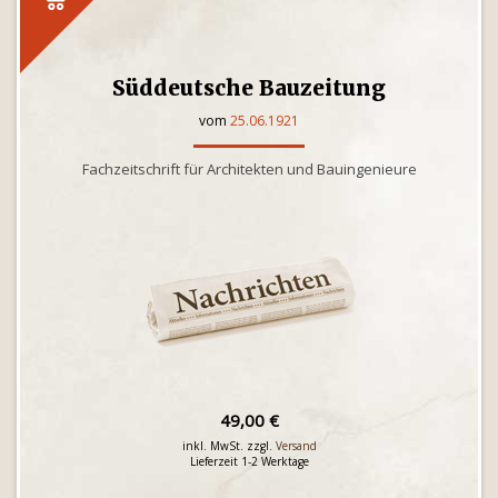
Süddeutsche Bauzeitung
vom
25.06.1921
Fachzeitschrift für Architekten und Bauingenieure
49,00 €
inkl. MwSt. zzgl.
Versand
Lieferzeit 1-2 Werktage