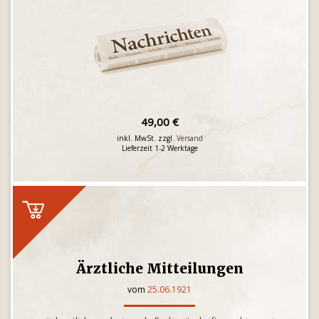
49,00 €
inkl. MwSt. zzgl.
Versand
Lieferzeit 1-2 Werktage
Ärztliche Mitteilungen
vom
25.06.1921