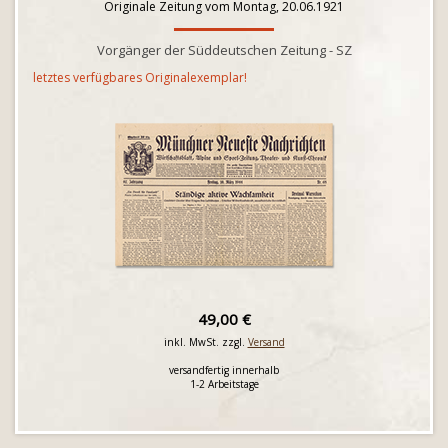
Originale Zeitung vom Montag, 20.06.1921
Vorgänger der Süddeutschen Zeitung - SZ
letztes verfügbares Originalexemplar!
49,00 €
inkl. MwSt. zzgl.
Versand
versandfertig innerhalb
1-2 Arbeitstage