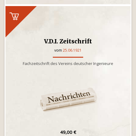
V.D.I. Zeitschrift
vom
25.06.1921
Fachzeitschrift des Vereins deutscher Ingenieure
49,00 €