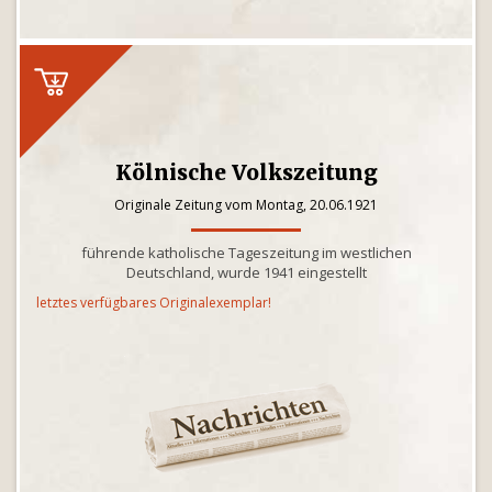
Kölnische Volkszeitung
Originale Zeitung vom Montag, 20.06.1921
führende katholische Tageszeitung im westlichen
Deutschland, wurde 1941 eingestellt
letztes verfügbares Originalexemplar!