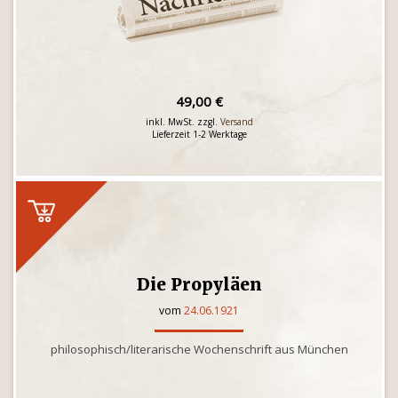
49,00 €
inkl. MwSt. zzgl.
Versand
Lieferzeit 1-2 Werktage
Die Propyläen
vom
24.06.1921
philosophisch/literarische Wochenschrift aus München