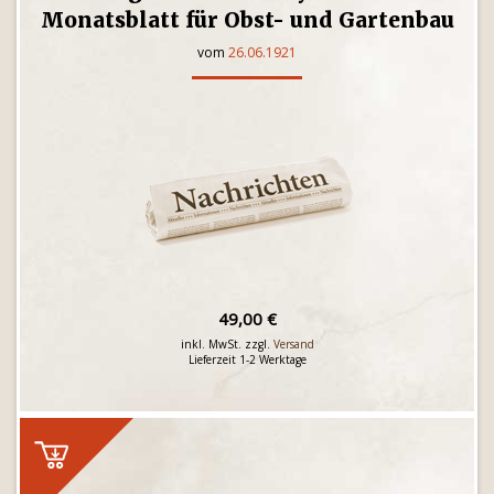
Monatsblatt für Obst- und Gartenbau
vom
26.06.1921
49,00 €
inkl. MwSt. zzgl.
Versand
Lieferzeit 1-2 Werktage