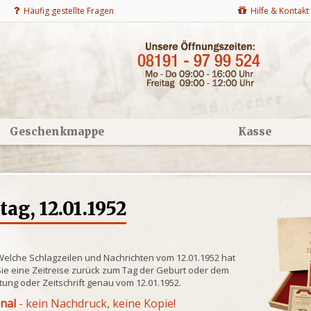
Häufig gestellte Fragen
Hilfe & Kontakt
Geschenkmappe
Kasse
g, 12.01.1952
Welche Schlagzeilen und Nachrichten vom 12.01.1952 hat
ie eine Zeitreise zurück zum Tag der Geburt oder dem
itung oder Zeitschrift genau vom 12.01.1952.
inal
- kein Nachdruck, keine Kopie!