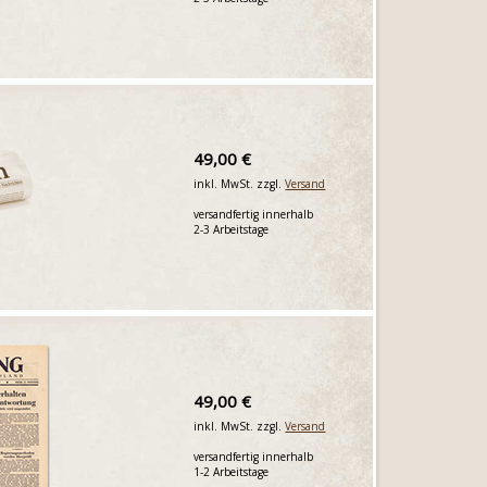
49,00 €
inkl. MwSt. zzgl.
Versand
versandfertig innerhalb
2-3 Arbeitstage
49,00 €
inkl. MwSt. zzgl.
Versand
versandfertig innerhalb
1-2 Arbeitstage