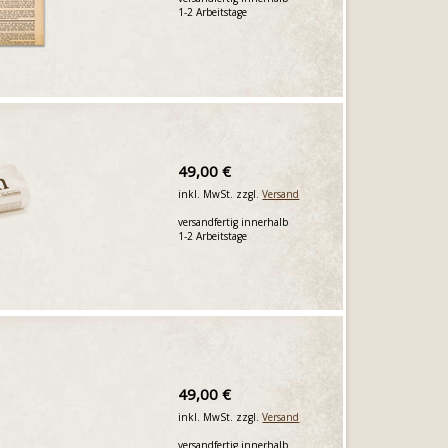
1-2 Arbeitstage
49,00 €
inkl. MwSt. zzgl.
Versand
versandfertig innerhalb
1-2 Arbeitstage
49,00 €
inkl. MwSt. zzgl.
Versand
versandfertig innerhalb