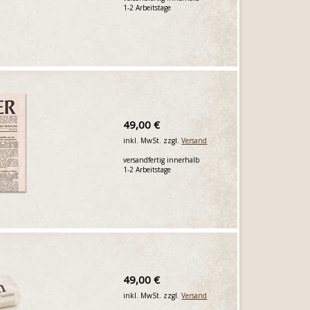
1-2 Arbeitstage
49,00 €
inkl. MwSt. zzgl.
Versand
versandfertig innerhalb
1-2 Arbeitstage
49,00 €
inkl. MwSt. zzgl.
Versand