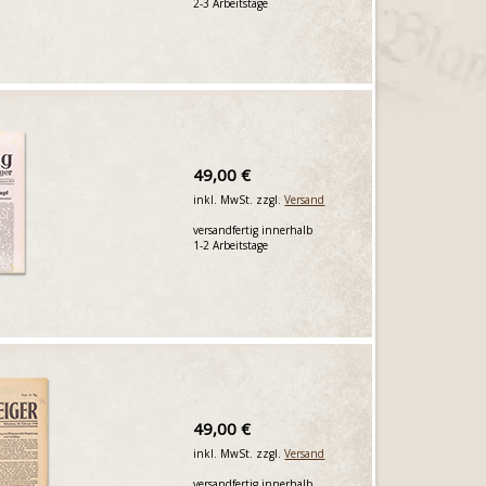
2-3 Arbeitstage
49,00 €
inkl. MwSt. zzgl.
Versand
versandfertig innerhalb
1-2 Arbeitstage
49,00 €
inkl. MwSt. zzgl.
Versand
versandfertig innerhalb