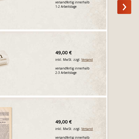
versandfertig innerhalb
1-2 Arbeitstage
49,00 €
inkl. MwSt. zzgl.
Versand
versandfertig innerhalb
2-3 Arbeitstage
49,00 €
inkl. MwSt. zzgl.
Versand
versandfertig innerhalb