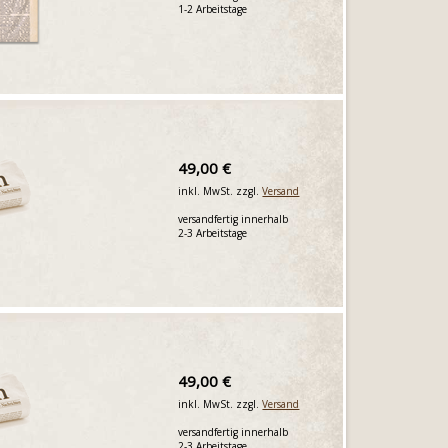
1-2 Arbeitstage
49,00 €
inkl. MwSt. zzgl.
Versand
versandfertig innerhalb
2-3 Arbeitstage
49,00 €
inkl. MwSt. zzgl.
Versand
versandfertig innerhalb
2-3 Arbeitstage