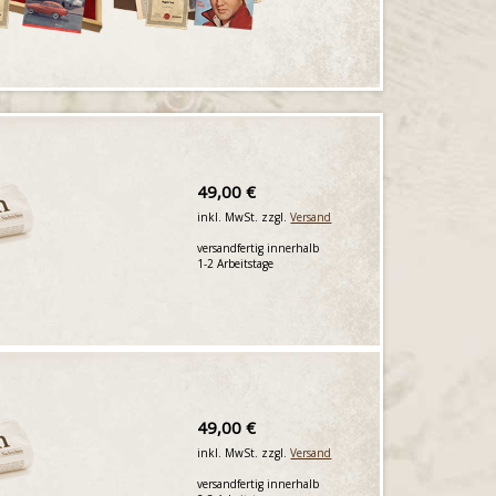
49,00 €
inkl. MwSt. zzgl.
Versand
versandfertig innerhalb
1-2 Arbeitstage
49,00 €
inkl. MwSt. zzgl.
Versand
versandfertig innerhalb