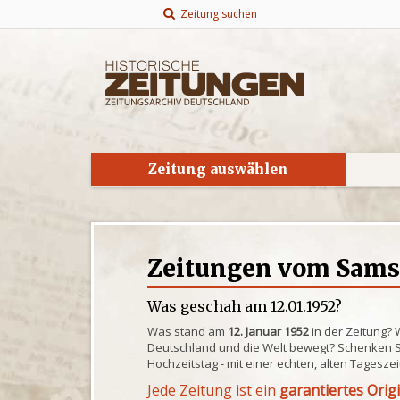
Zeitung suchen
Zeitung auswählen
Zeitungen vom Samsta
Was geschah am 12.01.1952?
Was stand am
12. Januar 1952
in der Zeitung? 
Deutschland und die Welt bewegt? Schenken S
Hochzeitstag - mit einer echten, alten Tagesze
Jede Zeitung ist ein
garantiertes Orig