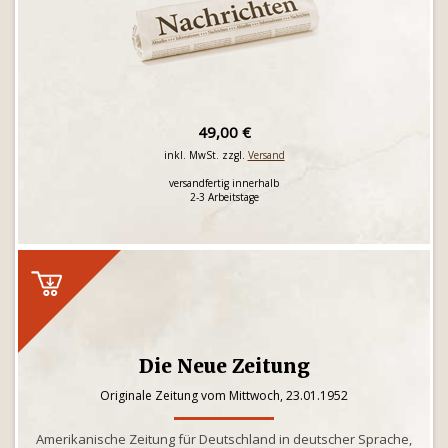
49,00 €
inkl. MwSt. zzgl.
Versand
versandfertig innerhalb
2-3 Arbeitstage
Die Neue Zeitung
Originale Zeitung vom Mittwoch, 23.01.1952
Amerikanische Zeitung für Deutschland in deutscher Sprache,