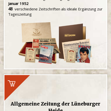
Januar 1952
48
verschiedene Zeitschriften als ideale Ergänzung zur
Tageszeitung
Allgemeine Zeitung der Lüneburger
Heide