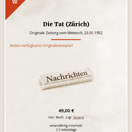
Die Tat (Zürich)
Originale Zeitung vom Mittwoch, 23.01.1952
letztes verfügbares Originalexemplar!
49,00 €
inkl. MwSt. zzgl.
Versand
versandfertig innerhalb
2-3 Arbeitstage