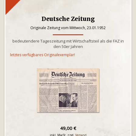
Deutsche Zeitung
Originale Zeitung vom Mittwoch, 23.01.1952
bedeutendere Tageszeitung mit Wirtschaftsteil als die FAZ in
den 50er Jahren
letztes verfügbares Originalexemplar!
49,00 €
inkl. MwSt. zzgl.
Versand