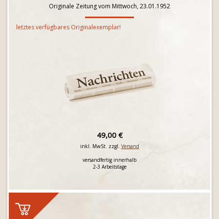
Originale Zeitung vom Mittwoch, 23.01.1952
letztes verfügbares Originalexemplar!
49,00 €
inkl. MwSt. zzgl.
Versand
versandfertig innerhalb
2-3 Arbeitstage