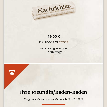
49,00 €
inkl. MwSt. zzgl.
Versand
versandfertig innerhalb
1-2 Arbeitstage
Ihre Freundin/Baden-Baden
Originale Zeitung vom Mittwoch, 23.01.1952