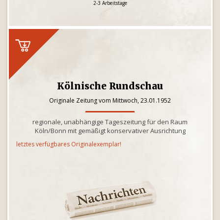
2-3 Arbeitstage
Kölnische Rundschau
Originale Zeitung vom Mittwoch, 23.01.1952
regionale, unabhängige Tageszeitung für den Raum
Köln/Bonn mit gemäßigt konservativer Ausrichtung
letztes verfügbares Originalexemplar!