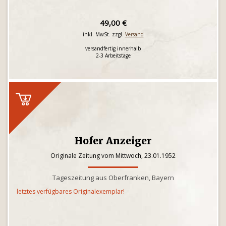
49,00 €
inkl. MwSt. zzgl.
Versand
versandfertig innerhalb
2-3 Arbeitstage
Hofer Anzeiger
Originale Zeitung vom Mittwoch, 23.01.1952
Tageszeitung aus Oberfranken, Bayern
letztes verfügbares Originalexemplar!