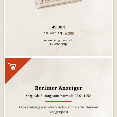
49,00 €
inkl. MwSt. zzgl.
Versand
versandfertig innerhalb
1-2 Arbeitstage
Berliner Anzeiger
Originale Zeitung vom Mittwoch, 23.01.1952
Tageszeitung aus West-Berlin, ähnlich der Berliner
Morgenpost