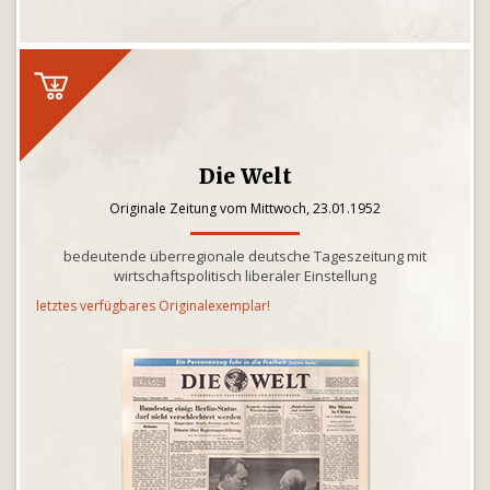
Die Welt
Originale Zeitung vom Mittwoch, 23.01.1952
bedeutende überregionale deutsche Tageszeitung mit
wirtschaftspolitisch liberaler Einstellung
letztes verfügbares Originalexemplar!