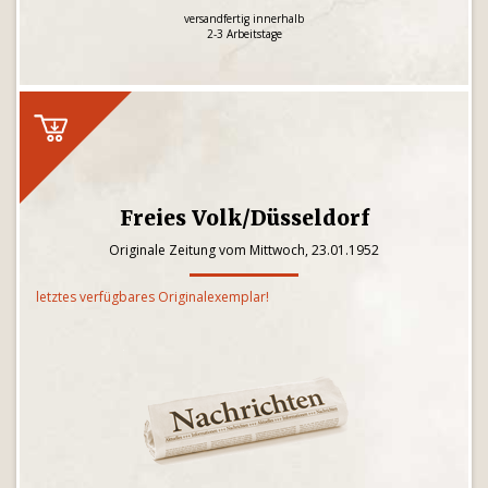
versandfertig innerhalb
2-3 Arbeitstage
Freies Volk/Düsseldorf
Originale Zeitung vom Mittwoch, 23.01.1952
letztes verfügbares Originalexemplar!