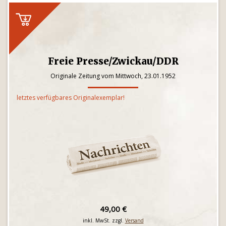
Freie Presse/Zwickau/DDR
Originale Zeitung vom Mittwoch, 23.01.1952
letztes verfügbares Originalexemplar!
49,00 €
inkl. MwSt. zzgl.
Versand