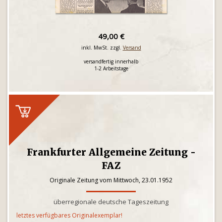
49,00 €
inkl. MwSt. zzgl.
Versand
versandfertig innerhalb
1-2 Arbeitstage
Frankfurter Allgemeine Zeitung -
FAZ
Originale Zeitung vom Mittwoch, 23.01.1952
überregionale deutsche Tageszeitung
letztes verfügbares Originalexemplar!