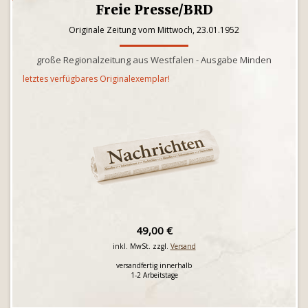
Freie Presse/BRD
Originale Zeitung vom Mittwoch, 23.01.1952
große Regionalzeitung aus Westfalen - Ausgabe Minden
letztes verfügbares Originalexemplar!
49,00 €
inkl. MwSt. zzgl.
Versand
versandfertig innerhalb
1-2 Arbeitstage