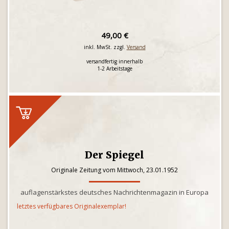
49,00 €
inkl. MwSt. zzgl.
Versand
versandfertig innerhalb
1-2 Arbeitstage
Der Spiegel
Originale Zeitung vom Mittwoch, 23.01.1952
auflagenstärkstes deutsches Nachrichtenmagazin in Europa
letztes verfügbares Originalexemplar!