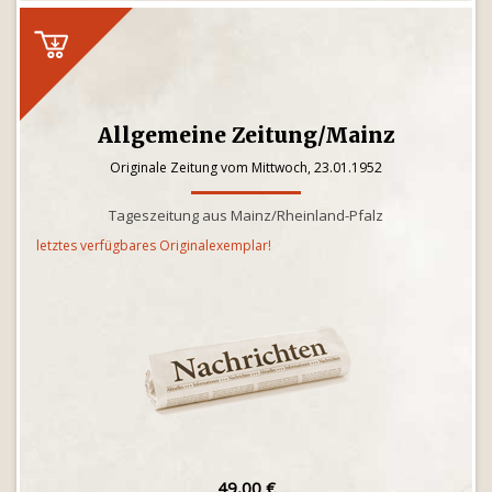
Allgemeine Zeitung/Mainz
Originale Zeitung vom Mittwoch, 23.01.1952
Tageszeitung aus Mainz/Rheinland-Pfalz
letztes verfügbares Originalexemplar!
49,00 €