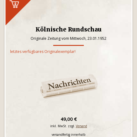
Kölnische Rundschau
Originale Zeitung vom Mittwoch, 23.01.1952
letztes verfügbares Originalexemplar!
49,00 €
inkl. MwSt. zzgl.
Versand
versandfertig innerhalb