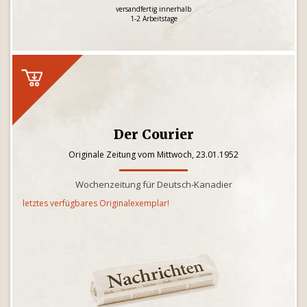
versandfertig innerhalb
1-2 Arbeitstage
Der Courier
Originale Zeitung vom Mittwoch, 23.01.1952
Wochenzeitung für Deutsch-Kanadier
letztes verfügbares Originalexemplar!