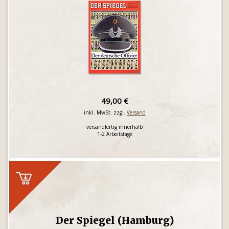
49,00 €
inkl. MwSt. zzgl.
Versand
versandfertig innerhalb
1-2 Arbeitstage
Der Spiegel (Hamburg)