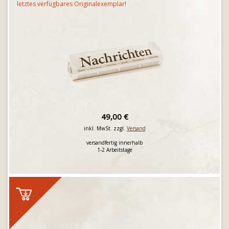
letztes verfügbares Originalexemplar!
49,00 €
inkl. MwSt. zzgl.
Versand
versandfertig innerhalb
1-2 Arbeitstage