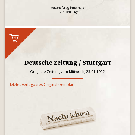
versandfertig innerhalb
1-2 Arbeitstage
Deutsche Zeitung / Stuttgart
Originale Zeitung vom Mittwoch, 23.01.1952
letztes verfügbares Originalexemplar!