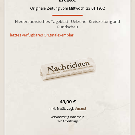
Originale Zeitung vom Mittwoch, 23.01.1952
Niedersächsisches Tageblatt - Uelzener Kreiszeitung und
Rundschau
letztes verfügbares Originalexemplar!
49,00 €
inkl. MwSt. zzgl.
Versand
versandfertig innerhalb
1-2 Arbeitstage