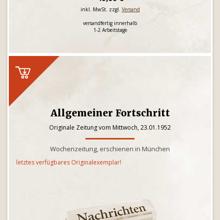
inkl. MwSt. zzgl.
Versand
versandfertig innerhalb
1-2 Arbeitstage
Allgemeiner Fortschritt
Originale Zeitung vom Mittwoch, 23.01.1952
Wochenzeitung, erschienen in München
letztes verfügbares Originalexemplar!