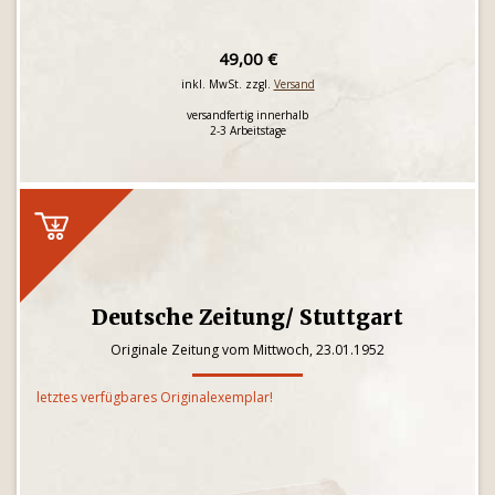
49,00 €
inkl. MwSt. zzgl.
Versand
versandfertig innerhalb
2-3 Arbeitstage
Deutsche Zeitung/ Stuttgart
Originale Zeitung vom Mittwoch, 23.01.1952
letztes verfügbares Originalexemplar!