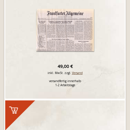
49,00 €
inkl. MwSt. zzgl.
Versand
versandfertig innerhalb
1-2 Arbeitstage