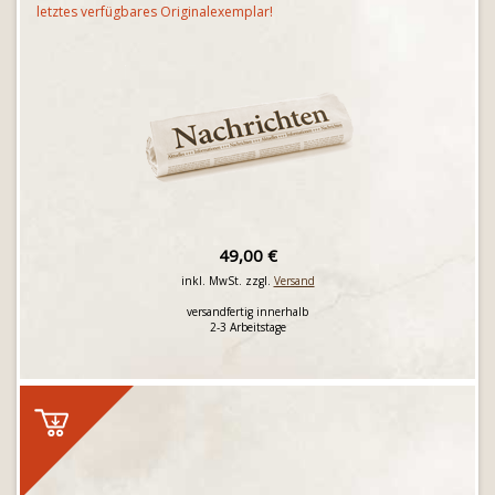
letztes verfügbares Originalexemplar!
49,00 €
inkl. MwSt. zzgl.
Versand
versandfertig innerhalb
2-3 Arbeitstage