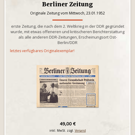
Berliner Zeitung
Originale Zeitung vom Mittwoch, 23.01.1952
erste Zeitung, die nach dem 2. Weltkrieg in der DDR gegründet
wurde, mit etwas offeneren und kritischeren Berichterstattung
als alle anderen DDR-Zeitungen, Erscheinungsort Ost-
Berlin/DDR
letztes verfügbares Originalexemplar!
49,00 €
inkl. MwSt. zzgl.
Versand