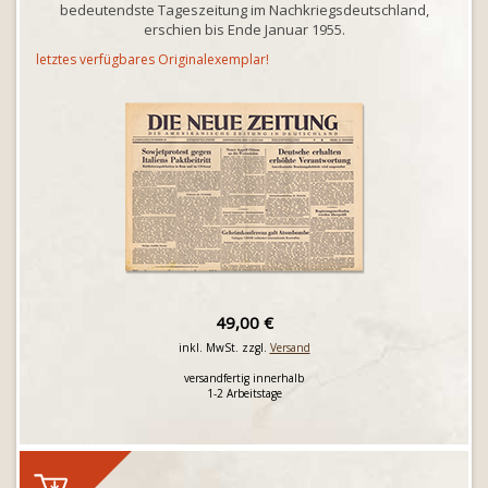
bedeutendste Tageszeitung im Nachkriegsdeutschland,
erschien bis Ende Januar 1955.
letztes verfügbares Originalexemplar!
49,00 €
inkl. MwSt. zzgl.
Versand
versandfertig innerhalb
1-2 Arbeitstage