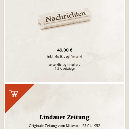
49,00 €
inkl. MwSt. zzgl.
Versand
versandfertig innerhalb
1-2 Arbeitstage
Lindauer Zeitung
Originale Zeitung vom Mittwoch, 23.01.1952