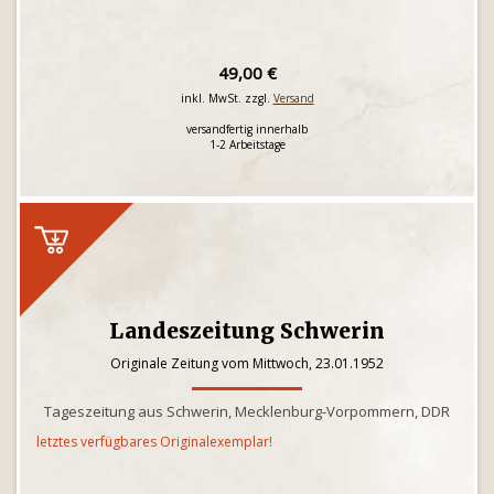
49,00 €
inkl. MwSt. zzgl.
Versand
versandfertig innerhalb
1-2 Arbeitstage
Landeszeitung Schwerin
Originale Zeitung vom Mittwoch, 23.01.1952
Tageszeitung aus Schwerin, Mecklenburg-Vorpommern, DDR
letztes verfügbares Originalexemplar!