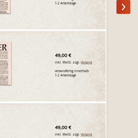
1-2 Arbeitstage
49,00 €
inkl. MwSt. zzgl.
Versand
versandfertig innerhalb
1-2 Arbeitstage
49,00 €
inkl. MwSt. zzgl.
Versand