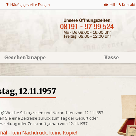
Häufig gestellte Fragen
Hilfe & Kontakt
Geschenkmappe
Kasse
ag, 12.11.1957
ng? Welche Schlagzeilen und Nachrichten vom 12.11.1957
n Sie eine Zeitreise zurück zum Tag der Geburt oder
eszeitung oder Zeitschrift genau vom 12.11.1957.
inal
- kein Nachdruck, keine Kopie!