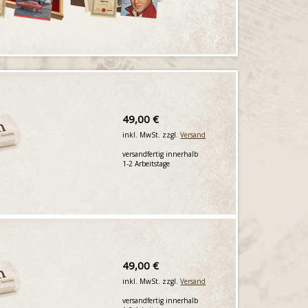
49,00 €
inkl. MwSt. zzgl.
Versand
versandfertig innerhalb
1-2 Arbeitstage
49,00 €
inkl. MwSt. zzgl.
Versand
versandfertig innerhalb