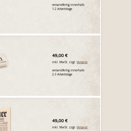
versandfertig innerhalb
1-2 Arbeitstage
49,00 €
inkl. MwSt. zzgl.
Versand
versandfertig innerhalb
2-3 Arbeitstage
49,00 €
inkl. MwSt. zzgl.
Versand