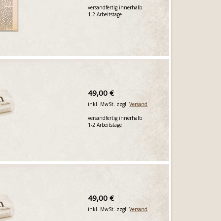
versandfertig innerhalb
1-2 Arbeitstage
49,00 €
inkl. MwSt. zzgl.
Versand
versandfertig innerhalb
1-2 Arbeitstage
49,00 €
inkl. MwSt. zzgl.
Versand