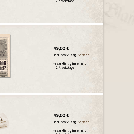
1-2 Arbeitstage
49,00 €
inkl. MwSt. zzgl.
Versand
versandfertig innerhalb
1-2 Arbeitstage
49,00 €
inkl. MwSt. zzgl.
Versand
versandfertig innerhalb