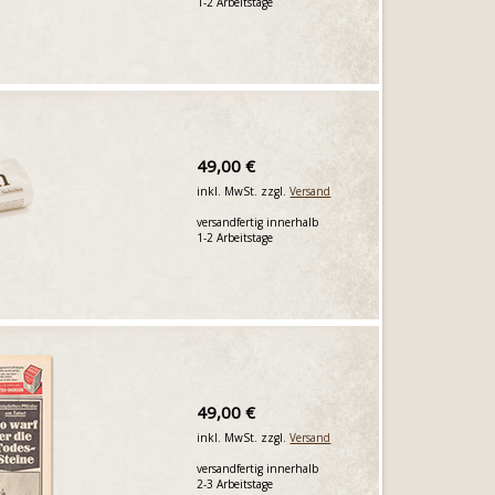
1-2 Arbeitstage
49,00 €
inkl. MwSt. zzgl.
Versand
versandfertig innerhalb
1-2 Arbeitstage
49,00 €
inkl. MwSt. zzgl.
Versand
versandfertig innerhalb
2-3 Arbeitstage