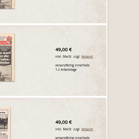
49,00 €
inkl. MwSt. zzgl.
Versand
versandfertig innerhalb
1-2 Arbeitstage
49,00 €
inkl. MwSt. zzgl.
Versand
versandfertig innerhalb