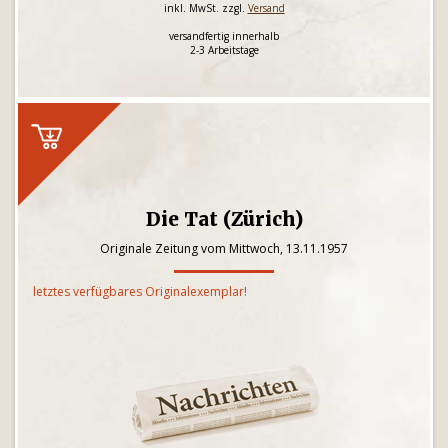
inkl. MwSt. zzgl.
Versand
versandfertig innerhalb
2-3 Arbeitstage
Die Tat (Zürich)
Originale Zeitung vom Mittwoch, 13.11.1957
letztes verfügbares Originalexemplar!