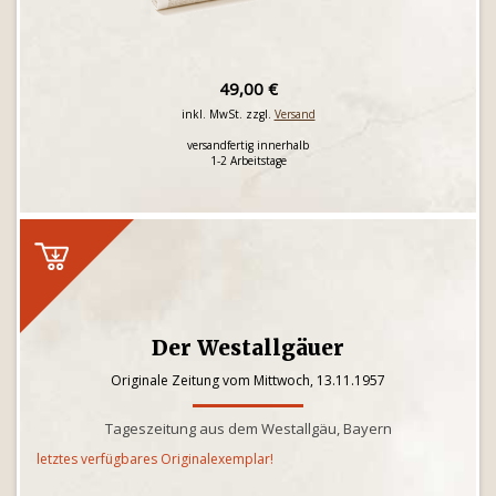
49,00 €
inkl. MwSt. zzgl.
Versand
versandfertig innerhalb
1-2 Arbeitstage
Der Westallgäuer
Originale Zeitung vom Mittwoch, 13.11.1957
Tageszeitung aus dem Westallgäu, Bayern
letztes verfügbares Originalexemplar!