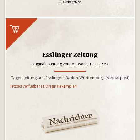
2-3 Arbeitstage
Esslinger Zeitung
Originale Zeitung vom Mittwoch, 13.11.1957
Tageszeitung aus Esslingen, Baden-Württemberg (Neckarpost)
letztes verfügbares Originalexemplar!