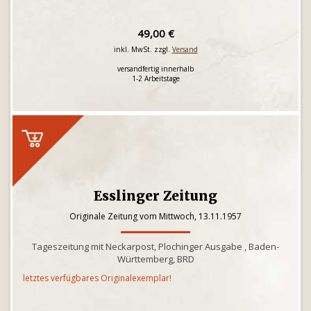
49,00 €
inkl. MwSt. zzgl.
Versand
versandfertig innerhalb
1-2 Arbeitstage
Esslinger Zeitung
Originale Zeitung vom Mittwoch, 13.11.1957
Tageszeitung mit Neckarpost, Plochinger Ausgabe , Baden-
Württemberg, BRD
letztes verfügbares Originalexemplar!