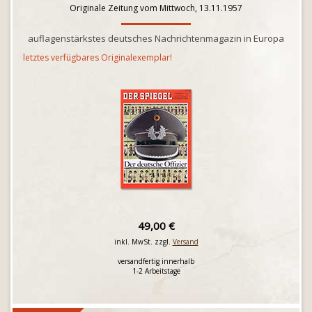
Originale Zeitung vom Mittwoch, 13.11.1957
auflagenstärkstes deutsches Nachrichtenmagazin in Europa
letztes verfügbares Originalexemplar!
49,00 €
inkl. MwSt. zzgl.
Versand
versandfertig innerhalb
1-2 Arbeitstage