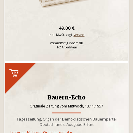
49,00 €
inkl. MwSt. zzgl.
Versand
versandfertig innerhalb
1-2 Arbeitstage
Bauern-Echo
Originale Zeitung vom Mittwoch, 13.11.1957
Tageszeitung, Organ der Demokratischen Bauernpartei
Deutschlands, Ausgabe Erfurt
letztes verfügbares Originalexemplar!