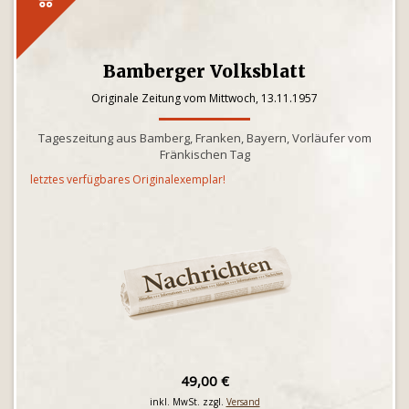
Bamberger Volksblatt
Originale Zeitung vom Mittwoch, 13.11.1957
Tageszeitung aus Bamberg, Franken, Bayern, Vorläufer vom
Fränkischen Tag
letztes verfügbares Originalexemplar!
49,00 €
inkl. MwSt. zzgl.
Versand