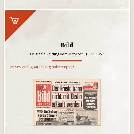
Bild
Originale Zeitung vom Mittwoch, 13.11.1957
letztes verfügbares Originalexemplar!