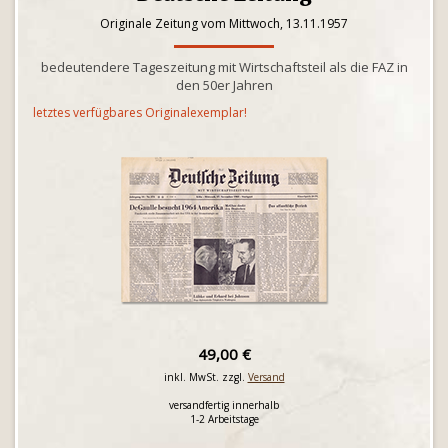
Originale Zeitung vom Mittwoch, 13.11.1957
bedeutendere Tageszeitung mit Wirtschaftsteil als die FAZ in
den 50er Jahren
letztes verfügbares Originalexemplar!
49,00 €
inkl. MwSt. zzgl.
Versand
versandfertig innerhalb
1-2 Arbeitstage