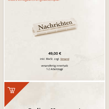
49,00 €
inkl. MwSt. zzgl.
Versand
versandfertig innerhalb
1-2 Arbeitstage