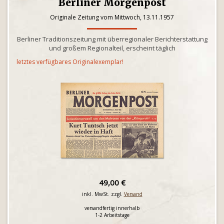
Berliner Morgenpost
Originale Zeitung vom Mittwoch, 13.11.1957
Berliner Traditionszeitung mit überregionaler Berichterstattung
und großem Regionalteil, erscheint täglich
letztes verfügbares Originalexemplar!
49,00 €
inkl. MwSt. zzgl.
Versand
versandfertig innerhalb
1-2 Arbeitstage