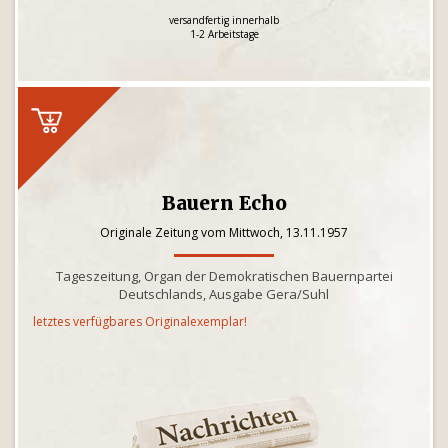
versandfertig innerhalb
1-2 Arbeitstage
Bauern Echo
Originale Zeitung vom Mittwoch, 13.11.1957
Tageszeitung, Organ der Demokratischen Bauernpartei
Deutschlands, Ausgabe Gera/Suhl
letztes verfügbares Originalexemplar!