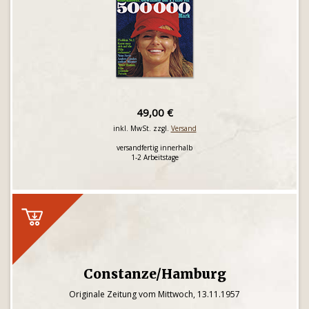
49,00 €
inkl. MwSt. zzgl.
Versand
versandfertig innerhalb
1-2 Arbeitstage
Constanze/Hamburg
Originale Zeitung vom Mittwoch, 13.11.1957