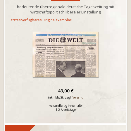
bedeutende überregionale deutsche Tageszeitung mit
wirtschaftspolitisch liberaler Einstellung
letztes verfügbares Originalexemplar!
49,00 €
inkl. MwSt. zzgl.
Versand
versandfertig innerhalb
1-2 Arbeitstage