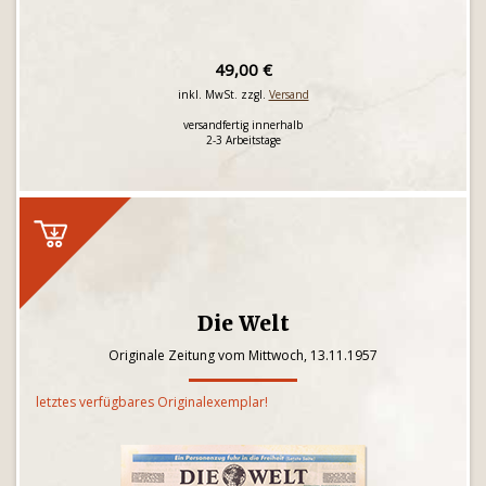
49,00 €
inkl. MwSt. zzgl.
Versand
versandfertig innerhalb
2-3 Arbeitstage
Die Welt
Originale Zeitung vom Mittwoch, 13.11.1957
letztes verfügbares Originalexemplar!