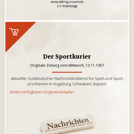
versandfertig innerhalb
2-3 Arbeitstage
Der Sportkurier
Originale Zeitung vom Mittwoch, 13.11.1957
aktueller Süddeutscher Nachrichtendienst für Spiel und Sport,
erschienen in Augsburg, Schwaben, Bayern
letztes verfügbares Originalexemplar!