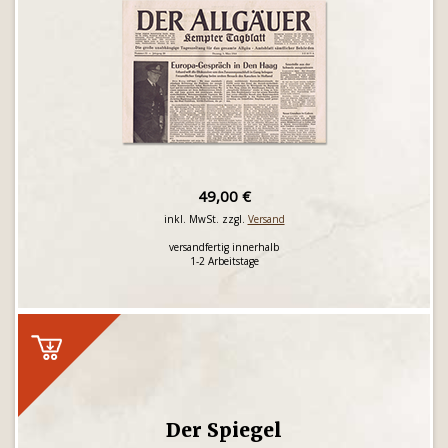
49,00 €
inkl. MwSt. zzgl.
Versand
versandfertig innerhalb
1-2 Arbeitstage
Der Spiegel