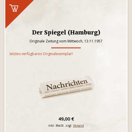
Der Spiegel (Hamburg)
Originale Zeitung vom Mittwoch, 13.11.1957
letztes verfügbares Originalexemplar!
49,00 €
inkl. MwSt. zzgl.
Versand