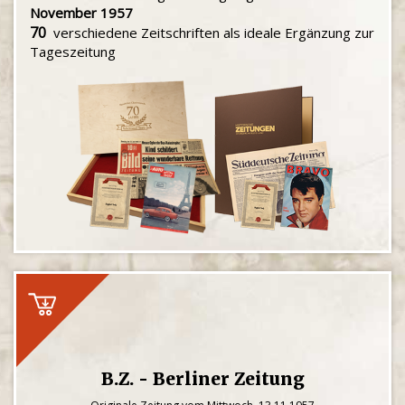
November 1957
70
verschiedene Zeitschriften als ideale Ergänzung zur
Tageszeitung
B.Z. - Berliner Zeitung