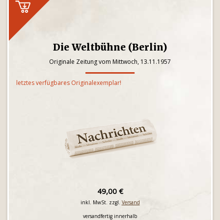
Die Weltbühne (Berlin)
Originale Zeitung vom Mittwoch, 13.11.1957
letztes verfügbares Originalexemplar!
49,00 €
inkl. MwSt. zzgl.
Versand
versandfertig innerhalb