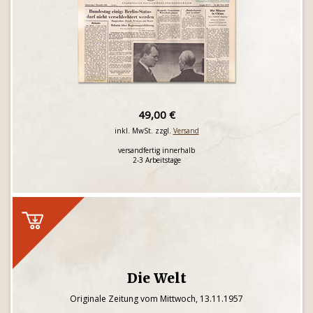
49,00 €
inkl. MwSt. zzgl.
Versand
versandfertig innerhalb
2-3 Arbeitstage
Die Welt
Originale Zeitung vom Mittwoch, 13.11.1957