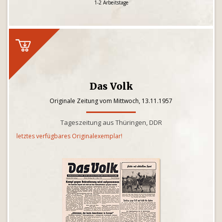
1-2 Arbeitstage
Das Volk
Originale Zeitung vom Mittwoch, 13.11.1957
Tageszeitung aus Thüringen, DDR
letztes verfügbares Originalexemplar!