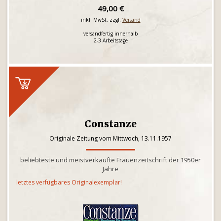
49,00 €
inkl. MwSt. zzgl.
Versand
versandfertig innerhalb
2-3 Arbeitstage
Constanze
Originale Zeitung vom Mittwoch, 13.11.1957
beliebteste und meistverkaufte Frauenzeitschrift der 1950er
Jahre
letztes verfügbares Originalexemplar!