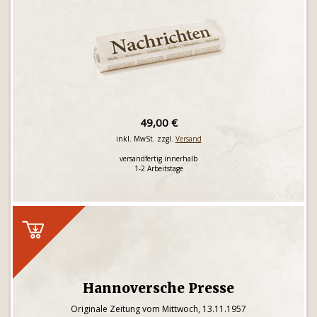
49,00 €
inkl. MwSt. zzgl.
Versand
versandfertig innerhalb
1-2 Arbeitstage
Hannoversche Presse
Originale Zeitung vom Mittwoch, 13.11.1957