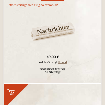
letztes verfügbares Originalexemplar!
49,00 €
inkl. MwSt. zzgl.
Versand
versandfertig innerhalb
2-3 Arbeitstage