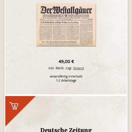
49,00 €
inkl. MwSt. zzgl.
Versand
versandfertig innerhalb
1-2 Arbeitstage
Deutsche Zeitung