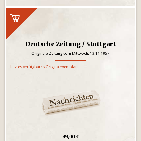
Deutsche Zeitung / Stuttgart
Originale Zeitung vom Mittwoch, 13.11.1957
letztes verfügbares Originalexemplar!
49,00 €