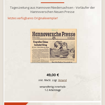
Tageszeitung aus Hannover/Niedersachsen - Vorläufer der
Hannoverschen Neuen Presse
letztes verfügbares Originalexemplar!
49,00 €
inkl. MwSt. zzgl.
Versand
versandfertig innerhalb
1-2 Arbeitstage