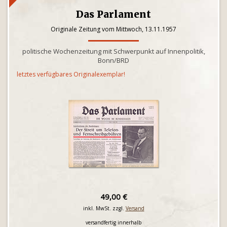
Das Parlament
Originale Zeitung vom Mittwoch, 13.11.1957
politische Wochenzeitung mit Schwerpunkt auf Innenpolitik,
Bonn/BRD
letztes verfügbares Originalexemplar!
49,00 €
inkl. MwSt. zzgl.
Versand
versandfertig innerhalb