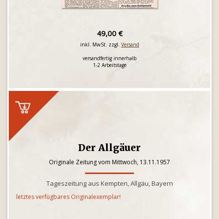
49,00 €
inkl. MwSt. zzgl.
Versand
versandfertig innerhalb
1-2 Arbeitstage
Der Allgäuer
Originale Zeitung vom Mittwoch, 13.11.1957
Tageszeitung aus Kempten, Allgäu, Bayern
letztes verfügbares Originalexemplar!