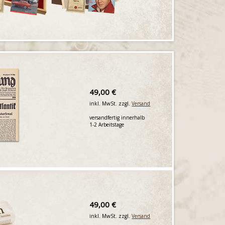
49,00 €
inkl. MwSt. zzgl.
Versand
versandfertig innerhalb
1-2 Arbeitstage
49,00 €
inkl. MwSt. zzgl.
Versand