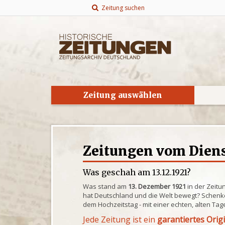
Zeitung suchen
Zeitung auswählen
Zeitungen vom Dienst
Was geschah am 13.12.1921?
Was stand am
13. Dezember 1921
in der Zeitu
hat Deutschland und die Welt bewegt? Schenke
dem Hochzeitstag - mit einer echten, alten Tag
Jede Zeitung ist ein
garantiertes Orig