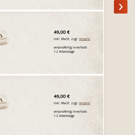
49,00 €
inkl. MwSt. zzgl.
Versand
versandfertig innerhalb
1-2 Arbeitstage
49,00 €
inkl. MwSt. zzgl.
Versand
versandfertig innerhalb
1-2 Arbeitstage