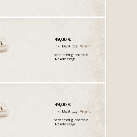
49,00 €
inkl. MwSt. zzgl.
Versand
versandfertig innerhalb
1-2 Arbeitstage
49,00 €
inkl. MwSt. zzgl.
Versand
versandfertig innerhalb
1-2 Arbeitstage