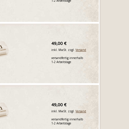
1-2 Arbeitstage
49,00 €
inkl. MwSt. zzgl.
Versand
versandfertig innerhalb
1-2 Arbeitstage
49,00 €
inkl. MwSt. zzgl.
Versand
versandfertig innerhalb
1-2 Arbeitstage