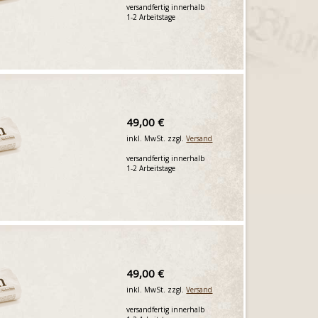
versandfertig innerhalb
1-2 Arbeitstage
49,00 €
inkl. MwSt. zzgl.
Versand
versandfertig innerhalb
1-2 Arbeitstage
49,00 €
inkl. MwSt. zzgl.
Versand
versandfertig innerhalb