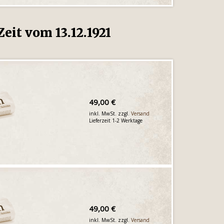
eit vom 13.12.1921
49,00 €
inkl. MwSt. zzgl.
Versand
Lieferzeit 1-2 Werktage
49,00 €
inkl. MwSt. zzgl.
Versand