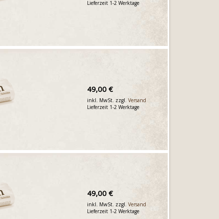
Lieferzeit 1-2 Werktage
49,00 €
inkl. MwSt. zzgl.
Versand
Lieferzeit 1-2 Werktage
49,00 €
inkl. MwSt. zzgl.
Versand
Lieferzeit 1-2 Werktage