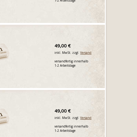
1-2 Arbeitstage
49,00 €
inkl. MwSt. zzgl.
Versand
versandfertig innerhalb
1-2 Arbeitstage
49,00 €
inkl. MwSt. zzgl.
Versand
versandfertig innerhalb
1-2 Arbeitstage