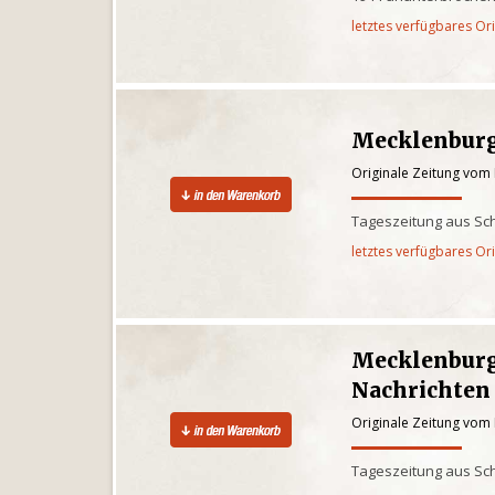
letztes verfügbares Or
Mecklenburg
Originale Zeitung vom
Tageszeitung aus Sc
letztes verfügbares Or
Mecklenburg
Nachrichten
Originale Zeitung vom
Tageszeitung aus Sc