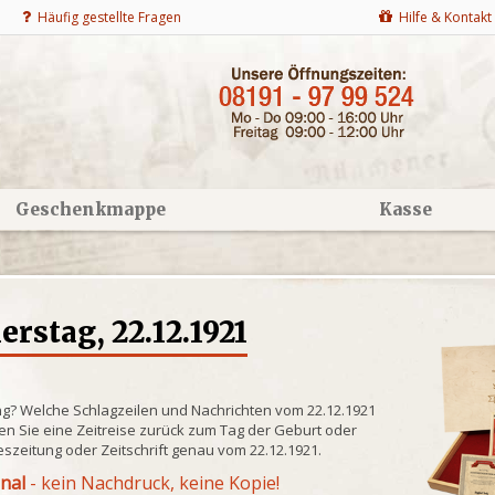
Häufig gestellte Fragen
Hilfe & Kontakt
Geschenkmappe
Kasse
stag, 22.12.1921
ng? Welche Schlagzeilen und Nachrichten vom 22.12.1921
n Sie eine Zeitreise zurück zum Tag der Geburt oder
eszeitung oder Zeitschrift genau vom 22.12.1921.
inal
- kein Nachdruck, keine Kopie!