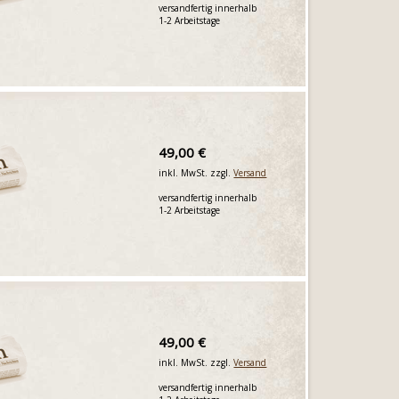
versandfertig innerhalb
1-2 Arbeitstage
49,00 €
inkl. MwSt. zzgl.
Versand
versandfertig innerhalb
1-2 Arbeitstage
49,00 €
inkl. MwSt. zzgl.
Versand
versandfertig innerhalb