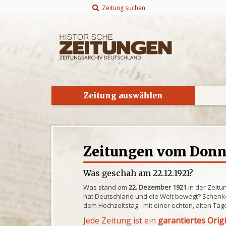
Zeitung suchen
Zeitung auswählen
Zeitungen vom Donner
Was geschah am 22.12.1921?
Was stand am
22. Dezember 1921
in der Zeitu
hat Deutschland und die Welt bewegt? Schenke
dem Hochzeitstag - mit einer echten, alten Tag
Jede Zeitung ist ein
garantiertes Orig