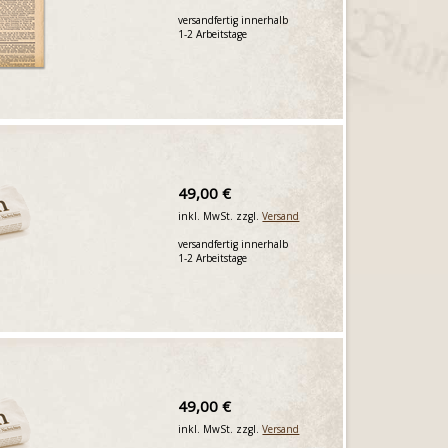
versandfertig innerhalb
1-2 Arbeitstage
49,00 €
inkl. MwSt. zzgl.
Versand
versandfertig innerhalb
1-2 Arbeitstage
49,00 €
inkl. MwSt. zzgl.
Versand