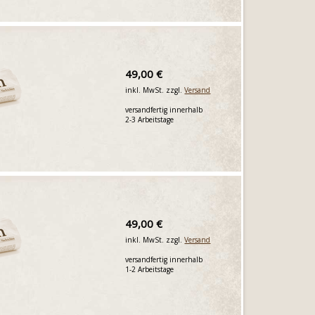
49,00 €
inkl. MwSt. zzgl.
Versand
versandfertig innerhalb
2-3 Arbeitstage
49,00 €
inkl. MwSt. zzgl.
Versand
versandfertig innerhalb
1-2 Arbeitstage