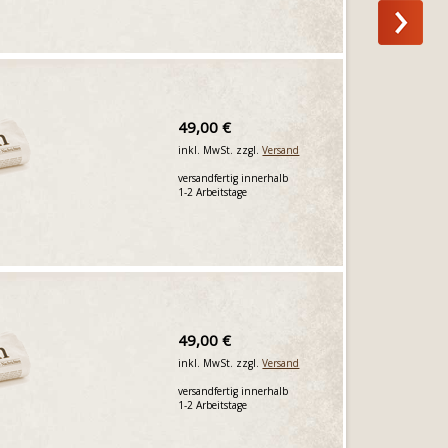
49,00 €
inkl. MwSt. zzgl.
Versand
versandfertig innerhalb
1-2 Arbeitstage
49,00 €
inkl. MwSt. zzgl.
Versand
versandfertig innerhalb
1-2 Arbeitstage