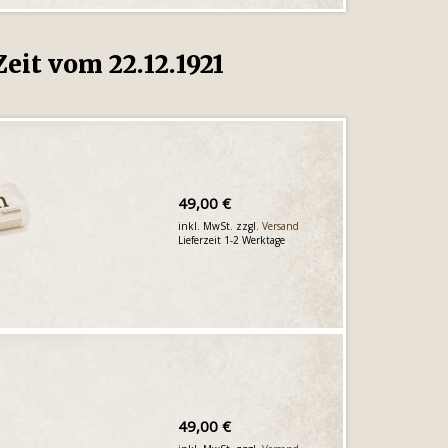
eit vom 22.12.1921
49,00 €
inkl. MwSt. zzgl.
Versand
Lieferzeit 1-2 Werktage
49,00 €