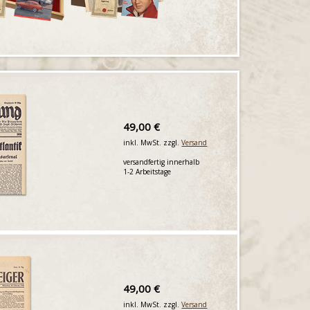
49,00 €
inkl. MwSt. zzgl.
Versand
versandfertig innerhalb
1-2 Arbeitstage
49,00 €
inkl. MwSt. zzgl.
Versand