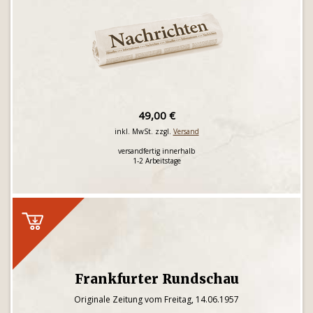
49,00 €
inkl. MwSt. zzgl.
Versand
versandfertig innerhalb
1-2 Arbeitstage
Frankfurter Rundschau
Originale Zeitung vom Freitag, 14.06.1957