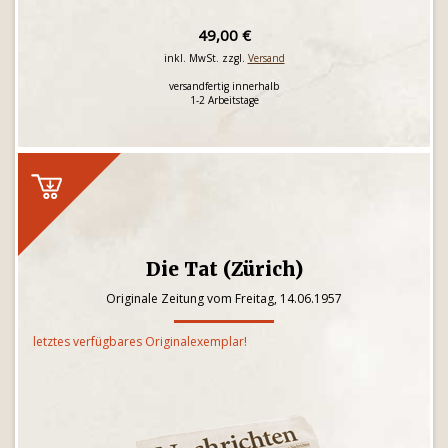
49,00 €
inkl. MwSt. zzgl.
Versand
versandfertig innerhalb
1-2 Arbeitstage
Die Tat (Zürich)
Originale Zeitung vom Freitag, 14.06.1957
letztes verfügbares Originalexemplar!