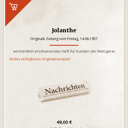
Jolanthe
Originale Zeitung vom Freitag, 14.06.1957
wöchentlich erscheinendes Heft für Kunden der Metzgerei
letztes verfügbares Originalexemplar!
49,00 €