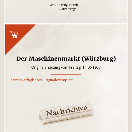
versandfertig innerhalb
1-2 Arbeitstage
Der Maschinenmarkt (Würzburg)
Originale Zeitung vom Freitag, 14.06.1957
letztes verfügbares Originalexemplar!