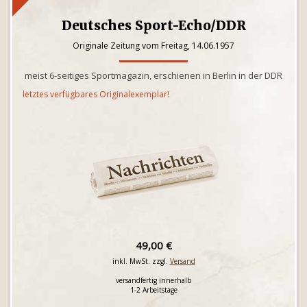
Deutsches Sport-Echo/DDR
Originale Zeitung vom Freitag, 14.06.1957
meist 6-seitiges Sportmagazin, erschienen in Berlin in der DDR
letztes verfügbares Originalexemplar!
49,00 €
inkl. MwSt. zzgl.
Versand
versandfertig innerhalb
1-2 Arbeitstage