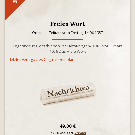
Freies Wort
Originale Zeitung vom Freitag, 14.06.1957
Tageszeitung, erschienen in Südthüringen/DDR - vor 9. März
1956 Das Freie Wort
letztes verfügbares Originalexemplar!
49,00 €
inkl. MwSt. zzgl.
Versand