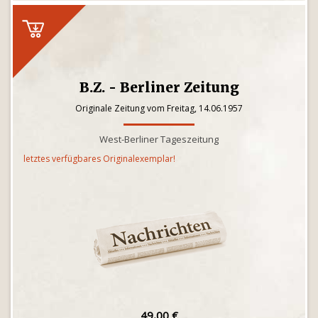
B.Z. - Berliner Zeitung
Originale Zeitung vom Freitag, 14.06.1957
West-Berliner Tageszeitung
letztes verfügbares Originalexemplar!
49,00 €