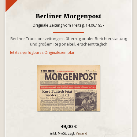
Berliner Morgenpost
Originale Zeitung vom Freitag, 14.06.1957
Berliner Traditionszeitung mit überregionaler Berichterstattung
und großem Regionalteil, erscheint täglich
letztes verfügbares Originalexemplar!
49,00 €
inkl. MwSt. zzgl.
Versand