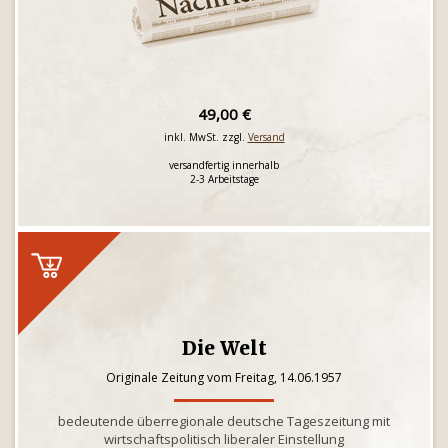
49,00 €
inkl. MwSt. zzgl.
Versand
versandfertig innerhalb
2-3 Arbeitstage
Die Welt
Originale Zeitung vom Freitag, 14.06.1957
bedeutende überregionale deutsche Tageszeitung mit
wirtschaftspolitisch liberaler Einstellung