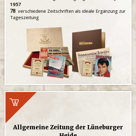
1957
78
verschiedene Zeitschriften als ideale Ergänzung zur
Tageszeitung
Allgemeine Zeitung der Lüneburger
Heide