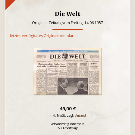
Die Welt
Originale Zeitung vom Freitag, 14.06.1957
letztes verfügbares Originalexemplar!
49,00 €
inkl. MwSt. zzgl.
Versand
versandfertig innerhalb
2-3 Arbeitstage