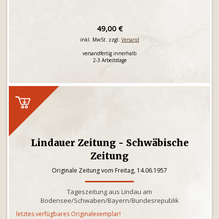
49,00 €
inkl. MwSt. zzgl.
Versand
versandfertig innerhalb
2-3 Arbeitstage
Lindauer Zeitung - Schwäbische
Zeitung
Originale Zeitung vom Freitag, 14.06.1957
Tageszeitung aus Lindau am
Bodensee/Schwaben/Bayern/Bundesrepublik
letztes verfügbares Originalexemplar!