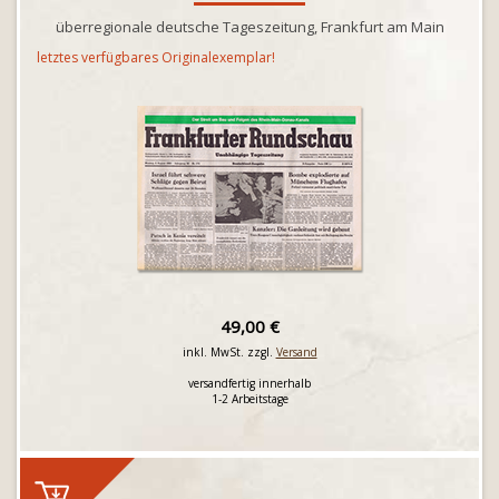
überregionale deutsche Tageszeitung, Frankfurt am Main
letztes verfügbares Originalexemplar!
49,00 €
inkl. MwSt. zzgl.
Versand
versandfertig innerhalb
1-2 Arbeitstage