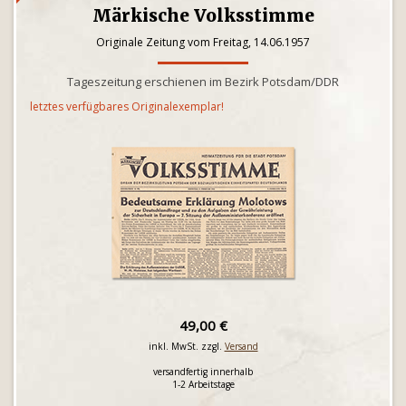
Märkische Volksstimme
Originale Zeitung vom Freitag, 14.06.1957
Tageszeitung erschienen im Bezirk Potsdam/DDR
letztes verfügbares Originalexemplar!
49,00 €
inkl. MwSt. zzgl.
Versand
versandfertig innerhalb
1-2 Arbeitstage