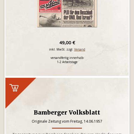
49,00 €
inkl. MwSt. zzgl.
Versand
versandfertig innerhalb
1-2 Arbeitstage
Bamberger Volksblatt
Originale Zeitung vom Freitag, 14.06.1957