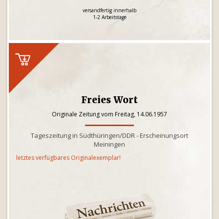
versandfertig innerhalb
1-2 Arbeitstage
Freies Wort
Originale Zeitung vom Freitag, 14.06.1957
Tageszeitung in Südthüringen/DDR - Erscheinungsort
Meiningen
letztes verfügbares Originalexemplar!