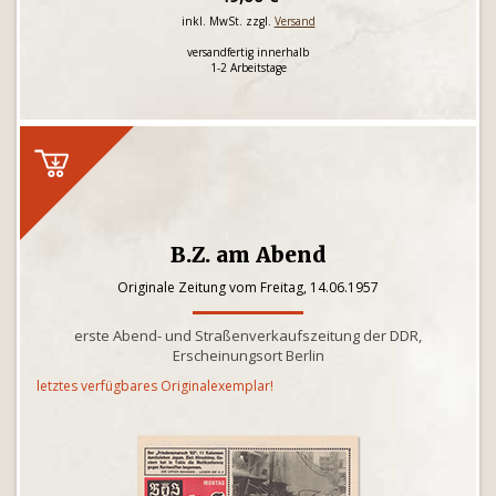
inkl. MwSt. zzgl.
Versand
versandfertig innerhalb
1-2 Arbeitstage
B.Z. am Abend
Originale Zeitung vom Freitag, 14.06.1957
erste Abend- und Straßenverkaufszeitung der DDR,
Erscheinungsort Berlin
letztes verfügbares Originalexemplar!