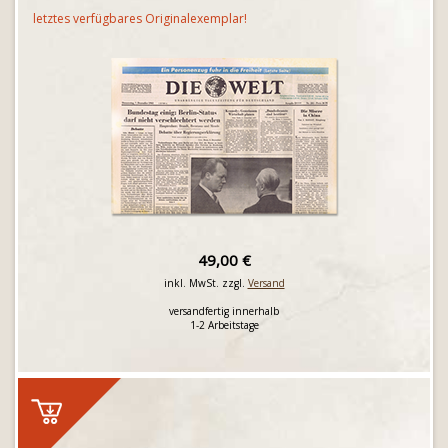
letztes verfügbares Originalexemplar!
49,00 €
inkl. MwSt. zzgl.
Versand
versandfertig innerhalb
1-2 Arbeitstage