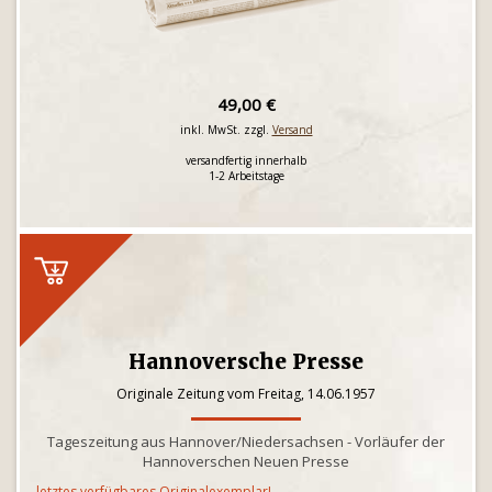
49,00 €
inkl. MwSt. zzgl.
Versand
versandfertig innerhalb
1-2 Arbeitstage
Hannoversche Presse
Originale Zeitung vom Freitag, 14.06.1957
Tageszeitung aus Hannover/Niedersachsen - Vorläufer der
Hannoverschen Neuen Presse
letztes verfügbares Originalexemplar!