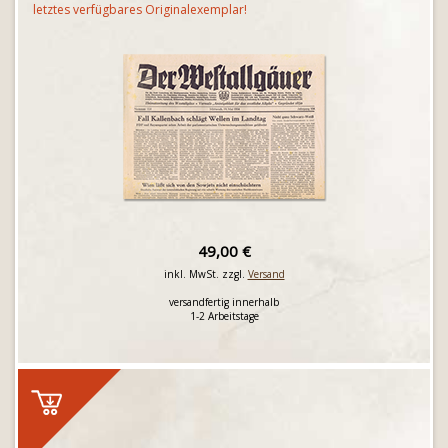
letztes verfügbares Originalexemplar!
49,00 €
inkl. MwSt. zzgl.
Versand
versandfertig innerhalb
1-2 Arbeitstage