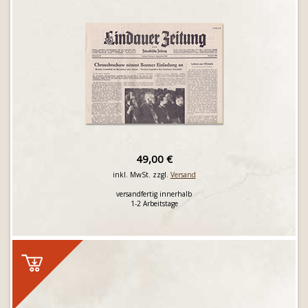
49,00 €
inkl. MwSt. zzgl.
Versand
versandfertig innerhalb
1-2 Arbeitstage