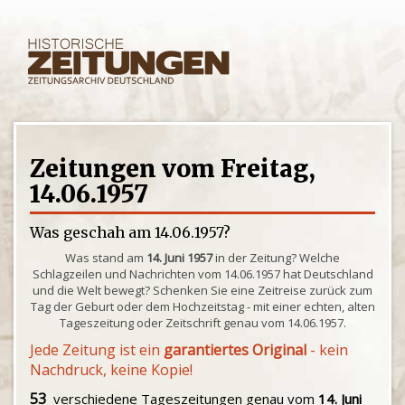
Zeitungen vom Freitag,
14.06.1957
Was geschah am 14.06.1957?
Was stand am
14. Juni 1957
in der Zeitung? Welche
Schlagzeilen und Nachrichten vom 14.06.1957 hat Deutschland
und die Welt bewegt? Schenken Sie eine Zeitreise zurück zum
Tag der Geburt oder dem Hochzeitstag - mit einer echten, alten
Tageszeitung oder Zeitschrift genau vom 14.06.1957.
Jede Zeitung ist ein
garantiertes Original
- kein
Nachdruck, keine Kopie!
53
verschiedene Tageszeitungen genau vom
14. Juni