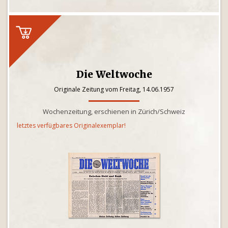
Die Weltwoche
Originale Zeitung vom Freitag, 14.06.1957
Wochenzeitung, erschienen in Zürich/Schweiz
letztes verfügbares Originalexemplar!