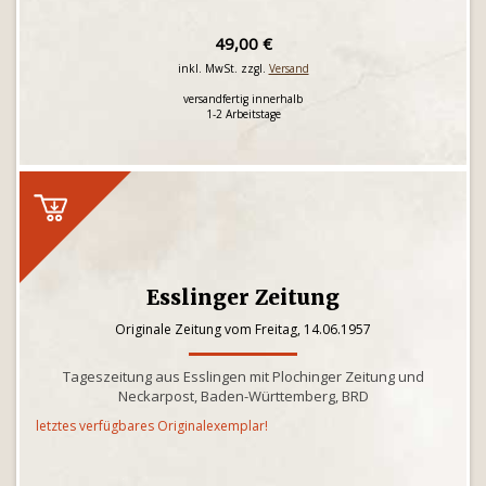
49,00 €
inkl. MwSt. zzgl.
Versand
versandfertig innerhalb
1-2 Arbeitstage
Esslinger Zeitung
Originale Zeitung vom Freitag, 14.06.1957
Tageszeitung aus Esslingen mit Plochinger Zeitung und
Neckarpost, Baden-Württemberg, BRD
letztes verfügbares Originalexemplar!