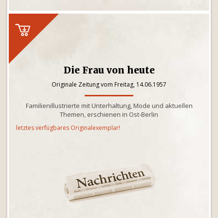
Die Frau von heute
Originale Zeitung vom Freitag, 14.06.1957
Familienillustrierte mit Unterhaltung, Mode und aktuellen
Themen, erschienen in Ost-Berlin
letztes verfügbares Originalexemplar!