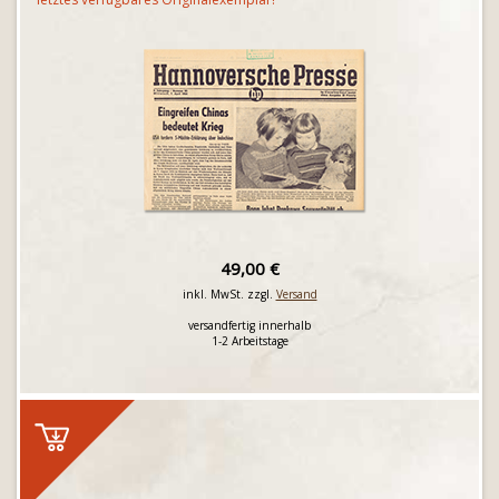
49,00 €
inkl. MwSt. zzgl.
Versand
versandfertig innerhalb
1-2 Arbeitstage