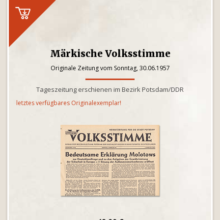
Märkische Volksstimme
Originale Zeitung vom Sonntag, 30.06.1957
Tageszeitung erschienen im Bezirk Potsdam/DDR
letztes verfügbares Originalexemplar!