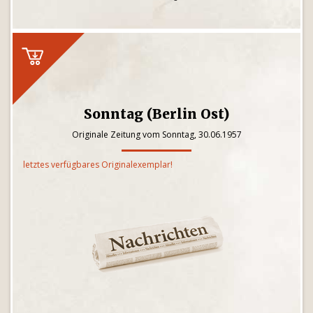
Sonntag (Berlin Ost)
Originale Zeitung vom Sonntag, 30.06.1957
letztes verfügbares Originalexemplar!