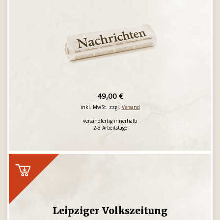
49,00 €
inkl. MwSt. zzgl.
Versand
versandfertig innerhalb
2-3 Arbeitstage
Leipziger Volkszeitung