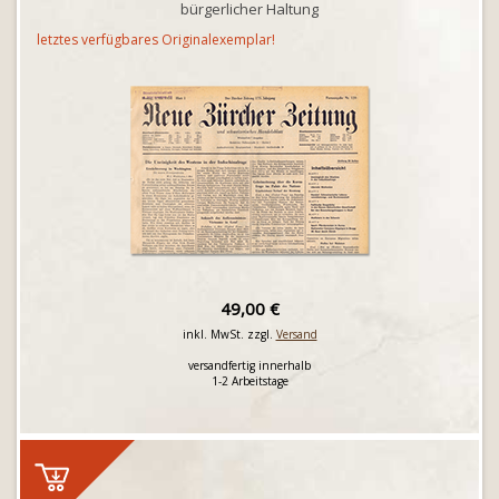
bürgerlicher Haltung
letztes verfügbares Originalexemplar!
49,00 €
inkl. MwSt. zzgl.
Versand
versandfertig innerhalb
1-2 Arbeitstage