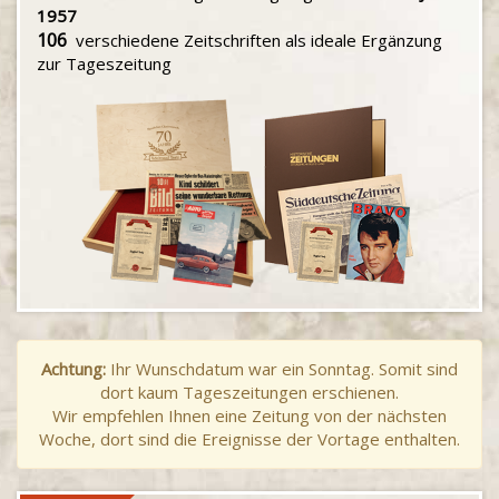
1957
106
verschiedene Zeitschriften als ideale Ergänzung
zur Tageszeitung
Achtung:
Ihr Wunschdatum war ein Sonntag. Somit sind
dort kaum Tageszeitungen erschienen.
Wir empfehlen Ihnen eine Zeitung von der nächsten
Woche, dort sind die Ereignisse der Vortage enthalten.