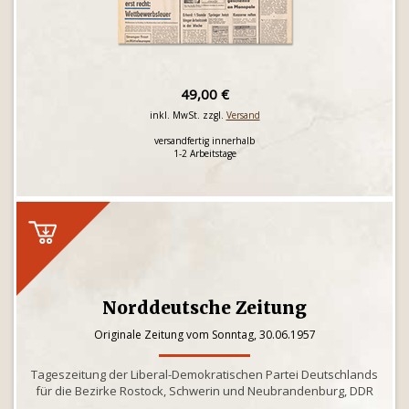
49,00 €
inkl. MwSt. zzgl.
Versand
versandfertig innerhalb
1-2 Arbeitstage
Norddeutsche Zeitung
Originale Zeitung vom Sonntag, 30.06.1957
Tageszeitung der Liberal-Demokratischen Partei Deutschlands
für die Bezirke Rostock, Schwerin und Neubrandenburg, DDR