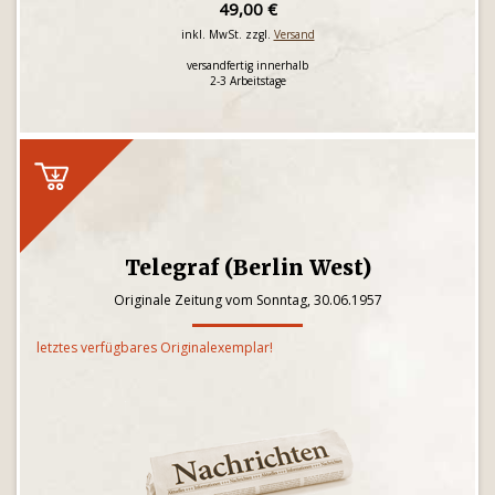
49,00 €
inkl. MwSt. zzgl.
Versand
versandfertig innerhalb
2-3 Arbeitstage
Telegraf (Berlin West)
Originale Zeitung vom Sonntag, 30.06.1957
letztes verfügbares Originalexemplar!