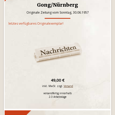
Gong/Nürnberg
Originale Zeitung vom Sonntag, 30.06.1957
letztes verfügbares Originalexemplar!
49,00 €
inkl. MwSt. zzgl.
Versand
versandfertig innerhalb
2-3 Arbeitstage