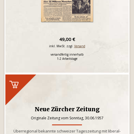
49,00 €
inkl. MwSt. zzgl.
Versand
versandfertig innerhalb
1-2 Arbeitstage
Neue Zürcher Zeitung
Originale Zeitung vom Sonntag, 30.06.1957
Überregional bekannte schweizer Tageszeitung mit liberal-