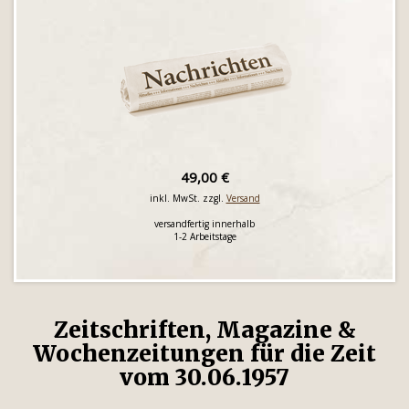
49,00 €
inkl. MwSt. zzgl.
Versand
versandfertig innerhalb
1-2 Arbeitstage
Zeitschriften, Magazine &
Wochenzeitungen für die Zeit
vom 30.06.1957