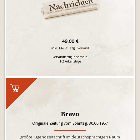
49,00 €
inkl. MwSt. zzgl.
Versand
versandfertig innerhalb
1-2 Arbeitstage
Bravo
Originale Zeitung vom Sonntag, 30.06.1957
größte Jugendzeitschrift im deutschsprachigen Raum