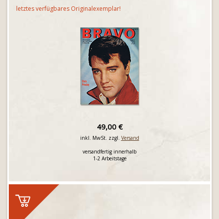
letztes verfügbares Originalexemplar!
49,00 €
inkl. MwSt. zzgl.
Versand
versandfertig innerhalb
1-2 Arbeitstage