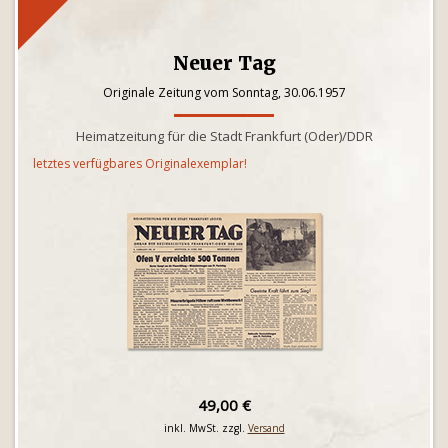
Neuer Tag
Originale Zeitung vom Sonntag, 30.06.1957
Heimatzeitung für die Stadt Frankfurt (Oder)/DDR
letztes verfügbares Originalexemplar!
49,00 €
inkl. MwSt. zzgl.
Versand