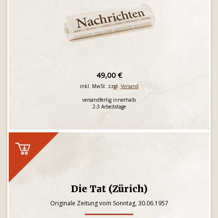
49,00 €
inkl. MwSt. zzgl.
Versand
versandfertig innerhalb
2-3 Arbeitstage
Die Tat (Zürich)
Originale Zeitung vom Sonntag, 30.06.1957