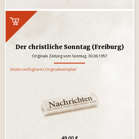
Der christliche Sonntag (Freiburg)
Originale Zeitung vom Sonntag, 30.06.1957
letztes verfügbares Originalexemplar!
49,00 €