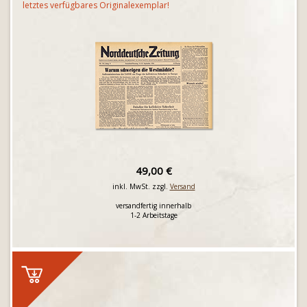
letztes verfügbares Originalexemplar!
49,00 €
inkl. MwSt. zzgl.
Versand
versandfertig innerhalb
1-2 Arbeitstage