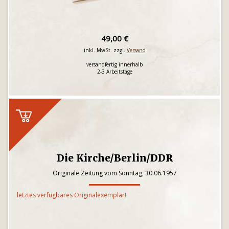
49,00 €
inkl. MwSt. zzgl.
Versand
versandfertig innerhalb
2-3 Arbeitstage
Die Kirche/Berlin/DDR
Originale Zeitung vom Sonntag, 30.06.1957
letztes verfügbares Originalexemplar!