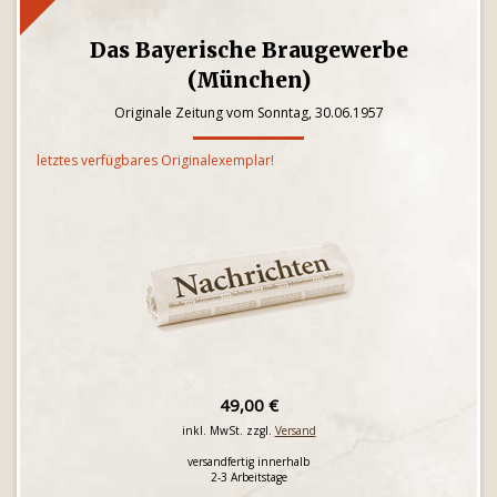
Das Bayerische Braugewerbe
(München)
Originale Zeitung vom Sonntag, 30.06.1957
letztes verfügbares Originalexemplar!
49,00 €
inkl. MwSt. zzgl.
Versand
versandfertig innerhalb
2-3 Arbeitstage