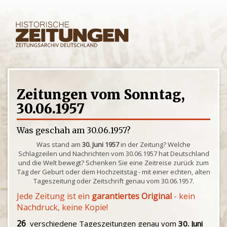
Zeitungen vom Sonntag,
30.06.1957
Was geschah am 30.06.1957?
Was stand am
30. Juni 1957
in der Zeitung? Welche
Schlagzeilen und Nachrichten vom 30.06.1957 hat Deutschland
und die Welt bewegt? Schenken Sie eine Zeitreise zurück zum
Tag der Geburt oder dem Hochzeitstag - mit einer echten, alten
Tageszeitung oder Zeitschrift genau vom 30.06.1957.
Jede Zeitung ist ein
garantiertes Original
- kein
Nachdruck, keine Kopie!
26
verschiedene Tageszeitungen genau vom
30. Juni