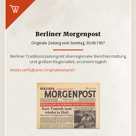
Berliner Morgenpost
Originale Zeitung vom Sonntag, 30.06.1957
Berliner Traditionszeitung mit überregionaler Berichterstattung
und großem Regionalteil, erscheint täglich
letztes verfügbares Originalexemplar!