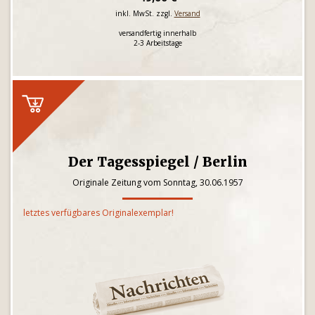
inkl. MwSt. zzgl.
Versand
versandfertig innerhalb
2-3 Arbeitstage
Der Tagesspiegel / Berlin
Originale Zeitung vom Sonntag, 30.06.1957
letztes verfügbares Originalexemplar!