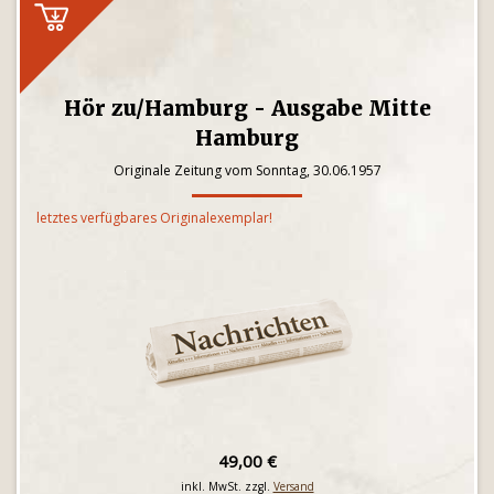
Hör zu/Hamburg - Ausgabe Mitte
Hamburg
Originale Zeitung vom Sonntag, 30.06.1957
letztes verfügbares Originalexemplar!
49,00 €
inkl. MwSt. zzgl.
Versand