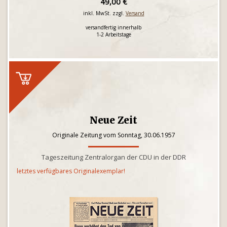
49,00 €
inkl. MwSt. zzgl.
Versand
versandfertig innerhalb
1-2 Arbeitstage
Neue Zeit
Originale Zeitung vom Sonntag, 30.06.1957
Tageszeitung Zentralorgan der CDU in der DDR
letztes verfügbares Originalexemplar!