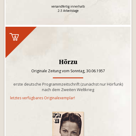
versandfertig innerhalb
2-3 Arbeitstage
Hörzu
Originale Zeitung vom Sonntag, 30.06.1957
erste deutsche Programmzeitschrift (zunächst nur Hörfunk)
nach dem Zweiten Weltkrieg
letztes verfügbares Originalexemplar!