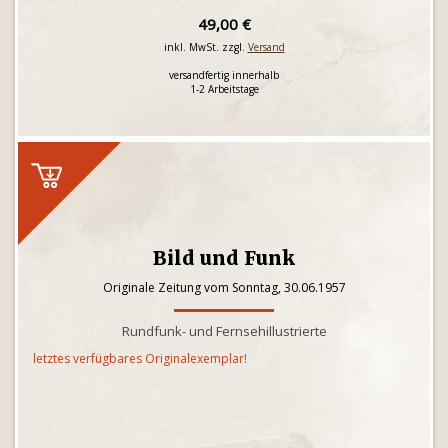
49,00 €
inkl. MwSt. zzgl.
Versand
versandfertig innerhalb
1-2 Arbeitstage
Bild und Funk
Originale Zeitung vom Sonntag, 30.06.1957
Rundfunk- und Fernsehillustrierte
letztes verfügbares Originalexemplar!