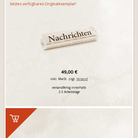
letztes verfügbares Originalexemplar!
49,00 €
inkl. MwSt. zzgl.
Versand
versandfertig innerhalb
2-3 Arbeitstage