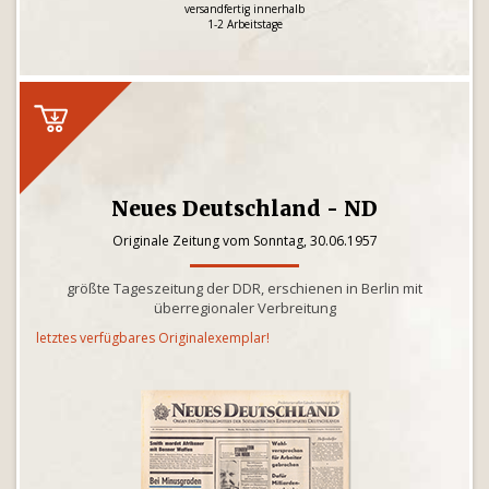
versandfertig innerhalb
1-2 Arbeitstage
Neues Deutschland - ND
Originale Zeitung vom Sonntag, 30.06.1957
größte Tageszeitung der DDR, erschienen in Berlin mit
überregionaler Verbreitung
letztes verfügbares Originalexemplar!