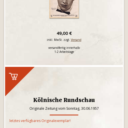
49,00 €
inkl. MwSt. zzgl.
Versand
versandfertig innerhalb
1-2 Arbeitstage
Kölnische Rundschau
Originale Zeitung vom Sonntag, 30.06.1957
letztes verfügbares Originalexemplar!