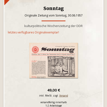
Sonntag
Originale Zeitung vom Sonntag, 30.06.1957
kulturpolitische Wochenzeitung der DDR
letztes verfügbares Originalexemplar!
49,00 €
inkl. MwSt. zzgl.
Versand
versandfertig innerhalb
1-2 Arbeitstage