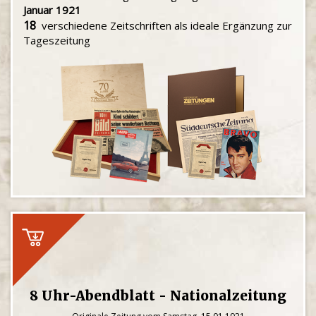
Januar 1921
18
verschiedene Zeitschriften als ideale Ergänzung zur
Tageszeitung
8 Uhr-Abendblatt - Nationalzeitung