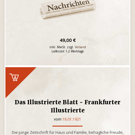
49,00 €
inkl. MwSt. zzgl.
Versand
Lieferzeit 1-2 Werktage
Das Illustrierte Blatt - Frankfurter
Illustrierte
vom
18.01.1921
Die junge Zeitschrift für Haus und Familie, behagliche Freude,