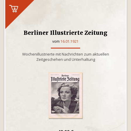
Berliner Illustrierte Zeitung
vom
16.01.1921
Wochenillustrierte mit Nachrichten zum aktuellen
Zeitgeschehen und Unterhaltung