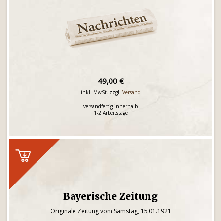
49,00 €
inkl. MwSt. zzgl.
Versand
versandfertig innerhalb
1-2 Arbeitstage
Bayerische Zeitung
Originale Zeitung vom Samstag, 15.01.1921