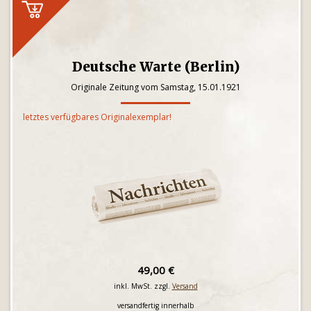
Deutsche Warte (Berlin)
Originale Zeitung vom Samstag, 15.01.1921
letztes verfügbares Originalexemplar!
49,00 €
inkl. MwSt. zzgl.
Versand
versandfertig innerhalb