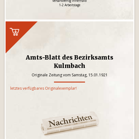
versandfertig innerhalb
1-2 Arbeitstage
Amts-Blatt des Bezirksamts
Kulmbach
Originale Zeitung vom Samstag, 15.01.1921
letztes verfügbares Originalexemplar!