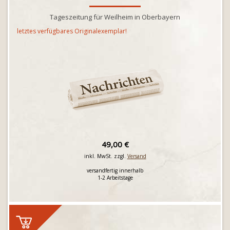
Tageszeitung für Weilheim in Oberbayern
letztes verfügbares Originalexemplar!
49,00 €
inkl. MwSt. zzgl.
Versand
versandfertig innerhalb
1-2 Arbeitstage