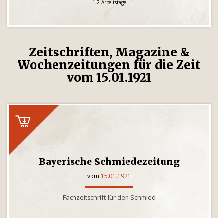
1-2 Arbeitstage
Zeitschriften, Magazine &
Wochenzeitungen für die Zeit
vom 15.01.1921
Bayerische Schmiedezeitung
vom
15.01.1921
Fachzeitschrift für den Schmied