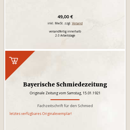
49,00 €
inkl. MwSt. zzgl.
Versand
versandfertig innerhalb
2-3 Arbeitstage
Bayerische Schmiedezeitung
Originale Zeitung vom Samstag, 15.01.1921
Fachzeitschrift für den Schmied
letztes verfügbares Originalexemplar!