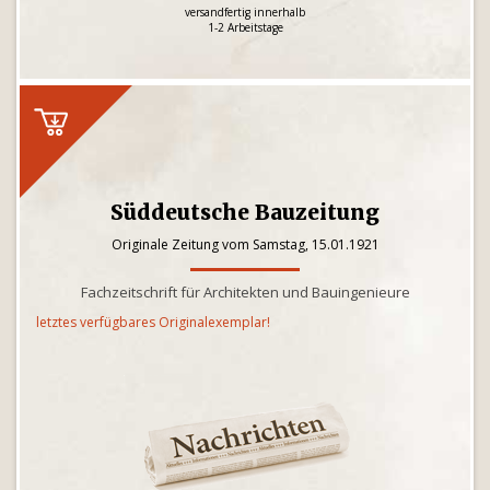
versandfertig innerhalb
1-2 Arbeitstage
Süddeutsche Bauzeitung
Originale Zeitung vom Samstag, 15.01.1921
Fachzeitschrift für Architekten und Bauingenieure
letztes verfügbares Originalexemplar!