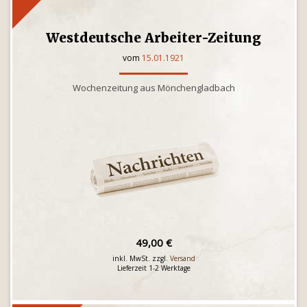
Westdeutsche Arbeiter-Zeitung
vom
15.01.1921
Wochenzeitung aus Mönchengladbach
49,00 €
inkl. MwSt. zzgl.
Versand
Lieferzeit 1-2 Werktage