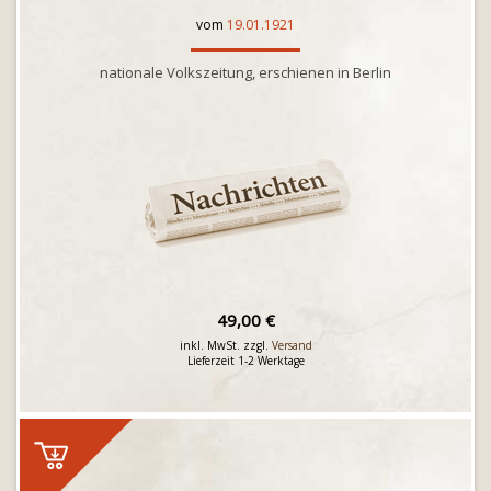
vom
19.01.1921
nationale Volkszeitung, erschienen in Berlin
49,00 €
inkl. MwSt. zzgl.
Versand
Lieferzeit 1-2 Werktage