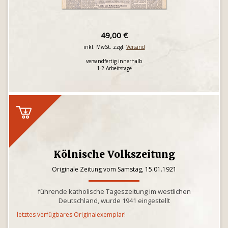
49,00 €
inkl. MwSt. zzgl.
Versand
versandfertig innerhalb
1-2 Arbeitstage
Kölnische Volkszeitung
Originale Zeitung vom Samstag, 15.01.1921
führende katholische Tageszeitung im westlichen
Deutschland, wurde 1941 eingestellt
letztes verfügbares Originalexemplar!