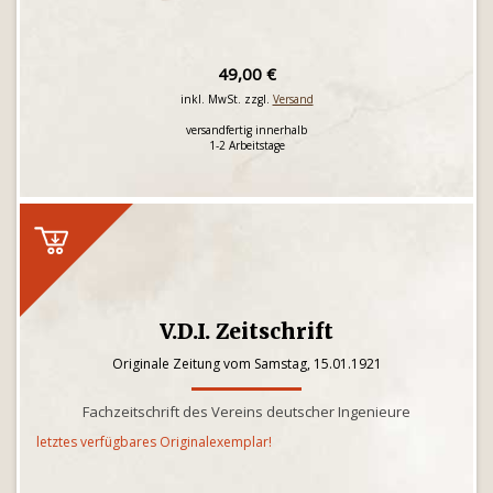
49,00 €
inkl. MwSt. zzgl.
Versand
versandfertig innerhalb
1-2 Arbeitstage
V.D.I. Zeitschrift
Originale Zeitung vom Samstag, 15.01.1921
Fachzeitschrift des Vereins deutscher Ingenieure
letztes verfügbares Originalexemplar!