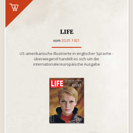
LIFE
vom
20.01.1921
US-amerikanische Illustrierte in englischer Sprache -
überwiegend handelt es sich um die
internationale/europäische Ausgabe