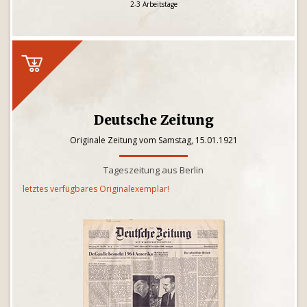
2-3 Arbeitstage
Deutsche Zeitung
Originale Zeitung vom Samstag, 15.01.1921
Tageszeitung aus Berlin
letztes verfügbares Originalexemplar!