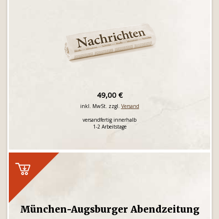
49,00 €
inkl. MwSt. zzgl.
Versand
versandfertig innerhalb
1-2 Arbeitstage
München-Augsburger Abendzeitung