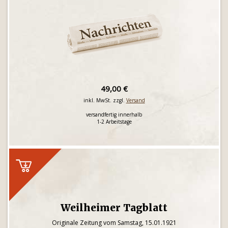
49,00 €
inkl. MwSt. zzgl.
Versand
versandfertig innerhalb
1-2 Arbeitstage
Weilheimer Tagblatt
Originale Zeitung vom Samstag, 15.01.1921