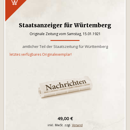
Staatsanzeiger für Würtemberg
Originale Zeitung vom Samstag, 15.01.1921
amtlicher Teil der Staatszeitung für Württemberg
letztes verfügbares Originalexemplar!
49,00 €
inkl. MwSt. zzgl.
Versand