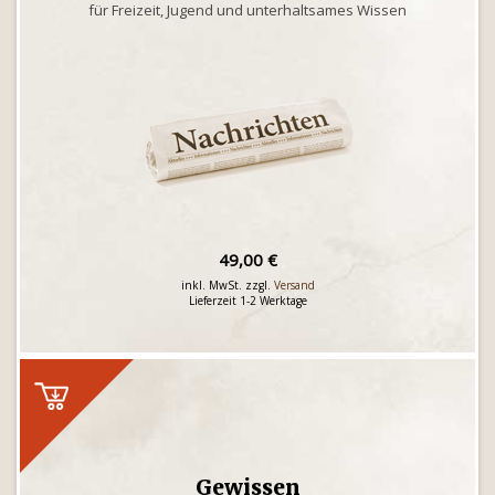
für Freizeit, Jugend und unterhaltsames Wissen
49,00 €
inkl. MwSt. zzgl.
Versand
Lieferzeit 1-2 Werktage
Gewissen