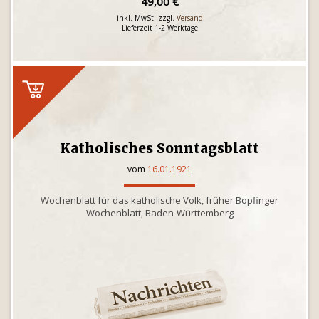
49,00 €
inkl. MwSt. zzgl.
Versand
Lieferzeit 1-2 Werktage
Katholisches Sonntagsblatt
vom
16.01.1921
Wochenblatt für das katholische Volk, früher Bopfinger
Wochenblatt, Baden-Württemberg