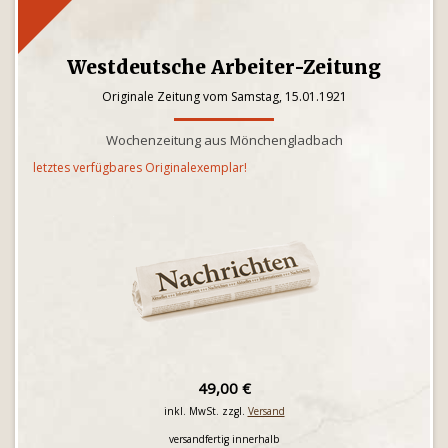
Westdeutsche Arbeiter-Zeitung
Originale Zeitung vom Samstag, 15.01.1921
Wochenzeitung aus Mönchengladbach
letztes verfügbares Originalexemplar!
49,00 €
inkl. MwSt. zzgl.
Versand
versandfertig innerhalb