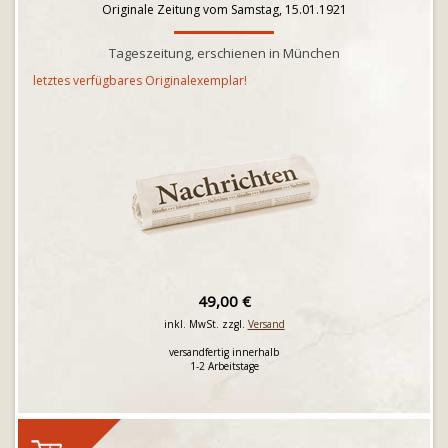
Originale Zeitung vom Samstag, 15.01.1921
Tageszeitung, erschienen in München
letztes verfügbares Originalexemplar!
49,00 €
inkl. MwSt. zzgl.
Versand
versandfertig innerhalb
1-2 Arbeitstage