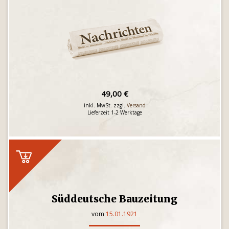
49,00 €
inkl. MwSt. zzgl.
Versand
Lieferzeit 1-2 Werktage
Süddeutsche Bauzeitung
vom
15.01.1921