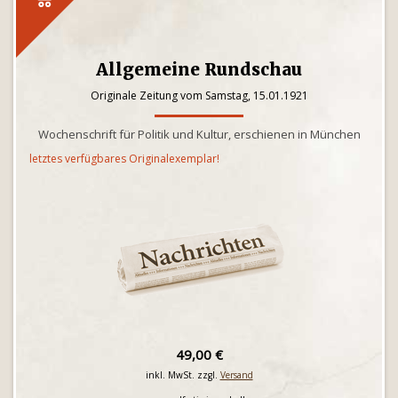
Allgemeine Rundschau
Originale Zeitung vom Samstag, 15.01.1921
Wochenschrift für Politik und Kultur, erschienen in München
letztes verfügbares Originalexemplar!
49,00 €
inkl. MwSt. zzgl.
Versand