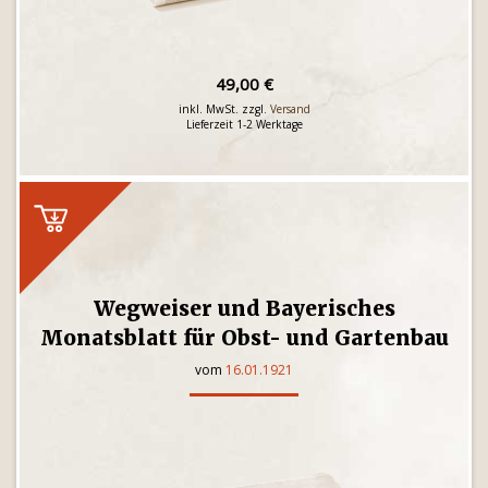
49,00 €
inkl. MwSt. zzgl.
Versand
Lieferzeit 1-2 Werktage
Wegweiser und Bayerisches
Monatsblatt für Obst- und Gartenbau
vom
16.01.1921