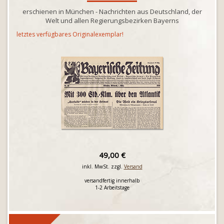
erschienen in München - Nachrichten aus Deutschland, der
Welt und allen Regierungsbezirken Bayerns
letztes verfügbares Originalexemplar!
49,00 €
inkl. MwSt. zzgl.
Versand
versandfertig innerhalb
1-2 Arbeitstage