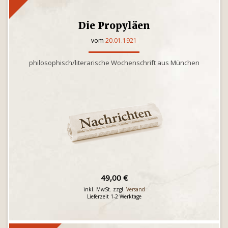
Die Propyläen
vom
20.01.1921
philosophisch/literarische Wochenschrift aus München
49,00 €
inkl. MwSt. zzgl.
Versand
Lieferzeit 1-2 Werktage