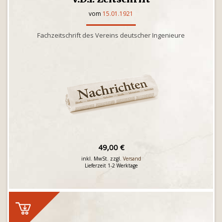
vom
15.01.1921
Fachzeitschrift des Vereins deutscher Ingenieure
49,00 €
inkl. MwSt. zzgl.
Versand
Lieferzeit 1-2 Werktage