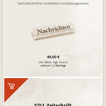
Fachzeitschrift für Architekten und Bauingenieure
49,00 €
inkl. MwSt. zzgl.
Versand
Lieferzeit 1-2 Werktage
V.D.I. Zeitschrift