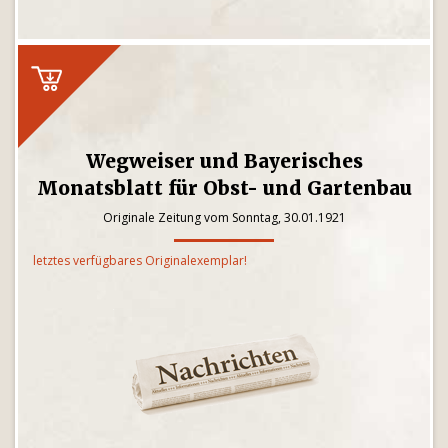
Wegweiser und Bayerisches
Monatsblatt für Obst- und Gartenbau
Originale Zeitung vom Sonntag, 30.01.1921
letztes verfügbares Originalexemplar!