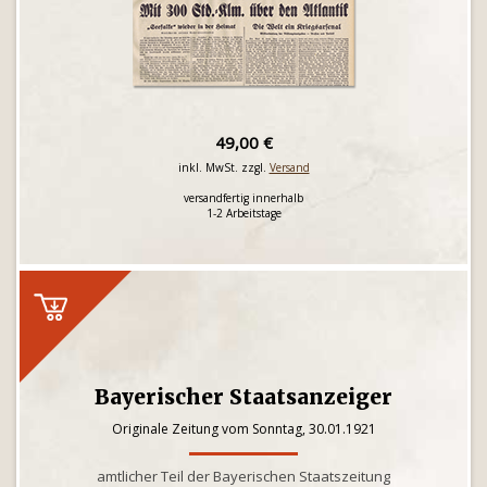
49,00 €
inkl. MwSt. zzgl.
Versand
versandfertig innerhalb
1-2 Arbeitstage
Bayerischer Staatsanzeiger
Originale Zeitung vom Sonntag, 30.01.1921
amtlicher Teil der Bayerischen Staatszeitung