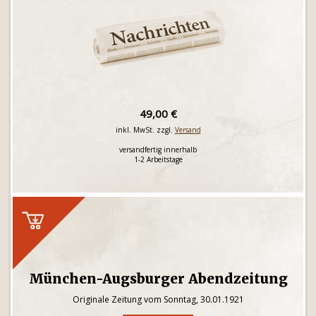
49,00 €
inkl. MwSt. zzgl.
Versand
versandfertig innerhalb
1-2 Arbeitstage
München-Augsburger Abendzeitung
Originale Zeitung vom Sonntag, 30.01.1921