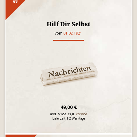
Hilf Dir Selbst
vom
01.02.1921
49,00 €
inkl. MwSt. zzgl.
Versand
Lieferzeit 1-2 Werktage