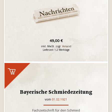
49,00 €
inkl. MwSt. zzgl.
Versand
Lieferzeit 1-2 Werktage
Bayerische Schmiedezeitung
vom
01.02.1921
Fachzeitschrift für den Schmied