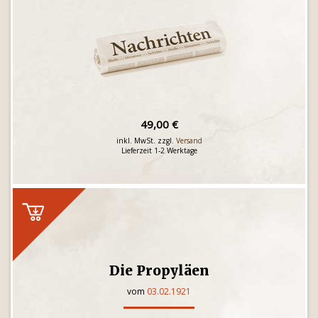
49,00 €
inkl. MwSt. zzgl.
Versand
Lieferzeit 1-2 Werktage
Die Propyläen
vom
03.02.1921