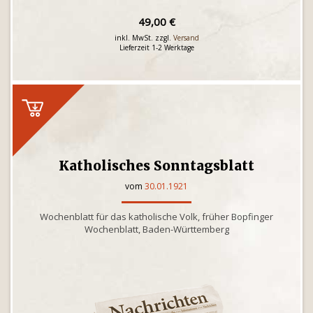
49,00 €
inkl. MwSt. zzgl.
Versand
Lieferzeit 1-2 Werktage
Katholisches Sonntagsblatt
vom
30.01.1921
Wochenblatt für das katholische Volk, früher Bopfinger
Wochenblatt, Baden-Württemberg