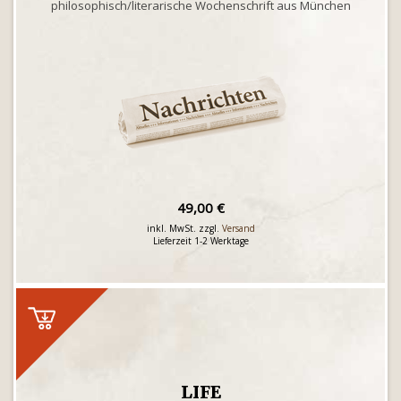
philosophisch/literarische Wochenschrift aus München
49,00 €
inkl. MwSt. zzgl.
Versand
Lieferzeit 1-2 Werktage
LIFE