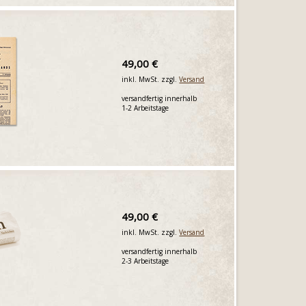
49,00 €
inkl. MwSt. zzgl.
Versand
versandfertig innerhalb
1-2 Arbeitstage
49,00 €
inkl. MwSt. zzgl.
Versand
versandfertig innerhalb
2-3 Arbeitstage