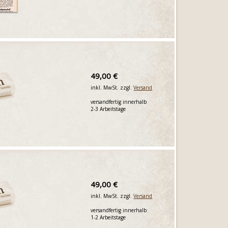
49,00 €
inkl. MwSt. zzgl.
Versand
versandfertig innerhalb
2-3 Arbeitstage
49,00 €
inkl. MwSt. zzgl.
Versand
versandfertig innerhalb
1-2 Arbeitstage