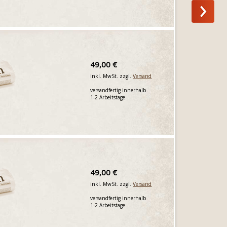
49,00 €
inkl. MwSt. zzgl.
Versand
versandfertig innerhalb
1-2 Arbeitstage
49,00 €
inkl. MwSt. zzgl.
Versand
versandfertig innerhalb
1-2 Arbeitstage