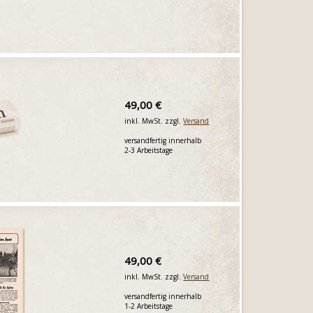
49,00 €
inkl. MwSt. zzgl.
Versand
versandfertig innerhalb
2-3 Arbeitstage
49,00 €
inkl. MwSt. zzgl.
Versand
versandfertig innerhalb
1-2 Arbeitstage