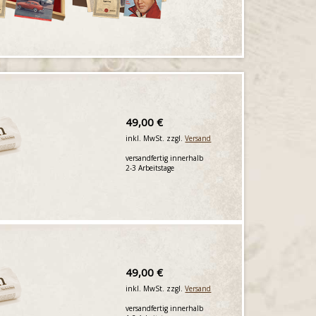
49,00 €
inkl. MwSt. zzgl.
Versand
versandfertig innerhalb
2-3 Arbeitstage
49,00 €
inkl. MwSt. zzgl.
Versand
versandfertig innerhalb