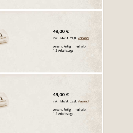
49,00 €
inkl. MwSt. zzgl.
Versand
versandfertig innerhalb
1-2 Arbeitstage
49,00 €
inkl. MwSt. zzgl.
Versand
versandfertig innerhalb
1-2 Arbeitstage