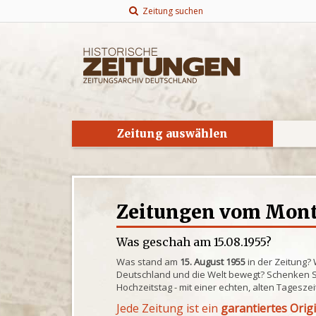
Zeitung suchen
Zeitung auswählen
Zeitungen vom Monta
Was geschah am 15.08.1955?
Was stand am
15. August 1955
in der Zeitung?
Deutschland und die Welt bewegt? Schenken S
Hochzeitstag - mit einer echten, alten Tagesze
Jede Zeitung ist ein
garantiertes Orig