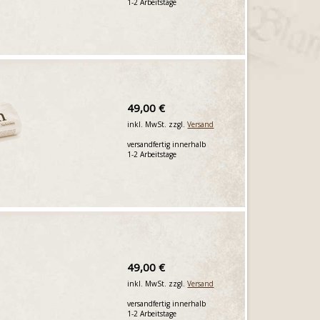
1-2 Arbeitstage
49,00 €
inkl. MwSt. zzgl.
Versand
versandfertig innerhalb
1-2 Arbeitstage
49,00 €
inkl. MwSt. zzgl.
Versand
versandfertig innerhalb
1-2 Arbeitstage