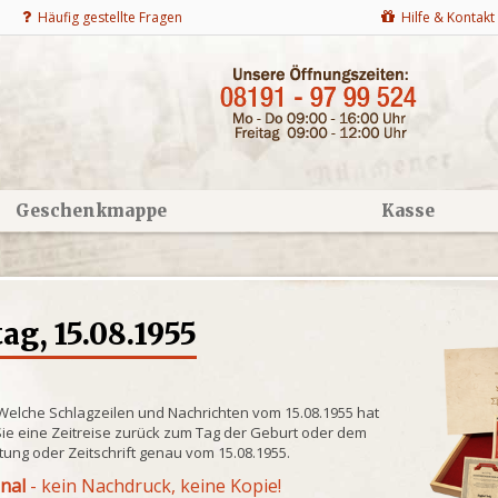
Häufig gestellte Fragen
Hilfe & Kontakt
Geschenkmappe
Kasse
g, 15.08.1955
 Welche Schlagzeilen und Nachrichten vom 15.08.1955 hat
ie eine Zeitreise zurück zum Tag der Geburt oder dem
itung oder Zeitschrift genau vom 15.08.1955.
inal
- kein Nachdruck, keine Kopie!