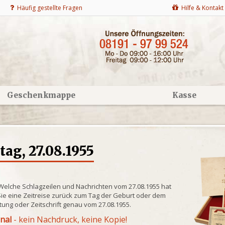
Häufig gestellte Fragen
Hilfe & Kontakt
Geschenkmappe
Kasse
ag, 27.08.1955
 Welche Schlagzeilen und Nachrichten vom 27.08.1955 hat
ie eine Zeitreise zurück zum Tag der Geburt oder dem
itung oder Zeitschrift genau vom 27.08.1955.
inal
- kein Nachdruck, keine Kopie!