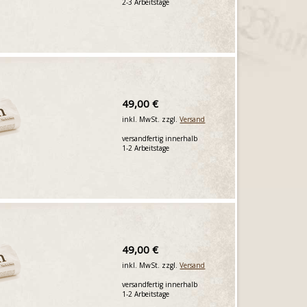
2-3 Arbeitstage
49,00 €
inkl. MwSt. zzgl.
Versand
versandfertig innerhalb
1-2 Arbeitstage
49,00 €
inkl. MwSt. zzgl.
Versand
versandfertig innerhalb
1-2 Arbeitstage