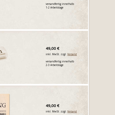
versandfertig innerhalb
1-2 Arbeitstage
49,00 €
inkl. MwSt. zzgl.
Versand
versandfertig innerhalb
2-3 Arbeitstage
49,00 €
inkl. MwSt. zzgl.
Versand