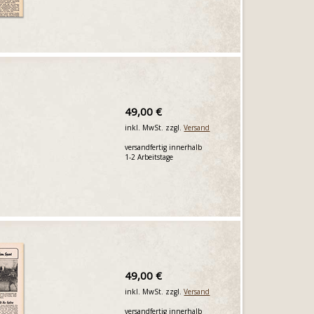
49,00 €
inkl. MwSt. zzgl.
Versand
versandfertig innerhalb
1-2 Arbeitstage
49,00 €
inkl. MwSt. zzgl.
Versand
versandfertig innerhalb