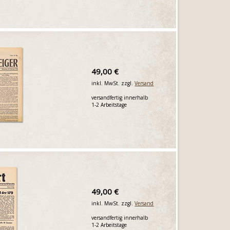
49,00 €
inkl. MwSt. zzgl.
Versand
versandfertig innerhalb
1-2 Arbeitstage
49,00 €
inkl. MwSt. zzgl.
Versand
versandfertig innerhalb
1-2 Arbeitstage