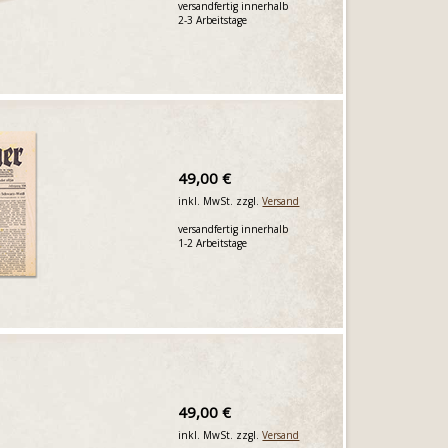
versandfertig innerhalb
2-3 Arbeitstage
49,00 €
inkl. MwSt. zzgl.
Versand
versandfertig innerhalb
1-2 Arbeitstage
49,00 €
inkl. MwSt. zzgl.
Versand