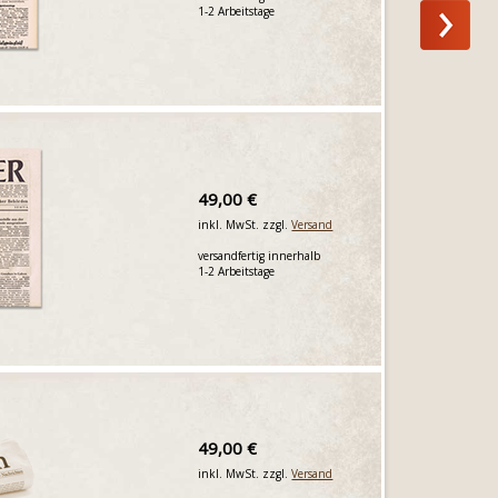
1-2 Arbeitstage
49,00 €
inkl. MwSt. zzgl.
Versand
versandfertig innerhalb
1-2 Arbeitstage
49,00 €
inkl. MwSt. zzgl.
Versand