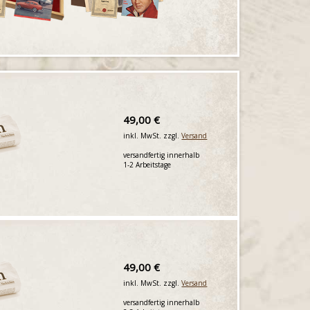
49,00 €
inkl. MwSt. zzgl.
Versand
versandfertig innerhalb
1-2 Arbeitstage
49,00 €
inkl. MwSt. zzgl.
Versand
versandfertig innerhalb