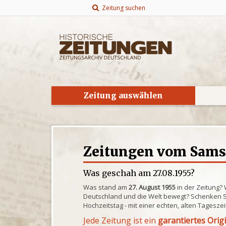
Zeitung suchen
Zeitung auswählen
Zeitungen vom Samst
Was geschah am 27.08.1955?
Was stand am
27. August 1955
in der Zeitung?
Deutschland und die Welt bewegt? Schenken S
Hochzeitstag - mit einer echten, alten Tagesze
Jede Zeitung ist ein
garantiertes Orig