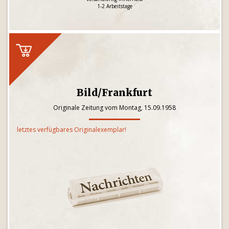
1-2 Arbeitstage
Bild/Frankfurt
Originale Zeitung vom Montag, 15.09.1958
letztes verfügbares Originalexemplar!