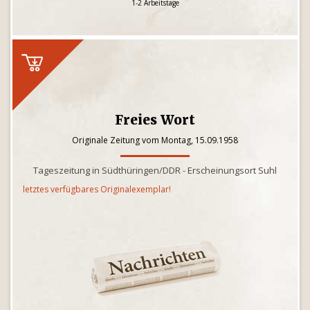
1-2 Arbeitstage
Freies Wort
Originale Zeitung vom Montag, 15.09.1958
Tageszeitung in Südthüringen/DDR - Erscheinungsort Suhl
letztes verfügbares Originalexemplar!