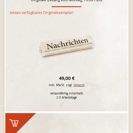
letztes verfügbares Originalexemplar!
49,00 €
inkl. MwSt. zzgl.
Versand
versandfertig innerhalb
2-3 Arbeitstage