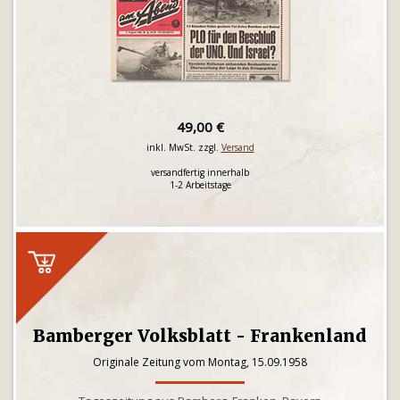
49,00 €
inkl. MwSt. zzgl.
Versand
versandfertig innerhalb
1-2 Arbeitstage
Bamberger Volksblatt - Frankenland
Originale Zeitung vom Montag, 15.09.1958