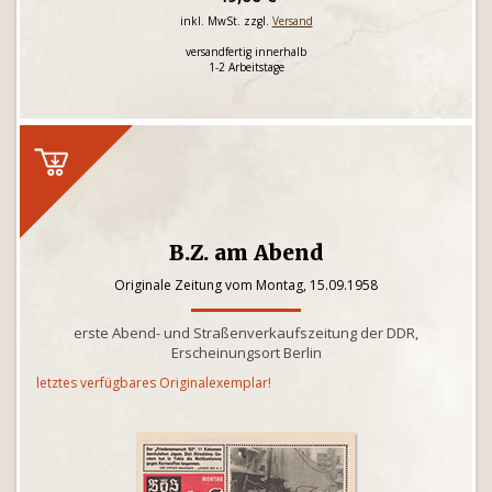
inkl. MwSt. zzgl.
Versand
versandfertig innerhalb
1-2 Arbeitstage
B.Z. am Abend
Originale Zeitung vom Montag, 15.09.1958
erste Abend- und Straßenverkaufszeitung der DDR,
Erscheinungsort Berlin
letztes verfügbares Originalexemplar!