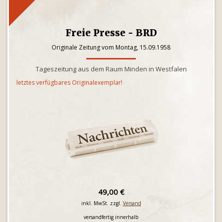
Freie Presse - BRD
Originale Zeitung vom Montag, 15.09.1958
Tageszeitung aus dem Raum Minden in Westfalen
letztes verfügbares Originalexemplar!
49,00 €
inkl. MwSt. zzgl.
Versand
versandfertig innerhalb