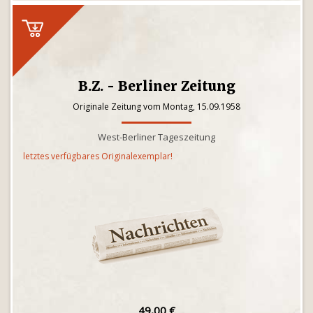
B.Z. - Berliner Zeitung
Originale Zeitung vom Montag, 15.09.1958
West-Berliner Tageszeitung
letztes verfügbares Originalexemplar!
49,00 €