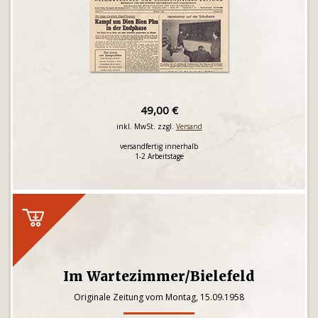
49,00 €
inkl. MwSt. zzgl.
Versand
versandfertig innerhalb
1-2 Arbeitstage
Im Wartezimmer/Bielefeld
Originale Zeitung vom Montag, 15.09.1958