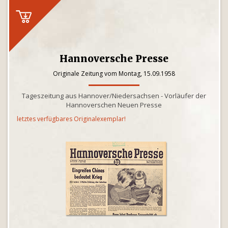
Hannoversche Presse
Originale Zeitung vom Montag, 15.09.1958
Tageszeitung aus Hannover/Niedersachsen - Vorläufer der
Hannoverschen Neuen Presse
letztes verfügbares Originalexemplar!