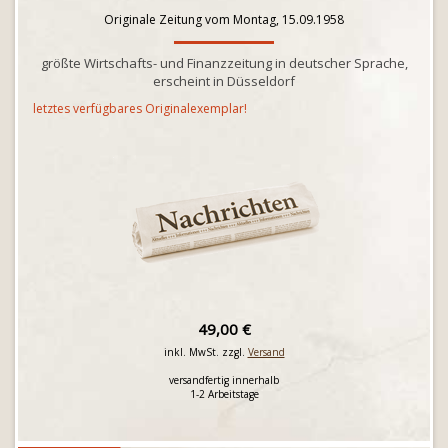
Originale Zeitung vom Montag, 15.09.1958
größte Wirtschafts- und Finanzzeitung in deutscher Sprache,
erscheint in Düsseldorf
letztes verfügbares Originalexemplar!
49,00 €
inkl. MwSt. zzgl.
Versand
versandfertig innerhalb
1-2 Arbeitstage