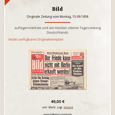
Bild
Originale Zeitung vom Montag, 15.09.1958
auflagenstärkste und am meisten zitierte Tageszeitung
Deutschlands
letztes verfügbares Originalexemplar!
49,00 €
inkl. MwSt. zzgl.
Versand
versandfertig innerhalb