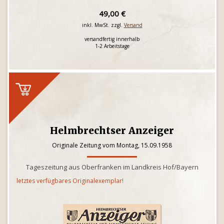
49,00 €
inkl. MwSt. zzgl.
Versand
versandfertig innerhalb
1-2 Arbeitstage
Helmbrechtser Anzeiger
Originale Zeitung vom Montag, 15.09.1958
Tageszeitung aus Oberfranken im Landkreis Hof/Bayern
letztes verfügbares Originalexemplar!