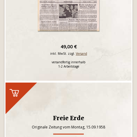
49,00 €
inkl. MwSt. zzgl.
Versand
versandfertig innerhalb
1-2 Arbeitstage
Freie Erde
Originale Zeitung vom Montag, 15.09.1958