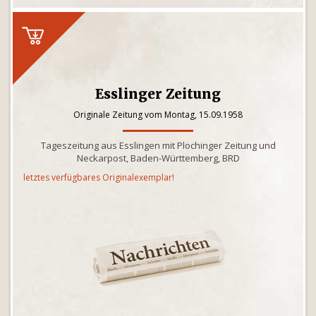
Esslinger Zeitung
Originale Zeitung vom Montag, 15.09.1958
Tageszeitung aus Esslingen mit Plochinger Zeitung und
Neckarpost, Baden-Württemberg, BRD
letztes verfügbares Originalexemplar!