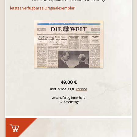
letztes verfügbares Originalexemplar!
49,00 €
inkl. MwSt. zzgl.
Versand
versandfertig innerhalb
1-2 Arbeitstage