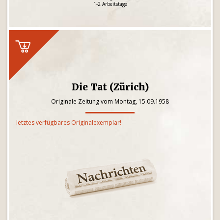
1-2 Arbeitstage
Die Tat (Zürich)
Originale Zeitung vom Montag, 15.09.1958
letztes verfügbares Originalexemplar!