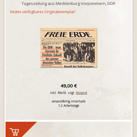
Tageszeitung aus Mecklenburg-Vorpommern, DDR
letztes verfügbares Originalexemplar!
49,00 €
inkl. MwSt. zzgl.
Versand
versandfertig innerhalb
1-2 Arbeitstage