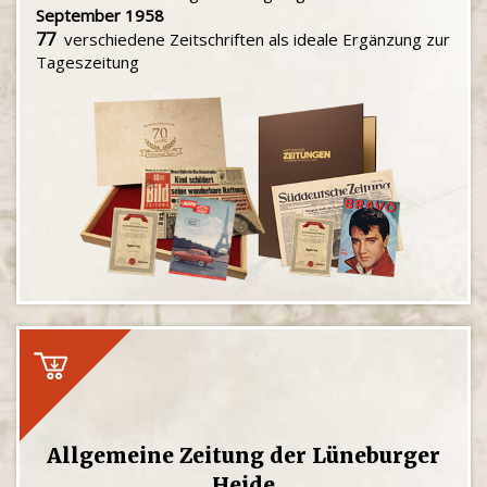
September 1958
77
verschiedene Zeitschriften als ideale Ergänzung zur
Tageszeitung
Allgemeine Zeitung der Lüneburger
Heide