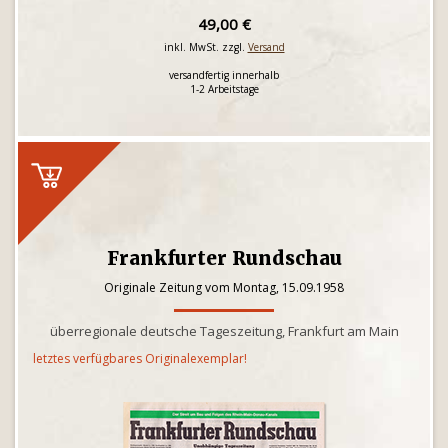
49,00 €
inkl. MwSt. zzgl.
Versand
versandfertig innerhalb
1-2 Arbeitstage
Frankfurter Rundschau
Originale Zeitung vom Montag, 15.09.1958
überregionale deutsche Tageszeitung, Frankfurt am Main
letztes verfügbares Originalexemplar!