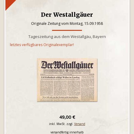
Der Westallgäuer
Originale Zeitung vom Montag, 15.09.1958
Tageszeitung aus dem Westallgäu, Bayern
letztes verfügbares Originalexemplar!
49,00 €
inkl. MwSt. zzgl.
Versand
versandfertig innerhalb