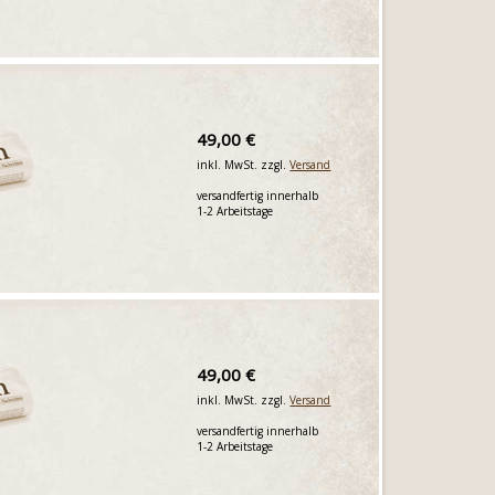
49,00 €
inkl. MwSt. zzgl.
Versand
versandfertig innerhalb
1-2 Arbeitstage
49,00 €
inkl. MwSt. zzgl.
Versand
versandfertig innerhalb
1-2 Arbeitstage