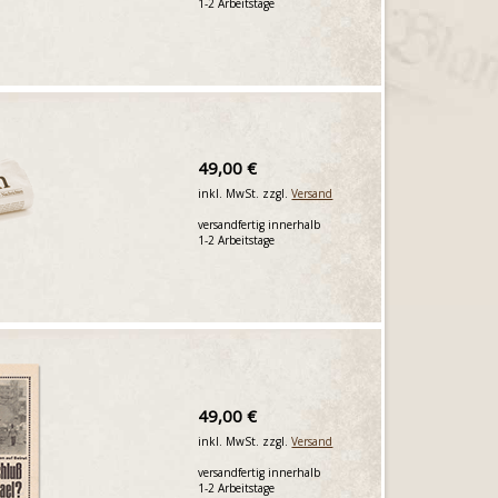
1-2 Arbeitstage
49,00 €
inkl. MwSt. zzgl.
Versand
versandfertig innerhalb
1-2 Arbeitstage
49,00 €
inkl. MwSt. zzgl.
Versand
versandfertig innerhalb
1-2 Arbeitstage