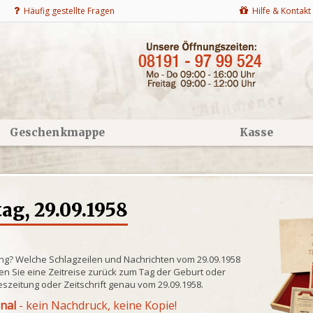
Häufig gestellte Fragen
Hilfe & Kontakt
Geschenkmappe
Kasse
g, 29.09.1958
ung? Welche Schlagzeilen und Nachrichten vom 29.09.1958
n Sie eine Zeitreise zurück zum Tag der Geburt oder
eszeitung oder Zeitschrift genau vom 29.09.1958.
inal
- kein Nachdruck, keine Kopie!