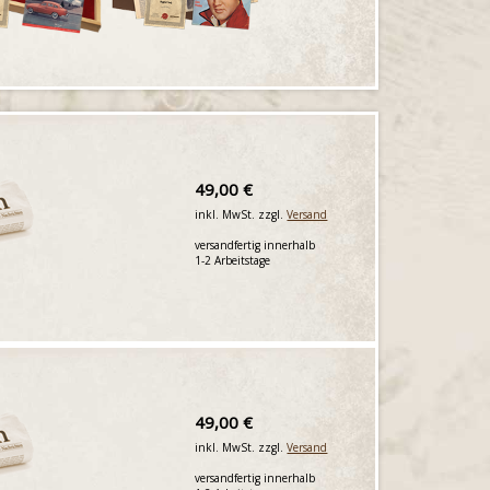
49,00 €
inkl. MwSt. zzgl.
Versand
versandfertig innerhalb
1-2 Arbeitstage
49,00 €
inkl. MwSt. zzgl.
Versand
versandfertig innerhalb