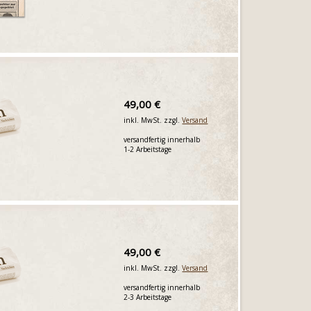
49,00 €
inkl. MwSt. zzgl.
Versand
versandfertig innerhalb
1-2 Arbeitstage
49,00 €
inkl. MwSt. zzgl.
Versand
versandfertig innerhalb
2-3 Arbeitstage