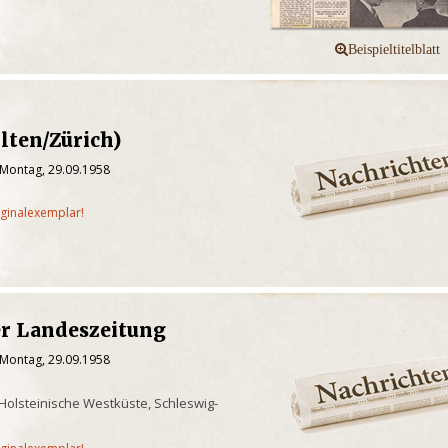
lten/Zürich)
 Montag, 29.09.1958
iginalexemplar!
r Landeszeitung
 Montag, 29.09.1958
 Holsteinische Westküste, Schleswig-