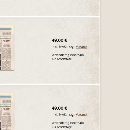
49,00 €
inkl. MwSt. zzgl.
Versand
versandfertig innerhalb
1-2 Arbeitstage
49,00 €
inkl. MwSt. zzgl.
Versand
versandfertig innerhalb
2-3 Arbeitstage