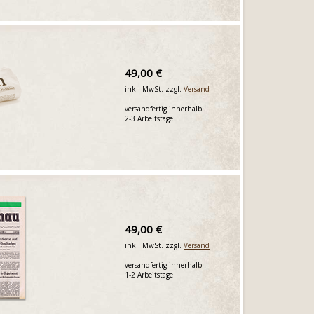
49,00 €
inkl. MwSt. zzgl.
Versand
versandfertig innerhalb
2-3 Arbeitstage
49,00 €
inkl. MwSt. zzgl.
Versand
versandfertig innerhalb
1-2 Arbeitstage