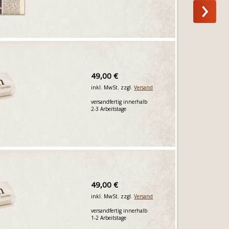
49,00 €
inkl. MwSt. zzgl.
Versand
versandfertig innerhalb
2-3 Arbeitstage
49,00 €
inkl. MwSt. zzgl.
Versand
versandfertig innerhalb
1-2 Arbeitstage