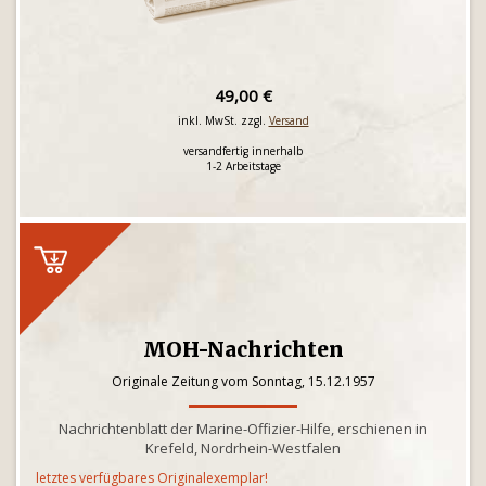
49,00 €
inkl. MwSt. zzgl.
Versand
versandfertig innerhalb
1-2 Arbeitstage
MOH-Nachrichten
Originale Zeitung vom Sonntag, 15.12.1957
Nachrichtenblatt der Marine-Offizier-Hilfe, erschienen in
Krefeld, Nordrhein-Westfalen
letztes verfügbares Originalexemplar!