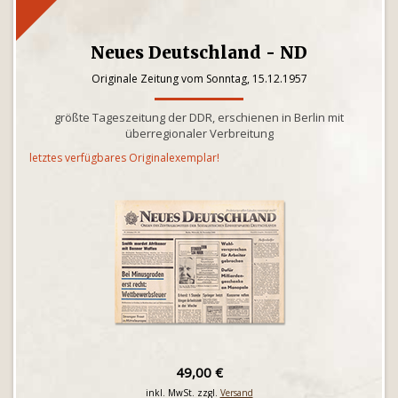
Neues Deutschland - ND
Originale Zeitung vom Sonntag, 15.12.1957
größte Tageszeitung der DDR, erschienen in Berlin mit
überregionaler Verbreitung
letztes verfügbares Originalexemplar!
49,00 €
inkl. MwSt. zzgl.
Versand