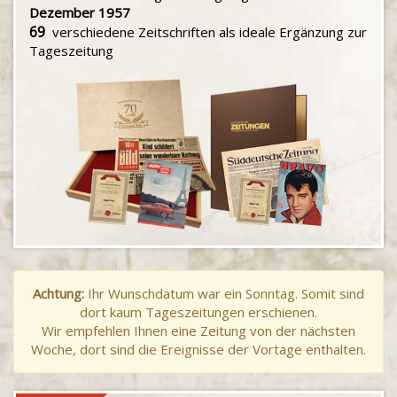
Dezember 1957
69
verschiedene Zeitschriften als ideale Ergänzung zur
Tageszeitung
Achtung:
Ihr Wunschdatum war ein Sonntag. Somit sind
dort kaum Tageszeitungen erschienen.
Wir empfehlen Ihnen eine Zeitung von der nächsten
Woche, dort sind die Ereignisse der Vortage enthalten.