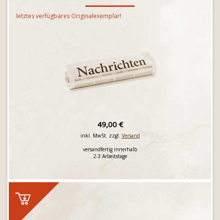
letztes verfügbares Originalexemplar!
49,00 €
inkl. MwSt. zzgl.
Versand
versandfertig innerhalb
2-3 Arbeitstage