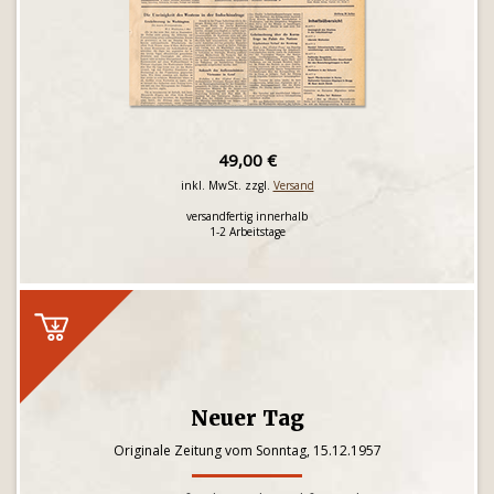
49,00 €
inkl. MwSt. zzgl.
Versand
versandfertig innerhalb
1-2 Arbeitstage
Neuer Tag
Originale Zeitung vom Sonntag, 15.12.1957