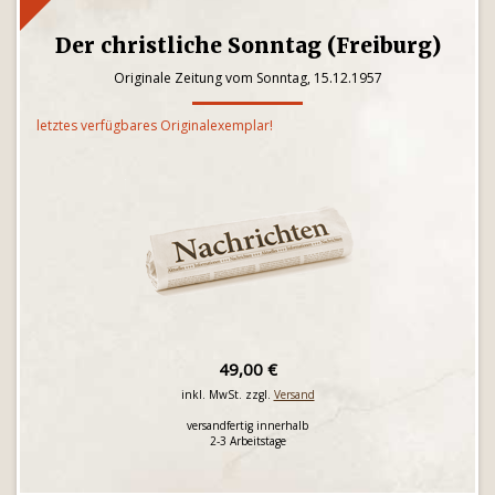
Der christliche Sonntag (Freiburg)
Originale Zeitung vom Sonntag, 15.12.1957
letztes verfügbares Originalexemplar!
49,00 €
inkl. MwSt. zzgl.
Versand
versandfertig innerhalb
2-3 Arbeitstage