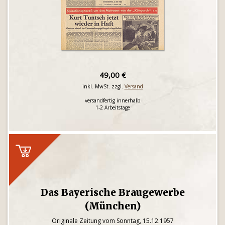
49,00 €
inkl. MwSt. zzgl.
Versand
versandfertig innerhalb
1-2 Arbeitstage
Das Bayerische Braugewerbe
(München)
Originale Zeitung vom Sonntag, 15.12.1957