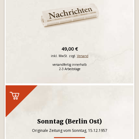
49,00 €
inkl. MwSt. zzgl.
Versand
versandfertig innerhalb
2-3 Arbeitstage
Sonntag (Berlin Ost)
Originale Zeitung vom Sonntag, 15.12.1957