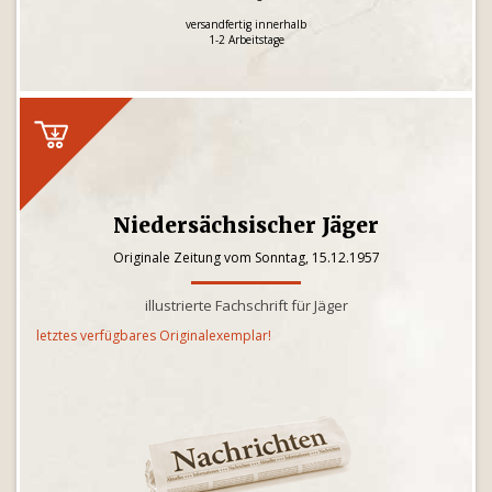
versandfertig innerhalb
1-2 Arbeitstage
Niedersächsischer Jäger
Originale Zeitung vom Sonntag, 15.12.1957
illustrierte Fachschrift für Jäger
letztes verfügbares Originalexemplar!