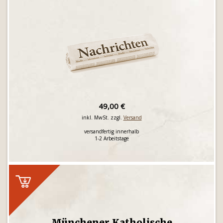
49,00 €
inkl. MwSt. zzgl.
Versand
versandfertig innerhalb
1-2 Arbeitstage
Münchener Katholische