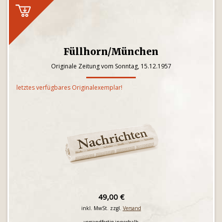
Füllhorn/München
Originale Zeitung vom Sonntag, 15.12.1957
letztes verfügbares Originalexemplar!
49,00 €
inkl. MwSt. zzgl.
Versand