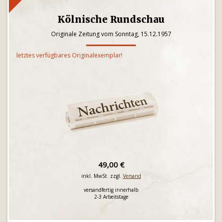
Kölnische Rundschau
Originale Zeitung vom Sonntag, 15.12.1957
letztes verfügbares Originalexemplar!
49,00 €
inkl. MwSt. zzgl.
Versand
versandfertig innerhalb
2-3 Arbeitstage