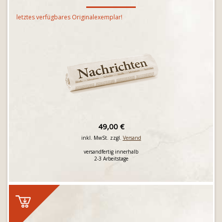
letztes verfügbares Originalexemplar!
49,00 €
inkl. MwSt. zzgl.
Versand
versandfertig innerhalb
2-3 Arbeitstage