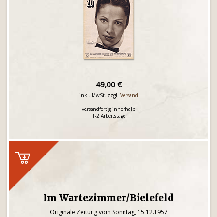
49,00 €
inkl. MwSt. zzgl.
Versand
versandfertig innerhalb
1-2 Arbeitstage
Im Wartezimmer/Bielefeld
Originale Zeitung vom Sonntag, 15.12.1957