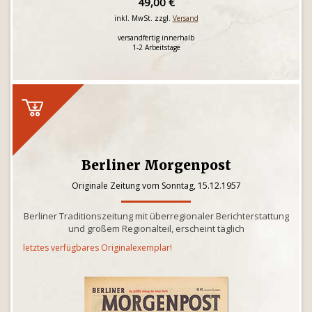
49,00 €
inkl. MwSt. zzgl.
Versand
versandfertig innerhalb
1-2 Arbeitstage
Berliner Morgenpost
Originale Zeitung vom Sonntag, 15.12.1957
Berliner Traditionszeitung mit überregionaler Berichterstattung
und großem Regionalteil, erscheint täglich
letztes verfügbares Originalexemplar!