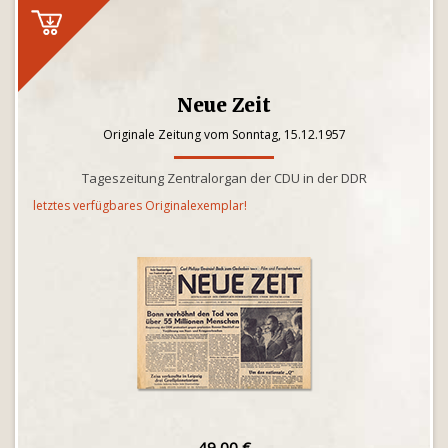
Neue Zeit
Originale Zeitung vom Sonntag, 15.12.1957
Tageszeitung Zentralorgan der CDU in der DDR
letztes verfügbares Originalexemplar!
49,00 €