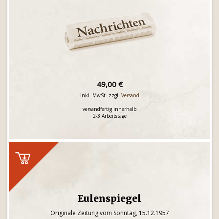
49,00 €
inkl. MwSt. zzgl.
Versand
versandfertig innerhalb
2-3 Arbeitstage
Eulenspiegel
Originale Zeitung vom Sonntag, 15.12.1957