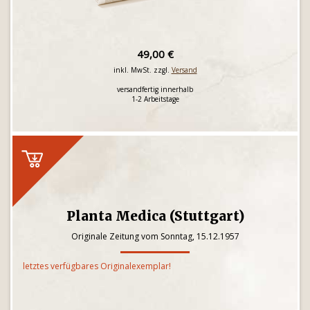
49,00 €
inkl. MwSt. zzgl.
Versand
versandfertig innerhalb
1-2 Arbeitstage
Planta Medica (Stuttgart)
Originale Zeitung vom Sonntag, 15.12.1957
letztes verfügbares Originalexemplar!