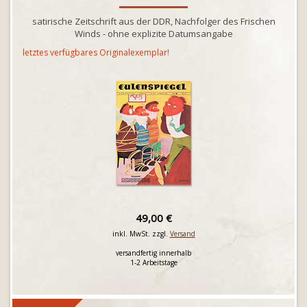
satirische Zeitschrift aus der DDR, Nachfolger des Frischen
Winds - ohne explizite Datumsangabe
letztes verfügbares Originalexemplar!
49,00 €
inkl. MwSt. zzgl.
Versand
versandfertig innerhalb
1-2 Arbeitstage