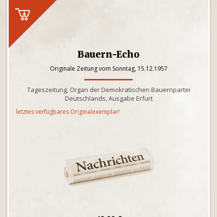
Bauern-Echo
Originale Zeitung vom Sonntag, 15.12.1957
Tageszeitung, Organ der Demokratischen Bauernpartei
Deutschlands, Ausgabe Erfurt
letztes verfügbares Originalexemplar!