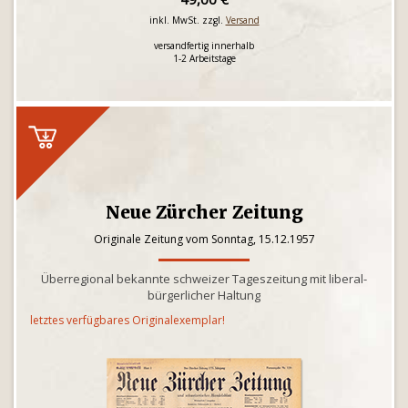
inkl. MwSt. zzgl.
Versand
versandfertig innerhalb
1-2 Arbeitstage
Neue Zürcher Zeitung
Originale Zeitung vom Sonntag, 15.12.1957
Überregional bekannte schweizer Tageszeitung mit liberal-
bürgerlicher Haltung
letztes verfügbares Originalexemplar!