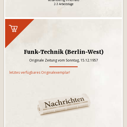
versandfertig innerhalb
2-3 Arbeitstage
Funk-Technik (Berlin-West)
Originale Zeitung vom Sonntag, 15.12.1957
letztes verfügbares Originalexemplar!