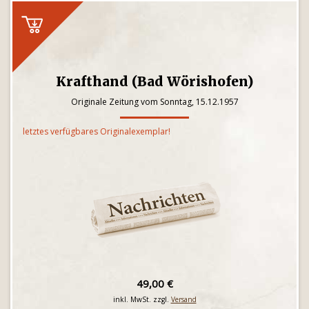
Krafthand (Bad Wörishofen)
Originale Zeitung vom Sonntag, 15.12.1957
letztes verfügbares Originalexemplar!
49,00 €
inkl. MwSt. zzgl.
Versand