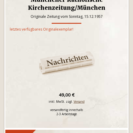
Kirchenzeitung/München
Originale Zeitung vom Sonntag, 15.12.1957
letztes verfügbares Originalexemplar!
49,00 €
inkl. MwSt. zzgl.
Versand
versandfertig innerhalb
2-3 Arbeitstage