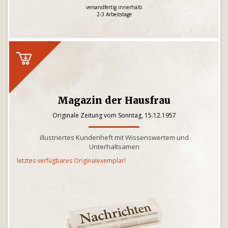
versandfertig innerhalb
2-3 Arbeitstage
Magazin der Hausfrau
Originale Zeitung vom Sonntag, 15.12.1957
illustriertes Kundenheft mit Wissenswertem und
Unterhaltsamen
letztes verfügbares Originalexemplar!