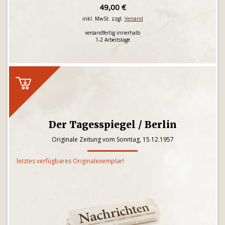
49,00 €
inkl. MwSt. zzgl.
Versand
versandfertig innerhalb
1-2 Arbeitstage
Der Tagesspiegel / Berlin
Originale Zeitung vom Sonntag, 15.12.1957
letztes verfügbares Originalexemplar!