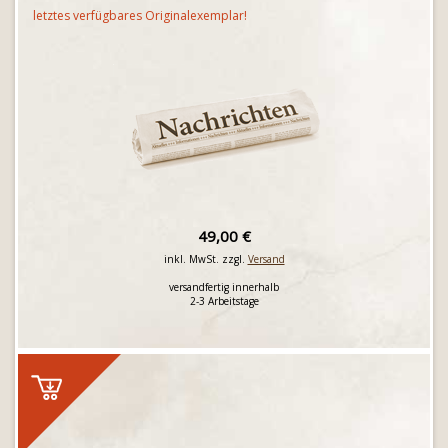
letztes verfügbares Originalexemplar!
49,00 €
inkl. MwSt. zzgl.
Versand
versandfertig innerhalb
2-3 Arbeitstage