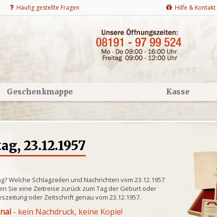
Häufig gestellte Fragen
Hilfe & Kontakt
Geschenkmappe
Kasse
g, 23.12.1957
ng? Welche Schlagzeilen und Nachrichten vom 23.12.1957
n Sie eine Zeitreise zurück zum Tag der Geburt oder
eszeitung oder Zeitschrift genau vom 23.12.1957.
inal
- kein Nachdruck, keine Kopie!