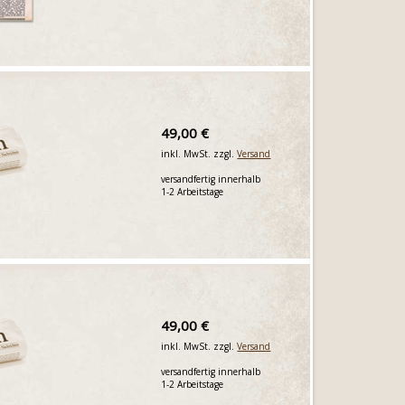
49,00 €
inkl. MwSt. zzgl.
Versand
versandfertig innerhalb
1-2 Arbeitstage
49,00 €
inkl. MwSt. zzgl.
Versand
versandfertig innerhalb
1-2 Arbeitstage