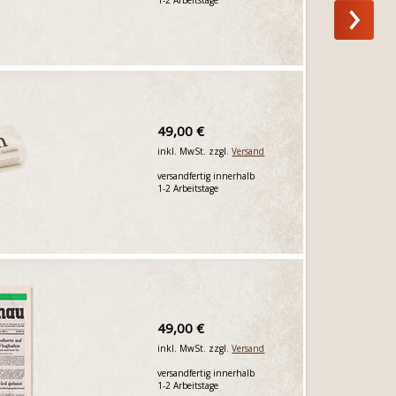
49,00 €
inkl. MwSt. zzgl.
Versand
versandfertig innerhalb
1-2 Arbeitstage
49,00 €
inkl. MwSt. zzgl.
Versand
versandfertig innerhalb
1-2 Arbeitstage