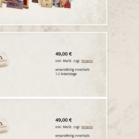
49,00 €
inkl. MwSt. zzgl.
Versand
versandfertig innerhalb
1-2 Arbeitstage
49,00 €
inkl. MwSt. zzgl.
Versand
versandfertig innerhalb