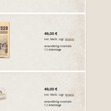
49,00 €
inkl. MwSt. zzgl.
Versand
versandfertig innerhalb
1-2 Arbeitstage
49,00 €
inkl. MwSt. zzgl.
Versand
versandfertig innerhalb
1-2 Arbeitstage