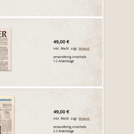
49,00 €
inkl. MwSt. zzgl.
Versand
versandfertig innerhalb
1-2 Arbeitstage
49,00 €
inkl. MwSt. zzgl.
Versand
versandfertig innerhalb
2-3 Arbeitstage