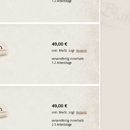
1-2 Arbeitstage
49,00 €
inkl. MwSt. zzgl.
Versand
versandfertig innerhalb
1-2 Arbeitstage
49,00 €
inkl. MwSt. zzgl.
Versand
versandfertig innerhalb
2-3 Arbeitstage