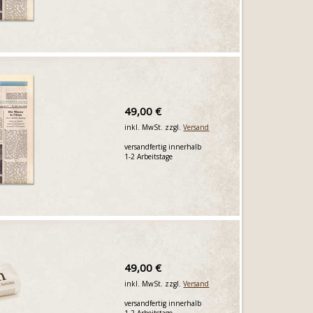
49,00 €
inkl. MwSt. zzgl.
Versand
versandfertig innerhalb
1-2 Arbeitstage
49,00 €
inkl. MwSt. zzgl.
Versand
versandfertig innerhalb
1-2 Arbeitstage