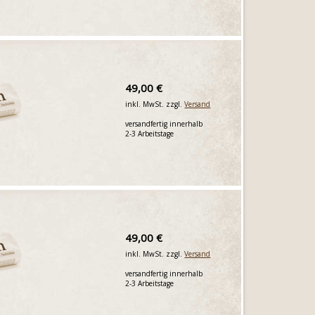
49,00 €
inkl. MwSt. zzgl.
Versand
versandfertig innerhalb
2-3 Arbeitstage
49,00 €
inkl. MwSt. zzgl.
Versand
versandfertig innerhalb
2-3 Arbeitstage