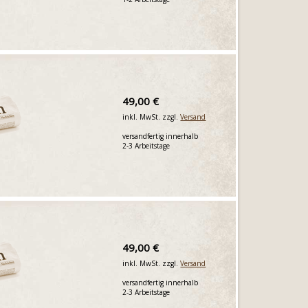
49,00 €
inkl. MwSt. zzgl.
Versand
versandfertig innerhalb
2-3 Arbeitstage
49,00 €
inkl. MwSt. zzgl.
Versand
versandfertig innerhalb
2-3 Arbeitstage