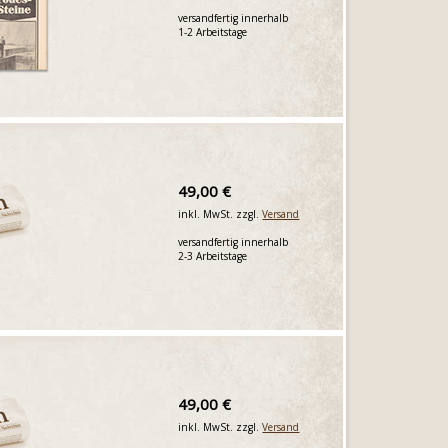
versandfertig innerhalb
1-2 Arbeitstage
49,00 €
inkl. MwSt. zzgl.
Versand
versandfertig innerhalb
2-3 Arbeitstage
49,00 €
inkl. MwSt. zzgl.
Versand