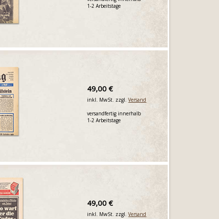
1-2 Arbeitstage
49,00 €
inkl. MwSt. zzgl.
Versand
versandfertig innerhalb
1-2 Arbeitstage
49,00 €
inkl. MwSt. zzgl.
Versand