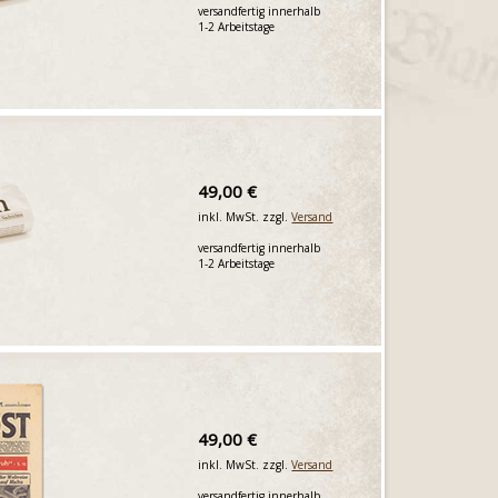
versandfertig innerhalb
1-2 Arbeitstage
49,00 €
inkl. MwSt. zzgl.
Versand
versandfertig innerhalb
1-2 Arbeitstage
49,00 €
inkl. MwSt. zzgl.
Versand
versandfertig innerhalb