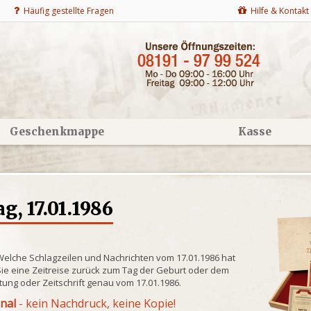
Häufig gestellte Fragen
Hilfe & Kontakt
Geschenkmappe
Kasse
g, 17.01.1986
Welche Schlagzeilen und Nachrichten vom 17.01.1986 hat
ie eine Zeitreise zurück zum Tag der Geburt oder dem
itung oder Zeitschrift genau vom 17.01.1986.
inal
- kein Nachdruck, keine Kopie!