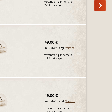
versandfertig innerhalb
2-3 Arbeitstage
49,00 €
inkl. MwSt. zzgl.
Versand
versandfertig innerhalb
1-2 Arbeitstage
49,00 €
inkl. MwSt. zzgl.
Versand
versandfertig innerhalb
1-2 Arbeitstage