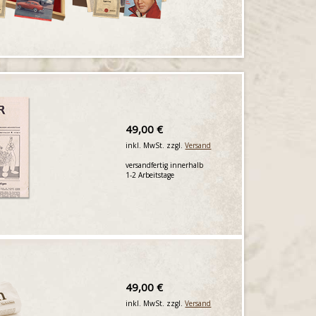
49,00 €
inkl. MwSt. zzgl.
Versand
versandfertig innerhalb
1-2 Arbeitstage
49,00 €
inkl. MwSt. zzgl.
Versand