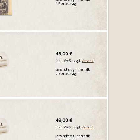
1-2 Arbeitstage
49,00 €
inkl. MwSt. zzgl.
Versand
versandfertig innerhalb
2-3 Arbeitstage
49,00 €
inkl. MwSt. zzgl.
Versand
versandfertig innerhalb