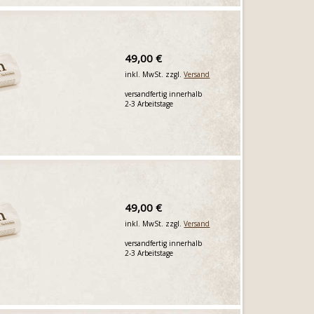
49,00 €
inkl. MwSt. zzgl.
Versand
versandfertig innerhalb
2-3 Arbeitstage
49,00 €
inkl. MwSt. zzgl.
Versand
versandfertig innerhalb
2-3 Arbeitstage