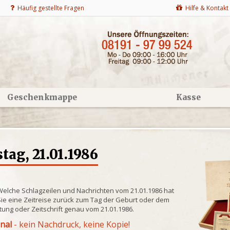
Häufig gestellte Fragen
Hilfe & Kontakt
Geschenkmappe
Kasse
ag, 21.01.1986
Welche Schlagzeilen und Nachrichten vom 21.01.1986 hat
ie eine Zeitreise zurück zum Tag der Geburt oder dem
itung oder Zeitschrift genau vom 21.01.1986.
inal
- kein Nachdruck, keine Kopie!