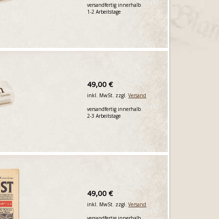
versandfertig innerhalb
1-2 Arbeitstage
49,00 €
inkl. MwSt. zzgl.
Versand
versandfertig innerhalb
2-3 Arbeitstage
49,00 €
inkl. MwSt. zzgl.
Versand
versandfertig innerhalb