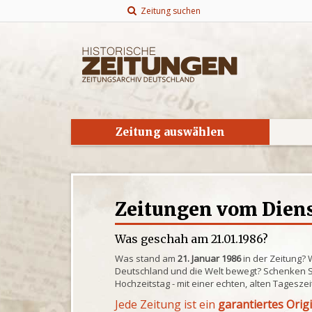
Zeitung suchen
Zeitung auswählen
Zeitungen vom Dienst
Was geschah am 21.01.1986?
Was stand am
21. Januar 1986
in der Zeitung? 
Deutschland und die Welt bewegt? Schenken S
Hochzeitstag - mit einer echten, alten Tagesze
Jede Zeitung ist ein
garantiertes Orig