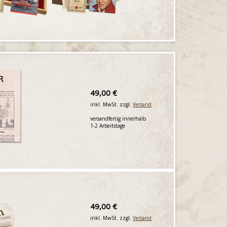
49,00 €
inkl. MwSt. zzgl.
Versand
versandfertig innerhalb
1-2 Arbeitstage
49,00 €
inkl. MwSt. zzgl.
Versand