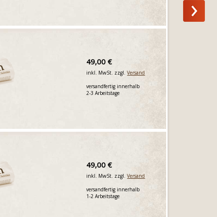
49,00 €
inkl. MwSt. zzgl.
Versand
versandfertig innerhalb
2-3 Arbeitstage
49,00 €
inkl. MwSt. zzgl.
Versand
versandfertig innerhalb
1-2 Arbeitstage