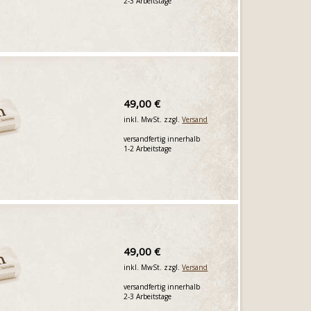
2-3 Arbeitstage
49,00 €
inkl. MwSt. zzgl.
Versand
versandfertig innerhalb
1-2 Arbeitstage
49,00 €
inkl. MwSt. zzgl.
Versand
versandfertig innerhalb
2-3 Arbeitstage