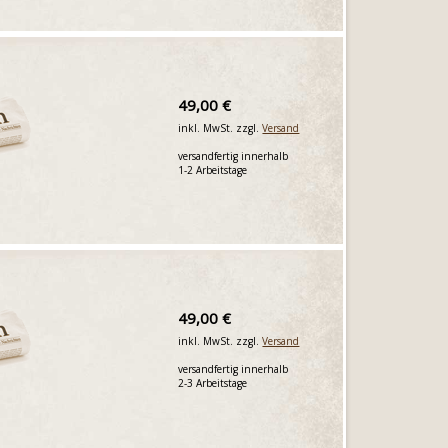
49,00 €
inkl. MwSt. zzgl.
Versand
versandfertig innerhalb
1-2 Arbeitstage
49,00 €
inkl. MwSt. zzgl.
Versand
versandfertig innerhalb
2-3 Arbeitstage