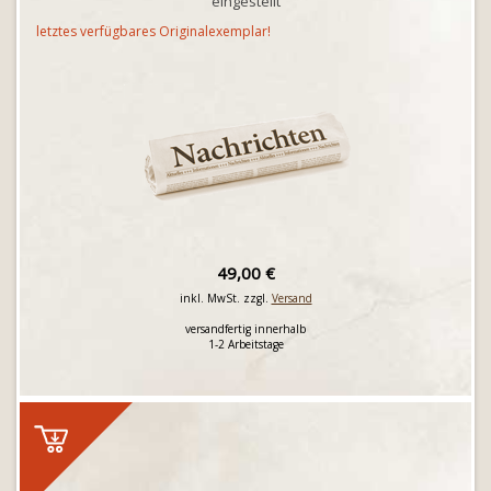
eingestellt
letztes verfügbares Originalexemplar!
49,00 €
inkl. MwSt. zzgl.
Versand
versandfertig innerhalb
1-2 Arbeitstage