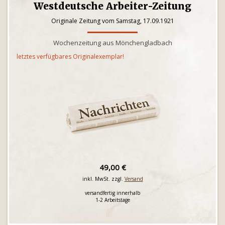
Westdeutsche Arbeiter-Zeitung
Originale Zeitung vom Samstag, 17.09.1921
Wochenzeitung aus Mönchengladbach
letztes verfügbares Originalexemplar!
49,00 €
inkl. MwSt. zzgl.
Versand
versandfertig innerhalb
1-2 Arbeitstage