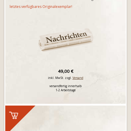
letztes verfügbares Originalexemplar!
49,00 €
inkl. MwSt. zzgl.
Versand
versandfertig innerhalb
1-2 Arbeitstage