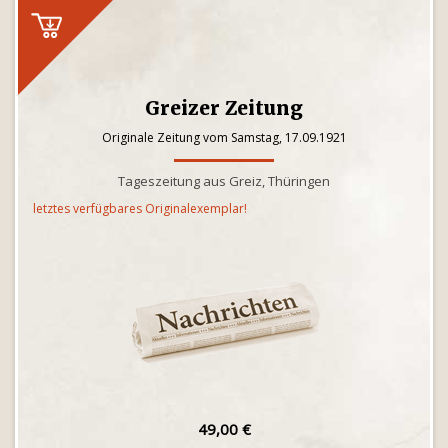
Greizer Zeitung
Originale Zeitung vom Samstag, 17.09.1921
Tageszeitung aus Greiz, Thüringen
letztes verfügbares Originalexemplar!
49,00 €