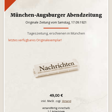
München-Augsburger Abendzeitung
Originale Zeitung vom Samstag, 17.09.1921
Tageszeitung, erschienen in München
letztes verfügbares Originalexemplar!
49,00 €
inkl. MwSt. zzgl.
Versand
versandfertig innerhalb
1-2 Arbeitstage