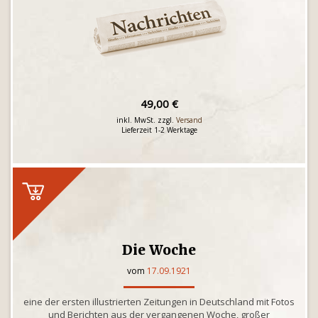
49,00 €
inkl. MwSt. zzgl.
Versand
Lieferzeit 1-2 Werktage
Die Woche
vom
17.09.1921
eine der ersten illustrierten Zeitungen in Deutschland mit Fotos
und Berichten aus der vergangenen Woche, großer