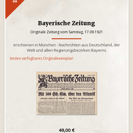
Bayerische Zeitung
Originale Zeitung vom Samstag, 17.09.1921
erschienen in München - Nachrichten aus Deutschland, der
Welt und allen Regierungsbezirken Bayerns
letztes verfügbares Originalexemplar!
49,00 €