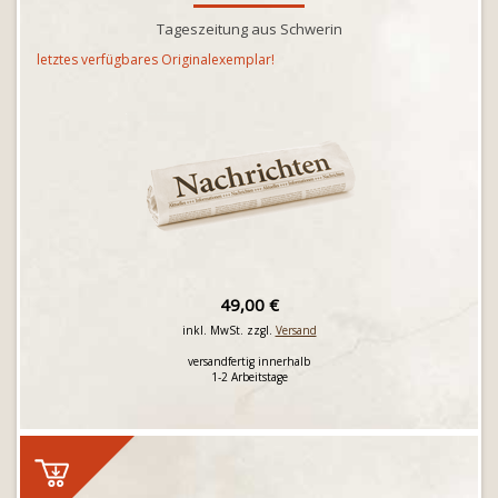
Tageszeitung aus Schwerin
letztes verfügbares Originalexemplar!
49,00 €
inkl. MwSt. zzgl.
Versand
versandfertig innerhalb
1-2 Arbeitstage