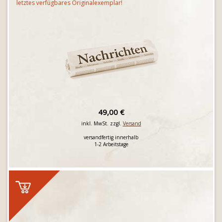
letztes verfügbares Originalexemplar!
49,00 €
inkl. MwSt. zzgl.
Versand
versandfertig innerhalb
1-2 Arbeitstage