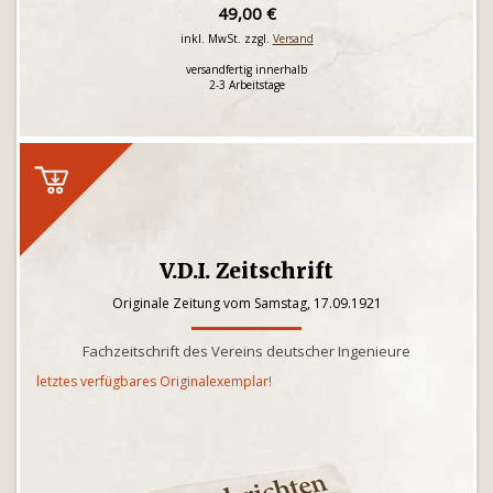
49,00 €
inkl. MwSt. zzgl.
Versand
versandfertig innerhalb
2-3 Arbeitstage
V.D.I. Zeitschrift
Originale Zeitung vom Samstag, 17.09.1921
Fachzeitschrift des Vereins deutscher Ingenieure
letztes verfügbares Originalexemplar!