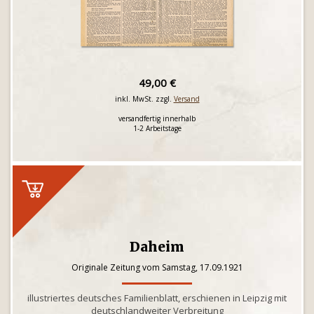
49,00 €
inkl. MwSt. zzgl.
Versand
versandfertig innerhalb
1-2 Arbeitstage
Daheim
Originale Zeitung vom Samstag, 17.09.1921
illustriertes deutsches Familienblatt, erschienen in Leipzig mit
deutschlandweiter Verbreitung