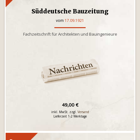
Süddeutsche Bauzeitung
vom
17.09.1921
Fachzeitschrift für Architekten und Bauingenieure
49,00 €
inkl. MwSt. zzgl.
Versand
Lieferzeit 1-2 Werktage