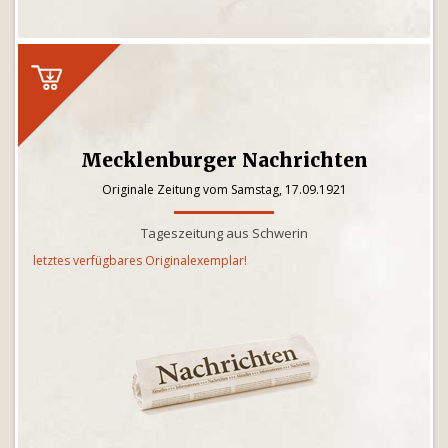
Mecklenburger Nachrichten
Originale Zeitung vom Samstag, 17.09.1921
Tageszeitung aus Schwerin
letztes verfügbares Originalexemplar!