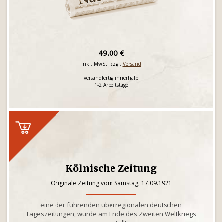
49,00 €
inkl. MwSt. zzgl.
Versand
versandfertig innerhalb
1-2 Arbeitstage
Kölnische Zeitung
Originale Zeitung vom Samstag, 17.09.1921
eine der führenden überregionalen deutschen
Tageszeitungen, wurde am Ende des Zweiten Weltkriegs