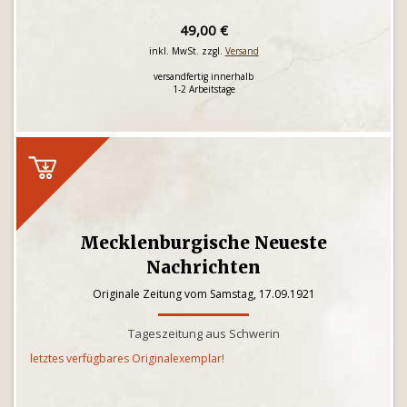
49,00 €
inkl. MwSt. zzgl.
Versand
versandfertig innerhalb
1-2 Arbeitstage
Mecklenburgische Neueste
Nachrichten
Originale Zeitung vom Samstag, 17.09.1921
Tageszeitung aus Schwerin
letztes verfügbares Originalexemplar!