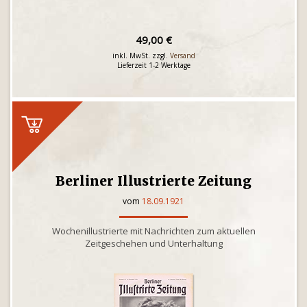
49,00 €
inkl. MwSt. zzgl.
Versand
Lieferzeit 1-2 Werktage
Berliner Illustrierte Zeitung
vom
18.09.1921
Wochenillustrierte mit Nachrichten zum aktuellen
Zeitgeschehen und Unterhaltung