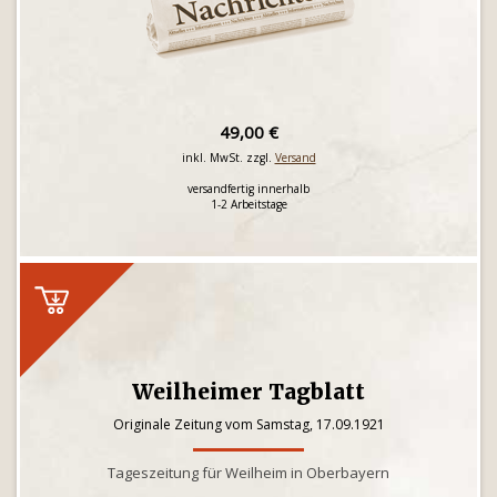
49,00 €
inkl. MwSt. zzgl.
Versand
versandfertig innerhalb
1-2 Arbeitstage
Weilheimer Tagblatt
Originale Zeitung vom Samstag, 17.09.1921
Tageszeitung für Weilheim in Oberbayern