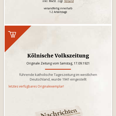
inkl. MwSt. zzgl.
Versand
versandfertig innerhalb
1-2 Arbeitstage
Kölnische Volkszeitung
Originale Zeitung vom Samstag, 17.09.1921
führende katholische Tageszeitung im westlichen
Deutschland, wurde 1941 eingestellt
letztes verfügbares Originalexemplar!