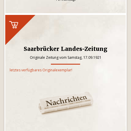
Saarbrücker Landes-Zeitung
Originale Zeitung vom Samstag, 17.09.1921
letztes verfügbares Originalexemplar!