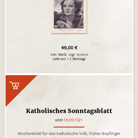
49,00 €
inkl. MwSt. zzgl.
Versand
Lieferzeit 1-2 Werktage
Katholisches Sonntagsblatt
vom
18.09.1921
Wochenblatt für das katholische Volk, früher Bopfinger