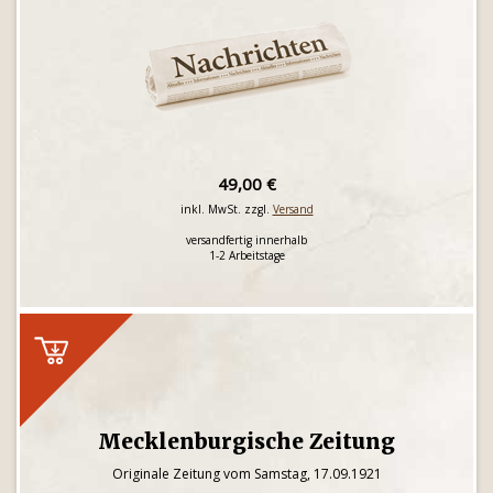
49,00 €
inkl. MwSt. zzgl.
Versand
versandfertig innerhalb
1-2 Arbeitstage
Mecklenburgische Zeitung
Originale Zeitung vom Samstag, 17.09.1921