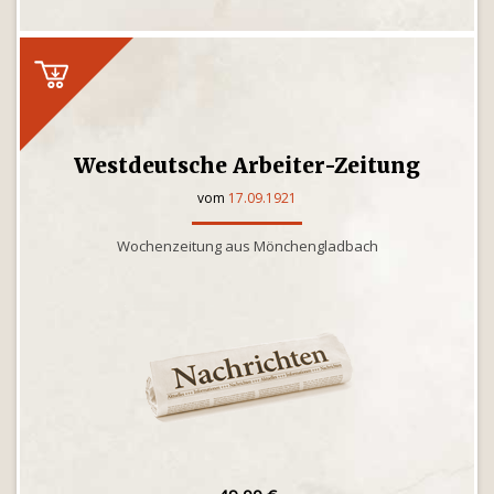
Westdeutsche Arbeiter-Zeitung
vom
17.09.1921
Wochenzeitung aus Mönchengladbach