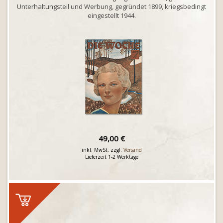
Unterhaltungsteil und Werbung, gegründet 1899, kriegsbedingt
eingestellt 1944.
49,00 €
inkl. MwSt. zzgl.
Versand
Lieferzeit 1-2 Werktage