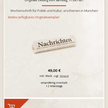
Originale Zeitung vom Samstag, 17.09.1921
Wochenschrift für Politik und Kultur, erschienen in München
letztes verfügbares Originalexemplar!
49,00 €
inkl. MwSt. zzgl.
Versand
versandfertig innerhalb
1-2 Arbeitstage