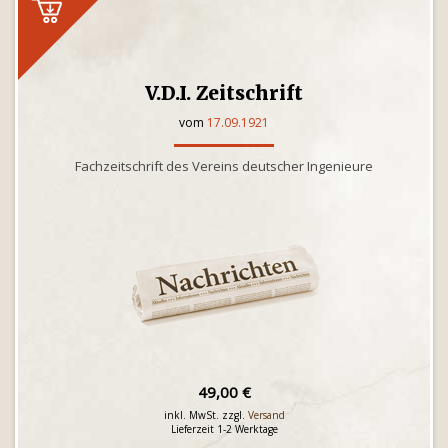
V.D.I. Zeitschrift
vom
17.09.1921
Fachzeitschrift des Vereins deutscher Ingenieure
49,00 €
inkl. MwSt. zzgl.
Versand
Lieferzeit 1-2 Werktage