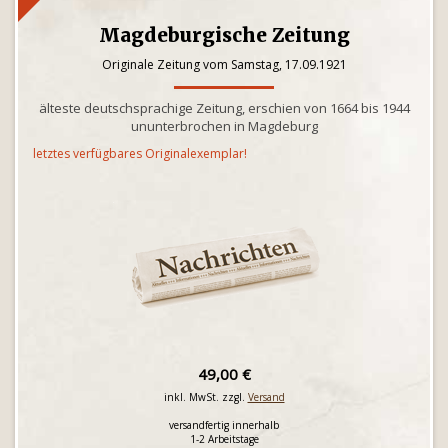
Magdeburgische Zeitung
Originale Zeitung vom Samstag, 17.09.1921
älteste deutschsprachige Zeitung, erschien von 1664 bis 1944
ununterbrochen in Magdeburg
letztes verfügbares Originalexemplar!
49,00 €
inkl. MwSt. zzgl.
Versand
versandfertig innerhalb
1-2 Arbeitstage