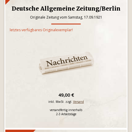
Deutsche Allgemeine Zeitung/Berlin
Originale Zeitung vom Samstag, 17.09.1921
letztes verfügbares Originalexemplar!
49,00 €
inkl. MwSt. zzgl.
Versand
versandfertig innerhalb
2-3 Arbeitstage