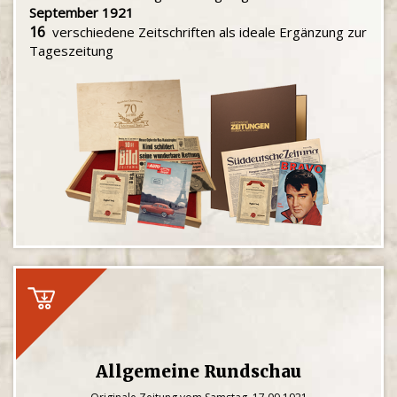
September 1921
16
verschiedene Zeitschriften als ideale Ergänzung zur
Tageszeitung
Allgemeine Rundschau