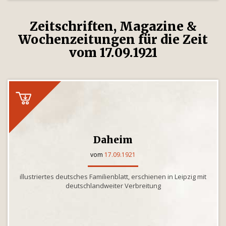
Zeitschriften, Magazine &
Wochenzeitungen für die Zeit
vom 17.09.1921
Daheim
vom
17.09.1921
illustriertes deutsches Familienblatt, erschienen in Leipzig mit
deutschlandweiter Verbreitung