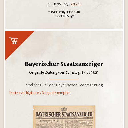
inkl. MwSt. zzgl.
Versand
versandfertig innerhalb
1-2 Arbeitstage
Bayerischer Staatsanzeiger
Originale Zeitung vom Samstag, 17.09.1921
amtlicher Teil der Bayerischen Staatszeitung
letztes verfügbares Originalexemplar!