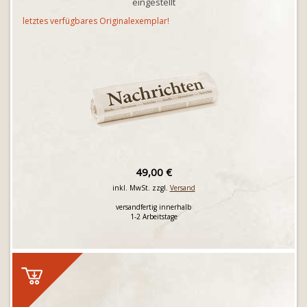
eingestellt
letztes verfügbares Originalexemplar!
49,00 €
inkl. MwSt. zzgl.
Versand
versandfertig innerhalb
1-2 Arbeitstage