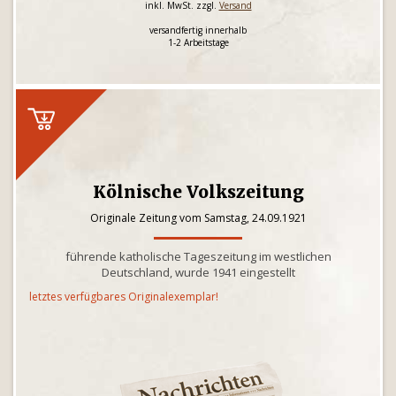
inkl. MwSt. zzgl.
Versand
versandfertig innerhalb
1-2 Arbeitstage
Kölnische Volkszeitung
Originale Zeitung vom Samstag, 24.09.1921
führende katholische Tageszeitung im westlichen
Deutschland, wurde 1941 eingestellt
letztes verfügbares Originalexemplar!