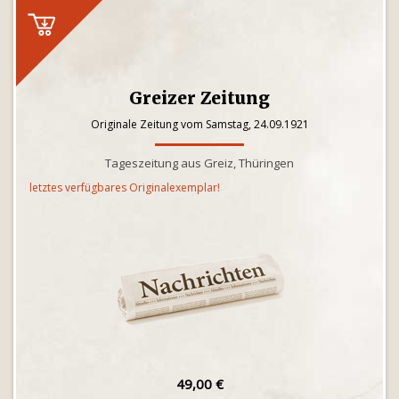
Greizer Zeitung
Originale Zeitung vom Samstag, 24.09.1921
Tageszeitung aus Greiz, Thüringen
letztes verfügbares Originalexemplar!
49,00 €