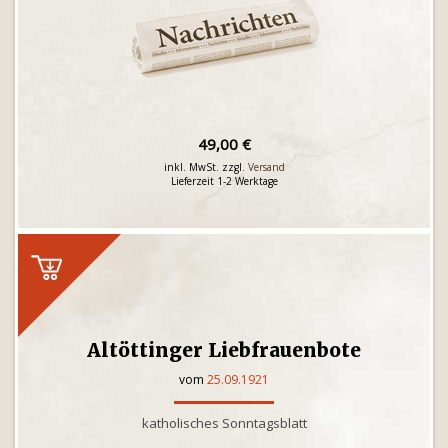
49,00 €
inkl. MwSt. zzgl.
Versand
Lieferzeit 1-2 Werktage
Altöttinger Liebfrauenbote
vom
25.09.1921
katholisches Sonntagsblatt