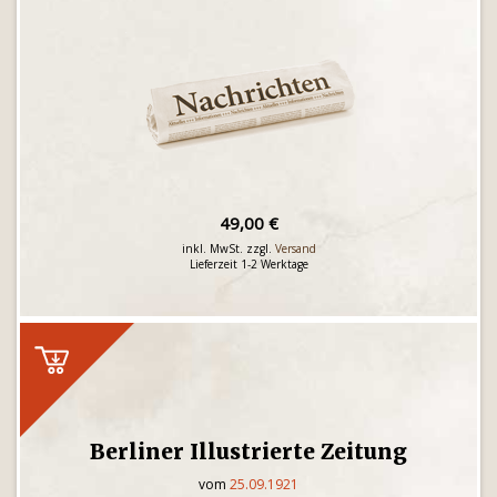
49,00 €
inkl. MwSt. zzgl.
Versand
Lieferzeit 1-2 Werktage
Berliner Illustrierte Zeitung
vom
25.09.1921