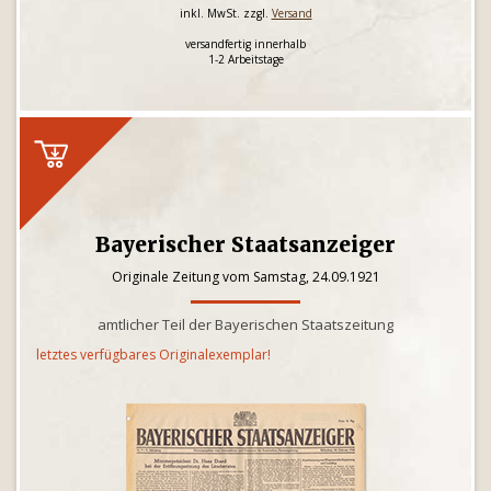
inkl. MwSt. zzgl.
Versand
versandfertig innerhalb
1-2 Arbeitstage
Bayerischer Staatsanzeiger
Originale Zeitung vom Samstag, 24.09.1921
amtlicher Teil der Bayerischen Staatszeitung
letztes verfügbares Originalexemplar!