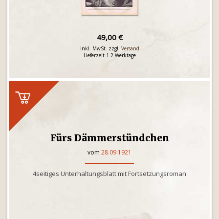
49,00 €
inkl. MwSt. zzgl.
Versand
Lieferzeit 1-2 Werktage
Fürs Dämmerstündchen
vom
28.09.1921
4seitiges Unterhaltungsblatt mit Fortsetzungsroman