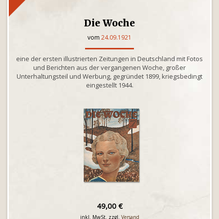
Die Woche
vom
24.09.1921
eine der ersten illustrierten Zeitungen in Deutschland mit Fotos
und Berichten aus der vergangenen Woche, großer
Unterhaltungsteil und Werbung, gegründet 1899, kriegsbedingt
eingestellt 1944.
49,00 €
inkl. MwSt. zzgl.
Versand