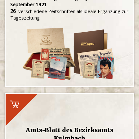
September 1921
26
verschiedene Zeitschriften als ideale Ergänzung zur
Tageszeitung
Amts-Blatt des Bezirksamts
Kulmbach