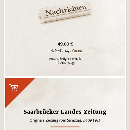
49,00 €
inkl. MwSt. zzgl.
Versand
versandfertig innerhalb
1-2 Arbeitstage
Saarbrücker Landes-Zeitung
Originale Zeitung vom Samstag, 24.09.1921