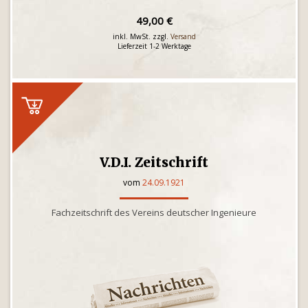
49,00 €
inkl. MwSt. zzgl.
Versand
Lieferzeit 1-2 Werktage
V.D.I. Zeitschrift
vom
24.09.1921
Fachzeitschrift des Vereins deutscher Ingenieure