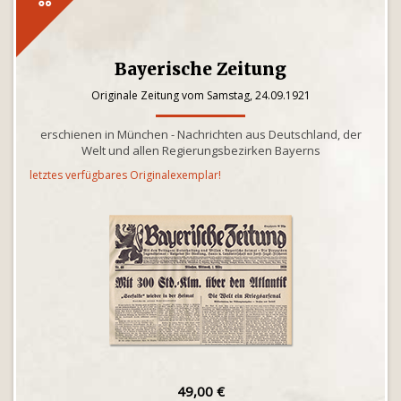
Bayerische Zeitung
Originale Zeitung vom Samstag, 24.09.1921
erschienen in München - Nachrichten aus Deutschland, der
Welt und allen Regierungsbezirken Bayerns
letztes verfügbares Originalexemplar!
49,00 €