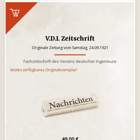
V.D.I. Zeitschrift
Originale Zeitung vom Samstag, 24.09.1921
Fachzeitschrift des Vereins deutscher Ingenieure
letztes verfügbares Originalexemplar!
49,00 €