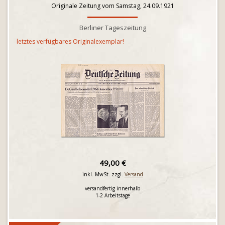
Originale Zeitung vom Samstag, 24.09.1921
Berliner Tageszeitung
letztes verfügbares Originalexemplar!
49,00 €
inkl. MwSt. zzgl.
Versand
versandfertig innerhalb
1-2 Arbeitstage