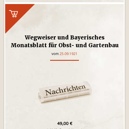
Wegweiser und Bayerisches
Monatsblatt für Obst- und Gartenbau
vom
25.09.1921
49,00 €