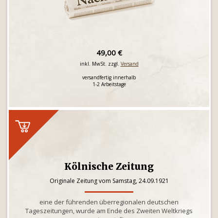
49,00 €
inkl. MwSt. zzgl.
Versand
versandfertig innerhalb
1-2 Arbeitstage
Kölnische Zeitung
Originale Zeitung vom Samstag, 24.09.1921
eine der führenden überregionalen deutschen
Tageszeitungen, wurde am Ende des Zweiten Weltkriegs