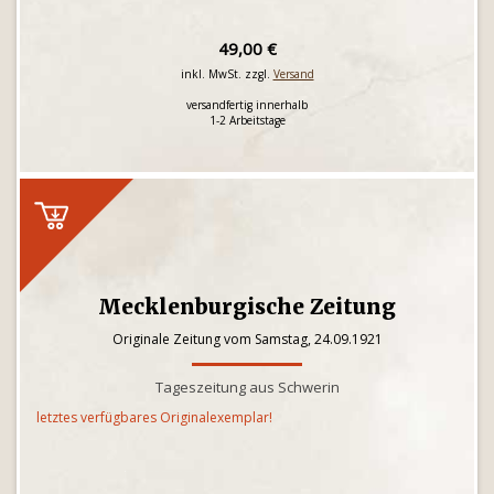
49,00 €
inkl. MwSt. zzgl.
Versand
versandfertig innerhalb
1-2 Arbeitstage
Mecklenburgische Zeitung
Originale Zeitung vom Samstag, 24.09.1921
Tageszeitung aus Schwerin
letztes verfügbares Originalexemplar!