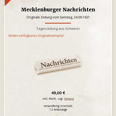
Mecklenburger Nachrichten
Originale Zeitung vom Samstag, 24.09.1921
Tageszeitung aus Schwerin
letztes verfügbares Originalexemplar!
49,00 €
inkl. MwSt. zzgl.
Versand
versandfertig innerhalb
1-2 Arbeitstage