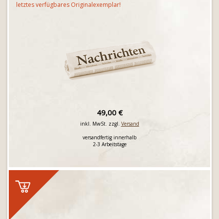
letztes verfügbares Originalexemplar!
49,00 €
inkl. MwSt. zzgl.
Versand
versandfertig innerhalb
2-3 Arbeitstage