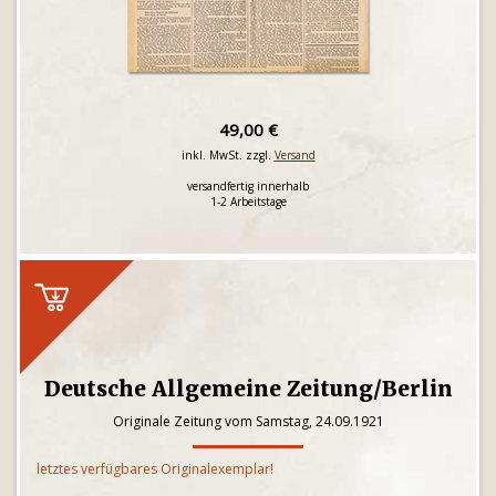
49,00 €
inkl. MwSt. zzgl.
Versand
versandfertig innerhalb
1-2 Arbeitstage
Deutsche Allgemeine Zeitung/Berlin
Originale Zeitung vom Samstag, 24.09.1921
letztes verfügbares Originalexemplar!