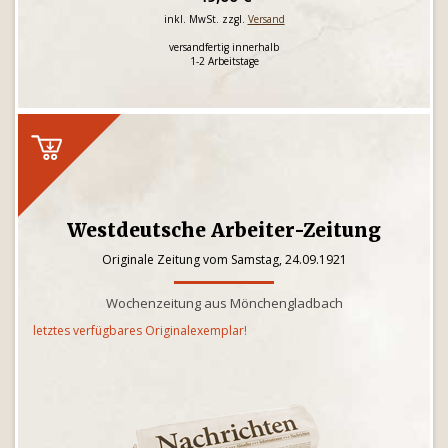
inkl. MwSt. zzgl.
Versand
versandfertig innerhalb
1-2 Arbeitstage
Westdeutsche Arbeiter-Zeitung
Originale Zeitung vom Samstag, 24.09.1921
Wochenzeitung aus Mönchengladbach
letztes verfügbares Originalexemplar!