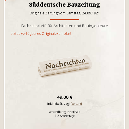
Süddeutsche Bauzeitung
Originale Zeitung vom Samstag, 24.09.1921
Fachzeitschrift für Architekten und Bauingenieure
letztes verfügbares Originalexemplar!
49,00 €
inkl. MwSt. zzgl.
Versand
versandfertig innerhalb
1-2 Arbeitstage