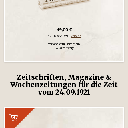
49,00 €
inkl. MwSt. zzgl.
Versand
versandfertig innerhalb
1-2 Arbeitstage
Zeitschriften, Magazine &
Wochenzeitungen für die Zeit
vom 24.09.1921