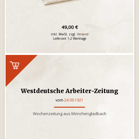
49,00 €
inkl. MwSt. zzgl.
Versand
Lieferzeit 1-2 Werktage
Westdeutsche Arbeiter-Zeitung
vom
24.09.1921
Wochenzeitung aus Mönchengladbach