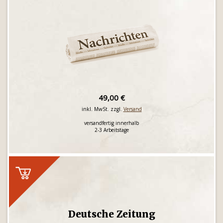
49,00 €
inkl. MwSt. zzgl.
Versand
versandfertig innerhalb
2-3 Arbeitstage
Deutsche Zeitung