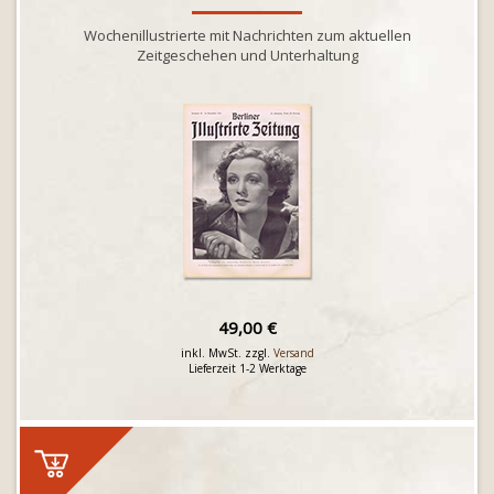
Wochenillustrierte mit Nachrichten zum aktuellen
Zeitgeschehen und Unterhaltung
49,00 €
inkl. MwSt. zzgl.
Versand
Lieferzeit 1-2 Werktage