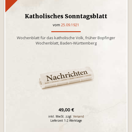
Katholisches Sonntagsblatt
vom
25.09.1921
Wochenblatt für das katholische Volk, früher Bopfinger
Wochenblatt, Baden-Württemberg
49,00 €
inkl. MwSt. zzgl.
Versand
Lieferzeit 1-2 Werktage