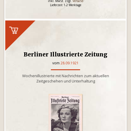
inkl. MwSt. zzgl.
Versand
Lieferzeit 1-2 Werktage
Berliner Illustrierte Zeitung
vom
28.09.1921
Wochenillustrierte mit Nachrichten zum aktuellen
Zeitgeschehen und Unterhaltung