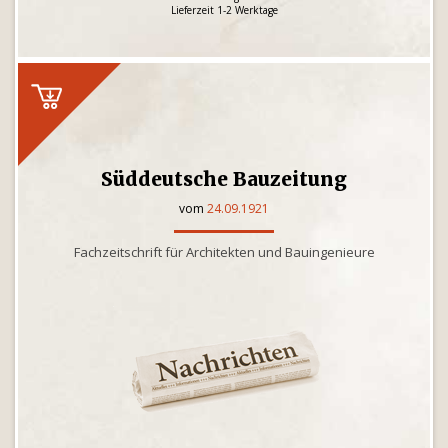
Lieferzeit 1-2 Werktage
Süddeutsche Bauzeitung
vom
24.09.1921
Fachzeitschrift für Architekten und Bauingenieure