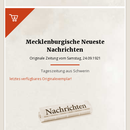
Mecklenburgische Neueste
Nachrichten
Originale Zeitung vom Samstag, 24.09.1921
Tageszeitung aus Schwerin
letztes verfügbares Originalexemplar!