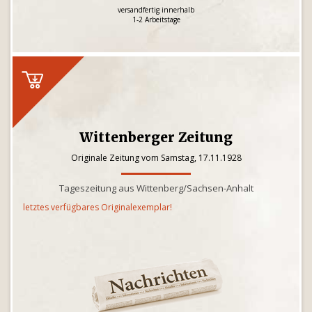
versandfertig innerhalb
1-2 Arbeitstage
Wittenberger Zeitung
Originale Zeitung vom Samstag, 17.11.1928
Tageszeitung aus Wittenberg/Sachsen-Anhalt
letztes verfügbares Originalexemplar!