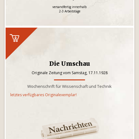
versandfertig innerhalb
2-3 Arbeitstage
Die Umschau
Originale Zeitung vom Samstag, 17.11.1928
Wochenschrift für Wissenschaft und Technik
letztes verfügbares Originalexemplar!