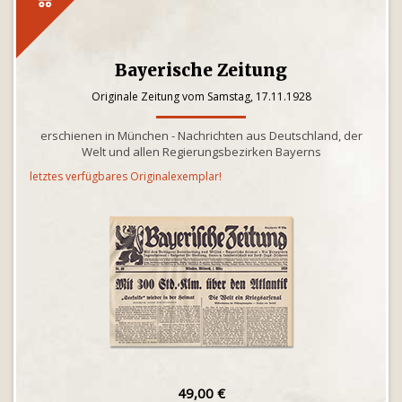
Bayerische Zeitung
Originale Zeitung vom Samstag, 17.11.1928
erschienen in München - Nachrichten aus Deutschland, der
Welt und allen Regierungsbezirken Bayerns
letztes verfügbares Originalexemplar!
49,00 €