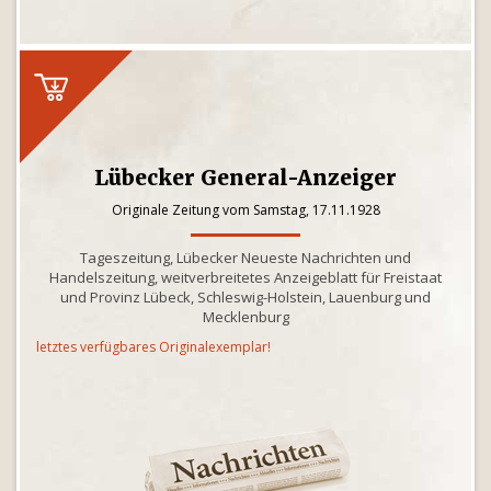
Lübecker General-Anzeiger
Originale Zeitung vom Samstag, 17.11.1928
Tageszeitung, Lübecker Neueste Nachrichten und
Handelszeitung, weitverbreitetes Anzeigeblatt für Freistaat
und Provinz Lübeck, Schleswig-Holstein, Lauenburg und
Mecklenburg
letztes verfügbares Originalexemplar!