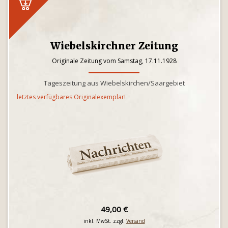
Wiebelskirchner Zeitung
Originale Zeitung vom Samstag, 17.11.1928
Tageszeitung aus Wiebelskirchen/Saargebiet
letztes verfügbares Originalexemplar!
49,00 €
inkl. MwSt. zzgl.
Versand