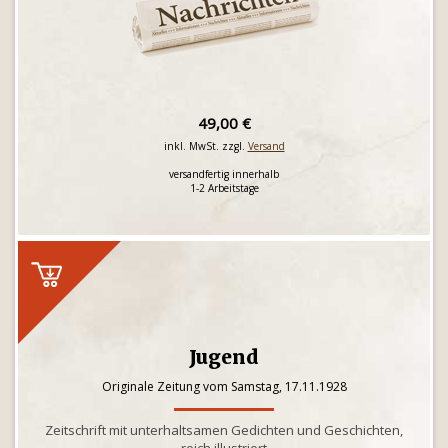
49,00 €
inkl. MwSt. zzgl.
Versand
versandfertig innerhalb
1-2 Arbeitstage
Jugend
Originale Zeitung vom Samstag, 17.11.1928
Zeitschrift mit unterhaltsamen Gedichten und Geschichten,