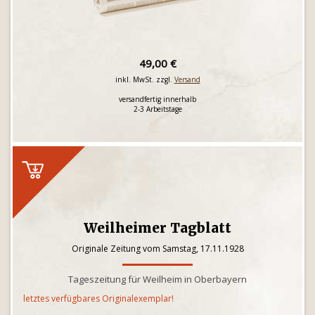
49,00 €
inkl. MwSt. zzgl.
Versand
versandfertig innerhalb
2-3 Arbeitstage
Weilheimer Tagblatt
Originale Zeitung vom Samstag, 17.11.1928
Tageszeitung für Weilheim in Oberbayern
letztes verfügbares Originalexemplar!