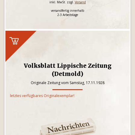
inkl. MwSt. zzgl.
Versand
versandfertig innerhalb
2-3 Arbeitstage
Volksblatt Lippische Zeitung
(Detmold)
Originale Zeitung vom Samstag, 17.11.1928
letztes verfügbares Originalexemplar!