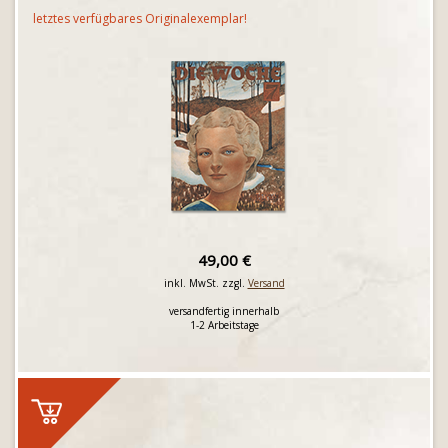
letztes verfügbares Originalexemplar!
49,00 €
inkl. MwSt. zzgl.
Versand
versandfertig innerhalb
1-2 Arbeitstage