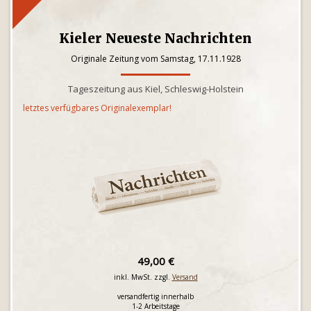
Kieler Neueste Nachrichten
Originale Zeitung vom Samstag, 17.11.1928
Tageszeitung aus Kiel, Schleswig-Holstein
letztes verfügbares Originalexemplar!
49,00 €
inkl. MwSt. zzgl.
Versand
versandfertig innerhalb
1-2 Arbeitstage