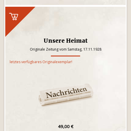
Unsere Heimat
Originale Zeitung vom Samstag, 17.11.1928
letztes verfügbares Originalexemplar!
49,00 €