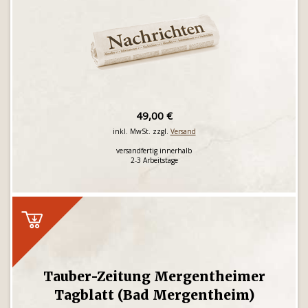
49,00 €
inkl. MwSt. zzgl.
Versand
versandfertig innerhalb
2-3 Arbeitstage
Tauber-Zeitung Mergentheimer
Tagblatt (Bad Mergentheim)