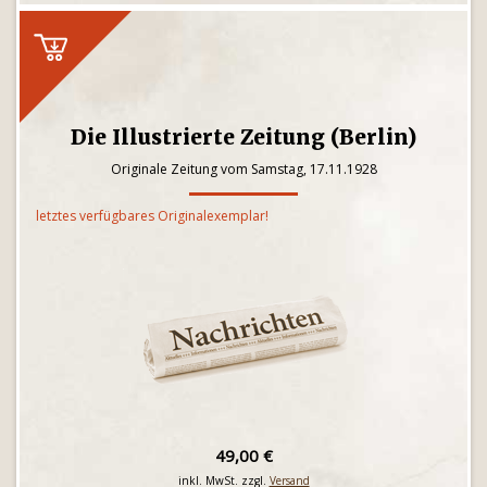
Die Illustrierte Zeitung (Berlin)
Originale Zeitung vom Samstag, 17.11.1928
letztes verfügbares Originalexemplar!
49,00 €
inkl. MwSt. zzgl.
Versand