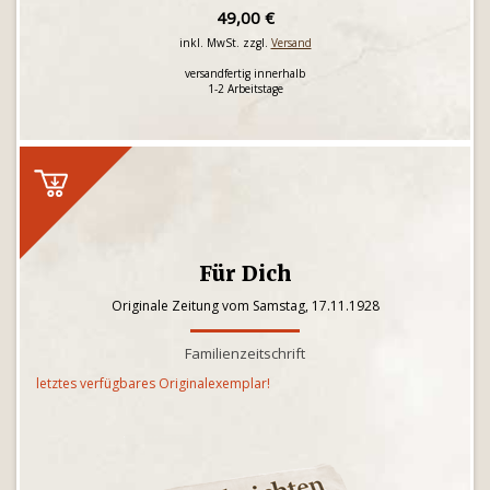
49,00 €
inkl. MwSt. zzgl.
Versand
versandfertig innerhalb
1-2 Arbeitstage
Für Dich
Originale Zeitung vom Samstag, 17.11.1928
Familienzeitschrift
letztes verfügbares Originalexemplar!