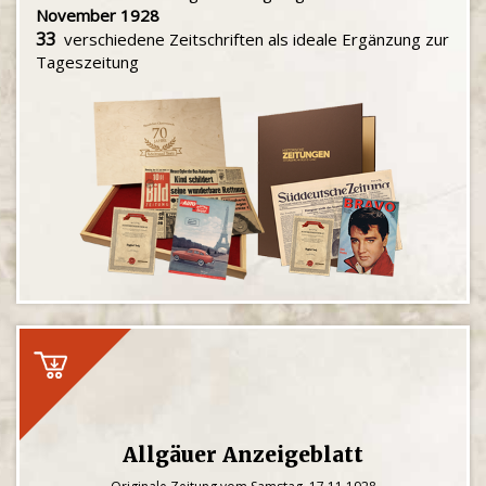
November 1928
33
verschiedene Zeitschriften als ideale Ergänzung zur
Tageszeitung
Allgäuer Anzeigeblatt