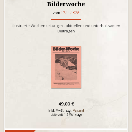
Bilderwoche
vom
17.11.1928
illustrierte Wochenzeitung mit aktuellen und unterhaltsamen
Beiträgen
49,00 €
inkl. MwSt. zzgl.
Versand
Lieferzeit 1-2 Werktage