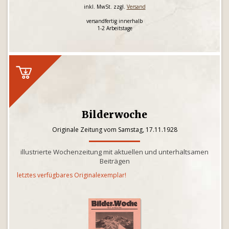
inkl. MwSt. zzgl.
Versand
versandfertig innerhalb
1-2 Arbeitstage
Bilderwoche
Originale Zeitung vom Samstag, 17.11.1928
illustrierte Wochenzeitung mit aktuellen und unterhaltsamen
Beiträgen
letztes verfügbares Originalexemplar!