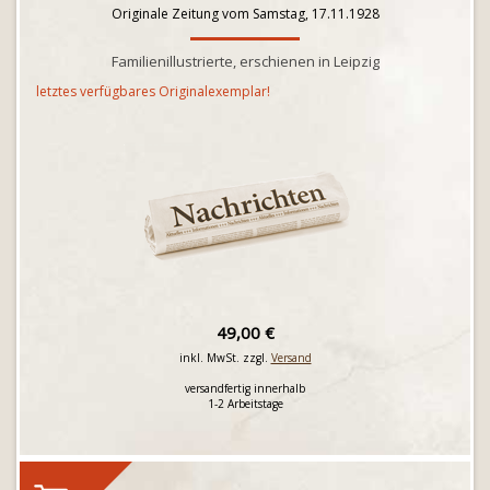
Originale Zeitung vom Samstag, 17.11.1928
Familienillustrierte, erschienen in Leipzig
letztes verfügbares Originalexemplar!
49,00 €
inkl. MwSt. zzgl.
Versand
versandfertig innerhalb
1-2 Arbeitstage