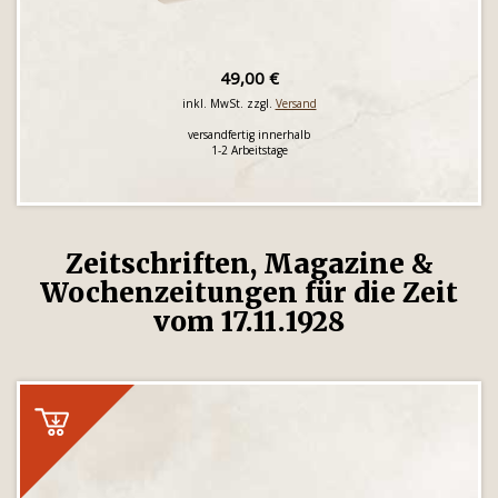
49,00 €
inkl. MwSt. zzgl.
Versand
versandfertig innerhalb
1-2 Arbeitstage
Zeitschriften, Magazine &
Wochenzeitungen für die Zeit
vom 17.11.1928