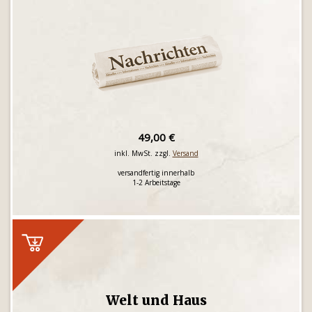
49,00 €
inkl. MwSt. zzgl.
Versand
versandfertig innerhalb
1-2 Arbeitstage
Welt und Haus