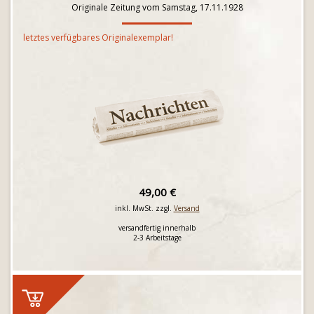
Originale Zeitung vom Samstag, 17.11.1928
letztes verfügbares Originalexemplar!
49,00 €
inkl. MwSt. zzgl.
Versand
versandfertig innerhalb
2-3 Arbeitstage