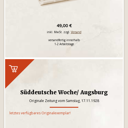
49,00 €
inkl. MwSt. zzgl.
Versand
versandfertig innerhalb
1-2 Arbeitstage
Süddeutsche Woche/ Augsburg
Originale Zeitung vom Samstag, 17.11.1928
letztes verfügbares Originalexemplar!