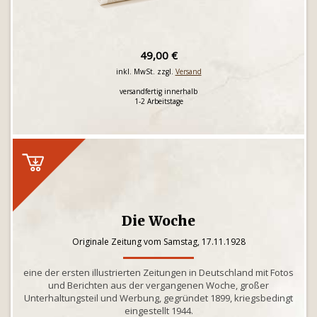
49,00 €
inkl. MwSt. zzgl.
Versand
versandfertig innerhalb
1-2 Arbeitstage
Die Woche
Originale Zeitung vom Samstag, 17.11.1928
eine der ersten illustrierten Zeitungen in Deutschland mit Fotos
und Berichten aus der vergangenen Woche, großer
Unterhaltungsteil und Werbung, gegründet 1899, kriegsbedingt
eingestellt 1944.