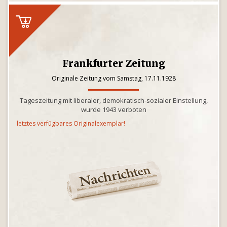
Frankfurter Zeitung
Originale Zeitung vom Samstag, 17.11.1928
Tageszeitung mit liberaler, demokratisch-sozialer Einstellung,
wurde 1943 verboten
letztes verfügbares Originalexemplar!