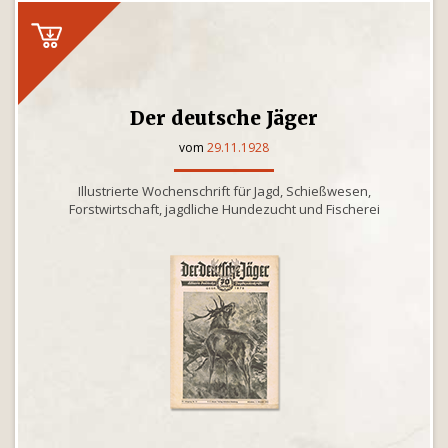
Der deutsche Jäger
vom
29.11.1928
Illustrierte Wochenschrift für Jagd, Schießwesen,
Forstwirtschaft, jagdliche Hundezucht und Fischerei