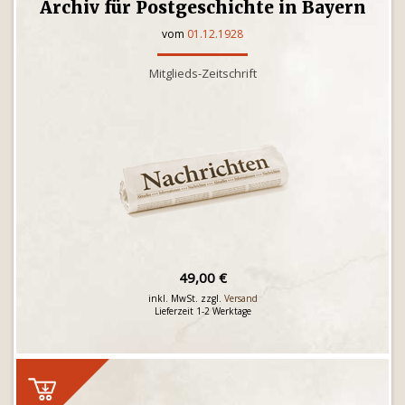
Archiv für Postgeschichte in Bayern
vom
01.12.1928
Mitglieds-Zeitschrift
49,00 €
inkl. MwSt. zzgl.
Versand
Lieferzeit 1-2 Werktage