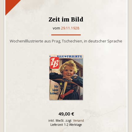
Zeit im Bild
vom
29.11.1928
Wochenilllustrierte aus Prag, Tschechien, in deutscher Sprache
49,00 €
inkl. MwSt. zzgl.
Versand
Lieferzeit 1-2 Werktage