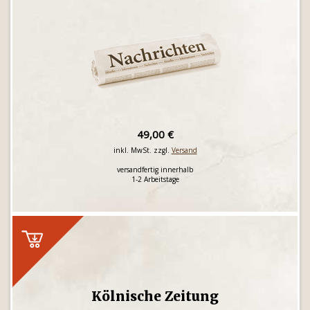
49,00 €
inkl. MwSt. zzgl.
Versand
versandfertig innerhalb
1-2 Arbeitstage
Kölnische Zeitung