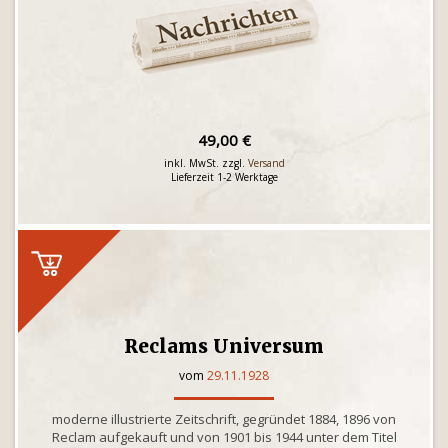
49,00 €
inkl. MwSt. zzgl.
Versand
Lieferzeit 1-2 Werktage
Reclams Universum
vom
29.11.1928
moderne illustrierte Zeitschrift, gegründet 1884, 1896 von
Reclam aufgekauft und von 1901 bis 1944 unter dem Titel