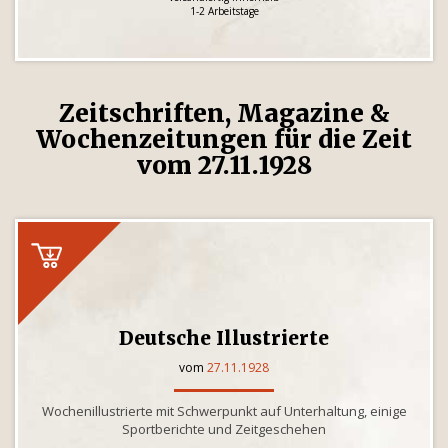
1-2 Arbeitstage
Zeitschriften, Magazine &
Wochenzeitungen für die Zeit
vom 27.11.1928
Deutsche Illustrierte
vom
27.11.1928
Wochenillustrierte mit Schwerpunkt auf Unterhaltung, einige
Sportberichte und Zeitgeschehen