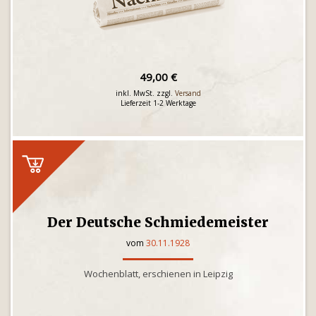
49,00 €
inkl. MwSt. zzgl.
Versand
Lieferzeit 1-2 Werktage
Der Deutsche Schmiedemeister
vom
30.11.1928
Wochenblatt, erschienen in Leipzig