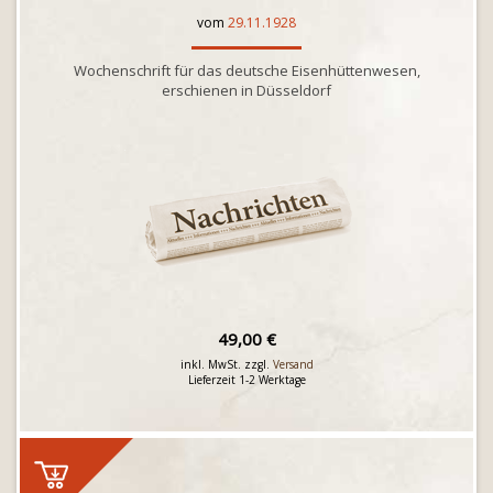
vom
29.11.1928
Wochenschrift für das deutsche Eisenhüttenwesen,
erschienen in Düsseldorf
49,00 €
inkl. MwSt. zzgl.
Versand
Lieferzeit 1-2 Werktage