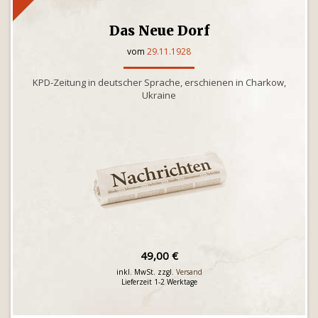
Das Neue Dorf
vom
29.11.1928
KPD-Zeitung in deutscher Sprache, erschienen in Charkow,
Ukraine
49,00 €
inkl. MwSt. zzgl.
Versand
Lieferzeit 1-2 Werktage