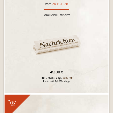
vom
28.11.1928
Familienillustrierte
49,00 €
inkl. MwSt. zzgl.
Versand
Lieferzeit 1-2 Werktage