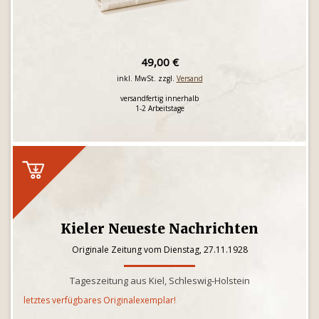
49,00 €
inkl. MwSt. zzgl.
Versand
versandfertig innerhalb
1-2 Arbeitstage
Kieler Neueste Nachrichten
Originale Zeitung vom Dienstag, 27.11.1928
Tageszeitung aus Kiel, Schleswig-Holstein
letztes verfügbares Originalexemplar!