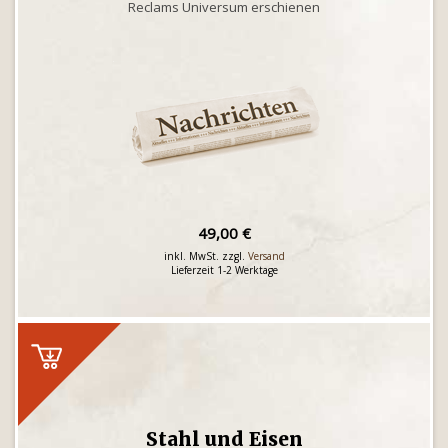
Reclams Universum erschienen
49,00 €
inkl. MwSt. zzgl.
Versand
Lieferzeit 1-2 Werktage
Stahl und Eisen