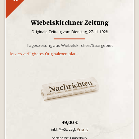
Wiebelskirchner Zeitung
Originale Zeitung vom Dienstag, 27.11.1928
Tageszeitung aus Wiebelskirchen/Saargebiet
letztes verfügbares Originalexemplar!
49,00 €
inkl. MwSt. zzgl.
Versand
versandfertig innerhalb