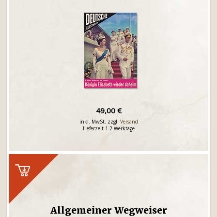
49,00 €
inkl. MwSt. zzgl.
Versand
Lieferzeit 1-2 Werktage
Allgemeiner Wegweiser