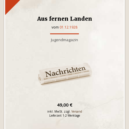
Aus fernen Landen
vom
01.12.1928
Jugendmagazin
49,00 €
inkl. MwSt. zzgl.
Versand
Lieferzeit 1-2 Werktage