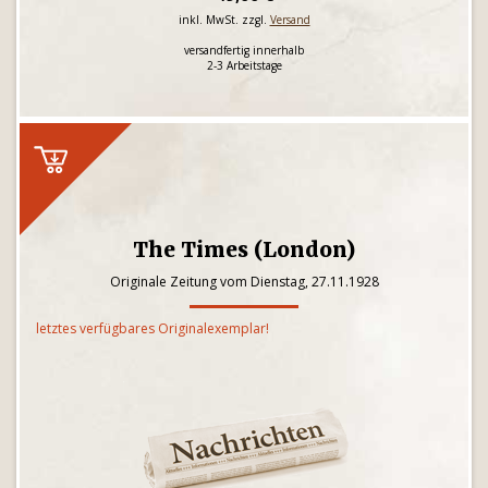
inkl. MwSt. zzgl.
Versand
versandfertig innerhalb
2-3 Arbeitstage
The Times (London)
Originale Zeitung vom Dienstag, 27.11.1928
letztes verfügbares Originalexemplar!