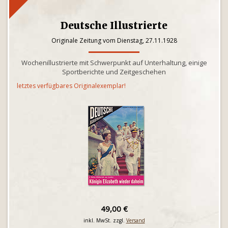
Deutsche Illustrierte
Originale Zeitung vom Dienstag, 27.11.1928
Wochenillustrierte mit Schwerpunkt auf Unterhaltung, einige
Sportberichte und Zeitgeschehen
letztes verfügbares Originalexemplar!
49,00 €
inkl. MwSt. zzgl.
Versand