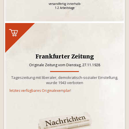
versandfertig innerhalb
1-2 Arbeitstage
Frankfurter Zeitung
Originale Zeitung vom Dienstag, 27.11.1928
Tageszeitung mit liberaler, demokratisch-sozialer Einstellung,
wurde 1943 verboten
letztes verfügbares Originalexemplar!