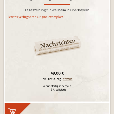
Tageszeitung für Weilheim in Oberbayern
letztes verfügbares Originalexemplar!
49,00 €
inkl. MwSt. zzgl.
Versand
versandfertig innerhalb
1-2 Arbeitstage