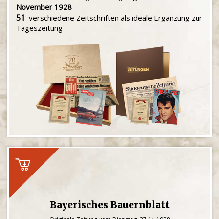
November 1928
51
verschiedene Zeitschriften als ideale Ergänzung zur
Tageszeitung
Bayerisches Bauernblatt