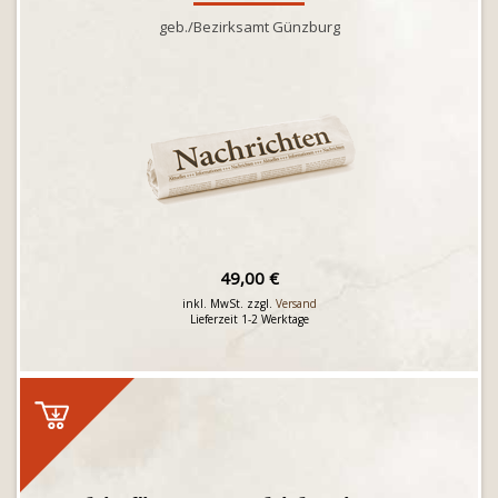
geb./Bezirksamt Günzburg
49,00 €
inkl. MwSt. zzgl.
Versand
Lieferzeit 1-2 Werktage