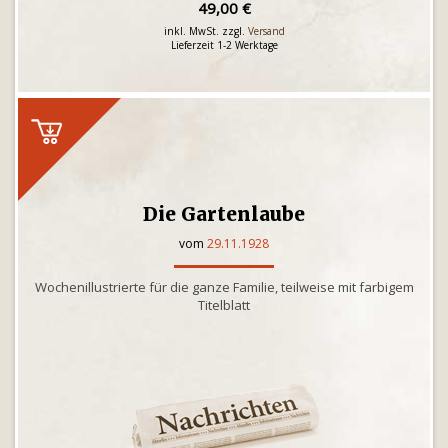
49,00 €
inkl. MwSt. zzgl.
Versand
Lieferzeit 1-2 Werktage
Die Gartenlaube
vom
29.11.1928
Wochenillustrierte für die ganze Familie, teilweise mit farbigem
Titelblatt