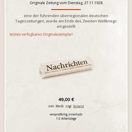
Originale Zeitung vom Dienstag, 27.11.1928
eine der führenden überregionalen deutschen
Tageszeitungen, wurde am Ende des Zweiten Weltkriegs
eingestellt
letztes verfügbares Originalexemplar!
49,00 €
inkl. MwSt. zzgl.
Versand
versandfertig innerhalb
1-2 Arbeitstage