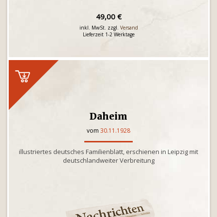
49,00 €
inkl. MwSt. zzgl.
Versand
Lieferzeit 1-2 Werktage
Daheim
vom
30.11.1928
illustriertes deutsches Familienblatt, erschienen in Leipzig mit
deutschlandweiter Verbreitung