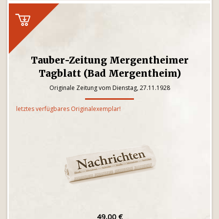
Tauber-Zeitung Mergentheimer
Tagblatt (Bad Mergentheim)
Originale Zeitung vom Dienstag, 27.11.1928
letztes verfügbares Originalexemplar!
49,00 €