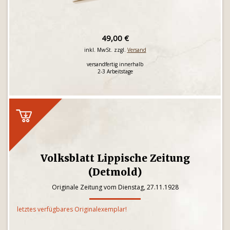
49,00 €
inkl. MwSt. zzgl.
Versand
versandfertig innerhalb
2-3 Arbeitstage
Volksblatt Lippische Zeitung
(Detmold)
Originale Zeitung vom Dienstag, 27.11.1928
letztes verfügbares Originalexemplar!