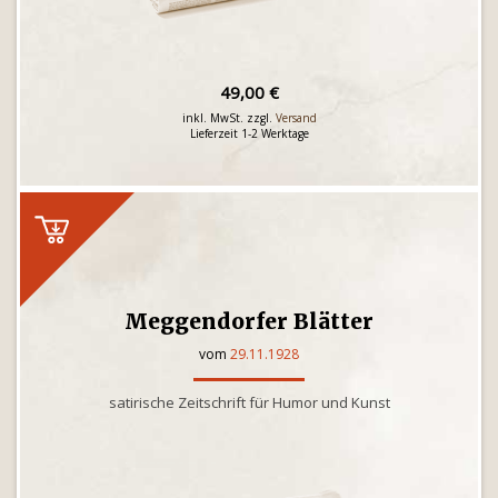
49,00 €
inkl. MwSt. zzgl.
Versand
Lieferzeit 1-2 Werktage
Meggendorfer Blätter
vom
29.11.1928
satirische Zeitschrift für Humor und Kunst