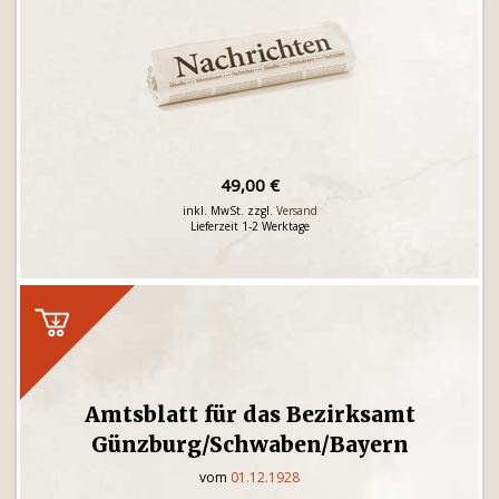
49,00 €
inkl. MwSt. zzgl.
Versand
Lieferzeit 1-2 Werktage
Amtsblatt für das Bezirksamt
Günzburg/Schwaben/Bayern
vom
01.12.1928