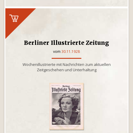
Berliner Illustrierte Zeitung
vom
30.11.1928
Wochenillustrierte mit Nachrichten zum aktuellen
Zeitgeschehen und Unterhaltung