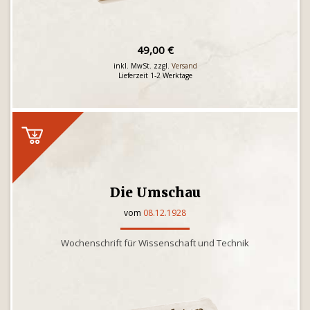
49,00 €
inkl. MwSt. zzgl.
Versand
Lieferzeit 1-2 Werktage
Die Umschau
vom
08.12.1928
Wochenschrift für Wissenschaft und Technik