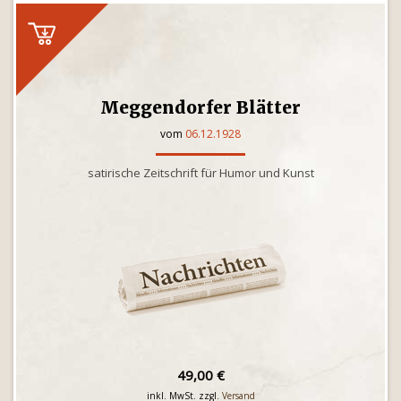
Meggendorfer Blätter
vom
06.12.1928
satirische Zeitschrift für Humor und Kunst
49,00 €
inkl. MwSt. zzgl.
Versand