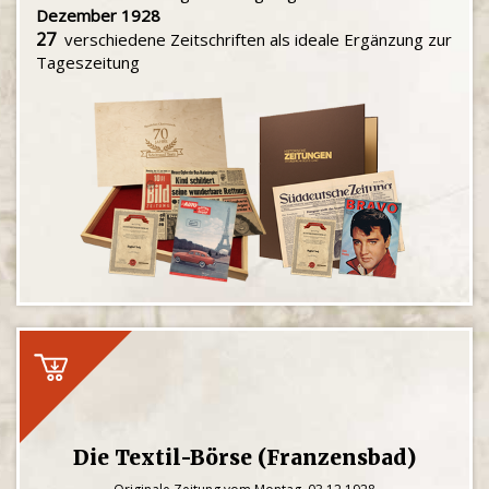
Dezember 1928
27
verschiedene Zeitschriften als ideale Ergänzung zur
Tageszeitung
Die Textil-Börse (Franzensbad)