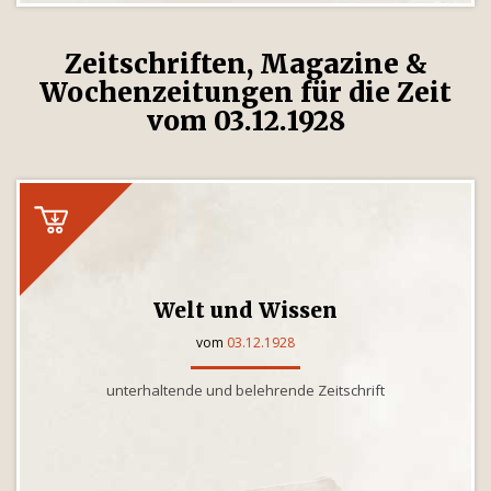
Zeitschriften, Magazine &
Wochenzeitungen für die Zeit
vom 03.12.1928
Welt und Wissen
vom
03.12.1928
unterhaltende und belehrende Zeitschrift