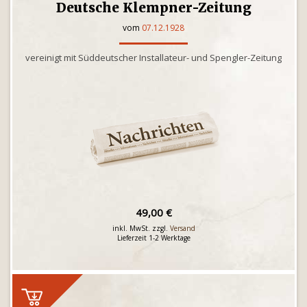
Deutsche Klempner-Zeitung
vom
07.12.1928
vereinigt mit Süddeutscher Installateur- und Spengler-Zeitung
49,00 €
inkl. MwSt. zzgl.
Versand
Lieferzeit 1-2 Werktage