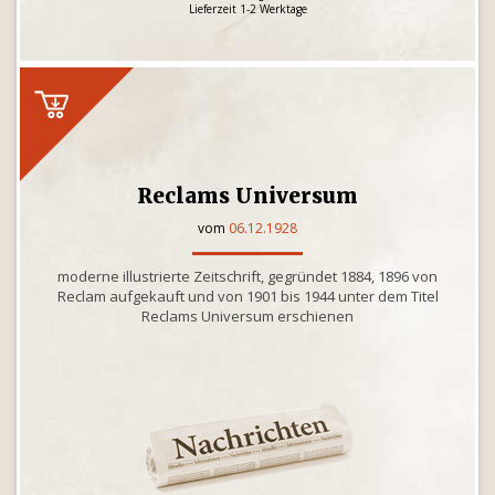
Lieferzeit 1-2 Werktage
Reclams Universum
vom
06.12.1928
moderne illustrierte Zeitschrift, gegründet 1884, 1896 von
Reclam aufgekauft und von 1901 bis 1944 unter dem Titel
Reclams Universum erschienen