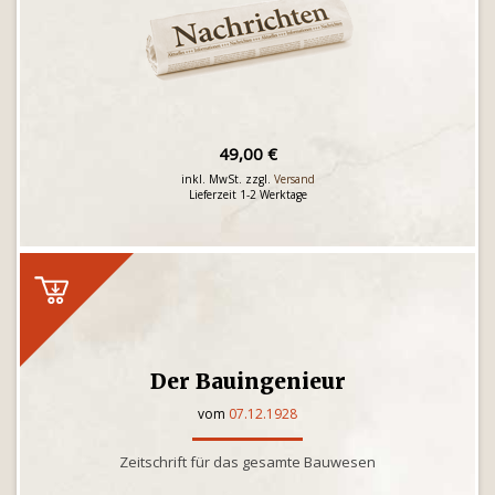
49,00 €
inkl. MwSt. zzgl.
Versand
Lieferzeit 1-2 Werktage
Der Bauingenieur
vom
07.12.1928
Zeitschrift für das gesamte Bauwesen