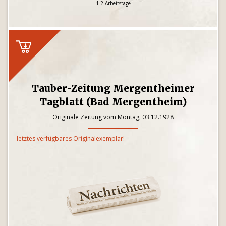
1-2 Arbeitstage
Tauber-Zeitung Mergentheimer
Tagblatt (Bad Mergentheim)
Originale Zeitung vom Montag, 03.12.1928
letztes verfügbares Originalexemplar!