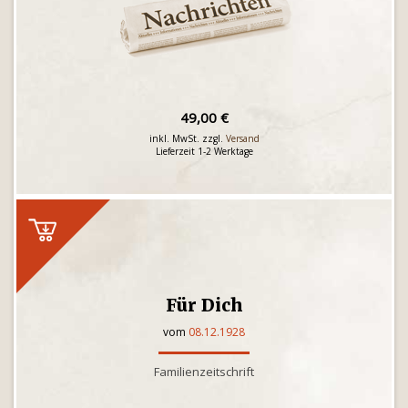
49,00 €
inkl. MwSt. zzgl.
Versand
Lieferzeit 1-2 Werktage
Für Dich
vom
08.12.1928
Familienzeitschrift