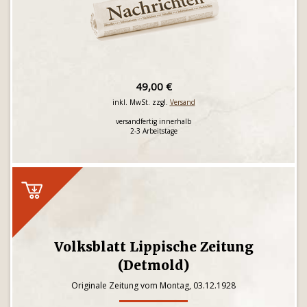
49,00 €
inkl. MwSt. zzgl.
Versand
versandfertig innerhalb
2-3 Arbeitstage
Volksblatt Lippische Zeitung
(Detmold)
Originale Zeitung vom Montag, 03.12.1928