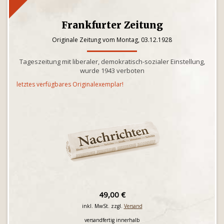
Frankfurter Zeitung
Originale Zeitung vom Montag, 03.12.1928
Tageszeitung mit liberaler, demokratisch-sozialer Einstellung,
wurde 1943 verboten
letztes verfügbares Originalexemplar!
49,00 €
inkl. MwSt. zzgl.
Versand
versandfertig innerhalb