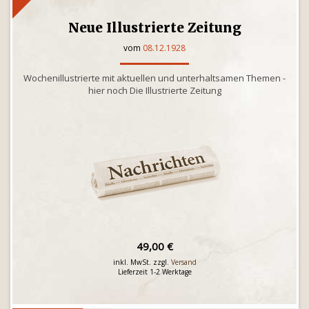
Neue Illustrierte Zeitung
vom
08.12.1928
Wochenillustrierte mit aktuellen und unterhaltsamen Themen -
hier noch Die Illustrierte Zeitung
49,00 €
inkl. MwSt. zzgl.
Versand
Lieferzeit 1-2 Werktage