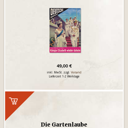
49,00 €
inkl. MwSt. zzgl.
Versand
Lieferzeit 1-2 Werktage
Die Gartenlaube