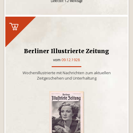
Lieferzeit 1-2 Werktage
Berliner Illustrierte Zeitung
vom
09.12.1928
Wochenillustrierte mit Nachrichten zum aktuellen
Zeitgeschehen und Unterhaltung