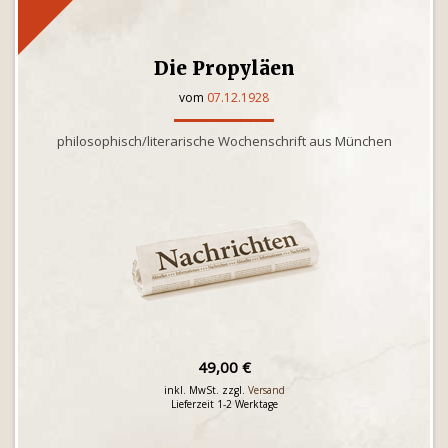
Die Propyläen
vom
07.12.1928
philosophisch/literarische Wochenschrift aus München
49,00 €
inkl. MwSt. zzgl.
Versand
Lieferzeit 1-2 Werktage