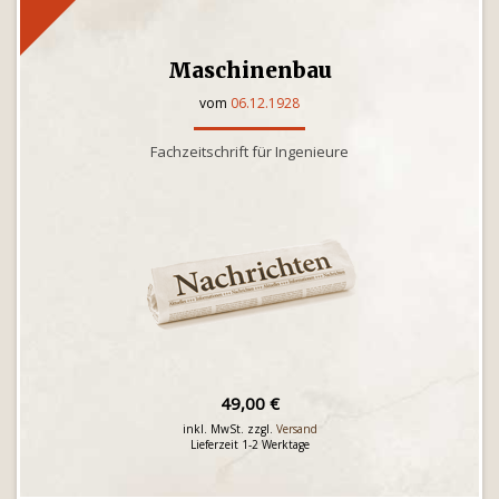
Maschinenbau
vom
06.12.1928
Fachzeitschrift für Ingenieure
49,00 €
inkl. MwSt. zzgl.
Versand
Lieferzeit 1-2 Werktage