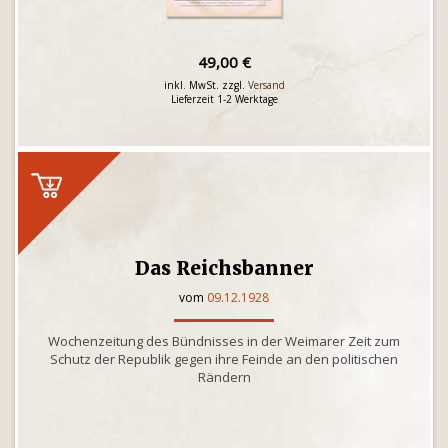
49,00 €
inkl. MwSt. zzgl.
Versand
Lieferzeit 1-2 Werktage
Das Reichsbanner
vom
09.12.1928
Wochenzeitung des Bündnisses in der Weimarer Zeit zum
Schutz der Republik gegen ihre Feinde an den politischen
Rändern