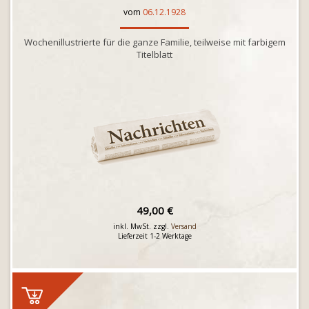
vom
06.12.1928
Wochenillustrierte für die ganze Familie, teilweise mit farbigem
Titelblatt
49,00 €
inkl. MwSt. zzgl.
Versand
Lieferzeit 1-2 Werktage