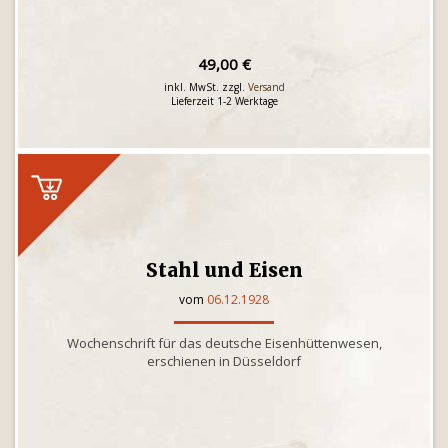
49,00 €
inkl. MwSt. zzgl.
Versand
Lieferzeit 1-2 Werktage
Stahl und Eisen
vom
06.12.1928
Wochenschrift für das deutsche Eisenhüttenwesen,
erschienen in Düsseldorf