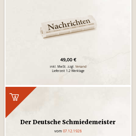
49,00 €
inkl. MwSt. zzgl.
Versand
Lieferzeit 1-2 Werktage
Der Deutsche Schmiedemeister
vom
07.12.1928