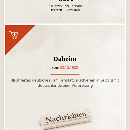
inkl. MwSt. zzgl.
Versand
Lieferzeit 1-2 Werktage
Daheim
vom
08.12.1928
illustriertes deutsches Familienblatt, erschienen in Leipzig mit
deutschlandweiter Verbreitung