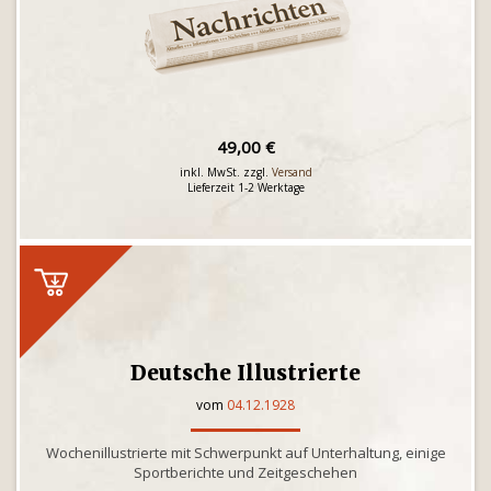
49,00 €
inkl. MwSt. zzgl.
Versand
Lieferzeit 1-2 Werktage
Deutsche Illustrierte
vom
04.12.1928
Wochenillustrierte mit Schwerpunkt auf Unterhaltung, einige
Sportberichte und Zeitgeschehen