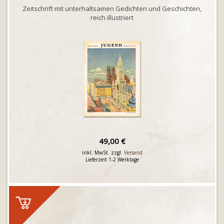
Zeitschrift mit unterhaltsamen Gedichten und Geschichten,
reich illustriert
49,00 €
inkl. MwSt. zzgl.
Versand
Lieferzeit 1-2 Werktage