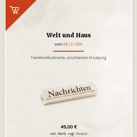
Welt und Haus
vom
08.12.1928
Familienillustrierte, erschienen in Leipzig
49,00 €
inkl. MwSt. zzgl.
Versand