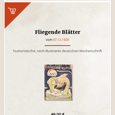
Fliegende Blätter
vom
07.12.1928
humoristische, reich illustrierte deutschen Wochenschrift
49,00 €