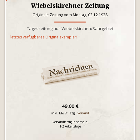
Wiebelskirchner Zeitung
Originale Zeitung vom Montag, 03.12.1928
Tageszeitung aus Wiebelskirchen/Saargebiet
letztes verfügbares Originalexemplar!
49,00 €
inkl. MwSt. zzgl.
Versand
versandfertig innerhalb
1-2 Arbeitstage