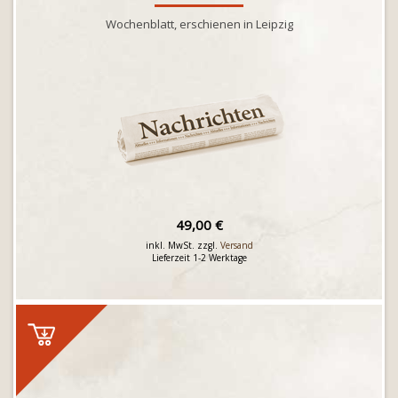
Wochenblatt, erschienen in Leipzig
49,00 €
inkl. MwSt. zzgl.
Versand
Lieferzeit 1-2 Werktage