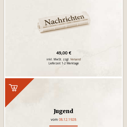
49,00 €
inkl. MwSt. zzgl.
Versand
Lieferzeit 1-2 Werktage
Jugend
vom
08.12.1928