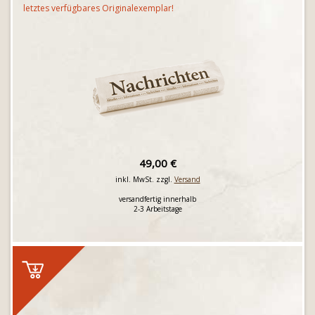
letztes verfügbares Originalexemplar!
49,00 €
inkl. MwSt. zzgl.
Versand
versandfertig innerhalb
2-3 Arbeitstage