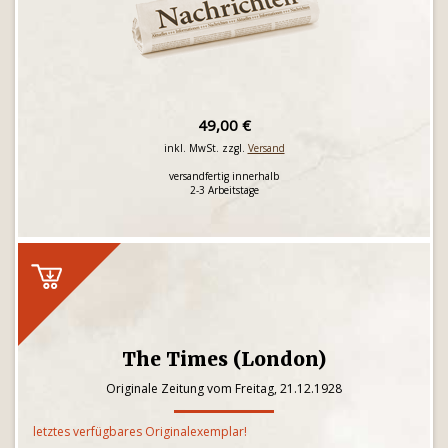
49,00 €
inkl. MwSt. zzgl.
Versand
versandfertig innerhalb
2-3 Arbeitstage
The Times (London)
Originale Zeitung vom Freitag, 21.12.1928
letztes verfügbares Originalexemplar!