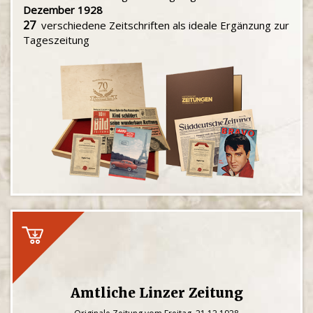
Dezember 1928
27
verschiedene Zeitschriften als ideale Ergänzung zur
Tageszeitung
Amtliche Linzer Zeitung