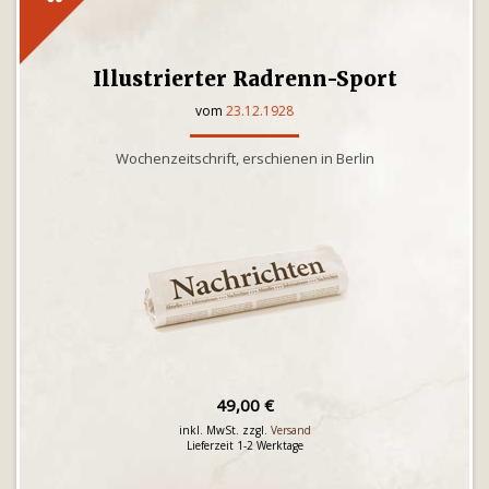
Illustrierter Radrenn-Sport
vom
23.12.1928
Wochenzeitschrift, erschienen in Berlin
49,00 €
inkl. MwSt. zzgl.
Versand
Lieferzeit 1-2 Werktage