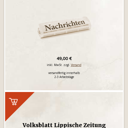
49,00 €
inkl. MwSt. zzgl.
Versand
versandfertig innerhalb
2-3 Arbeitstage
Volksblatt Lippische Zeitung