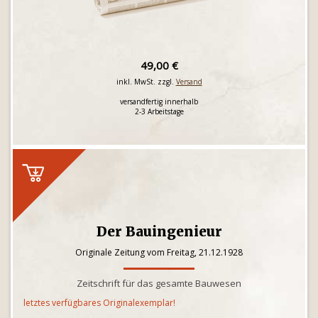
49,00 €
inkl. MwSt. zzgl.
Versand
versandfertig innerhalb
2-3 Arbeitstage
Der Bauingenieur
Originale Zeitung vom Freitag, 21.12.1928
Zeitschrift für das gesamte Bauwesen
letztes verfügbares Originalexemplar!