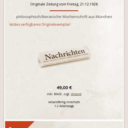
Originale Zeitung vom Freitag, 21.12.1928
philosophisch/literarische Wochenschrift aus München
letztes verfügbares Originalexemplar!
49,00 €
inkl. MwSt. zzgl.
Versand
versandfertig innerhalb
1-2 Arbeitstage