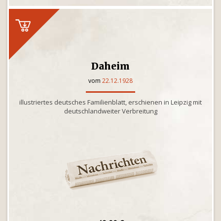
Daheim
vom
22.12.1928
illustriertes deutsches Familienblatt, erschienen in Leipzig mit
deutschlandweiter Verbreitung