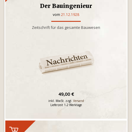
Der Bauingenieur
vom
21.12.1928
Zeitschrift für das gesamte Bauwesen
49,00 €
inkl. MwSt. zzgl.
Versand
Lieferzeit 1-2 Werktage