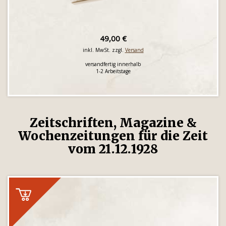
49,00 €
inkl. MwSt. zzgl.
Versand
versandfertig innerhalb
1-2 Arbeitstage
Zeitschriften, Magazine &
Wochenzeitungen für die Zeit
vom 21.12.1928