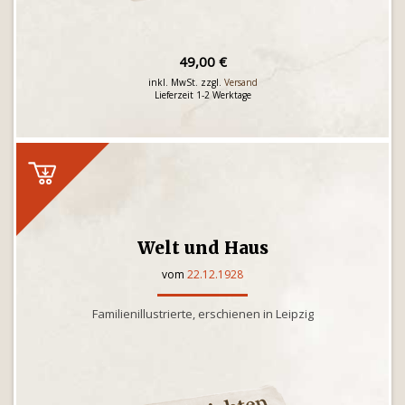
49,00 €
inkl. MwSt. zzgl.
Versand
Lieferzeit 1-2 Werktage
Welt und Haus
vom
22.12.1928
Familienillustrierte, erschienen in Leipzig