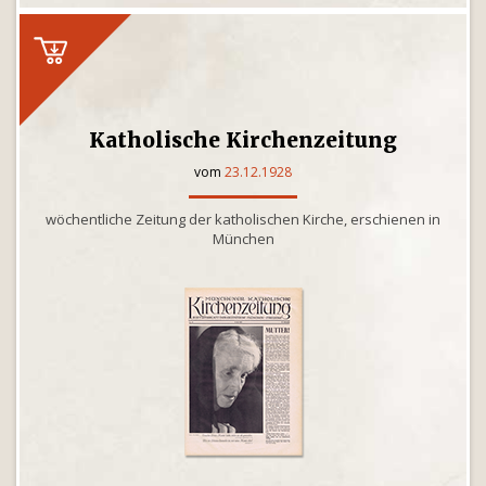
Katholische Kirchenzeitung
vom
23.12.1928
wöchentliche Zeitung der katholischen Kirche, erschienen in
München