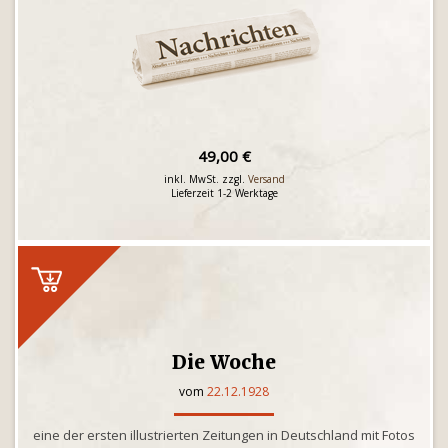
49,00 €
inkl. MwSt. zzgl.
Versand
Lieferzeit 1-2 Werktage
Die Woche
vom
22.12.1928
eine der ersten illustrierten Zeitungen in Deutschland mit Fotos