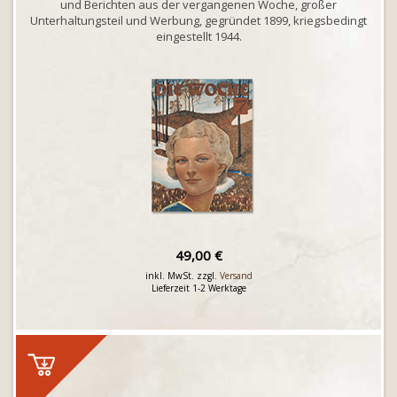
und Berichten aus der vergangenen Woche, großer
Unterhaltungsteil und Werbung, gegründet 1899, kriegsbedingt
eingestellt 1944.
49,00 €
inkl. MwSt. zzgl.
Versand
Lieferzeit 1-2 Werktage