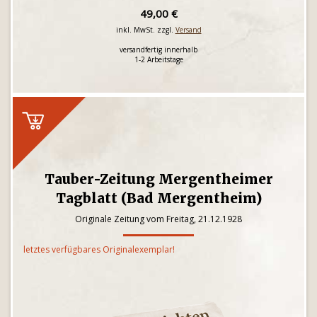
49,00 €
inkl. MwSt. zzgl.
Versand
versandfertig innerhalb
1-2 Arbeitstage
Tauber-Zeitung Mergentheimer
Tagblatt (Bad Mergentheim)
Originale Zeitung vom Freitag, 21.12.1928
letztes verfügbares Originalexemplar!