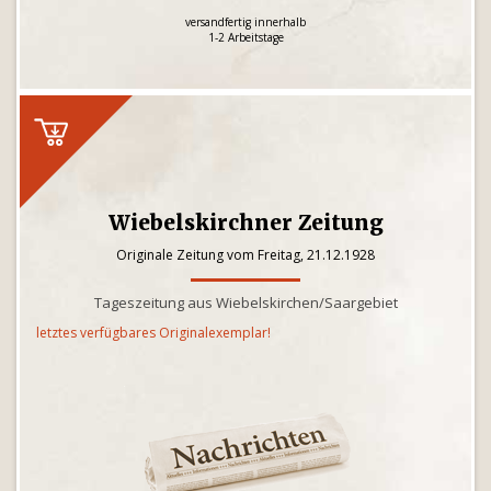
versandfertig innerhalb
1-2 Arbeitstage
Wiebelskirchner Zeitung
Originale Zeitung vom Freitag, 21.12.1928
Tageszeitung aus Wiebelskirchen/Saargebiet
letztes verfügbares Originalexemplar!