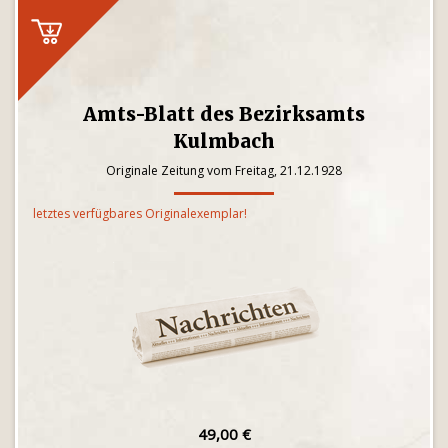
Amts-Blatt des Bezirksamts
Kulmbach
Originale Zeitung vom Freitag, 21.12.1928
letztes verfügbares Originalexemplar!
49,00 €