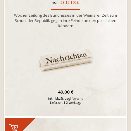
vom
23.12.1928
Wochenzeitung des Bündnisses in der Weimarer Zeit zum
Schutz der Republik gegen ihre Feinde an den politischen
Rändern
49,00 €
inkl. MwSt. zzgl.
Versand
Lieferzeit 1-2 Werktage