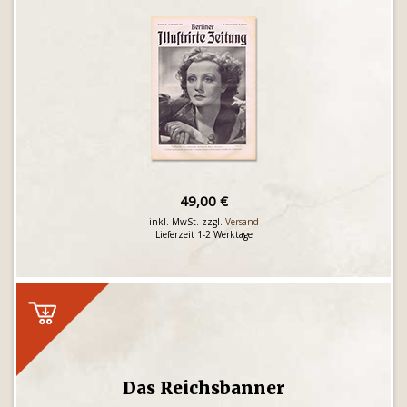
49,00 €
inkl. MwSt. zzgl.
Versand
Lieferzeit 1-2 Werktage
Das Reichsbanner