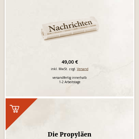
49,00 €
inkl. MwSt. zzgl.
Versand
versandfertig innerhalb
1-2 Arbeitstage
Die Propyläen