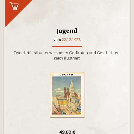
Jugend
vom
22.12.1928
Zeitschrift mit unterhaltsamen Gedichten und Geschichten,
reich illustriert
49,00 €