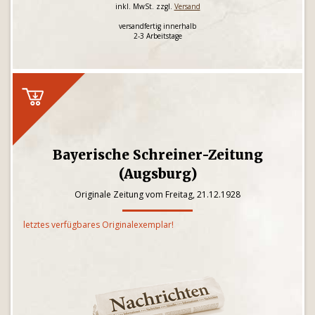
inkl. MwSt. zzgl.
Versand
versandfertig innerhalb
2-3 Arbeitstage
Bayerische Schreiner-Zeitung
(Augsburg)
Originale Zeitung vom Freitag, 21.12.1928
letztes verfügbares Originalexemplar!