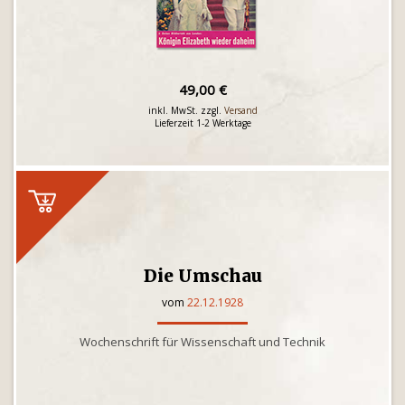
49,00 €
inkl. MwSt. zzgl.
Versand
Lieferzeit 1-2 Werktage
Die Umschau
vom
22.12.1928
Wochenschrift für Wissenschaft und Technik