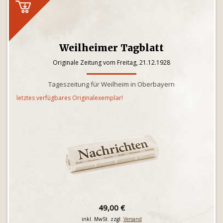
Weilheimer Tagblatt
Originale Zeitung vom Freitag, 21.12.1928
Tageszeitung für Weilheim in Oberbayern
letztes verfügbares Originalexemplar!
49,00 €
inkl. MwSt. zzgl.
Versand