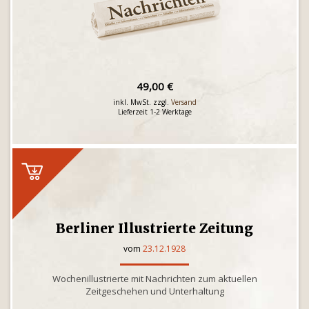
49,00 €
inkl. MwSt. zzgl.
Versand
Lieferzeit 1-2 Werktage
Berliner Illustrierte Zeitung
vom
23.12.1928
Wochenillustrierte mit Nachrichten zum aktuellen
Zeitgeschehen und Unterhaltung