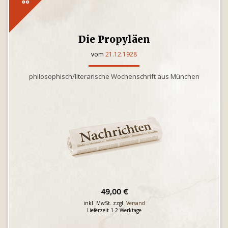
Die Propyläen
vom
21.12.1928
philosophisch/literarische Wochenschrift aus München
49,00 €
inkl. MwSt. zzgl.
Versand
Lieferzeit 1-2 Werktage