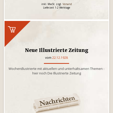
inkl. MwSt. zzgl.
Versand
Lieferzeit 1-2 Werktage
Neue Illustrierte Zeitung
vom
22.12.1928
Wochenillustrierte mit aktuellen und unterhaltsamen Themen -
hier noch Die Illustrierte Zeitung