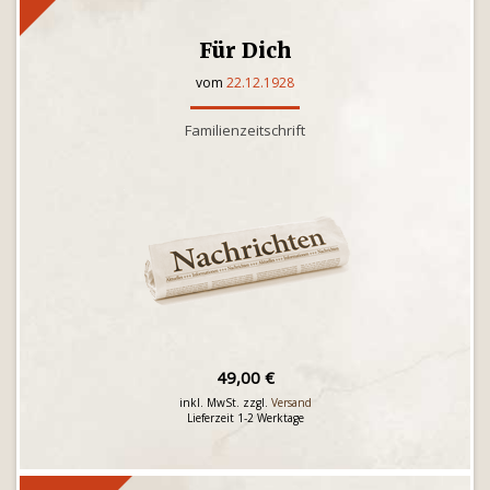
Für Dich
vom
22.12.1928
Familienzeitschrift
49,00 €
inkl. MwSt. zzgl.
Versand
Lieferzeit 1-2 Werktage