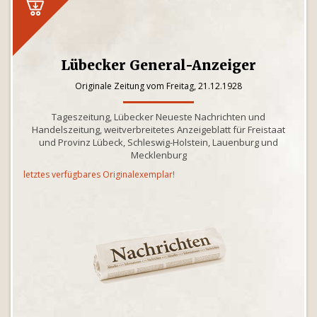
Lübecker General-Anzeiger
Originale Zeitung vom Freitag, 21.12.1928
Tageszeitung, Lübecker Neueste Nachrichten und
Handelszeitung, weitverbreitetes Anzeigeblatt für Freistaat
und Provinz Lübeck, Schleswig-Holstein, Lauenburg und
Mecklenburg
letztes verfügbares Originalexemplar!