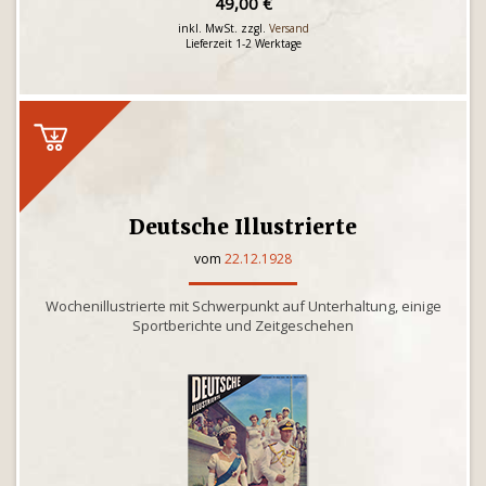
49,00 €
inkl. MwSt. zzgl.
Versand
Lieferzeit 1-2 Werktage
Deutsche Illustrierte
vom
22.12.1928
Wochenillustrierte mit Schwerpunkt auf Unterhaltung, einige
Sportberichte und Zeitgeschehen