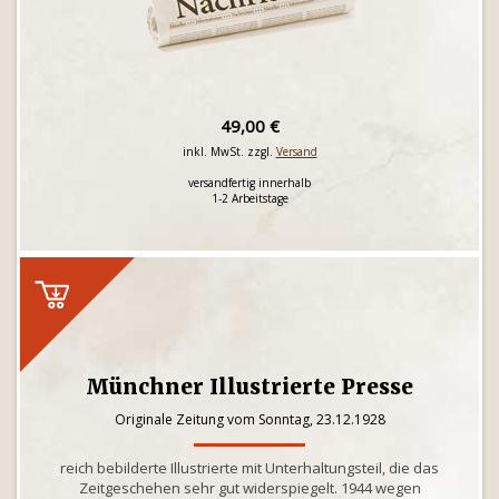
49,00 €
inkl. MwSt. zzgl.
Versand
versandfertig innerhalb
1-2 Arbeitstage
Münchner Illustrierte Presse
Originale Zeitung vom Sonntag, 23.12.1928
reich bebilderte Illustrierte mit Unterhaltungsteil, die das
Zeitgeschehen sehr gut widerspiegelt. 1944 wegen