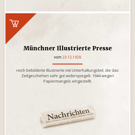
Münchner Illustrierte Presse
vom
23.12.1928
reich bebilderte Illustrierte mit Unterhaltungsteil, die das
Zeitgeschehen sehr gut widerspiegelt. 1944 wegen
Papiermangels eingestellt.