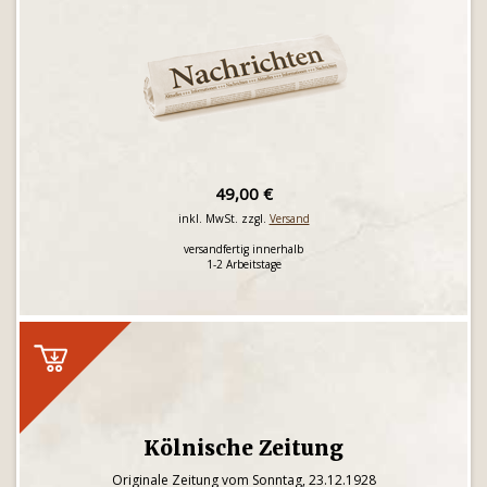
49,00 €
inkl. MwSt. zzgl.
Versand
versandfertig innerhalb
1-2 Arbeitstage
Kölnische Zeitung
Originale Zeitung vom Sonntag, 23.12.1928