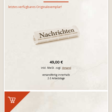
letztes verfügbares Originalexemplar!
49,00 €
inkl. MwSt. zzgl.
Versand
versandfertig innerhalb
2-3 Arbeitstage