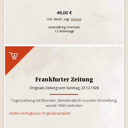
49,00 €
inkl. MwSt. zzgl.
Versand
versandfertig innerhalb
1-2 Arbeitstage
Frankfurter Zeitung
Originale Zeitung vom Sonntag, 23.12.1928
Tageszeitung mit liberaler, demokratisch-sozialer Einstellung,
wurde 1943 verboten
letztes verfügbares Originalexemplar!