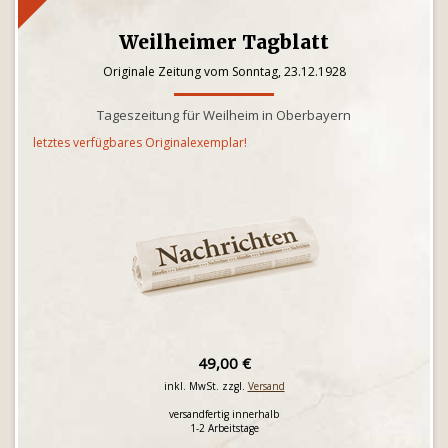
Weilheimer Tagblatt
Originale Zeitung vom Sonntag, 23.12.1928
Tageszeitung für Weilheim in Oberbayern
letztes verfügbares Originalexemplar!
49,00 €
inkl. MwSt. zzgl.
Versand
versandfertig innerhalb
1-2 Arbeitstage