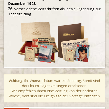
Dezember 1928
26
verschiedene Zeitschriften als ideale Ergänzung zur
Tageszeitung
Achtung:
Ihr Wunschdatum war ein Sonntag. Somit sind
dort kaum Tageszeitungen erschienen.
Wir empfehlen Ihnen eine Zeitung von der nächsten
Woche, dort sind die Ereignisse der Vortage enthalten.