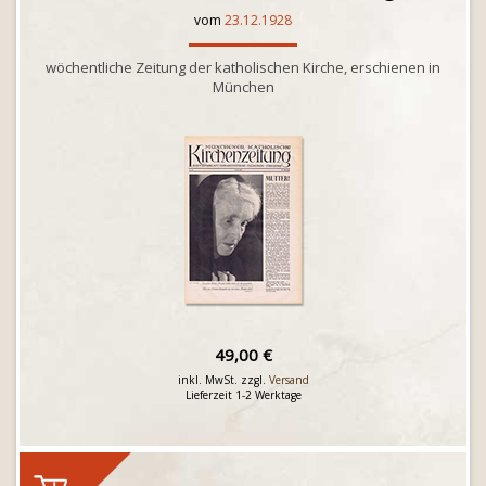
vom
23.12.1928
wöchentliche Zeitung der katholischen Kirche, erschienen in
München
49,00 €
inkl. MwSt. zzgl.
Versand
Lieferzeit 1-2 Werktage