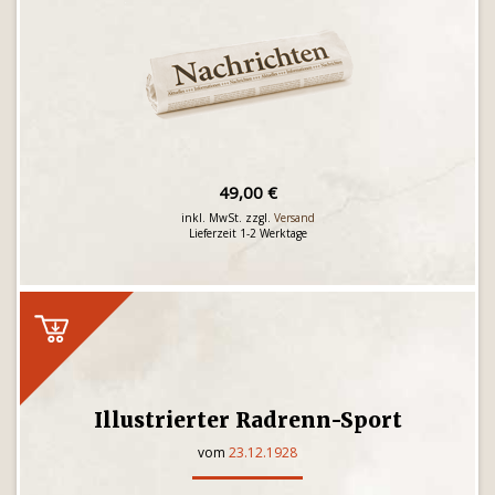
49,00 €
inkl. MwSt. zzgl.
Versand
Lieferzeit 1-2 Werktage
Illustrierter Radrenn-Sport
vom
23.12.1928