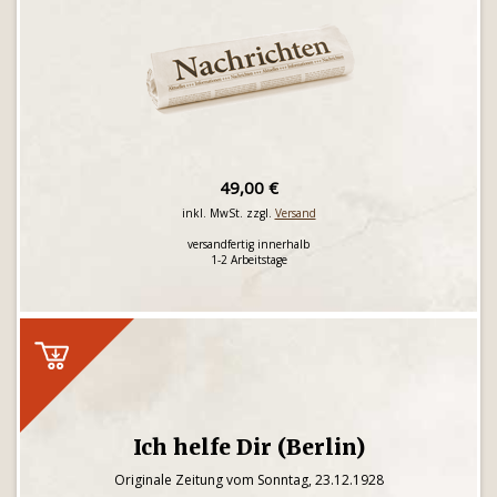
49,00 €
inkl. MwSt. zzgl.
Versand
versandfertig innerhalb
1-2 Arbeitstage
Ich helfe Dir (Berlin)
Originale Zeitung vom Sonntag, 23.12.1928