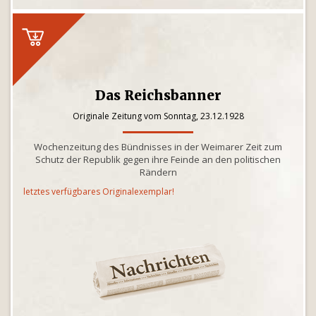
Das Reichsbanner
Originale Zeitung vom Sonntag, 23.12.1928
Wochenzeitung des Bündnisses in der Weimarer Zeit zum
Schutz der Republik gegen ihre Feinde an den politischen
Rändern
letztes verfügbares Originalexemplar!