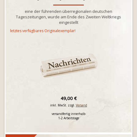
eine der führenden überregionalen deutschen
Tageszeitungen, wurde am Ende des Zweiten Weltkriegs
eingestellt
letztes verfügbares Originalexemplar!
49,00 €
inkl. MwSt. zzgl.
Versand
versandfertig innerhalb
1-2 Arbeitstage