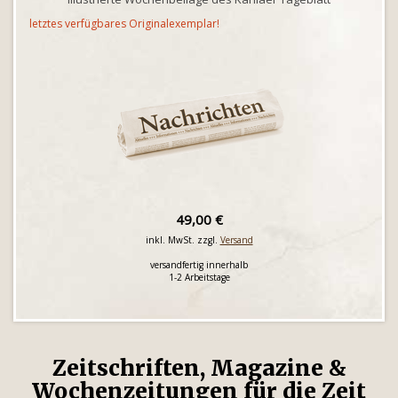
letztes verfügbares Originalexemplar!
49,00 €
inkl. MwSt. zzgl.
Versand
versandfertig innerhalb
1-2 Arbeitstage
Zeitschriften, Magazine &
Wochenzeitungen für die Zeit