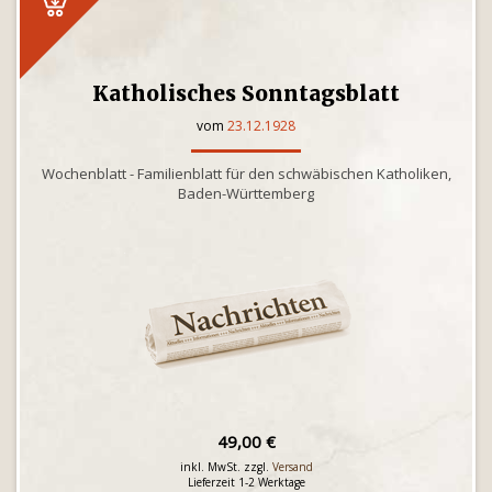
Katholisches Sonntagsblatt
vom
23.12.1928
Wochenblatt - Familienblatt für den schwäbischen Katholiken,
Baden-Württemberg
49,00 €
inkl. MwSt. zzgl.
Versand
Lieferzeit 1-2 Werktage