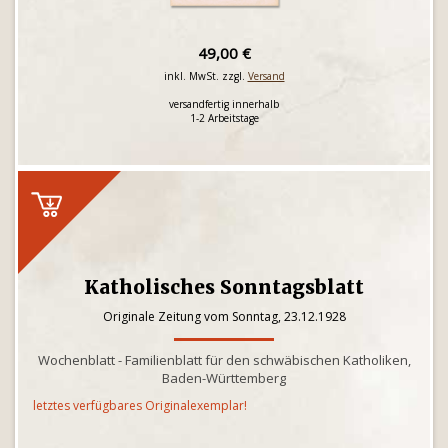
49,00 €
inkl. MwSt. zzgl.
Versand
versandfertig innerhalb
1-2 Arbeitstage
Katholisches Sonntagsblatt
Originale Zeitung vom Sonntag, 23.12.1928
Wochenblatt - Familienblatt für den schwäbischen Katholiken,
Baden-Württemberg
letztes verfügbares Originalexemplar!