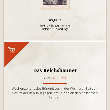
49,00 €
inkl. MwSt. zzgl.
Versand
Lieferzeit 1-2 Werktage
Das Reichsbanner
vom
23.12.1928
Wochenzeitung des Bündnisses in der Weimarer Zeit zum
Schutz der Republik gegen ihre Feinde an den politischen
Rändern