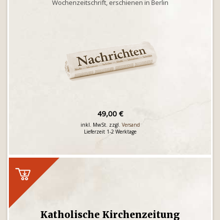
Wochenzeitschrift, erschienen in Berlin
49,00 €
inkl. MwSt. zzgl.
Versand
Lieferzeit 1-2 Werktage
Katholische Kirchenzeitung