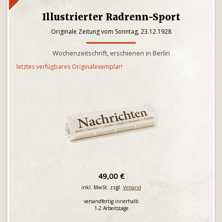
Illustrierter Radrenn-Sport
Originale Zeitung vom Sonntag, 23.12.1928
Wochenzeitschrift, erschienen in Berlin
letztes verfügbares Originalexemplar!
49,00 €
inkl. MwSt. zzgl.
Versand
versandfertig innerhalb
1-2 Arbeitstage