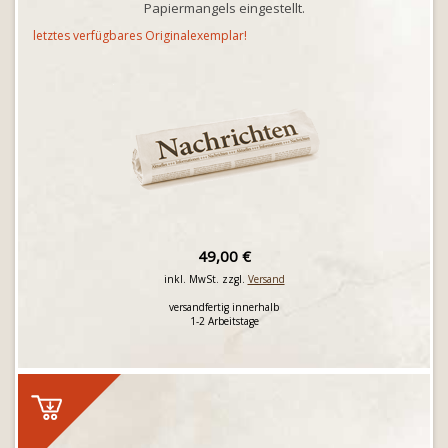
Papiermangels eingestellt.
letztes verfügbares Originalexemplar!
49,00 €
inkl. MwSt. zzgl.
Versand
versandfertig innerhalb
1-2 Arbeitstage