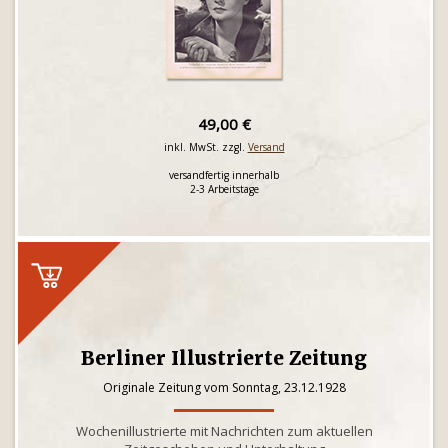
49,00 €
inkl. MwSt. zzgl.
Versand
versandfertig innerhalb
2-3 Arbeitstage
Berliner Illustrierte Zeitung
Originale Zeitung vom Sonntag, 23.12.1928
Wochenillustrierte mit Nachrichten zum aktuellen