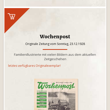
Wochenpost
Originale Zeitung vom Sonntag, 23.12.1928
Familienillustrierte mit vielen Bildern aus dem aktuellen
Zeitgeschehen
letztes verfügbares Originalexemplar!