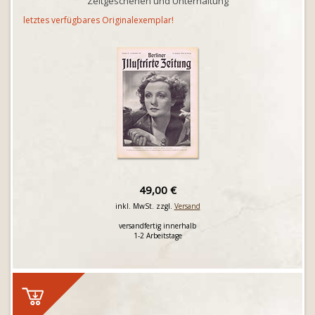
Zeitgeschehen und Unterhaltung
letztes verfügbares Originalexemplar!
49,00 €
inkl. MwSt. zzgl.
Versand
versandfertig innerhalb
1-2 Arbeitstage