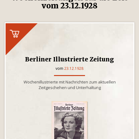
vom 23.12.1928
Berliner Illustrierte Zeitung
vom
23.12.1928
Wochenillustrierte mit Nachrichten zum aktuellen
Zeitgeschehen und Unterhaltung