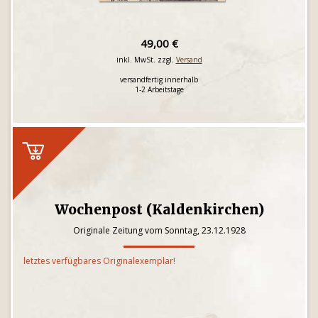
49,00 €
inkl. MwSt. zzgl.
Versand
versandfertig innerhalb
1-2 Arbeitstage
Wochenpost (Kaldenkirchen)
Originale Zeitung vom Sonntag, 23.12.1928
letztes verfügbares Originalexemplar!