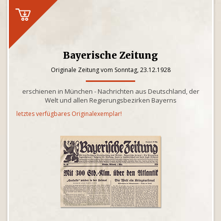
Bayerische Zeitung
Originale Zeitung vom Sonntag, 23.12.1928
erschienen in München - Nachrichten aus Deutschland, der
Welt und allen Regierungsbezirken Bayerns
letztes verfügbares Originalexemplar!