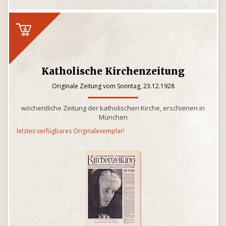
Katholische Kirchenzeitung
Originale Zeitung vom Sonntag, 23.12.1928
wöchentliche Zeitung der katholischen Kirche, erschienen in
München
letztes verfügbares Originalexemplar!