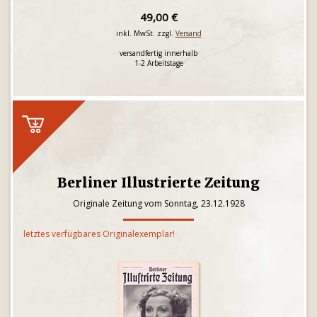
49,00 €
inkl. MwSt. zzgl.
Versand
versandfertig innerhalb
1-2 Arbeitstage
Berliner Illustrierte Zeitung
Originale Zeitung vom Sonntag, 23.12.1928
letztes verfügbares Originalexemplar!