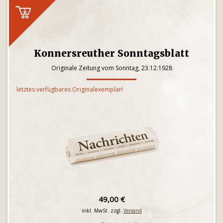
Konnersreuther Sonntagsblatt
Originale Zeitung vom Sonntag, 23.12.1928
letztes verfügbares Originalexemplar!
49,00 €
inkl. MwSt. zzgl.
Versand