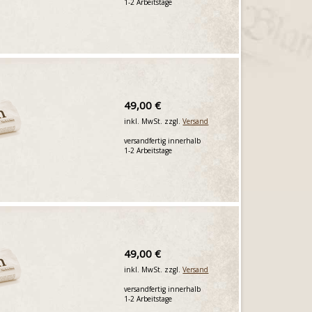
1-2 Arbeitstage
49,00 €
inkl. MwSt. zzgl.
Versand
versandfertig innerhalb
1-2 Arbeitstage
49,00 €
inkl. MwSt. zzgl.
Versand
versandfertig innerhalb
1-2 Arbeitstage