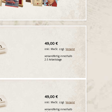
49,00 €
inkl. MwSt. zzgl.
Versand
versandfertig innerhalb
2-3 Arbeitstage
49,00 €
inkl. MwSt. zzgl.
Versand
versandfertig innerhalb