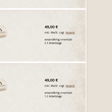
49,00 €
inkl. MwSt. zzgl.
Versand
versandfertig innerhalb
2-3 Arbeitstage
49,00 €
inkl. MwSt. zzgl.
Versand
versandfertig innerhalb
1-2 Arbeitstage