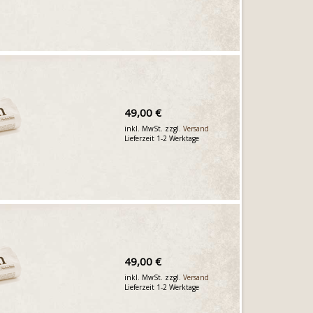
49,00 €
inkl. MwSt. zzgl.
Versand
Lieferzeit 1-2 Werktage
49,00 €
inkl. MwSt. zzgl.
Versand
Lieferzeit 1-2 Werktage