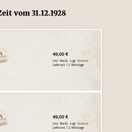
eit vom 31.12.1928
49,00 €
inkl. MwSt. zzgl.
Versand
Lieferzeit 1-2 Werktage
49,00 €
inkl. MwSt. zzgl.
Versand
Lieferzeit 1-2 Werktage