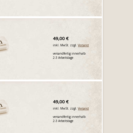
49,00 €
inkl. MwSt. zzgl.
Versand
versandfertig innerhalb
2-3 Arbeitstage
49,00 €
inkl. MwSt. zzgl.
Versand
versandfertig innerhalb
2-3 Arbeitstage