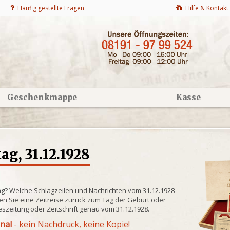
Häufig gestellte Fragen
Hilfe & Kontakt
Geschenkmappe
Kasse
g, 31.12.1928
ng? Welche Schlagzeilen und Nachrichten vom 31.12.1928
n Sie eine Zeitreise zurück zum Tag der Geburt oder
eszeitung oder Zeitschrift genau vom 31.12.1928.
inal
- kein Nachdruck, keine Kopie!