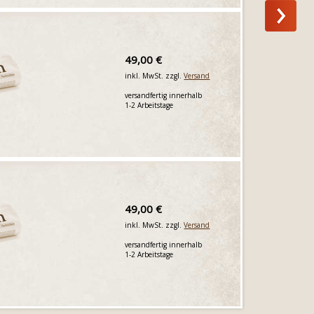
49,00 €
inkl. MwSt. zzgl.
Versand
versandfertig innerhalb
1-2 Arbeitstage
49,00 €
inkl. MwSt. zzgl.
Versand
versandfertig innerhalb
1-2 Arbeitstage