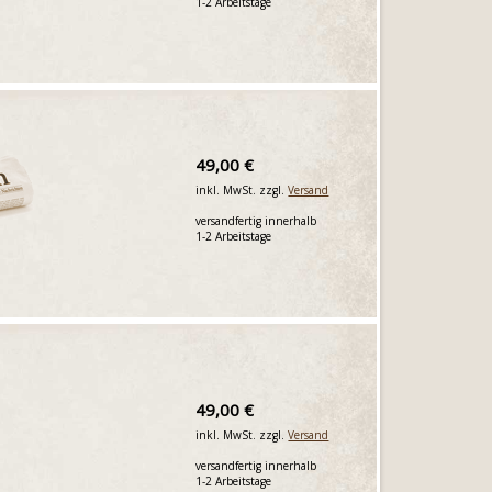
1-2 Arbeitstage
49,00 €
inkl. MwSt. zzgl.
Versand
versandfertig innerhalb
1-2 Arbeitstage
49,00 €
inkl. MwSt. zzgl.
Versand
versandfertig innerhalb
1-2 Arbeitstage