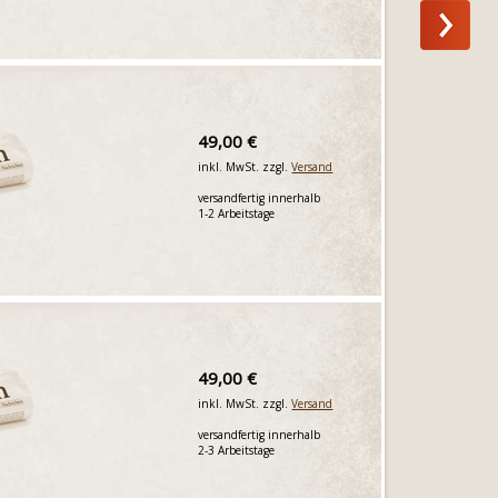
49,00 €
inkl. MwSt. zzgl.
Versand
versandfertig innerhalb
1-2 Arbeitstage
49,00 €
inkl. MwSt. zzgl.
Versand
versandfertig innerhalb
2-3 Arbeitstage