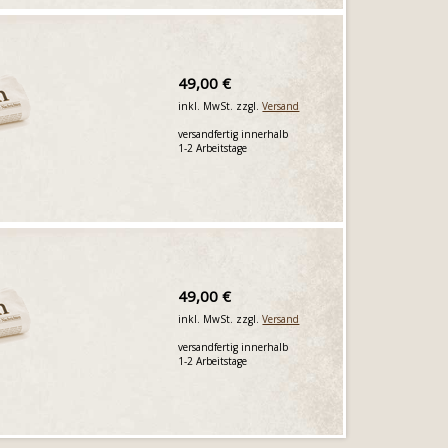
49,00 €
inkl. MwSt. zzgl.
Versand
versandfertig innerhalb
1-2 Arbeitstage
49,00 €
inkl. MwSt. zzgl.
Versand
versandfertig innerhalb
1-2 Arbeitstage