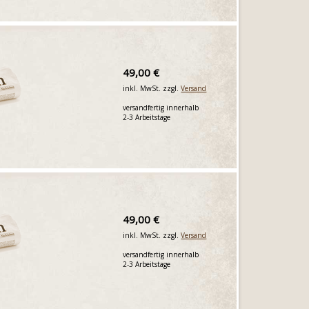
49,00 €
inkl. MwSt. zzgl.
Versand
versandfertig innerhalb
2-3 Arbeitstage
49,00 €
inkl. MwSt. zzgl.
Versand
versandfertig innerhalb
2-3 Arbeitstage