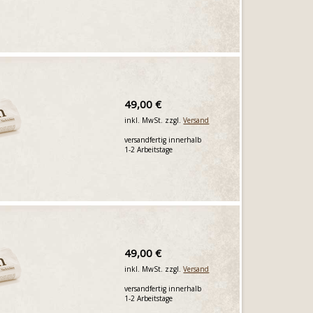
49,00 €
inkl. MwSt. zzgl.
Versand
versandfertig innerhalb
1-2 Arbeitstage
49,00 €
inkl. MwSt. zzgl.
Versand
versandfertig innerhalb
1-2 Arbeitstage