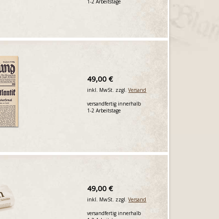
1-2 Arbeitstage
49,00 €
inkl. MwSt. zzgl.
Versand
versandfertig innerhalb
1-2 Arbeitstage
49,00 €
inkl. MwSt. zzgl.
Versand
versandfertig innerhalb