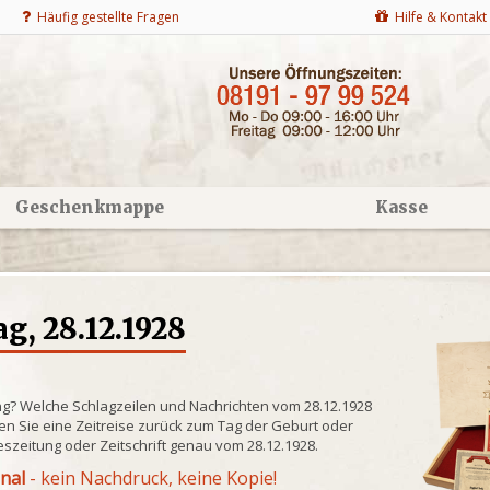
Häufig gestellte Fragen
Hilfe & Kontakt
Geschenkmappe
Kasse
g, 28.12.1928
ng? Welche Schlagzeilen und Nachrichten vom 28.12.1928
n Sie eine Zeitreise zurück zum Tag der Geburt oder
eszeitung oder Zeitschrift genau vom 28.12.1928.
inal
- kein Nachdruck, keine Kopie!