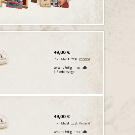
49,00 €
inkl. MwSt. zzgl.
Versand
versandfertig innerhalb
1-2 Arbeitstage
49,00 €
inkl. MwSt. zzgl.
Versand
versandfertig innerhalb